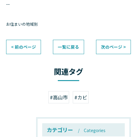
--
お住まいの地域別
< 前のページ
一覧に戻る
次のページ >
関連タグ
#高山市
#カビ
カテゴリー
Categories