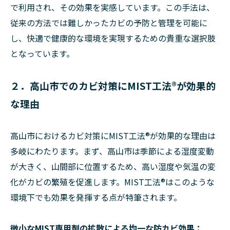
で利用され、その効果を実感しています。この手法は、
従来の方法では難しかったカビの予防と管理を可能に
し、快適で健康的な環境を実現するための貴重な選択肢
となっています。
２．高山市でのカビ対策にMIST工法®が効果的
な理由
高山市におけるカビ対策にMIST工法®が効果的な理由は
多岐にわたります。まず、高山市は季節による湿度変動
が大きく、山間部に位置するため、高い湿度や気温の変
化がカビの繁殖を促進します。MIST工法®はこのような
環境下でも効果を発揮する点が特筆されます。
微小なMIST専用剤の拡散による均一な防カビ効果：