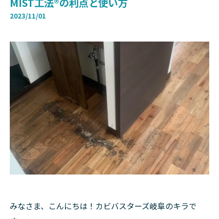
MIST工法®の利点と使い方
2023/11/01
みなさま、こんにちは！カビバスターズ岐阜のキラで