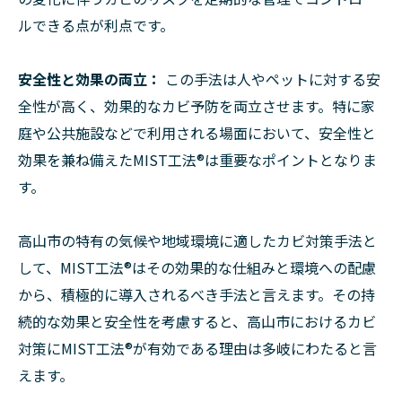
ルできる点が利点です。
安全性と効果の両立：
この手法は人やペットに対する安
全性が高く、効果的なカビ予防を両立させます。特に家
庭や公共施設などで利用される場面において、安全性と
効果を兼ね備えたMIST工法®は重要なポイントとなりま
す。
高山市の特有の気候や地域環境に適したカビ対策手法と
して、MIST工法®はその効果的な仕組みと環境への配慮
から、積極的に導入されるべき手法と言えます。その持
続的な効果と安全性を考慮すると、高山市におけるカビ
対策にMIST工法®が有効である理由は多岐にわたると言
えます。