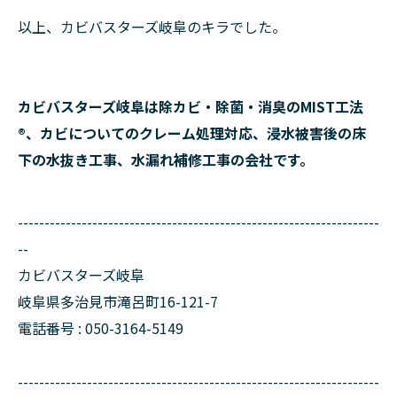
以上、カビバスターズ岐阜のキラでした。
カビバスターズ岐阜は除カビ・除菌・消臭のMIST工法
®、カビについてのクレーム処理対応、浸水被害後の床
下の水抜き工事、水漏れ補修工事の会社です。
--------------------------------------------------------------------
--
カビバスターズ岐阜
岐阜県多治見市滝呂町16-121-7
電話番号 : 050-3164-5149
--------------------------------------------------------------------