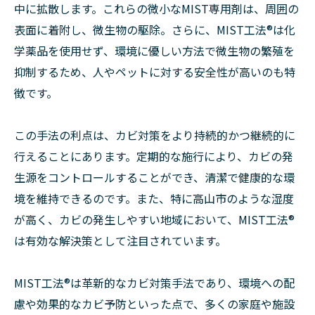
中に拡散します。これらの微小なMIST専用剤は、周囲の
表面に着附し、微生物の駆除。さらに、MIST工法®は化
学薬品を使用せず、環境に優しい方法で微生物の繁殖を
抑制するため、人やペットに対する安全性が高いのも特
徴です。
この手法の利点は、カビ対策をより持続的かつ継続的に
行えることにあります。定期的な施行により、カビの発
生源をコントロールすることができ、清潔で健康的な環
境を維持できるのです。また、特に高山市のような湿度
が高く、カビの発生しやすい地域において、MIST工法®
は有効な解決策として注目されています。
MIST工法®は革新的なカビ対策手法であり、環境への配
慮や効果的なカビ予防といった点で、多くの家庭や施設