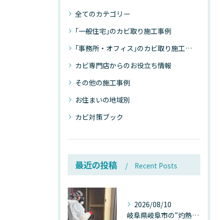
全てのカテゴリー
｢一般住宅｣のカビ取り施工事例
｢事務所・オフィス｣のカビ取り施工事例
カビ専門店からのお役立ち情報
その他の施工事例
お住まいの地域別
カビ対策ブック
最近の投稿
Recent Posts
2026/08/10
岐阜県岐阜市の“灼熱気温”が建物内部を崩壊させる──深層カビが静かに家を蝕む温度差ショックの真実