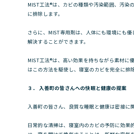
MIST工法®は、カビの種類や汚染範囲、汚
に排除します。
さらに、MIST専用剤は、人体にも環境にも
解決することができます。
MIST工法®は、高い効果を持ちながら素材
はこの方法を駆使し、寝室のカビを完全に排
３． 入善町の皆さんへの快眠と健康の提案
入善町の皆さん、良質な睡眠と健康は密接に
日常的な清掃は、寝室内のカビの予防に効果