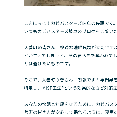
こんにちは！カビバスターズ岐阜の佐藤です
いつもカビバスターズ岐阜のブログをご覧い
入善町の皆さん、快適な睡眠環境が大切です
ビが生えてしまうと、その安らぎを奪われて
とは避けたいものです。
そこで、入善町の皆さんに朗報です！専門業
特定し、MIST工法®という効果的なカビ対
あなたの快眠と健康を守るために、カビバス
善町の皆さんが安心して眠れるように、寝室