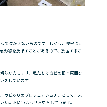
とって欠かせないものです。しかし、寝室にカ
も悪影響を及ぼすことがあるので、放置するこ
に解決いたします。私たちはカビの根本原因を
伝いをしています。
す。カビ取りのプロフェッショナルとして、入
ださい。お問い合わせお待ちしています。