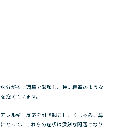
や水分が多い環境で繁殖し、特に寝室のような
クを抱えています。
でアレルギー反応を引き起こし、くしゃみ、鼻
々にとって、これらの症状は深刻な問題となり