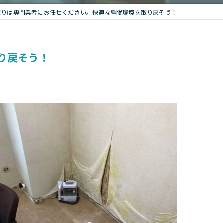
取りは専門業者にお任せください。快適な睡眠環境を取り戻そう！
り戻そう！