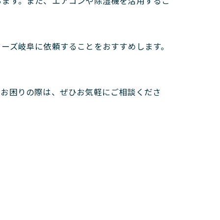
ちます。また、エアコンや除湿機を活用するこ
ターズ岐阜に依頼することをおすすめします。
にお困りの際は、ぜひお気軽にご相談くださ