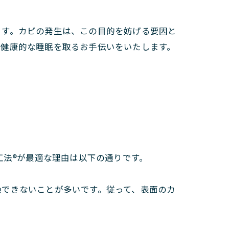
ます。カビの発生は、この目的を妨げる要因と
て健康的な睡眠を取るお手伝いをいたします。
工法®が最適な理由は以下の通りです。
絶できないことが多いです。従って、表面のカ