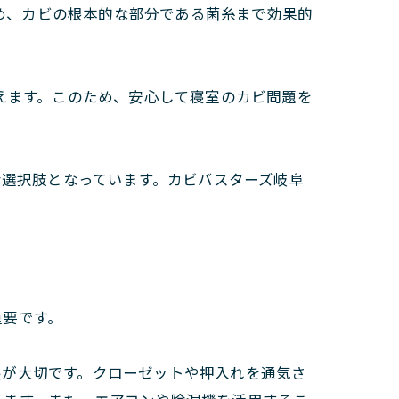
ため、カビの根本的な部分である菌糸まで効果的
えます。このため、安心して寝室のカビ問題を
な選択肢となっています。カビバスターズ岐阜
重要です。
湿が大切です。クローゼットや押入れを通気さ