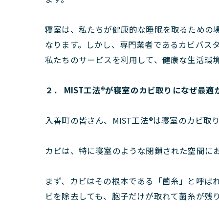
寝室は、私たちが健康的な睡眠を取るための
なります。しかし、専門業者であるカビバス
私たちのサービスを利用して、健康な生活環
２． MIST工法®が寝室のカビ取りになぜ最適
入善町の皆さん、MIST工法®は寝室のカビ
カビは、特に寝室のような閉鎖された空間にお
まず、カビはその根本である「菌糸」と呼ば
ビを除去しても、胞子だけが取れて菌糸が残