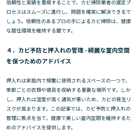
信頼性と実績を重視することで、カビ掃除業者の選定プ
ロセスはスムーズに進行し、問題を確実に解決できるで
しょう。信頼性のあるプロの手によるカビ掃除は、健康
な居住環境を維持する鍵です。
４．カビ予防と押入れの管理 - 綺麗な室内空間
を保つためのアドバイス
押入れは家庭内で頻繁に使用されるスペースの一つで、
季節ごとの衣類や寝具を収納する重要な場所です。しか
し、押入れは湿度が高く通気が悪いため、カビの発生リ
スクが高まります。この記事では、カビ予防と押入れの
管理に焦点を当て、健康で美しい室内空間を維持するた
めのアドバイスを提供します。