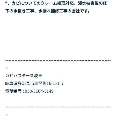
®、カビについてのクレーム処理対応、浸水被害後の床
下の水抜き工事、水漏れ補修工事の会社です。
--------------------------------------------------------------------
--
カビバスターズ岐阜
岐阜県多治見市滝呂町16-121-7
電話番号 : 050-3164-5149
--------------------------------------------------------------------
--