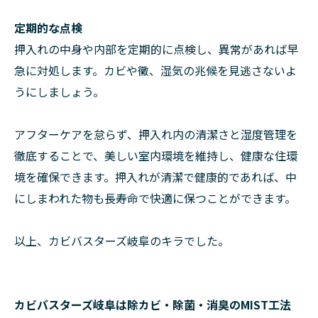
定期的な点検
押入れの中身や内部を定期的に点検し、異常があれば早
急に対処します。カビや黴、湿気の兆候を見逃さないよ
うにしましょう。
アフターケアを怠らず、押入れ内の清潔さと湿度管理を
徹底することで、美しい室内環境を維持し、健康な住環
境を確保できます。押入れが清潔で健康的であれば、中
にしまわれた物も長寿命で快適に保つことができます。
以上、カビバスターズ岐阜のキラでした。
カビバスターズ岐阜は除カビ・除菌・消臭のMIST工法