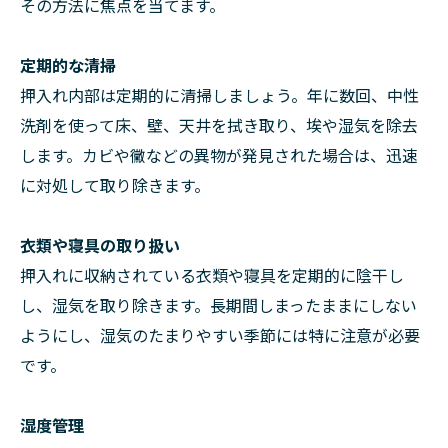
その方法に焦点を当てます。
定期的な清掃
押入れ内部は定期的に清掃しましょう。年に数回、中性
洗剤を使って床、壁、天井を拭き取り、埃や湿気を除去
します。カビや黴などの異物が発見された場合は、迅速
に対処して取り除きます。
衣類や寝具の取り扱い
押入れに収納されている衣類や寝具を定期的に陰干し
し、湿気を取り除きます。長期間しまったままにしない
ようにし、湿気のたまりやすい季節には特に注意が必要
です。
湿度管理