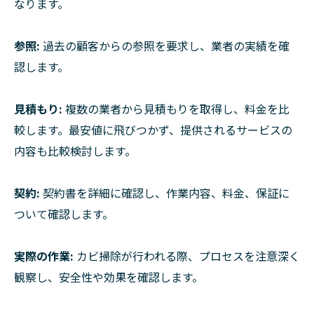
なります。
参照:
過去の顧客からの参照を要求し、業者の実績を確
認します。
見積もり:
複数の業者から見積もりを取得し、料金を比
較します。最安値に飛びつかず、提供されるサービスの
内容も比較検討します。
契約:
契約書を詳細に確認し、作業内容、料金、保証に
ついて確認します。
実際の作業:
カビ掃除が行われる際、プロセスを注意深く
観察し、安全性や効果を確認します。