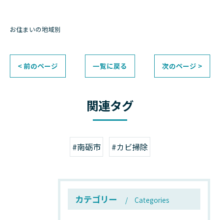
お住まいの地域別
< 前のページ
一覧に戻る
次のページ >
関連タグ
#南砺市
#カビ掃除
カテゴリー
Categories