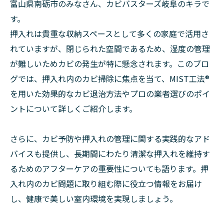
富山県南砺市のみなさん、カビバスターズ岐阜のキラで
す。
押入れは貴重な収納スペースとして多くの家庭で活用さ
れていますが、閉じられた空間であるため、湿度の管理
が難しいためカビの発生が特に懸念されます。このブロ
グでは、押入れ内のカビ掃除に焦点を当て、MIST工法®
を用いた効果的なカビ退治方法やプロの業者選びのポイ
ントについて詳しくご紹介します。
さらに、カビ予防や押入れの管理に関する実践的なアド
バイスも提供し、長期間にわたり清潔な押入れを維持す
るためのアフターケアの重要性についても語ります。押
入れ内のカビ問題に取り組む際に役立つ情報をお届け
し、健康で美しい室内環境を実現しましょう。