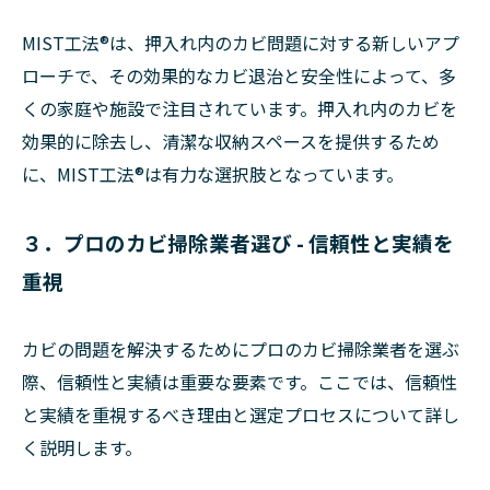
MIST工法®は、押入れ内のカビ問題に対する新しいアプ
ローチで、その効果的なカビ退治と安全性によって、多
くの家庭や施設で注目されています。押入れ内のカビを
効果的に除去し、清潔な収納スペースを提供するため
に、MIST工法®は有力な選択肢となっています。
３．プロのカビ掃除業者選び - 信頼性と実績を
重視
カビの問題を解決するためにプロのカビ掃除業者を選ぶ
際、信頼性と実績は重要な要素です。ここでは、信頼性
と実績を重視するべき理由と選定プロセスについて詳し
く説明します。