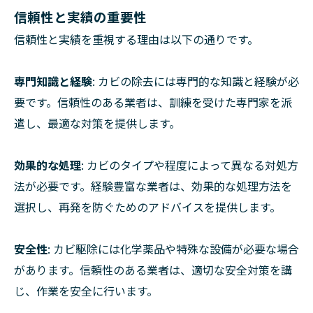
信頼性と実績の重要性
信頼性と実績を重視する理由は以下の通りです。
専門知識と経験
: カビの除去には専門的な知識と経験が必
要です。信頼性のある業者は、訓練を受けた専門家を派
遣し、最適な対策を提供します。
効果的な処理
: カビのタイプや程度によって異なる対処方
法が必要です。経験豊富な業者は、効果的な処理方法を
選択し、再発を防ぐためのアドバイスを提供します。
安全性
: カビ駆除には化学薬品や特殊な設備が必要な場合
があります。信頼性のある業者は、適切な安全対策を講
じ、作業を安全に行います。