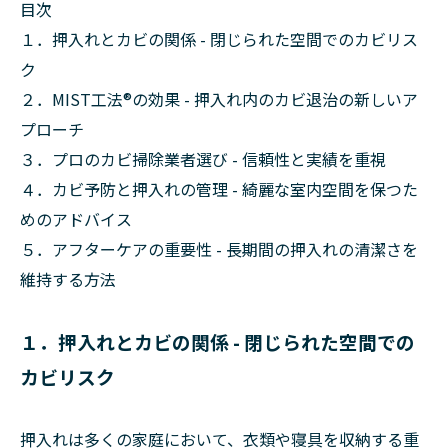
目次
１．押入れとカビの関係 - 閉じられた空間でのカビリス
ク
２．MIST工法®の効果 - 押入れ内のカビ退治の新しいア
プローチ
３．プロのカビ掃除業者選び - 信頼性と実績を重視
４．カビ予防と押入れの管理 - 綺麗な室内空間を保つた
めのアドバイス
５．アフターケアの重要性 - 長期間の押入れの清潔さを
維持する方法
１．押入れとカビの関係 - 閉じられた空間での
カビリスク
押入れは多くの家庭において、衣類や寝具を収納する重