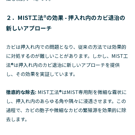
２．MIST工法®の効果 - 押入れ内のカビ退治の
新しいアプローチ
カビは押入れ内での問題となり、従来の方法では効果的
に対処するのが難しいことがあります。しかし、MIST工
法®は押入れ内のカビ退治に新しいアプローチを提供
し、その効果を実証しています。
徹底的な除去:
MIST工法®はMIST専用剤を微細な霧状に
し、押入れ内のあらゆる角や隅々に浸透させます。この
過程で、カビの胞子や微細なカビの繁殖源を効果的に除
去します。