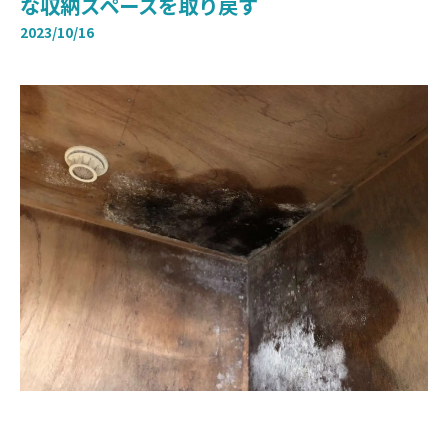
な収納スペースを取り戻す
2023/10/16