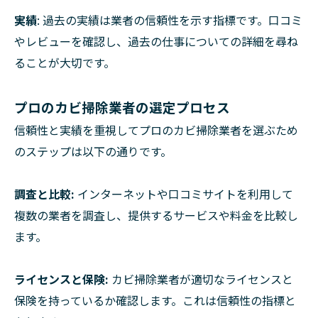
実績
: 過去の実績は業者の信頼性を示す指標です。口コミ
やレビューを確認し、過去の仕事についての詳細を尋ね
ることが大切です。
プロのカビ掃除業者の選定プロセス
信頼性と実績を重視してプロのカビ掃除業者を選ぶため
のステップは以下の通りです。
調査と比較:
インターネットや口コミサイトを利用して
複数の業者を調査し、提供するサービスや料金を比較し
ます。
ライセンスと保険:
カビ掃除業者が適切なライセンスと
保険を持っているか確認します。これは信頼性の指標と