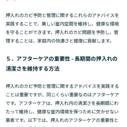
押入れのカビ予防と管理に関するこれらのアドバイスを
実践することで、美しい室内空間を維持し、健康な環境
を守ることができます。押入れのカビ問題を予防し、管
理することは、家庭内の快適さと健康に貢献します。
５．アフターケアの重要性 - 長期間の押入れの
清潔さを維持する方法
押入れのカビ予防と管理に関するアドバイスを実践する
ことは重要ですが、同じくらい重要なのはアフターケア
です。アフターケアは、押入れ内の清潔さを長期間にわ
たって維持し、健康な室内環境を保つために欠かせない
要素です。以下では、押入れのアフターケアの重要性と