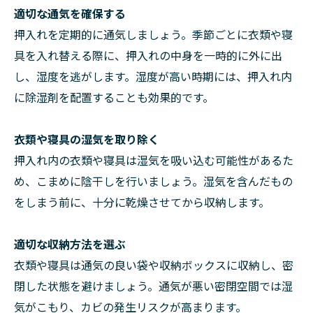
適切な通気を確保する
押入れを定期的に通気しましょう。季節ごとに衣類や寝
具を入れ替える際に、押入れの中身を一時的に外に出
し、湿度を逃がします。湿度が高い時期には、押入れ内
に除湿剤を配置することも効果的です。
衣類や寝具の湿気を取り除く
押入れ内の衣類や寝具は湿気を吸い込む可能性があるた
め、こまめに陰干しを行いましょう。湿気を含んだもの
をしまう前に、十分に乾燥させてから収納します。
適切な収納方法を選ぶ
衣類や寝具は通気の良い袋や収納ボックスに収納し、密
閉した状態を避けましょう。通気が悪い密閉空間では湿
気がこもり、カビの発生リスクが高まります。