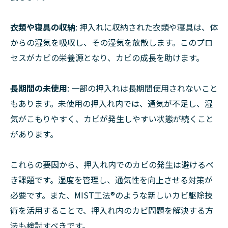
衣類や寝具の収納
: 押入れに収納された衣類や寝具は、体
からの湿気を吸収し、その湿気を放散します。このプロ
セスがカビの栄養源となり、カビの成長を助けます。
長期間の未使用
: 一部の押入れは長期間使用されないこと
もあります。未使用の押入れ内では、通気が不足し、湿
気がこもりやすく、カビが発生しやすい状態が続くこと
があります。
これらの要因から、押入れ内でのカビの発生は避けるべ
き課題です。湿度を管理し、通気性を向上させる対策が
必要です。また、MIST工法®のような新しいカビ駆除技
術を活用することで、押入れ内のカビ問題を解決する方
法も検討すべきです。