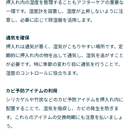
押入れ内の湿度を管理することもアフターケアの重要な
一環です。湿度計を設置し、湿度が上昇しないように注
意し、必要に応じて除湿器を活用します。
通気を確保
押入れは通気が悪く、湿気がこもりやすい場所です。定
期的に押入れ内の物を出して通気し、湿気を逃がすこと
が必要です。特に季節の変わり目に通気を行うことで、
湿度のコントロールに役立ちます。
カビ予防アイテムの利用
シリカゲルや竹炭などのカビ予防アイテムを押入れ内に
配置することで、湿気を吸収し、カビの発生を防ぎま
す。これらのアイテムの交換時期にも注意を払いましょ
う。