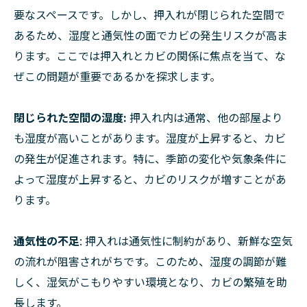
要なスペースです。しかし、押入れが閉じられた空間で
あるため、湿度と通気性の面でカビの発生リスクが高ま
ります。ここでは押入れとカビの関係に焦点を当て、な
ぜこの問題が重要であるかを探求します。
閉じられた空間の湿度:
押入れ内は通常、他の部屋より
も湿度が高いことがあります。湿度が上昇すると、カビ
の発生が促進されます。特に、季節の変化や気象条件に
よって湿度が上昇すると、カビのリスクが増すことがあ
ります。
通気性の不足
: 押入れは通気性に制約があり、新鮮な空気
の流れが阻害されがちです。このため、湿度の調節が難
しく、湿気がこもりやすい環境となり、カビの繁殖を助
長します。