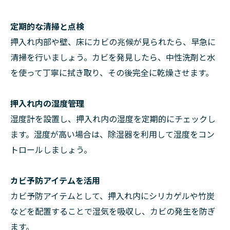
定期的な清掃と点検
押入れ内部や壁、床にカビの兆候が見られたら、早急に
清掃を行いましょう。カビを発見したら、中性洗剤と水
を使って丁寧に拭き取り、その後完全に乾燥させます。
押入れ内の湿度管理
湿度計を設置し、押入れ内の湿度を定期的にチェックし
ます。湿度が高い場合は、除湿器を利用して湿度をコン
トロールしましょう。
カビ予防アイテムを活用
カビ予防アイテムとして、押入れ内にシリカゲルや竹炭
などを配置することで湿気を吸収し、カビの発生を防ぎ
ます。