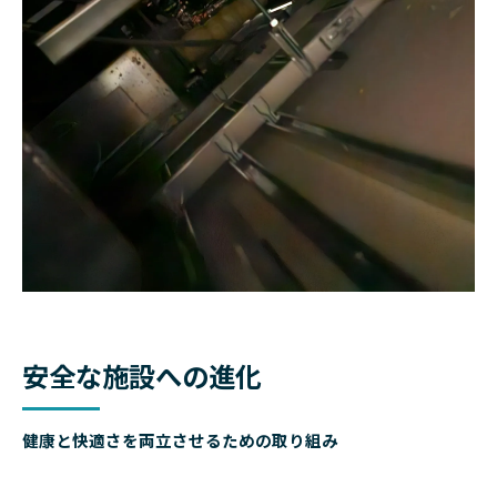
安全な施設への進化
健康と快適さを両立させるための取り組み