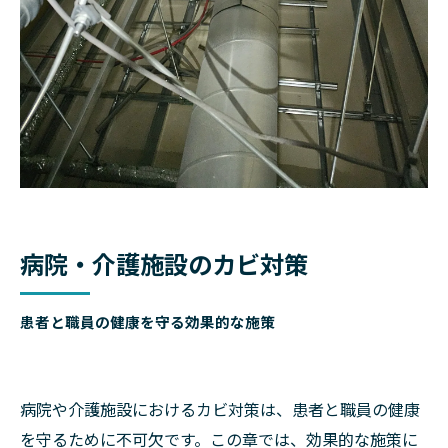
病院・介護施設のカビ対策
患者と職員の健康を守る効果的な施策
病院や介護施設におけるカビ対策は、患者と職員の健康
を守るために不可欠です。この章では、効果的な施策に