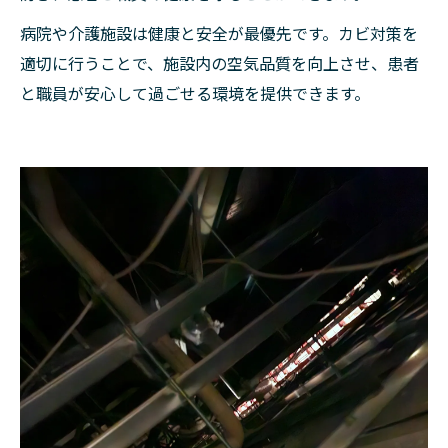
病院や介護施設は健康と安全が最優先です。カビ対策を
適切に行うことで、施設内の空気品質を向上させ、患者
と職員が安心して過ごせる環境を提供できます。