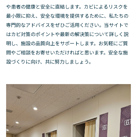
や患者の健康と安全に直結します。カビによるリスクを
最小限に抑え、安全な環境を提供するために、私たちの
専門的なアドバイスをぜひご活用ください。当サイトで
はカビ対策のポイントや最新の解決策について詳しく説
明し、施設の品質向上をサポートします。お気軽にご質
問やご相談をお寄せいただければと思います。安全な施
設づくりに向け、共に努力しましょう。