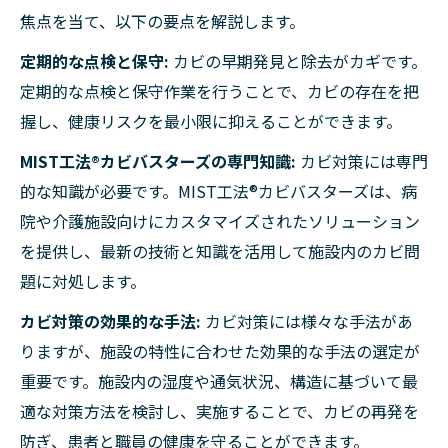
焦点を当て、以下の要点を解説します。
定期的な点検と保守:
カビの早期発見と除去がカギです。
定期的な点検と保守作業を行うことで、カビの存在を把
握し、健康リスクを最小限に抑えることができます。
MIST工法®カビバスターズの専門知識:
カビ対策には専門
的な知識が必要です。MIST工法®カビバスターズは、病
院や介護施設向けにカスタマイズされたソリューション
を提供し、最新の技術と知識を活用して施設内のカビ問
題に対処します。
カビ対策の効果的な手法:
カビ対策には様々な手法があ
りますが、施設の特性に合わせた効果的な手法の選定が
重要です。施設内の湿度や通気状況、構造に基づいて最
適な対策方法を検討し、実施することで、カビの再発を
防ぎ、患者と職員の健康を守ることができます。