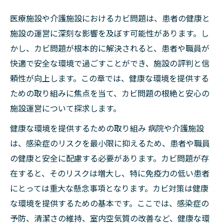
医療施設や介護施設におけるカビ問題は、患者の健康と
施設の運営に深刻な影響を及ぼす可能性があります。し
かし、カビ問題が根本的に解決されると、患者や職員が
快適で安全な環境で過ごすことができ、施設の評判と信
頼性が向上します。この章では、健康な環境を提供する
ための取り組みに焦点を当て、カビ問題の根絶と安心の
施設運営について探求します。
健康な環境を提供するための取り組み 病院や介護施設
は、感染症のリスクを最小限に抑えるため、患者や職員
の健康と安全に配慮する必要があります。カビ問題が存
在すると、そのリスクは増大し、特に免疫力の低い患者
にとっては重大な懸念事項となります。カビ対策は健康
な環境を提供するための基本です。ここでは、感染症の
予防、清潔さの維持、室内空気質の改善など、健康な環