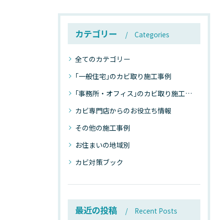
カテゴリー
Categories
全てのカテゴリー
｢一般住宅｣のカビ取り施工事例
｢事務所・オフィス｣のカビ取り施工事例
カビ専門店からのお役立ち情報
その他の施工事例
お住まいの地域別
カビ対策ブック
最近の投稿
Recent Posts