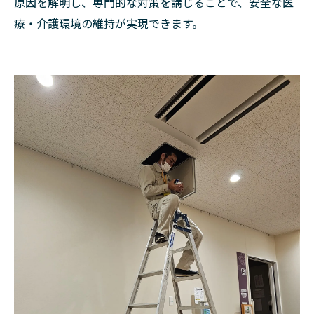
原因を解明し、専門的な対策を講じることで、安全な医
療・介護環境の維持が実現できます。