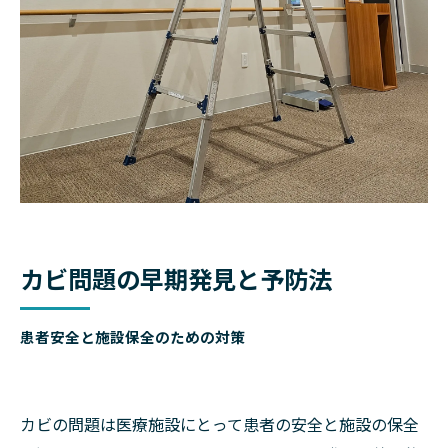
カビ問題の早期発見と予防法
患者安全と施設保全のための対策
カビの問題は医療施設にとって患者の安全と施設の保全