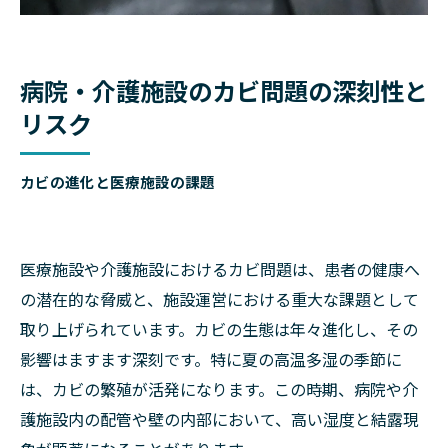
病院・介護施設のカビ問題の深刻性と
リスク
カビの進化と医療施設の課題
医療施設や介護施設におけるカビ問題は、患者の健康へ
の潜在的な脅威と、施設運営における重大な課題として
取り上げられています。カビの生態は年々進化し、その
影響はますます深刻です。特に夏の高温多湿の季節に
は、カビの繁殖が活発になります。この時期、病院や介
護施設内の配管や壁の内部において、高い湿度と結露現