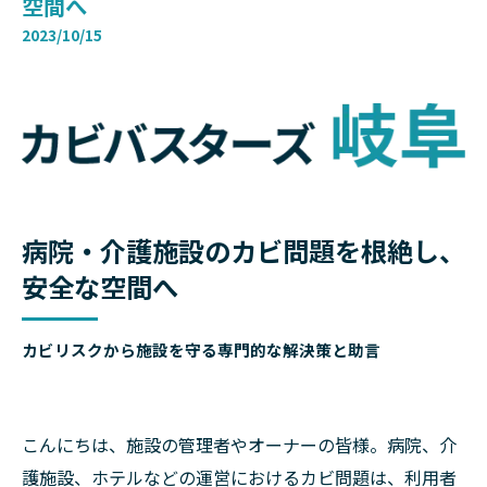
空間へ
2023/10/15
病院・介護施設のカビ問題を根絶し、
安全な空間へ
カビリスクから施設を守る専門的な解決策と助言
こんにちは、施設の管理者やオーナーの皆様。病院、介
護施設、ホテルなどの運営におけるカビ問題は、利用者