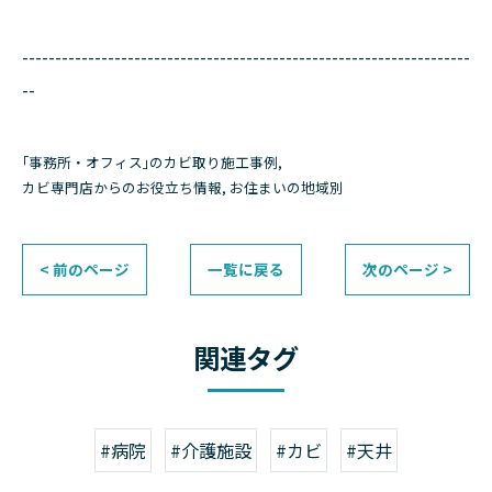
--------------------------------------------------------------------
--
｢事務所・オフィス｣のカビ取り施工事例
カビ専門店からのお役立ち情報
お住まいの地域別
< 前のページ
一覧に戻る
次のページ >
関連タグ
#病院
#介護施設
#カビ
#天井