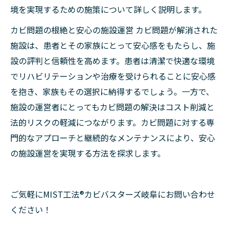
境を実現するための施策について詳しく説明します。
カビ問題の根絶と安心の施設運営 カビ問題が解消された
施設は、患者とその家族にとって安心感をもたらし、施
設の評判と信頼性を高めます。患者は清潔で快適な環境
でリハビリテーションや治療を受けられることに安心感
を抱き、家族もその選択に納得するでしょう。一方で、
施設の運営者にとってもカビ問題の解決はコスト削減と
法的リスクの軽減につながります。カビ問題に対する専
門的なアプローチと継続的なメンテナンスにより、安心
の施設運営を実現する方法を探求します。
ご気軽にMIST工法®カビバスターズ岐阜にお問い合わせ
ください！