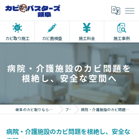
カビ取り施工
カビ菌検査
施工料金
施工事例
病院・介護施設のカビ問題を
根絶し、安全な空間へ
岐阜のカビ取りならカビバスターズ岐阜
ブログ
病院・介護施設のカビ問題を根絶し、安全な空間へ
病院・介護施設のカビ問題を根絶し、安全な