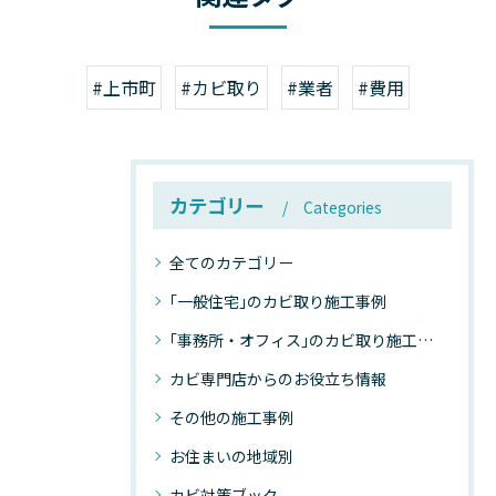
#上市町
#カビ取り
#業者
#費用
カテゴリー
Categories
全てのカテゴリー
｢一般住宅｣のカビ取り施工事例
｢事務所・オフィス｣のカビ取り施工事例
カビ専門店からのお役立ち情報
その他の施工事例
お住まいの地域別
カビ対策ブック