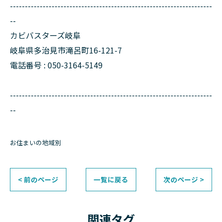
--------------------------------------------------------------------
--
カビバスターズ岐阜
岐阜県多治見市滝呂町16-121-7
電話番号 : 050-3164-5149
--------------------------------------------------------------------
--
お住まいの地域別
< 前のページ
一覧に戻る
次のページ >
関連タグ