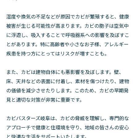
湿度や換気の不足などが原因でカビが繁殖すると、健康
被害が生じる可能性が高まります。カビの胞子は空気中
に浮遊し、吸入することで呼吸器系への影響を及ぼすこ
とがあります。特に高齢者や小さなお子様、アレルギー
疾患を持つ方にとってはリスクが増すことも。
また、カビは建物自体にも悪影響を及ぼします。壁、
床、天井などの表面に付着し、素材を傷つけたり、建物
の価値を減少させたりします。このため、カビの早期発
見と適切な対策が非常に重要です。
カビバスターズ岐阜は、カビの脅威を理解し、専門的な
アプローチで健康と住環境を守り、地域の皆さんの安心
と快適な生活をサポートいたします。