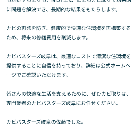
に問題を解決でき、長期的な結果をもたらします。
カビの再発を防ぎ、健康的で快適な住環境を再構築する
ため、将来の修繕費用を削減します。
カビバスターズ岐阜は、最適なコストで清潔な住環境を
提供することに自信を持っており、詳細は公式ホームペ
ージでご確認いただけます。
皆さんの快適な生活を支えるために、ぜひカビ取りは、
専門業者のカビバスターズ岐阜にお任せください。
カビバスターズ岐阜の佐藤でした。