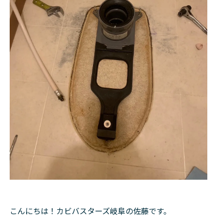
こんにちは！カビバスターズ岐阜の佐藤です。