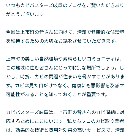
いつもカビバスターズ岐阜のブログをご覧いただきあり
がとうございます。
今回は上市町の皆さんに向けて、清潔で健康的な住環境
を維持するための大切なお話をさせていただきます。
上市町の美しい自然環境や素晴らしいコミュニティは、
この地域に住む皆さんにとって特別な場所でしょう。し
かし、時折、カビの問題が住まいを脅かすことがありま
す。カビは見た目だけでなく、健康にも悪影響を及ぼす
可能性があることを知っておくことが重要です。
カビバスターズ岐阜は、上市町の皆さんのカビ問題に対
応するためにここにいます。私たちプロのカビ取り業者
は、効果的な技術と費用対効果の高いサービスで、清潔