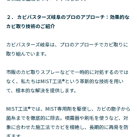
２． カビバスターズ岐阜のプロのアプローチ：効果的な
カビ取り技術のご紹介
カビバスターズ岐阜は、プロのアプローチでカビ取りに
取り組んでいます。
市販のカビ取りスプレーなどで一時的に対処するのでは
なく、私たちはMIST工法®という革新的な技術を用い
て、根本的な解決を提供します。
MIST工法®では、MIST専用剤を駆使し、カビの胞子から
菌糸までを徹底的に除去。噴霧器や刷毛を使うなど、対
象に合わせた施工法でカビを根絶し、長期的に再発を防
ぎます。