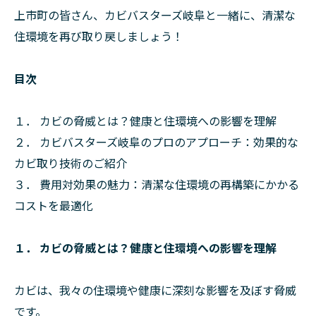
上市町の皆さん、カビバスターズ岐阜と一緒に、清潔な
住環境を再び取り戻しましょう！
目次
１． カビの脅威とは？健康と住環境への影響を理解
２． カビバスターズ岐阜のプロのアプローチ：効果的な
カビ取り技術のご紹介
３． 費用対効果の魅力：清潔な住環境の再構築にかかる
コストを最適化
１． カビの脅威とは？健康と住環境への影響を理解
カビは、我々の住環境や健康に深刻な影響を及ぼす脅威
です。