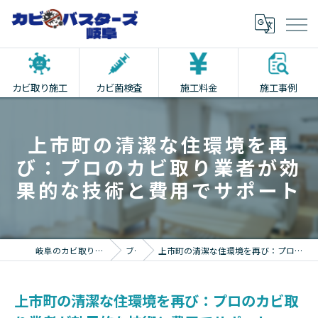
カビ取り施工
カビ菌検査
施工料金
施工事例
上市町の清潔な住環境を再
び：プロのカビ取り業者が効
果的な技術と費用でサポート
岐阜のカビ取りならカビバスターズ岐阜
ブログ
上市町の清潔な住環境を再び：プロのカビ取り業者が効果的な技術と費用でサポート
上市町の清潔な住環境を再び：プロのカビ取