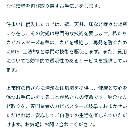
な住環境を再び取り戻すお手伝いをします。
住まいに侵入したカビは、壁、天井、床など様々な場所
に存在し、その対処は専門的な技術を要します。私たち
カビバスターズ岐阜は、カビを根絶し、再発を防ぐため
にMIST工法®など専門の技術を駆使します。また、費用
についても効率的で透明性のあるサービスを提供してい
ます。
上市町の皆さんに清潔な住環境を提供し、健康と安心を
保つお手伝いをすることが私たちの使命です。厄介なカ
ビ取りを、専門業者のカビバスターズ岐阜におまかせい
ただければ、安心してご自宅での生活を楽しんでいただ
けます。お気軽にお問い合わせください。