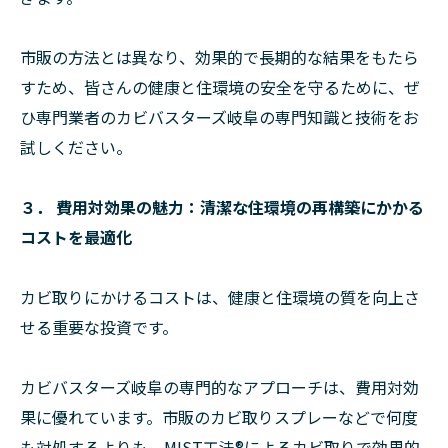
市販の方法とは異なり、効果的で長期的な結果をもたら
すため、皆さんの健康と住環境の安全を守るために、ぜ
ひ専門業者のカビバスターズ岐阜の専門知識と技術をお
試しください。
３． 費用対効果の魅力：清潔な住環境の再構築にかかる
コストを最適化
カビ取りにかけるコストは、健康と住環境の質を向上さ
せる重要な投資です。
カビバスターズ岐阜の専門的なアプローチは、費用対効
果に優れています。市販のカビ取りスプレーなどで何度
も対処するよりも、MIST工法®によるカビ取りで効果的