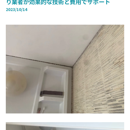
り業者が効果的な技術と費用でサポート
2023/10/14