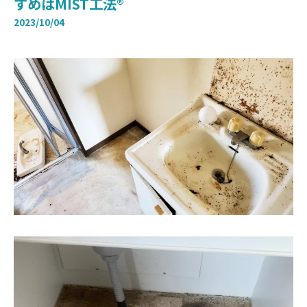
すめはMIST工法®
2023/10/04