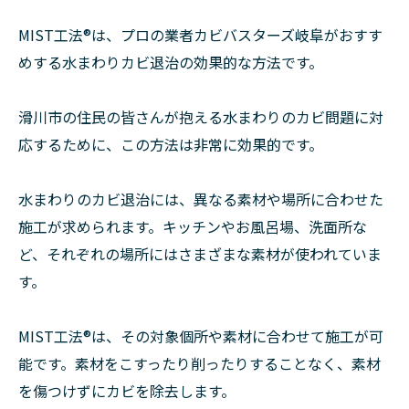
MIST工法®は、プロの業者カビバスターズ岐阜がおすす
めする水まわりカビ退治の効果的な方法です。
滑川市の住民の皆さんが抱える水まわりのカビ問題に対
応するために、この方法は非常に効果的です。
水まわりのカビ退治には、異なる素材や場所に合わせた
施工が求められます。キッチンやお風呂場、洗面所な
ど、それぞれの場所にはさまざまな素材が使われていま
す。
MIST工法®は、その対象個所や素材に合わせて施工が可
能です。素材をこすったり削ったりすることなく、素材
を傷つけずにカビを除去します。