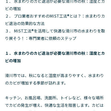
１． 水まわりのカビ退治が必要な滑川市の秋：湿度とカ
ビの増加
２． プロ業者おすすめのMIST工法®とは？：水まわりカ
ビ退治の効果的な方法
３． MIST工法®を活用して快適な滑川市の水まわりを取
り戻そう！：専門業者に依頼のステップ
１． 水まわりのカビ退治が必要な滑川市の秋：湿度とカ
ビの増加
滑川市では、秋になると湿度が高まりやすく、水まわり
のカビが増加する季節が訪れます。
キッチン、お風呂場、洗面所、トイレなど、様々な場所
でカビの発生が増え、快適な生活を阻害します。カビは