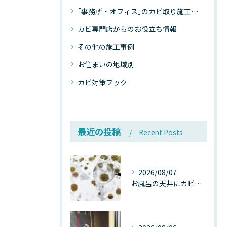
｢事務所・オフィス｣のカビ取り施工事例
カビ専門店からのお役立ち情報
その他の施工事例
お住まいの地域別
カビ対策ブック
最近の投稿
Recent Posts
2026/08/07
お風呂の天井にカビが生えたら要注意！2026年8月の猛暑・高湿度で急増する浴室カビの原因と正しい対策