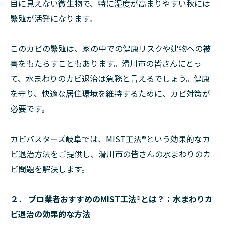
目に見えない微生物で、特に湿度が高まりやすい秋には
繁殖が活発になります。
このカビの繁殖は、家の中での健康リスクや建物への被
害をもたらすこともあります。滑川市の皆さんにとっ
て、水まわりのカビ退治は急務と言えるでしょう。健康
を守り、快適な居住環境を維持するために、カビ対策が
必要です。
カビバスターズ岐阜では、MIST工法®という効果的なカ
ビ退治方法をご提供し、滑川市の皆さんの水まわりのカ
ビ問題を解決します。
２． プロ業者おすすめのMIST工法®とは？：水まわりカ
ビ退治の効果的な方法