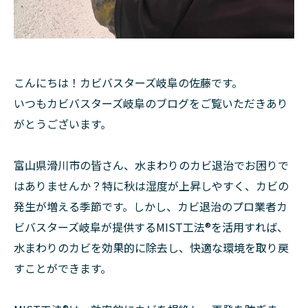
こんにちは！カビバスターズ岐阜の佐藤です。
いつもカビバスターズ岐阜のブログをご覧いただきあり
がとうございます。
富山県滑川市の皆さん、水まわりのカビ退治でお困りで
はありませんか？特に秋は湿度が上昇しやすく、カビの
発生が増える季節です。しかし、カビ退治のプロ業者カ
ビバスターズ岐阜が提供するMIST工法®を活用すれば、
水まわりのカビを効果的に除去し、快適な環境を取り戻
すことができます。