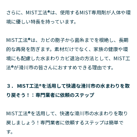
さらに、MIST工法®は、使用するMIST専用剤が人体や環
境に優しい特長を持っています。
MIST工法®は、カビの胞子から菌糸までを根絶し、長期
的な再発を防ぎます。素材だけでなく、家族の健康や環
境にも配慮した水まわりカビ退治の方法として、MIST工
法®が滑川市の皆さんにおすすめできる理由です。
３． MIST工法®を活用して快適な滑川市の水まわりを取
り戻そう！：専門業者に依頼のステップ
MIST工法®を活用して、快適な滑川市の水まわりを取り
戻しましょう！専門業者に依頼するステップは簡単で
す。