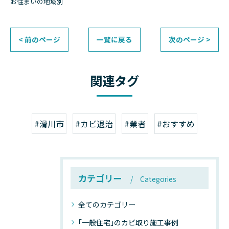
お住まいの地域別
< 前のページ
一覧に戻る
次のページ >
関連タグ
#滑川市
#カビ退治
#業者
#おすすめ
カテゴリー
Categories
全てのカテゴリー
｢一般住宅｣のカビ取り施工事例