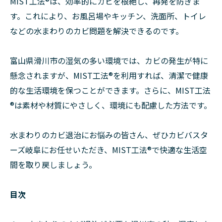
MIST工法®は、効率的にカビを根絶し、再発を防ぎま
す。これにより、お風呂場やキッチン、洗面所、トイレ
などの水まわりのカビ問題を解決できるのです。
富山県滑川市の湿気の多い環境では、カビの発生が特に
懸念されますが、MIST工法®を利用すれば、清潔で健康
的な生活環境を保つことができます。さらに、MIST工法
®は素材や材質にやさしく、環境にも配慮した方法です。
水まわりのカビ退治にお悩みの皆さん、ぜひカビバスタ
ーズ岐阜にお任せいただき、MIST工法®で快適な生活空
間を取り戻しましょう。
目次