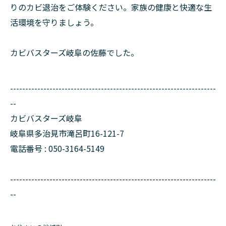
りのカビ退治をご体験ください。家族の健康と快適な生
活環境を守りましょう。
カビバスターズ岐阜の佐藤でした。
--------------------------------------------------------------------
--
カビバスターズ岐阜
岐阜県多治見市滝呂町16-121-7
電話番号 : 050-3164-5149
--------------------------------------------------------------------
--