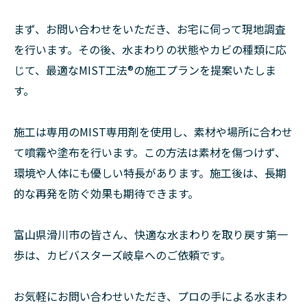
まず、お問い合わせをいただき、お宅に伺って現地調査
を行います。その後、水まわりの状態やカビの種類に応
じて、最適なMIST工法®の施工プランを提案いたしま
す。
施工は専用のMIST専用剤を使用し、素材や場所に合わせ
て噴霧や塗布を行います。この方法は素材を傷つけず、
環境や人体にも優しい特長があります。施工後は、長期
的な再発を防ぐ効果も期待できます。
富山県滑川市の皆さん、快適な水まわりを取り戻す第一
歩は、カビバスターズ岐阜へのご依頼です。
お気軽にお問い合わせいただき、プロの手による水まわ