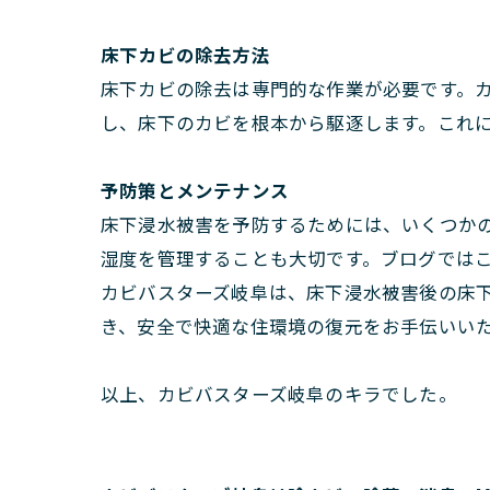
床下カビの除去方法
床下カビの除去は専門的な作業が必要です。
し、床下のカビを根本から駆逐します。これ
予防策とメンテナンス
床下浸水被害を予防するためには、いくつか
湿度を管理することも大切です。ブログでは
カビバスターズ岐阜は、床下浸水被害後の床
き、安全で快適な住環境の復元をお手伝いい
以上、カビバスターズ岐阜のキラでした。