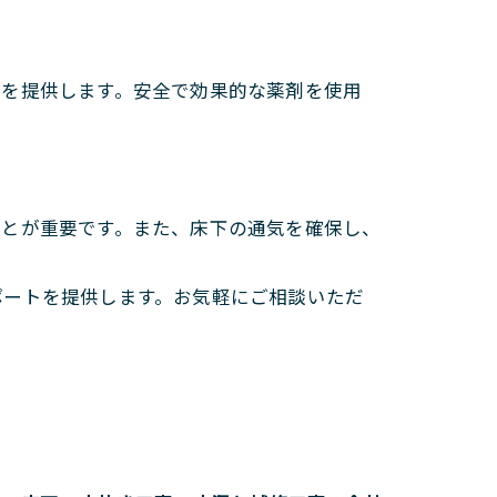
スを提供します。安全で効果的な薬剤を使用
ことが重要です。また、床下の通気を確保し、
ポートを提供します。お気軽にご相談いただ