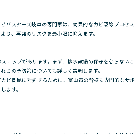
カビバスターズ岐阜の専門家は、効果的なカビ駆除プロセ
により、再発のリスクを最小限に抑えます。
のステップがあります。まず、排水設備の保守を怠らない
これらの予防策についても詳しく説明します。
下カビ問題に対処するために、富山市の皆様に専門的なサ
たします。