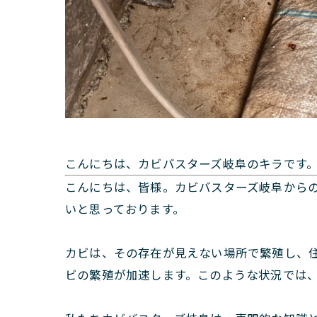
こんにちは、カビバスターズ岐阜のキラです
こんにちは、皆様。カビバスターズ岐阜から
いと思っております。
カビは、その存在が見えない場所で繁殖し、
ビの繁殖が加速します。このような状況では