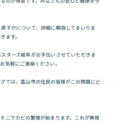
するのが得意です。みなさんの安心と健康を守
り戻すかについて、詳細に解説してまいりま
だきます。
バスターズ岐阜がお手伝いさせていただきま
ぞお気軽にご連絡ください。
ログでは、富山市の住民の皆様がこの問題にど
、そこでカビの繁殖が始まります。これが無視