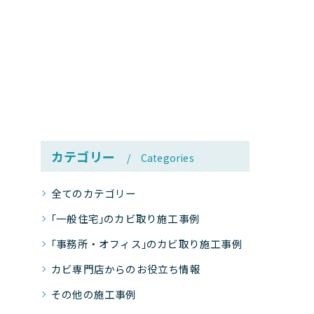
カテゴリー
Categories
全てのカテゴリー
｢一般住宅｣のカビ取り施工事例
｢事務所・オフィス｣のカビ取り施工事例
カビ専門店からのお役立ち情報
その他の施工事例