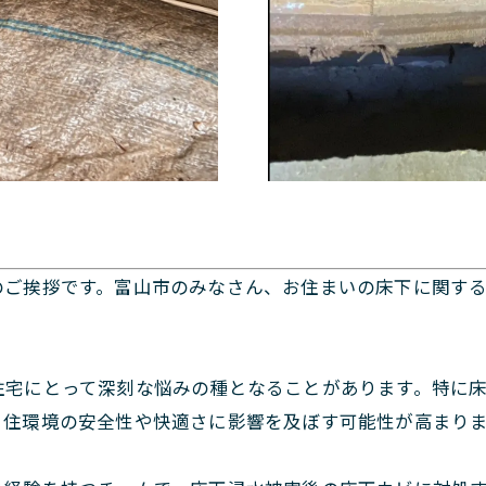
。
のご挨拶です。富山市のみなさん、お住まいの床下に関す
住宅にとって深刻な悩みの種となることがあります。特に
、住環境の安全性や快適さに影響を及ぼす可能性が高まり