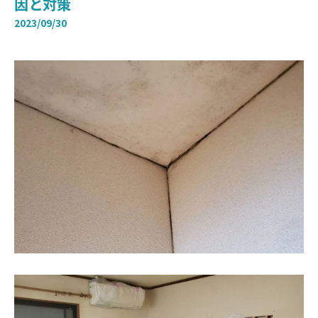
因と対策
2023/09/30