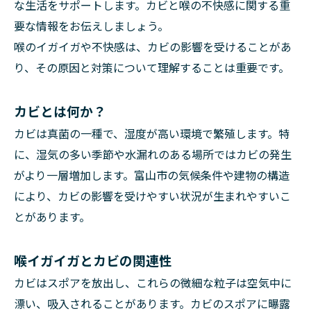
な生活をサポートします。カビと喉の不快感に関する重
要な情報をお伝えしましょう。
喉のイガイガや不快感は、カビの影響を受けることがあ
り、その原因と対策について理解することは重要です。
カビとは何か？
カビは真菌の一種で、湿度が高い環境で繁殖します。特
に、湿気の多い季節や水漏れのある場所ではカビの発生
がより一層増加します。富山市の気候条件や建物の構造
により、カビの影響を受けやすい状況が生まれやすいこ
とがあります。
喉イガイガとカビの関連性
カビはスポアを放出し、これらの微細な粒子は空気中に
漂い、吸入されることがあります。カビのスポアに曝露