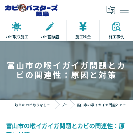
カビ取り施工
カビ菌検査
施工料金
施工事例
富山市の喉イガイガ問題とカ
ビの関連性：原因と対策
岐阜のカビ取りならカビバスターズ岐阜
ブログ
富山市の喉イガイガ問題とカビの関連性：原因と対策
富山市の喉イガイガ問題とカビの関連性：原