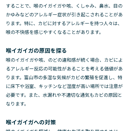
することで、喉のイガイガや咳、くしゃみ、鼻水、目の
かゆみなどのアレルギー症状が引き起こされることがあ
ります。特に、カビに対するアレルギーを持つ人々は、
喉の不快感を感じやすくなることがあります。
喉イガイガの原因を探る
喉のイガイガや咳、のどの違和感が続く場合、カビによ
るアレルギー反応の可能性があることを考える価値があ
ります。富山市の多湿な気候がカビの繁殖を促進し、特
に床下や浴室、キッチンなど湿度が高い場所では注意が
必要です。また、水漏れや不適切な通気もカビの原因と
なります。
喉イガイガへの対策