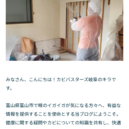
みなさん、こんにちは！カビバスターズ岐阜のキラで
す。
富山県富山市で喉のイガイガが気になる方々へ、有益な
情報を提供することを使命とする当ブログにようこそ。
健康に関する疑問やカビについての知識を共有し、快適