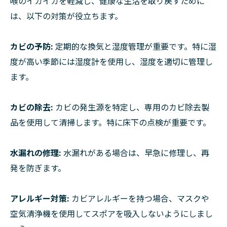
喉のイガイガを軽減し、健康な生活を取り戻すために
は、以下の対策が役立ちます。
カビの予防:
定期的な換気と湿度管理が重要です。特に湿
度が高い季節には湿度計を使用し、湿度を適切に管理し
ます。
カビの除去:
カビの発生源を特定し、専用のカビ除去製
品を使用して清掃します。特に床下の点検が重要です。
水漏れの修理:
水漏れがある場合は、早急に修理し、再
発を防ぎます。
アレルギー対策:
カビアレルギーを持つ場合、マスクや
空気清浄機を使用してスポアを吸入しないようにしまし