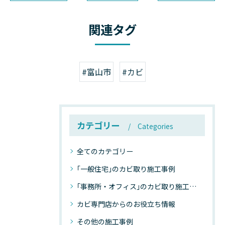
関連タグ
#富山市
#カビ
カテゴリー
Categories
全てのカテゴリー
｢一般住宅｣のカビ取り施工事例
｢事務所・オフィス｣のカビ取り施工事例
カビ専門店からのお役立ち情報
その他の施工事例