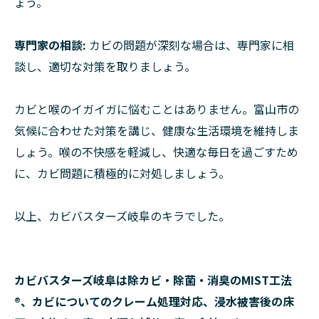
ょう。
専門家の相談:
カビの問題が深刻な場合は、専門家に相
談し、適切な対策を取りましょう。
カビと喉のイガイガに悩むことはありません。富山市の
気候に合わせた対策を講じ、健康な生活環境を維持しま
しょう。喉の不快感を軽減し、快適な毎日を過ごすため
に、カビ問題に積極的に対処しましょう。
以上、カビバスターズ岐阜のキラでした。
カビバスターズ岐阜は除カビ・除菌・消臭のMIST工法
®、カビについてのクレーム処理対応、浸水被害後の床