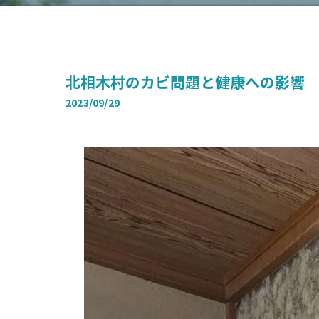
北相木村のカビ問題と健康への影響
2023/09/29