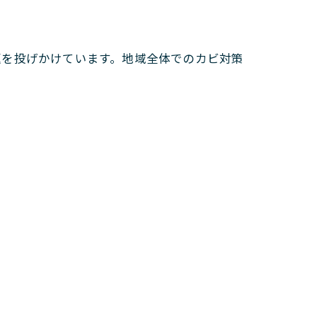
題を投げかけています。地域全体でのカビ対策