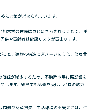
ために対策が求められています。
北相木村の住民はカビにさらされることで、呼
に子供や高齢者は健康リスクが高まります。
がると、建物の構造にダメージを与え、修理費
の価値が減少するため、不動産市場に悪影響を
増やします。観光業も影響を受け、地域の魅力
康問題や財産損失、生活環境の不安定さは、住