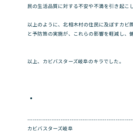
民の生活品質に対する不安や不満を引き起こ
以上のように、北相木村の住民に及ぼすカビ
と予防策の実施が、これらの影響を軽減し、
以上、カビバスターズ岐阜のキラでした。
---------------------------------------------------------
カビバスターズ岐阜