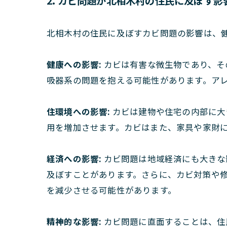
2. カビ問題が北相木村の住民に及ぼす影
北相木村の住民に及ぼすカビ問題の影響は、
健康への影響:
カビは有害な微生物であり、そ
吸器系の問題を抱える可能性があります。ア
住環境への影響:
カビは建物や住宅の内部に大
用を増加させます。カビはまた、家具や家財
経済への影響:
カビ問題は地域経済にも大きな
及ぼすことがあります。さらに、カビ対策や
を減少させる可能性があります。
精神的な影響:
カビ問題に直面することは、住