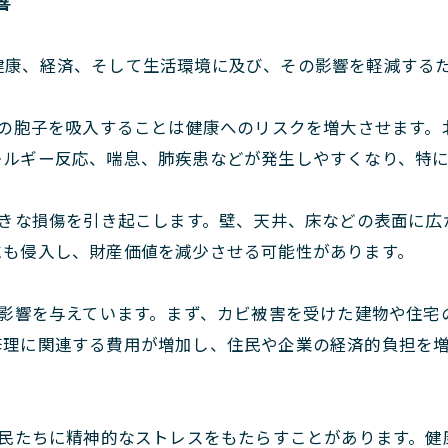
響
健康、経済、そして生活環境に及び、その影響を軽減する
の胞子を吸入することは健康へのリスクを増大させます。
レルギー反応、喘息、肺疾患などが発生しやすくなり、特
きな損傷を引き起こします。壁、天井、床などの表面に広
にも侵入し、財産価値を減少させる可能性があります。
影響を与えています。まず、カビ被害を受けた建物や住宅
修理に関連する費用が増加し、住民や企業の経済的負担を
民たちに精神的なストレスをもたらすことがあります。健