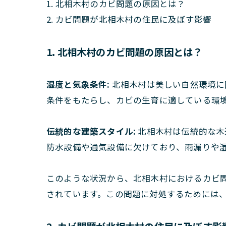
1. 北相木村のカビ問題の原因とは？
2. カビ問題が北相木村の住民に及ぼす影響
1. 北相木村のカビ問題の原因とは？
湿度と気象条件:
北相木村は美しい自然環境に
条件をもたらし、カビの生育に適している環
伝統的な建築スタイル:
北相木村は伝統的な木
防水設備や通気設備に欠けており、雨漏りや
このような状況から、北相木村におけるカビ
されています。この問題に対処するためには