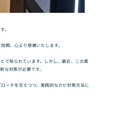
です。
ご訪問、心より感謝いたします。
ことで知られています。しかし、最近、この素
剣な対策が必要です。
プローチを交えつつ、実践的なカビ対策方法に