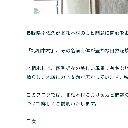
長野県南佐久郡北相木村のカビ問題に関心を
「北相木村」、その名前自体が豊かな自然環
北相木村は、四季折々の美しい風景で有名な
晴らしい地域にカビ問題が広がっています。
このブログでは、北相木村におけるカビ問題
ついて詳しくご説明いたします。
目次