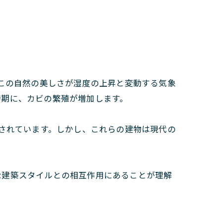
この自然の美しさが湿度の上昇と変動する気象
時期に、カビの繁殖が増加します。
されています。しかし、これらの建物は現代の
な建築スタイルとの相互作用にあることが理解