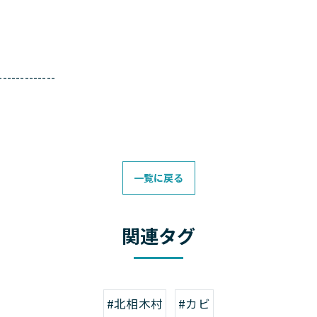
-------------
一覧に戻る
関連タグ
#北相木村
#カビ