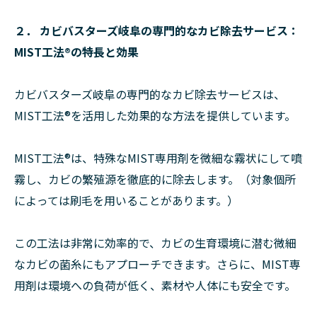
２． カビバスターズ岐阜の専門的なカビ除去サービス：
MIST工法®の特長と効果
カビバスターズ岐阜の専門的なカビ除去サービスは、
MIST工法®を活用した効果的な方法を提供しています。
MIST工法®は、特殊なMIST専用剤を微細な霧状にして噴
霧し、カビの繁殖源を徹底的に除去します。（対象個所
によっては刷毛を用いることがあります。）
この工法は非常に効率的で、カビの生育環境に潜む微細
なカビの菌糸にもアプローチできます。さらに、MIST専
用剤は環境への負荷が低く、素材や人体にも安全です。