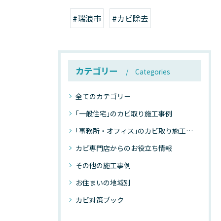
#瑞浪市
#カビ除去
カテゴリー
Categories
全てのカテゴリー
｢一般住宅｣のカビ取り施工事例
｢事務所・オフィス｣のカビ取り施工事例
カビ専門店からのお役立ち情報
その他の施工事例
お住まいの地域別
カビ対策ブック