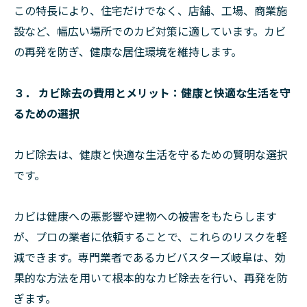
この特長により、住宅だけでなく、店舗、工場、商業施
設など、幅広い場所でのカビ対策に適しています。カビ
の再発を防ぎ、健康な居住環境を維持します。
３． カビ除去の費用とメリット：健康と快適な生活を守
るための選択
カビ除去は、健康と快適な生活を守るための賢明な選択
です。
カビは健康への悪影響や建物への被害をもたらします
が、プロの業者に依頼することで、これらのリスクを軽
減できます。専門業者であるカビバスターズ岐阜は、効
果的な方法を用いて根本的なカビ除去を行い、再発を防
ぎます。