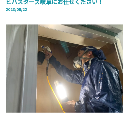
ビバスターズ岐阜にお任せください！
2023/09/22