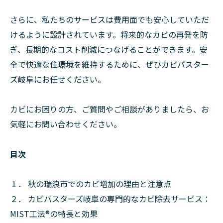
さらに、私たちのサービスは費用面でも安心していただ
けるように設計されています。将来的なカビの再発を防
ぎ、長期的なコスト削減につなげることができます。安
全で快適な住環境を維持するために、ぜひカビバスター
ズ岐阜にお任せください。
カビにお困りの方、ご質問やご相談がありましたら、お
気軽にお問い合わせください。
目次
１． 秋の瑞浪市でのカビ増加の理由と注意点
２． カビバスターズ岐阜の専門的なカビ除去サービス：
MIST工法®の特長と効果