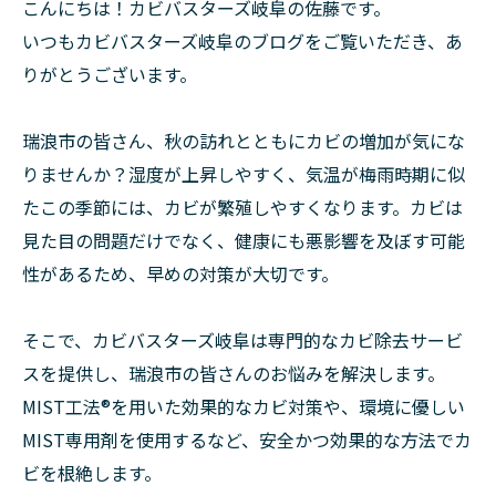
こんにちは！カビバスターズ岐阜の佐藤です。
いつもカビバスターズ岐阜のブログをご覧いただき、あ
りがとうございます。
瑞浪市の皆さん、秋の訪れとともにカビの増加が気にな
りませんか？湿度が上昇しやすく、気温が梅雨時期に似
たこの季節には、カビが繁殖しやすくなります。カビは
見た目の問題だけでなく、健康にも悪影響を及ぼす可能
性があるため、早めの対策が大切です。
そこで、カビバスターズ岐阜は専門的なカビ除去サービ
スを提供し、瑞浪市の皆さんのお悩みを解決します。
MIST工法®を用いた効果的なカビ対策や、環境に優しい
MIST専用剤を使用するなど、安全かつ効果的な方法でカ
ビを根絶します。