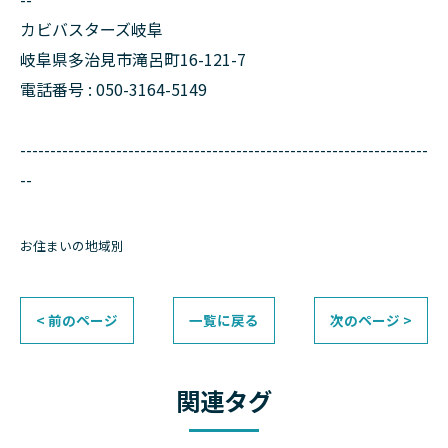
カビバスターズ岐阜
岐阜県多治見市滝呂町16-121-7
電話番号 : 050-3164-5149
--------------------------------------------------------------------
--
お住まいの地域別
< 前のページ
一覧に戻る
次のページ >
関連タグ