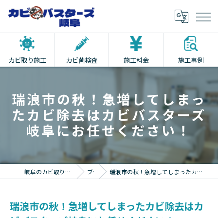
カビ取り施工
カビ菌検査
施工料金
施工事例
瑞浪市の秋！急増してしまっ
たカビ除去はカビバスターズ
岐阜にお任せください！
岐阜のカビ取りならカビバスターズ岐阜
ブログ
瑞浪市の秋！急増してしまったカビ除去はカビバスターズ岐阜にお任せください！
瑞浪市の秋！急増してしまったカビ除去はカ