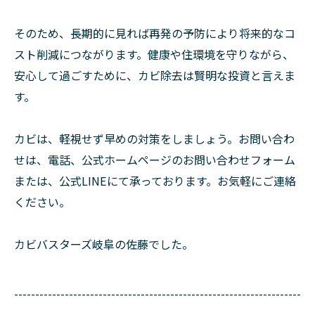
そのため、長期的に見れば再発の予防により将来的なコ
スト削減につながります。健康や住環境を守りながら、
安心して過ごすために、カビ除去は賢明な投資と言えま
す。
カビは、軽視せず早めの対策をしましょう。お問い合わ
せは、電話、公式ホームページのお問い合わせフォーム
または、公式LINEにて承っております。お気軽にご連絡
ください。
カビバスターズ岐阜の佐藤でした。
--------------------------------------------------------------------
--