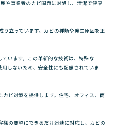
住民や事業者のカビ問題に対処し、清潔で健康
成り立っています。カビの種類や発生原因を正
入しています。この革新的な技術は、特殊な
使用しないため、安全性にも配慮されていま
たカビ対策を提供します。住宅、オフィス、商
客様の要望にできるだけ迅速に対応し、カビの