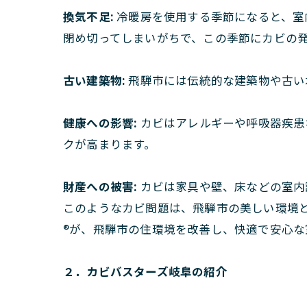
換気不足:
冷暖房を使用する季節になると、室
閉め切ってしまいがちで、この季節にカビの
古い建築物:
飛騨市には伝統的な建築物や古い
健康への影響:
カビはアレルギーや呼吸器疾患
クが高まります。
財産への被害:
カビは家具や壁、床などの室内
このようなカビ問題は、飛騨市の美しい環境と
®が、飛騨市の住環境を改善し、快適で安心な
２．カビバスターズ岐阜の紹介