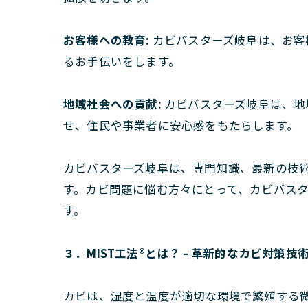
お客様への教育:
カビバスターズ岐阜は、お客
るお手伝いをします。
地域社会への貢献:
カビバスターズ岐阜は、地
せ、住民や事業者に安心感をもたらします。
カビバスターズ岐阜は、専門知識、最新の技
す。カビ問題に悩む方々にとって、カビバス
す。
３．MIST工法®とは？ - 革新的なカビ対策技
カビは、湿度と温度が適切な環境で繁殖する