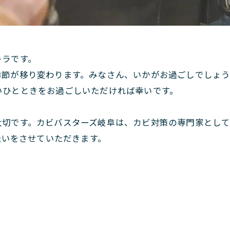
キラです。
季節が移り変わります。みなさん、いかがお過ごしでしょ
いひとときをお過ごしいただければ幸いです。
大切です。カビバスターズ岐阜は、カビ対策の専門家として
伝いをさせていただきます。
術