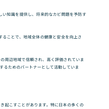
しい知識を提供し、将来的なカビ問題を予防す
することで、地域全体の健康と安全を向上さ
その周辺地域で信頼され、高く評価されていま
供するためのパートナーとして活動していま
引き起こすことがあります。特に日本の多くの