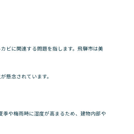
いカビに関連する問題を指します。飛騨市は美
生が懸念されています。
夏季や梅雨時に湿度が高まるため、建物内部や