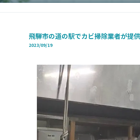
飛騨市の道の駅でカビ掃除業者が提
2023/09/19