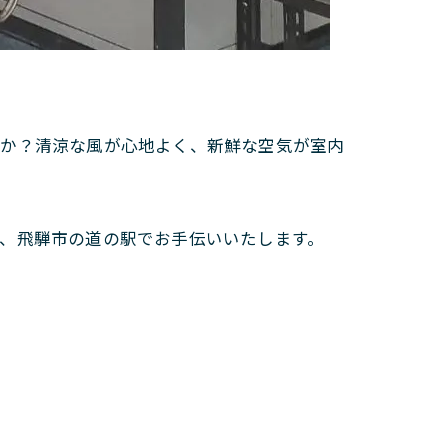
うか？清涼な風が心地よく、新鮮な空気が室内
、飛騨市の道の駅でお手伝いいたします。