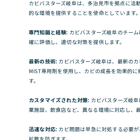
カビバスターズ岐阜は、多治見市を拠点に活
的な環境を提供することを使命としています
専門知識と経験:
カビバスターズ岐阜のチーム
確に評価し、適切な対策を提供します。
最新の技術:
カビバスターズ岐阜は、最新のカ
MIST専用剤を使用し、カビの成長を効果的
す。
カスタマイズされた対策:
カビバスターズ岐阜
業施設、飲食店など、異なる環境に対応し、
迅速な対応:
カビ問題は早急に対処する必要が
拡散を防ぎます。