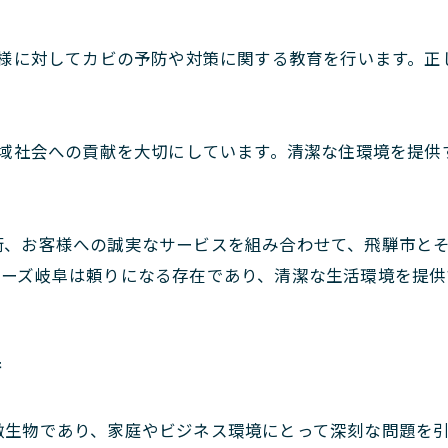
様に対してカビの予防や対策に関する教育を行います。正
域社会への貢献を大切にしています。清潔な住環境を提供
術、お客様への誠実なサービスを組み合わせて、飛騨市と
ターズ岐阜は頼りになる存在であり、清潔な生活環境を提
術
微生物であり、家庭やビジネス環境にとって深刻な問題を