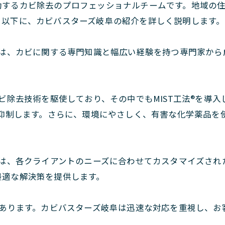
動するカビ除去のプロフェッショナルチームです。地域の
。以下に、カビバスターズ岐阜の紹介を詳しく説明します。
は、カビに関する専門知識と幅広い経験を持つ専門家から
ビ除去技術を駆使しており、その中でもMIST工法®を導
に抑制します。さらに、環境にやさしく、有害な化学薬品を
は、各クライアントのニーズに合わせてカスタマイズされ
最適な解決策を提供します。
あります。カビバスターズ岐阜は迅速な対応を重視し、お