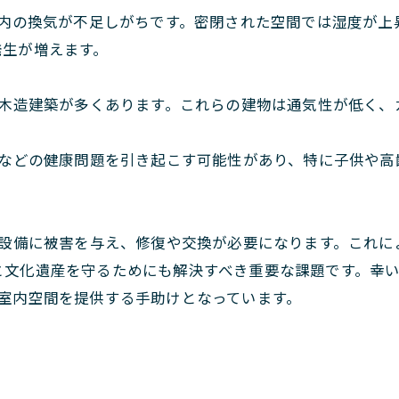
内の換気が不足しがちです。密閉された空間では湿度が上
発生が増えます。
木造建築が多くあります。これらの建物は通気性が低く、
などの健康問題を引き起こす可能性があり、特に子供や高
設備に被害を与え、修復や交換が必要になります。これに
文化遺産を守るためにも解決すべき重要な課題です。幸いに
室内空間を提供する手助けとなっています。