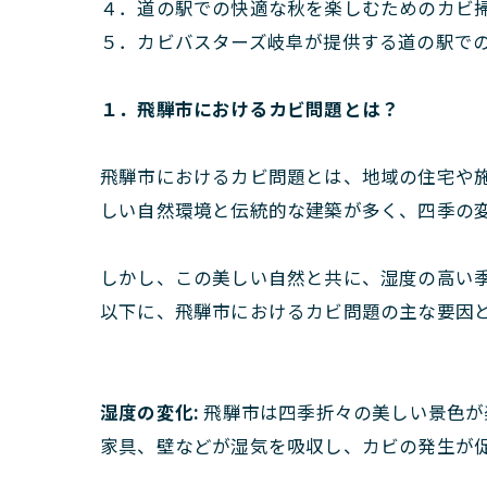
４．道の駅での快適な秋を楽しむためのカビ
５．カビバスターズ岐阜が提供する道の駅でのM
１．飛騨市におけるカビ問題とは？
飛騨市におけるカビ問題とは、地域の住宅や
しい自然環境と伝統的な建築が多く、四季の
しかし、この美しい自然と共に、湿度の高い
以下に、飛騨市におけるカビ問題の主な要因
湿度の変化:
飛騨市は四季折々の美しい景色が
家具、壁などが湿気を吸収し、カビの発生が