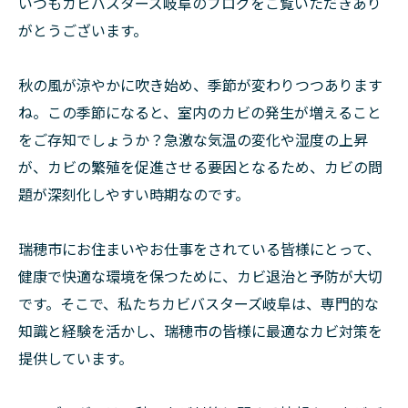
いつもカビバスターズ岐阜のブログをご覧いただきあり
がとうございます。
秋の風が涼やかに吹き始め、季節が変わりつつあります
ね。この季節になると、室内のカビの発生が増えること
をご存知でしょうか？急激な気温の変化や湿度の上昇
が、カビの繁殖を促進させる要因となるため、カビの問
題が深刻化しやすい時期なのです。
瑞穂市にお住まいやお仕事をされている皆様にとって、
健康で快適な環境を保つために、カビ退治と予防が大切
です。そこで、私たちカビバスターズ岐阜は、専門的な
知識と経験を活かし、瑞穂市の皆様に最適なカビ対策を
提供しています。