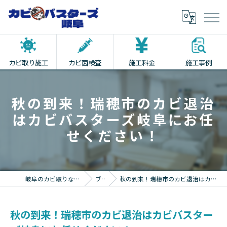
カビ取り施工
カビ菌検査
施工料金
施工事例
秋の到来！瑞穂市のカビ退治
はカビバスターズ岐阜にお任
せください！
岐阜のカビ取りならカビバスターズ岐阜
ブログ
秋の到来！瑞穂市のカビ退治はカビバスターズ岐阜にお任せください！
秋の到来！瑞穂市のカビ退治はカビバスター