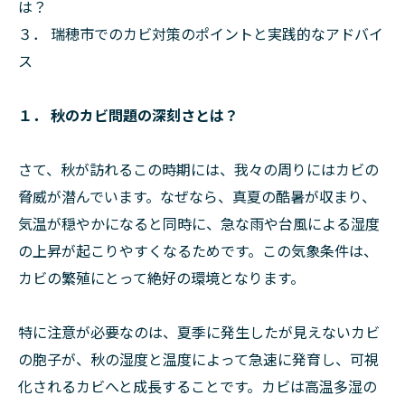
は？
３． 瑞穂市でのカビ対策のポイントと実践的なアドバイ
ス
１． 秋のカビ問題の深刻さとは？
さて、秋が訪れるこの時期には、我々の周りにはカビの
脅威が潜んでいます。なぜなら、真夏の酷暑が収まり、
気温が穏やかになると同時に、急な雨や台風による湿度
の上昇が起こりやすくなるためです。この気象条件は、
カビの繁殖にとって絶好の環境となります。
特に注意が必要なのは、夏季に発生したが見えないカビ
の胞子が、秋の湿度と温度によって急速に発育し、可視
化されるカビへと成長することです。カビは高温多湿の