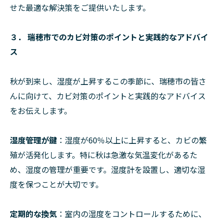
せた最適な解決策をご提供いたします。
３． 瑞穂市でのカビ対策のポイントと実践的なアドバイ
ス
秋が到来し、湿度が上昇するこの季節に、瑞穂市の皆さ
んに向けて、カビ対策のポイントと実践的なアドバイス
をお伝えします。
湿度管理が鍵
：湿度が60％以上に上昇すると、カビの繁
殖が活発化します。特に秋は急激な気温変化があるた
め、湿度の管理が重要です。湿度計を設置し、適切な湿
度を保つことが大切です。
定期的な換気
：室内の湿度をコントロールするために、