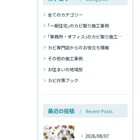
全てのカテゴリー
｢一般住宅｣のカビ取り施工事例
｢事務所・オフィス｣のカビ取り施工事例
カビ専門店からのお役立ち情報
その他の施工事例
お住まいの地域別
カビ対策ブック
最近の投稿
Recent Posts
2026/08/07