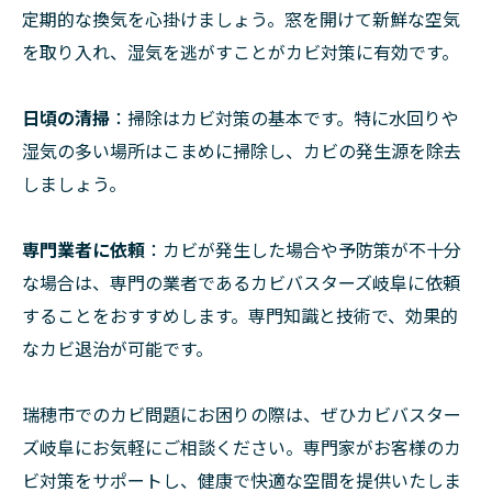
定期的な換気を心掛けましょう。窓を開けて新鮮な空気
を取り入れ、湿気を逃がすことがカビ対策に有効です。
日頃の清掃
：掃除はカビ対策の基本です。特に水回りや
湿気の多い場所はこまめに掃除し、カビの発生源を除去
しましょう。
専門業者に依頼
：カビが発生した場合や予防策が不十分
な場合は、専門の業者であるカビバスターズ岐阜に依頼
することをおすすめします。専門知識と技術で、効果的
なカビ退治が可能です。
瑞穂市でのカビ問題にお困りの際は、ぜひカビバスター
ズ岐阜にお気軽にご相談ください。専門家がお客様のカ
ビ対策をサポートし、健康で快適な空間を提供いたしま