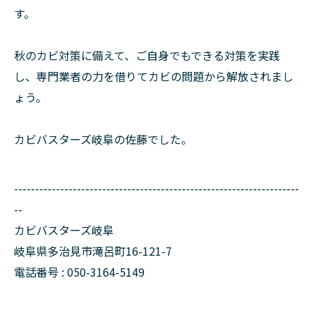
す。
秋のカビ対策に備えて、ご自身でもできる対策を実践
し、専門業者の力を借りてカビの問題から解放されまし
ょう。
カビバスターズ岐阜の佐藤でした。
--------------------------------------------------------------------
--
カビバスターズ岐阜
岐阜県多治見市滝呂町16-121-7
電話番号 : 050-3164-5149