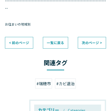
--------------------------------------------------------------------
--
お住まいの地域別
< 前のページ
一覧に戻る
次のページ >
関連タグ
#瑞穂市
#カビ退治
カテゴリー
Categories