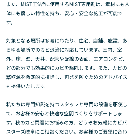
また、MIST工法®に使用するMIST専用剤は、素材にも人
体にも優しい特性を持ち、安心・安全な施工が可能で
す。
対象となる場所は多岐にわたり、住宅、店舗、施設、あ
らゆる場所でのカビ退治に対応しています。室内、室
外、床、壁、天井、配管や配線の表面、エアコンなど、
どの部分でも効果的にカビを駆除します。また、カビの
繁殖源を徹底的に排除し、再発を防ぐためのアドバイス
も提供いたします。
私たちは専門知識を持つスタッフと専門の設備を駆使し
て、お客様の安心と快適な空間づくりをサポートしま
す。秋のカビ問題にお悩みの方、どうぞお気軽にカビバ
スターズ岐阜にご相談ください。お客様のご要望に合わ