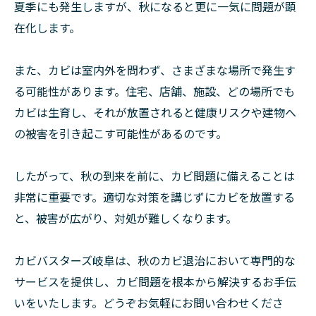
夏季にも発生しますが、秋になると更に一気に問題が顕
在化します。
また、カビは室内外を問わず、さまざまな場所で発生す
る可能性があります。住宅、店舗、施設、どの場所でも
カビは生育し、それが放置されると健康リスクや建物へ
の被害を引き起こす可能性があるのです。
したがって、秋の到来を前に、カビ問題に備えることは
非常に重要です。適切な対策を講じずにカビを放置する
と、被害が広がり、対処が難しくなります。
カビバスターズ岐阜は、秋のカビ退治において専門的な
サービスを提供し、カビ問題を根本から解決するお手伝
いをいたします。どうぞお気軽にお問い合わせくださ