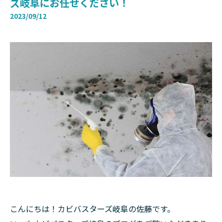
ズ岐阜にお任せください！
2023/09/12
こんにちは！カビバスターズ岐阜の佐藤です。