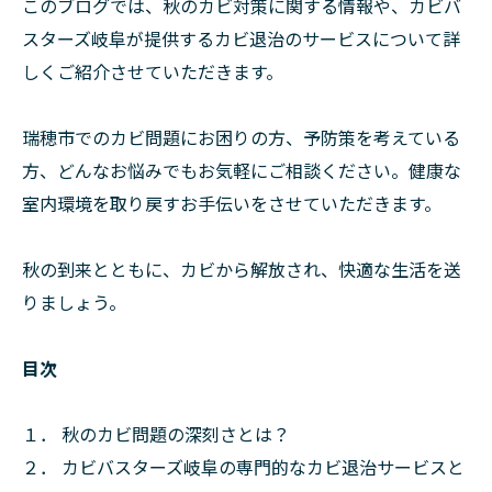
このブログでは、秋のカビ対策に関する情報や、カビバ
スターズ岐阜が提供するカビ退治のサービスについて詳
しくご紹介させていただきます。
瑞穂市でのカビ問題にお困りの方、予防策を考えている
方、どんなお悩みでもお気軽にご相談ください。健康な
室内環境を取り戻すお手伝いをさせていただきます。
秋の到来とともに、カビから解放され、快適な生活を送
りましょう。
目次
１． 秋のカビ問題の深刻さとは？
２． カビバスターズ岐阜の専門的なカビ退治サービスと