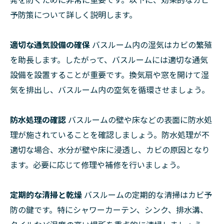
予防策について詳しく説明します。
適切な通気設備の確保
バスルーム内の湿気はカビの繁殖
を助長します。したがって、バスルームには適切な通気
設備を設置することが重要です。換気扇や窓を開けて湿
気を排出し、バスルーム内の空気を循環させましょう。
防水処理の確認
バスルームの壁や床などの表面に防水処
理が施されていることを確認しましょう。防水処理が不
適切な場合、水分が壁や床に浸透し、カビの原因となり
ます。必要に応じて修理や補修を行いましょう。
定期的な清掃と乾燥
バスルームの定期的な清掃はカビ予
防の鍵です。特にシャワーカーテン、シンク、排水溝、