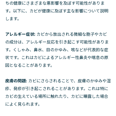
ちの健康にさまざまな悪影響を及ぼす可能性がありま
す。以下に、カビが健康に及ぼす主な影響について説明
します。
アレルギー症状:
カビから放出される微細な胞子やカビ
の成分は、アレルギー反応を引き起こす可能性がありま
す。くしゃみ、鼻水、目のかゆみ、咳などが代表的な症
状です。これはカビによるアレルギー性鼻炎や喘息の原
因となることがあります。
皮膚の問題:
カビにさらされることで、皮膚のかゆみや湿
疹、発疹が引き起こされることがあります。これは特に
カビの生えている場所に触れたり、カビに曝露した場合
によく見られます。