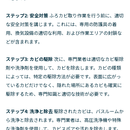
ステップ2: 安全対策
ふろカビ取り作業を行う前に、適切
な安全対策を講じます。これには、専用の防護具の着
用、換気設備の適切な利用、および作業エリアの封鎖な
どが含まれます。
ステップ3: カビの駆除
次に、専門業者は適切なカビ駆除
剤や洗浄剤を使用して、カビを除去します。カビの種類
によっては、特定の駆除方法が必要です。表面に広がっ
ているカビだけでなく、隠れた場所にあるカビも確実に
駆除するため、専門知識と適切な技術が必要です。
ステップ4: 洗浄と除去
駆除されたカビは、バスルームか
ら洗浄と除去されます。専門業者は、高圧洗浄機や特殊
な洗浄剤を使用して、カビスポアや汚れを除去します。