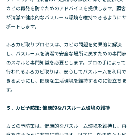
カビの再発を防ぐためのアドバイスを提供します。顧客
が清潔で健康的なバスルーム環境を維持できるようにサ
ポートします。
ふろカビ取りプロセスは、カビの問題を効果的に解決
し、バスルームを清潔で安全な場所に戻すための専門家
のスキルと専門知識を必要とします。プロの手によって
行われるふろカビ取りは、安心してバスルームを利用で
きるようにし、健康な生活環境を維持するのに役立ちま
す。
５．カビ予防策: 健康的なバスルーム環境の維持
カビの予防策は、健康的なバスルーム環境を維持し、再
発を防ぐために非常に重要です。以下に、効果的なカビ