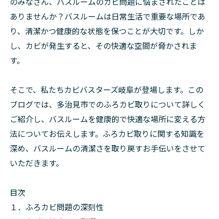
のみなさん、バスルームのカビ問題に悩まされたことは
ありませんか？バスルームは日常生活で重要な場所であ
り、清潔かつ健康的な状態を保つことが大切です。しか
し、カビが発生すると、その快適な空間が脅かされま
す。
そこで、私たちカビバスターズ岐阜が登場します。この
ブログでは、多治見市でのふろカビ取りについて詳しく
ご紹介し、バスルームを健康的で快適な場所に変える方
法についてお伝えします。ふろカビ取りに関する知識を
深め、バスルームの清潔さを取り戻すお手伝いをさせて
いただきます。
目次
１．ふろカビ問題の深刻性