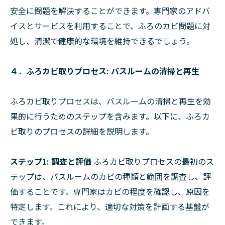
安全に問題を解決することができます。専門家のアドバ
イスとサービスを利用することで、ふろのカビ問題に対
処し、清潔で健康的な環境を維持できるでしょう。
４．ふろカビ取りプロセス: バスルームの清掃と再生
ふろカビ取りプロセスは、バスルームの清掃と再生を効
果的に行うためのステップを含みます。以下に、ふろカ
ビ取りのプロセスの詳細を説明します。
ステップ1: 調査と評価
ふろカビ取りプロセスの最初のス
テップは、バスルームのカビの種類と範囲を調査し、評
価することです。専門家はカビの程度を確認し、原因を
特定します。これにより、適切な対策を計画する基盤が
できます。