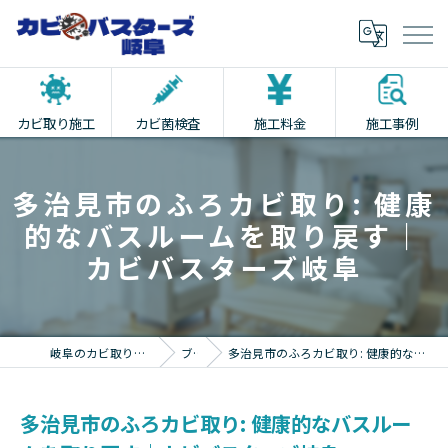
カビ取り施工
カビ菌検査
施工料金
施工事例
多治見市のふろカビ取り: 健康
的なバスルームを取り戻す｜
カビバスターズ岐阜
岐阜のカビ取りならカビバスターズ岐阜
ブログ
多治見市のふろカビ取り: 健康的なバスルームを取り戻す｜カビバスターズ岐阜
多治見市のふろカビ取り: 健康的なバスルー