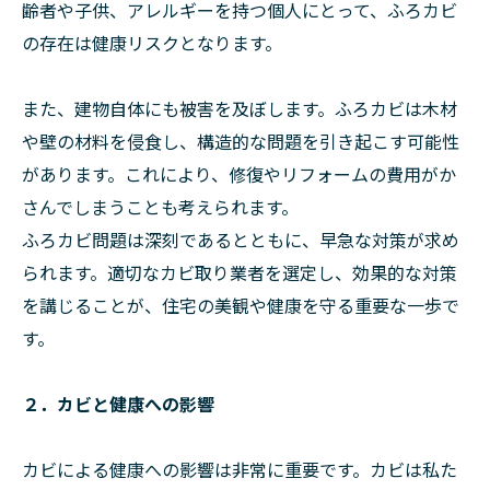
齢者や子供、アレルギーを持つ個人にとって、ふろカビ
の存在は健康リスクとなります。
また、建物自体にも被害を及ぼします。ふろカビは木材
や壁の材料を侵食し、構造的な問題を引き起こす可能性
があります。これにより、修復やリフォームの費用がか
さんでしまうことも考えられます。
ふろカビ問題は深刻であるとともに、早急な対策が求め
られます。適切なカビ取り業者を選定し、効果的な対策
を講じることが、住宅の美観や健康を守る重要な一歩で
す。
２．カビと健康への影響
カビによる健康への影響は非常に重要です。カビは私た