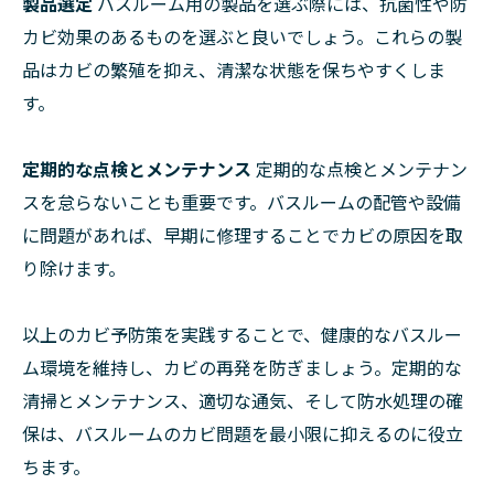
製品選定
バスルーム用の製品を選ぶ際には、抗菌性や防
カビ効果のあるものを選ぶと良いでしょう。これらの製
品はカビの繁殖を抑え、清潔な状態を保ちやすくしま
す。
定期的な点検とメンテナンス
定期的な点検とメンテナン
スを怠らないことも重要です。バスルームの配管や設備
に問題があれば、早期に修理することでカビの原因を取
り除けます。
以上のカビ予防策を実践することで、健康的なバスルー
ム環境を維持し、カビの再発を防ぎましょう。定期的な
清掃とメンテナンス、適切な通気、そして防水処理の確
保は、バスルームのカビ問題を最小限に抑えるのに役立
ちます。