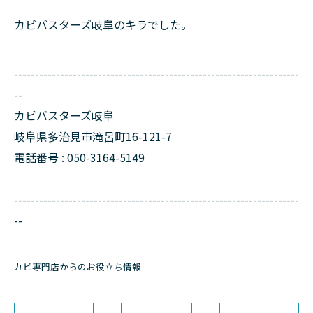
カビバスターズ岐阜のキラでした。
--------------------------------------------------------------------
--
カビバスターズ岐阜
岐阜県多治見市滝呂町16-121-7
電話番号 : 050-3164-5149
--------------------------------------------------------------------
--
カビ専門店からのお役立ち情報