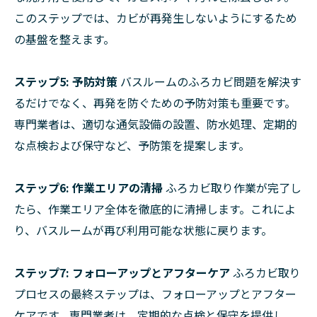
このステップでは、カビが再発生しないようにするため
の基盤を整えます。
ステップ5: 予防対策
バスルームのふろカビ問題を解決す
るだけでなく、再発を防ぐための予防対策も重要です。
専門業者は、適切な通気設備の設置、防水処理、定期的
な点検および保守など、予防策を提案します。
ステップ6: 作業エリアの清掃
ふろカビ取り作業が完了し
たら、作業エリア全体を徹底的に清掃します。これによ
り、バスルームが再び利用可能な状態に戻ります。
ステップ7: フォローアップとアフターケア
ふろカビ取り
プロセスの最終ステップは、フォローアップとアフター
ケアです。専門業者は、定期的な点検と保守を提供し、