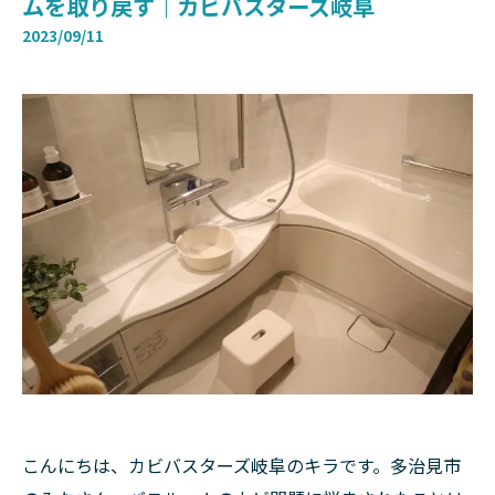
ムを取り戻す｜カビバスターズ岐阜
2023/09/11
こんにちは、カビバスターズ岐阜のキラです。多治見市