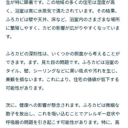
生が特に顕著です。この地域の多くの住宅は湿度が高
く、浴室は常に水蒸気で満たされています。その結果、
ふろカビは壁や天井、床など、浴室内のさまざまな場所
に繁殖しやすく、カビの影響が広がりやすくなっていま
す。
ふろカビの深刻性は、いくつかの側面から考えることが
できます。まず、見た目の問題です。ふろカビは浴室の
タイル、壁、シーリングなどに黒い斑点や汚れを生じ、
美観を損ないます。これにより、住宅の価値が低下する
可能性があります。
次に、健康への影響が懸念されます。ふろカビは微細な
胞子を放出し、これを吸い込むことでアレルギー症状や
呼吸器の問題を引き起こす可能性があります。特に、高