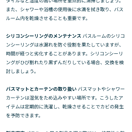
タイルなど湿度の高い場所を重点的に清掃しましょう。
また、シャワーや浴槽の使用後に水滴を拭き取り、バス
ルーム内を乾燥させることも重要です。
シリコンシーリングのメンテナンス
バスルームのシリコ
ンシーリングは水漏れを防ぐ役割を果たしていますが、
時間が経つと劣化することがあります。シリコンシーリ
ングがひび割れたり黒ずんだりしている場合、交換を検
討しましょう。
バスマットとカーテンの取り扱い
バスマットやシャワー
カーテンは湿気をため込みやすい場所です。こうしたア
イテムは定期的に洗濯し、乾燥させることでカビの発生
を予防できます。