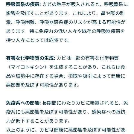
呼吸器系の疾患:
カビの胞子が吸入されると、呼吸器系に
影響を及ぼすことがあります。これにより、鼻や喉の刺
激、呼吸困難、呼吸器感染症のリスクが高まる可能性が
あります。特に免疫力の低い人々や既存の呼吸器疾患を
持つ人々にとっては危険です。
有害な化学物質の生成:
カビは一部の有害な化学物質
（マイコトキシン）を生成することがあり、これらは食
品や環境中に存在する場合、摂取や吸引によって健康に
悪影響を及ぼす可能性があります。
免疫系への影響:
長期間にわたりカビに曝露されると、免
疫系にも悪影響を及ぼす可能性があり、感染症への抵抗
力が低下することがあります。
以上のように、カビは健康に悪影響を及ぼす可能性があ