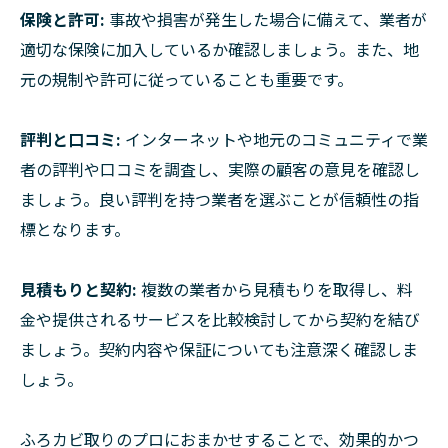
保険と許可:
事故や損害が発生した場合に備えて、業者が
適切な保険に加入しているか確認しましょう。また、地
元の規制や許可に従っていることも重要です。
評判と口コミ:
インターネットや地元のコミュニティで業
者の評判や口コミを調査し、実際の顧客の意見を確認し
ましょう。良い評判を持つ業者を選ぶことが信頼性の指
標となります。
見積もりと契約:
複数の業者から見積もりを取得し、料
金や提供されるサービスを比較検討してから契約を結び
ましょう。契約内容や保証についても注意深く確認しま
しょう。
ふろカビ取りのプロにおまかせすることで、効果的かつ