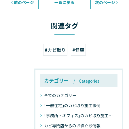
< 前のページ
一覧に戻る
次のページ >
関連タグ
#カビ取り
#健康
カテゴリー
Categories
全てのカテゴリー
｢一般住宅｣のカビ取り施工事例
｢事務所・オフィス｣のカビ取り施工事例
カビ専門店からのお役立ち情報