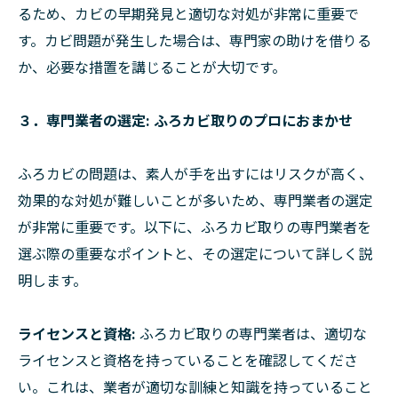
るため、カビの早期発見と適切な対処が非常に重要で
す。カビ問題が発生した場合は、専門家の助けを借りる
か、必要な措置を講じることが大切です。
３．専門業者の選定: ふろカビ取りのプロにおまかせ
ふろカビの問題は、素人が手を出すにはリスクが高く、
効果的な対処が難しいことが多いため、専門業者の選定
が非常に重要です。以下に、ふろカビ取りの専門業者を
選ぶ際の重要なポイントと、その選定について詳しく説
明します。
ライセンスと資格:
ふろカビ取りの専門業者は、適切な
ライセンスと資格を持っていることを確認してくださ
い。これは、業者が適切な訓練と知識を持っていること