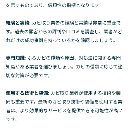
を示すものであり、信頼性の指標となります。
経験と実績:
カビ取り業者の経験と実績は非常に重要で
す。過去の顧客からの評判や口コミを調査し、業者がど
れだけの成功事例を持っているかを確認しましょう。
専門知識:
ふろカビの種類や原因、対処法に関する専門
知識がある業者を選びましょう。カビの種類に応じて適
切な対策が必要です。
使用する技術と装備:
カビ取り業者が使用する技術や装
備も重要です。最新のカビ取り技術や装備を使用する業
者は、より効果的なサービスを提供できる可能性が高い
です。