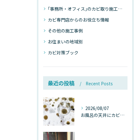
｢事務所・オフィス｣のカビ取り施工事例
カビ専門店からのお役立ち情報
その他の施工事例
お住まいの地域別
カビ対策ブック
最近の投稿
Recent Posts
2026/08/07
お風呂の天井にカビが生えたら要注意！2026年8月の猛暑・高湿度で急増する浴室カビの原因と正しい対策