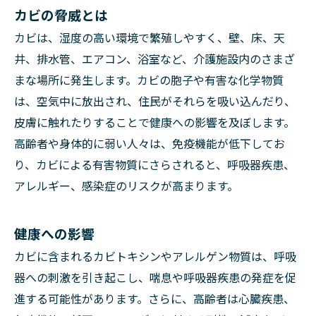
カビの脅威とは
カビは、湿度の高い環境で繁殖しやすく、壁、床、天
井、排水管、エアコン、浴室など、介護施設内のさまざ
まな場所に発生します。カビの胞子や有害な化学物質
は、空気中に放出され、住民がそれらを吸い込んだり、
皮膚に触れたりすることで健康への影響を及ぼします。
高齢者や身体的に弱い人々は、免疫機能が低下してお
り、カビによる有害物質にさらされると、呼吸器疾患、
アレルギー、感染症のリスクが高まります。
健康への影響
カビに含まれるカビトキシンやアレルゲン物質は、呼吸
器への刺激を引き起こし、喘息や呼吸器疾患の発症を促
進する可能性があります。さらに、高齢者は心臓疾患、