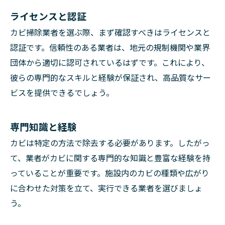
ライセンスと認証
カビ掃除業者を選ぶ際、まず確認すべきはライセンスと
認証です。信頼性のある業者は、地元の規制機関や業界
団体から適切に認可されているはずです。これにより、
彼らの専門的なスキルと経験が保証され、高品質なサー
ビスを提供できるでしょう。
専門知識と経験
カビは特定の方法で除去する必要があります。したがっ
て、業者がカビに関する専門的な知識と豊富な経験を持
っていることが重要です。施設内のカビの種類や広がり
に合わせた対策を立て、実行できる業者を選びましょ
う。