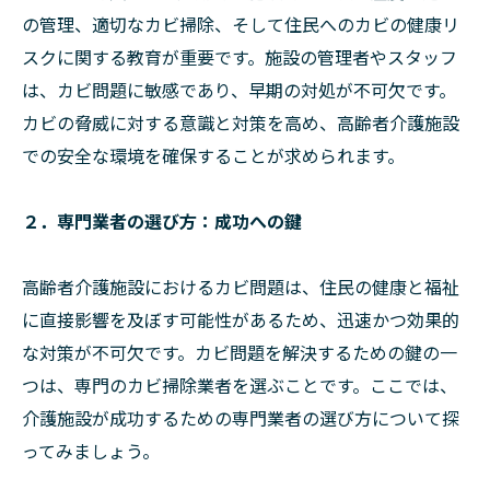
の管理、適切なカビ掃除、そして住民へのカビの健康リ
スクに関する教育が重要です。施設の管理者やスタッフ
は、カビ問題に敏感であり、早期の対処が不可欠です。
カビの脅威に対する意識と対策を高め、高齢者介護施設
での安全な環境を確保することが求められます。
２．専門業者の選び方：成功への鍵
高齢者介護施設におけるカビ問題は、住民の健康と福祉
に直接影響を及ぼす可能性があるため、迅速かつ効果的
な対策が不可欠です。カビ問題を解決するための鍵の一
つは、専門のカビ掃除業者を選ぶことです。ここでは、
介護施設が成功するための専門業者の選び方について探
ってみましょう。