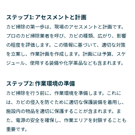
ステップ1: アセスメントと計画
カビ掃除の第一歩は、現場のアセスメントと計画です。
プロのカビ掃除業者を呼び、カビの種類、広がり、影響
の程度を評価します。この情報に基づいて、適切な対策
を立案し、作業計画を作成します。計画には予算、スケ
ジュール、使用する装備や化学薬品なども含まれます。
ステップ2: 作業環境の準備
カビ掃除を行う前に、作業環境を準備します。これに
は、カビの侵入を防ぐために適切な保護装備を着用し、
施設内の物品を適切に保護することが含まれます。ま
た、電源の安全を確保し、作業エリアを封鎖することも
重要です。