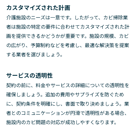
カスタマイズされた計画
介護施設のニーズは一意です。したがって、カビ掃除業
者は施設の特定の要件に合わせてカスタマイズされた計
画を提供できるかどうかが重要です。施設の規模、カビ
の広がり、予算制約などを考慮し、最適な解決策を提案
する業者を選びましょう。
サービスの透明性
契約の前に、料金やサービスの詳細についての透明性を
確保しましょう。追加の費用やサプライズを防ぐため
に、契約条件を明確にし、書面で取り決めましょう。業
者とのコミュニケーションが円滑で透明性がある場合、
施設内のカビ問題の対応が成功しやすくなります。