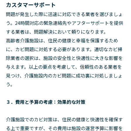
カスタマーサポート
問題が発生した際に迅速に対応できる業者を選びましょ
う。24時間対応の緊急連絡先やアフターサポートを提供
する業者は、問題解決において頼りになります。
高齢者介護施設は、住民の健康と幸福を保護するため
に、カビ問題に対処する必要があります。適切なカビ掃
除業者の選択は、施設の安全性と快適性に大きな影響を
与えます。以上の要点を考慮して、信頼性のある業者を
見つけ、介護施設内のカビ問題に成功裏に対処しましょ
う。
３．費用と予算の考慮：効果的な対策
介護施設でのカビ対策は、住民の健康と快適性を確保す
る上で重要ですが、その費用は施設の運営予算に影響を