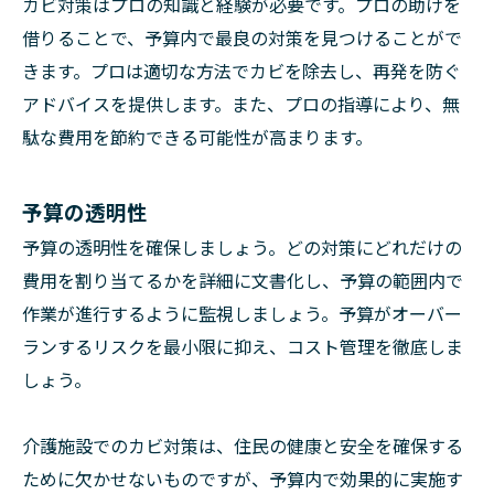
カビ対策はプロの知識と経験が必要です。プロの助けを
借りることで、予算内で最良の対策を見つけることがで
きます。プロは適切な方法でカビを除去し、再発を防ぐ
アドバイスを提供します。また、プロの指導により、無
駄な費用を節約できる可能性が高まります。
予算の透明性
予算の透明性を確保しましょう。どの対策にどれだけの
費用を割り当てるかを詳細に文書化し、予算の範囲内で
作業が進行するように監視しましょう。予算がオーバー
ランするリスクを最小限に抑え、コスト管理を徹底しま
しょう。
介護施設でのカビ対策は、住民の健康と安全を確保する
ために欠かせないものですが、予算内で効果的に実施す