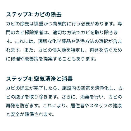
ステップ3: カビの除去
カビの除去は慎重かつ効果的に行う必要があります。専
門のカビ掃除業者は、適切な方法でカビを取り除きま
す。これには、適切な化学薬品や洗浄方法の選択が含ま
れます。また、カビの侵入源を特定し、再発を防ぐため
に修理や改善策を提案することもあります。
ステップ4: 空気清浄と消毒
カビの除去が完了したら、施設内の空気を清浄化し、カ
ビの胞子を取り除きます。さらに、消毒を行い、カビの
再発を防ぎます。これにより、居住者やスタッフの健康
と安全が確保されます。