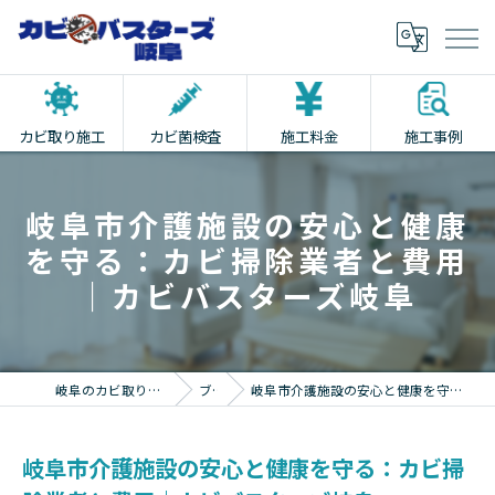
カビ取り施工
カビ菌検査
施工料金
施工事例
岐阜市介護施設の安心と健康
を守る：カビ掃除業者と費用
｜カビバスターズ岐阜
岐阜のカビ取りならカビバスターズ岐阜
ブログ
岐阜市介護施設の安心と健康を守る：カビ掃除業者と費用｜カビバスターズ岐阜
岐阜市介護施設の安心と健康を守る：カビ掃