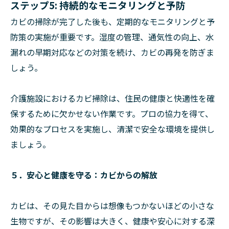
ステップ5: 持続的なモニタリングと予防
カビの掃除が完了した後も、定期的なモニタリングと予
防策の実施が重要です。湿度の管理、通気性の向上、水
漏れの早期対応などの対策を続け、カビの再発を防ぎま
しょう。
介護施設におけるカビ掃除は、住民の健康と快適性を確
保するために欠かせない作業です。プロの協力を得て、
効果的なプロセスを実施し、清潔で安全な環境を提供し
ましょう。
５．安心と健康を守る：カビからの解放
カビは、その見た目からは想像もつかないほどの小さな
生物ですが、その影響は大きく、健康や安心に対する深