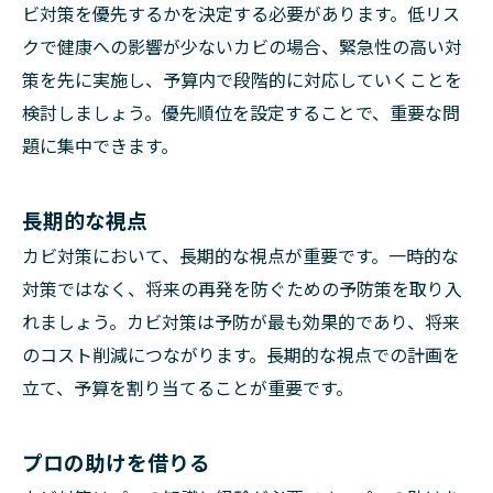
ビ対策を優先するかを決定する必要があります。低リス
クで健康への影響が少ないカビの場合、緊急性の高い対
策を先に実施し、予算内で段階的に対応していくことを
検討しましょう。優先順位を設定することで、重要な問
題に集中できます。
長期的な視点
カビ対策において、長期的な視点が重要です。一時的な
対策ではなく、将来の再発を防ぐための予防策を取り入
れましょう。カビ対策は予防が最も効果的であり、将来
のコスト削減につながります。長期的な視点での計画を
立て、予算を割り当てることが重要です。
プロの助けを借りる