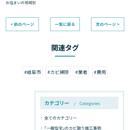
お住まいの地域別
< 前のページ
一覧に戻る
次のページ >
関連タグ
#岐阜市
#カビ掃除
#業者
#費用
カテゴリー
Categories
全てのカテゴリー
｢一般住宅｣のカビ取り施工事例