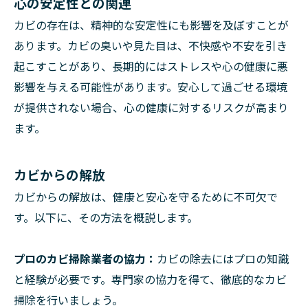
心の安定性との関連
カビの存在は、精神的な安定性にも影響を及ぼすことが
あります。カビの臭いや見た目は、不快感や不安を引き
起こすことがあり、長期的にはストレスや心の健康に悪
影響を与える可能性があります。安心して過ごせる環境
が提供されない場合、心の健康に対するリスクが高まり
ます。
カビからの解放
カビからの解放は、健康と安心を守るために不可欠で
す。以下に、その方法を概説します。
プロのカビ掃除業者の協力：
カビの除去にはプロの知識
と経験が必要です。専門家の協力を得て、徹底的なカビ
掃除を行いましょう。