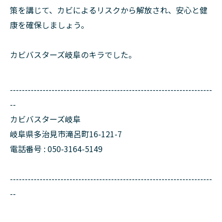
策を講じて、カビによるリスクから解放され、安心と健
康を確保しましょう。
カビバスターズ岐阜のキラでした。
--------------------------------------------------------------------
--
カビバスターズ岐阜
岐阜県多治見市滝呂町16-121-7
電話番号 : 050-3164-5149
--------------------------------------------------------------------
--