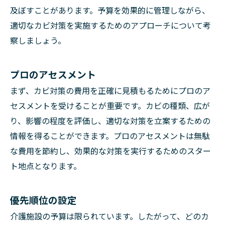
及ぼすことがあります。予算を効果的に管理しながら、
適切なカビ対策を実施するためのアプローチについて考
察しましょう。
プロのアセスメント
まず、カビ対策の費用を正確に見積もるためにプロのア
セスメントを受けることが重要です。カビの種類、広が
り、影響の程度を評価し、適切な対策を立案するための
情報を得ることができます。プロのアセスメントは無駄
な費用を節約し、効果的な対策を実行するためのスター
ト地点となります。
優先順位の設定
介護施設の予算は限られています。したがって、どのカ