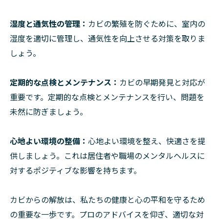
湿度と通気性の管理：
カビの繁殖を防ぐために、室内の
湿度を適切に管理し、通気性を向上させる対策を取りま
しょう。
定期的な点検とメンテナンス：
カビの早期発見と対応が
重要です。定期的な点検とメンテナンスを行い、問題を
未然に防ぎましょう。
心地よい環境の整備：
心地よい環境を整え、快適さを提
供しましょう。これは居住者や職場のメンタルヘルスに
対するポジティブな影響を持ちます。
カビからの解放は、私たちの健康と心の平和を守るため
の重要な一歩です。プロのアドバイスを仰ぎ、適切な対