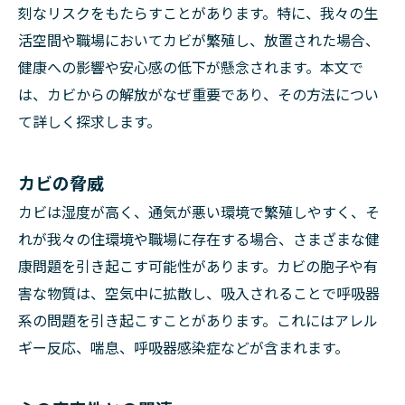
刻なリスクをもたらすことがあります。特に、我々の生
活空間や職場においてカビが繁殖し、放置された場合、
健康への影響や安心感の低下が懸念されます。本文で
は、カビからの解放がなぜ重要であり、その方法につい
て詳しく探求します。
カビの脅威
カビは湿度が高く、通気が悪い環境で繁殖しやすく、そ
れが我々の住環境や職場に存在する場合、さまざまな健
康問題を引き起こす可能性があります。カビの胞子や有
害な物質は、空気中に拡散し、吸入されることで呼吸器
系の問題を引き起こすことがあります。これにはアレル
ギー反応、喘息、呼吸器感染症などが含まれます。