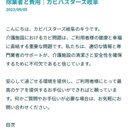
除業者と費用｜カビバスターズ岐阜
2023/09/05
こんにちは、カビバスターズ岐阜のキラです。
介護施設におけるカビ問題は、ご利用者様の健康と幸福
に直結する重要な問題です。私たちは、適切な情報と専
門業者のサポートが、介護施設の清潔さと安全性を確保
するために不可欠であると信じています。
安心して過ごせる環境を提供し、ご利用者様にとって最
高のケアを提供するお手伝いができればと願っていま
す。何かご質問やお手伝いが必要な場合は、お気軽にお
問い合わせください。
目次