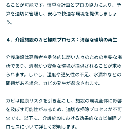
ることが可能です。慎重な計画とプロの協力により、予
算を適切に管理し、安心で快適な環境を提供しましょ
う。
４．介護施設のカビ掃除プロセス：清潔な環境の再生
介護施設は高齢者や身体的に弱い人々のための重要な場
所であり、清潔かつ安全な環境が提供されることが求め
られます。しかし、湿度や通気性の不足、水漏れなどの
問題がある場合、カビの発生が懸念されます。
カビは健康リスクを引き起こし、施設の環境全体に影響
を及ぼす可能性があるため、適切な掃除プロセスが不可
欠です。以下に、介護施設における効果的なカビ掃除プ
ロセスについて詳しく説明します。