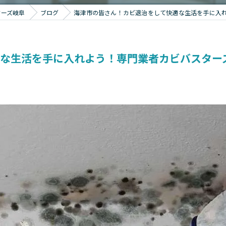
ターズ岐阜
ブログ
海津市の皆さん！カビ退治をして快適な生活を手に入
適な生活を手に入れよう！専門業者カビバスター