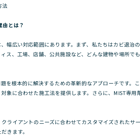
方法
理由とは？
は、幅広い対応範囲にあります。まず、私たちはカビ退治
フィス、工場、店舗、公共施設など、どんな建物や場所で
ビ問題を根本的に解決するための革新的なアプローチです。こ
対象に合わせた施工法を提供します。さらに、MIST専用
、クライアントのニーズに合わせてカスタマイズされたサ
ただきます。