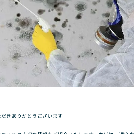
。
ただきありがとうございます。