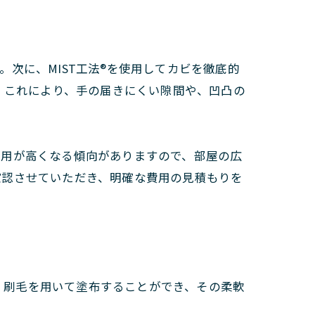
次に、MIST工法®を使用してカビを徹底的
。これにより、手の届きにくい隙間や、凹凸の
費用が高くなる傾向がありますので、部屋の広
確認させていただき、明確な費用の見積もりを
く、刷毛を用いて塗布することができ、その柔軟