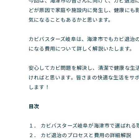
今回は、海津市の皆さんに向けて、カビ退治
どが原因で家庭や施設内に発生し、健康にも
気になることもあるかと思います。
カビバスターズ岐阜は、海津市でもカビ退治
になる費用について詳しく解説いたします。
安心してカビ問題を解決し、清潔で健康な生
ければと思います。皆さまの快適な生活をサ
します！
目次
１． カビバスターズ岐阜が海津市で選ばれる
２． カビ退治のプロセスと費用の詳細解説