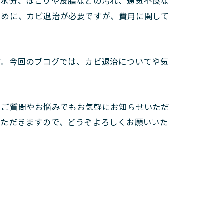
や水分、ほこりや皮脂などの汚れ、通気不良な
ために、カビ退治が必要ですが、費用に関して
す。今回のブログでは、カビ退治についてや気
なご質問やお悩みでもお気軽にお知らせいただ
いただきますので、どうぞよろしくお願いいた