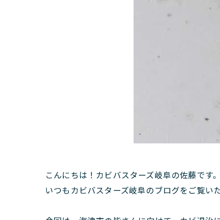
こんにちは！カビバスターズ岐阜の佐藤です
いつもカビバスターズ岐阜のブログをご覧い