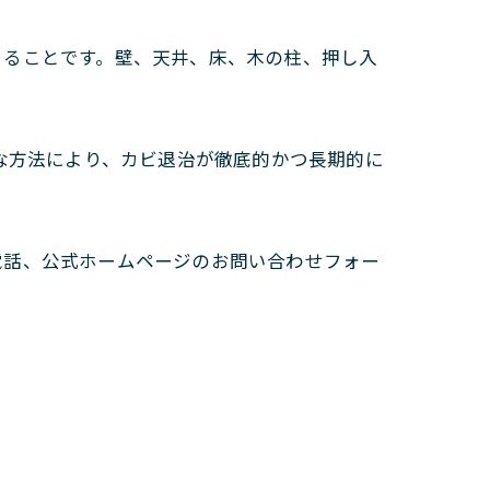
きることです。壁、天井、床、木の柱、押し入
な方法により、カビ退治が徹底的かつ長期的に
電話、公式ホームページのお問い合わせフォー