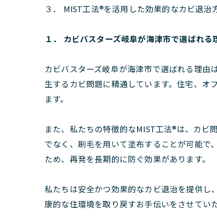
３． MIST工法®を活用した効果的なカビ退治
１． カビバスターズ岐阜が海津市で選ばれる
カビバスターズ岐阜が海津市で選ばれる理由
生するカビ問題に精通しています。住宅、オ
ます。
また、私たちの特徴的なMIST工法®は、カ
でなく、刷毛を用いて塗布することが可能で、
ため、再発を長期的に防ぐ効果があります。
私たちは安全かつ効果的なカビ退治を提供し
康的な住環境を取り戻すお手伝いをさせてい