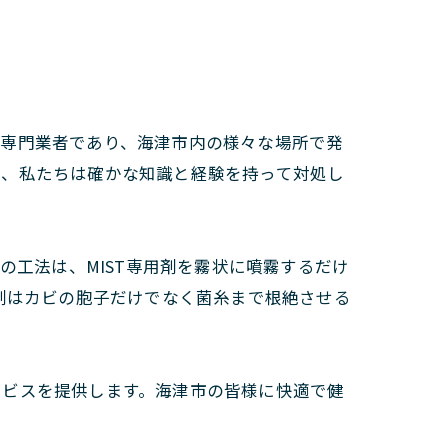
の専門業者であり、海津市内の様々な場所で発
も、私たちは確かな知識と経験を持って対処し
の工法は、MIST専用剤を霧状に噴霧するだけ
剤はカビの胞子だけでなく菌糸まで根絶させる
ービスを提供します。海津市の皆様に快適で健