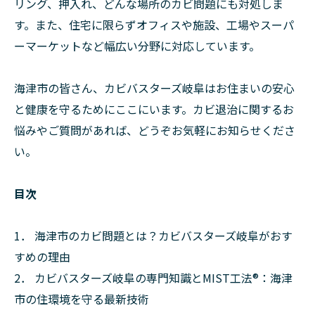
リング、押入れ、どんな場所のカビ問題にも対処しま
す。また、住宅に限らずオフィスや施設、工場やスーパ
ーマーケットなど幅広い分野に対応しています。
海津市の皆さん、カビバスターズ岐阜はお住まいの安心
と健康を守るためにここにいます。カビ退治に関するお
悩みやご質問があれば、どうぞお気軽にお知らせくださ
い。
目次
1． 海津市のカビ問題とは？カビバスターズ岐阜がおす
すめの理由
2． カビバスターズ岐阜の専門知識とMIST工法®：海津
市の住環境を守る最新技術