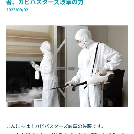
者、カビバスターズ岐阜の力
2023/09/02
こんにちは！カビバスターズ岐阜の佐藤です。