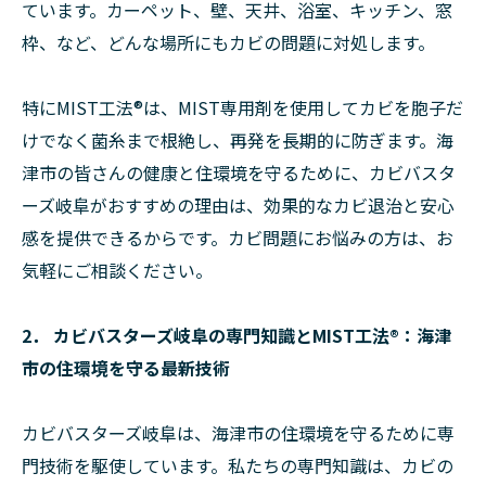
ています。カーペット、壁、天井、浴室、キッチン、窓
枠、など、どんな場所にもカビの問題に対処します。
特にMIST工法®は、MIST専用剤を使用してカビを胞子だ
けでなく菌糸まで根絶し、再発を長期的に防ぎます。海
津市の皆さんの健康と住環境を守るために、カビバスタ
ーズ岐阜がおすすめの理由は、効果的なカビ退治と安心
感を提供できるからです。カビ問題にお悩みの方は、お
気軽にご相談ください。
2． カビバスターズ岐阜の専門知識とMIST工法®：海津
市の住環境を守る最新技術
カビバスターズ岐阜は、海津市の住環境を守るために専
門技術を駆使しています。私たちの専門知識は、カビの