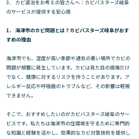
3． カビ退治をお考えの皆さんへ：カビバスターズ岐阜
のサービスが提供する安心感
1． 海津市のカビ問題とは？カビバスターズ岐阜がおす
すめの理由
海津市でも、湿度が高い季節や通気の悪い場所でカビの
問題が頻繁に発生しています。カビは見た目の損傷だけ
でなく、健康に対するリスクを伴うことがあります。ア
レルギー反応や呼吸器のトラブルなど、その影響は軽視
できません。
そこで、おすすめしたいのがカビバスターズ岐阜のサー
ビスです。私たちは海津市の住環境を守るために専門的
な知識と経験を活かし、効果的なカビ対策技術を提供し