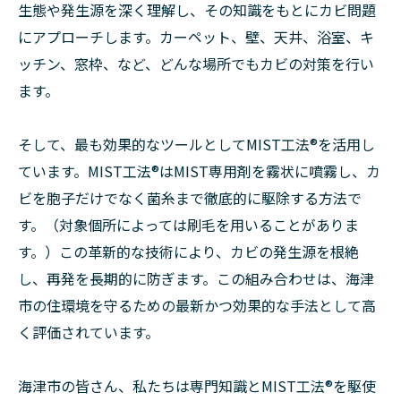
生態や発生源を深く理解し、その知識をもとにカビ問題
にアプローチします。カーペット、壁、天井、浴室、キ
ッチン、窓枠、など、どんな場所でもカビの対策を行い
ます。
そして、最も効果的なツールとしてMIST工法®を活用し
ています。MIST工法®はMIST専用剤を霧状に噴霧し、カ
ビを胞子だけでなく菌糸まで徹底的に駆除する方法で
す。（対象個所によっては刷毛を用いることがありま
す。）この革新的な技術により、カビの発生源を根絶
し、再発を長期的に防ぎます。この組み合わせは、海津
市の住環境を守るための最新かつ効果的な手法として高
く評価されています。
海津市の皆さん、私たちは専門知識とMIST工法®を駆使