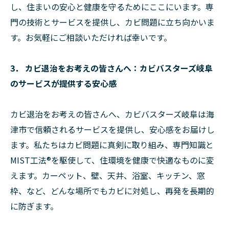
し、住まいの安心と健康を守るためにここにいます。専
門の技術とサービスを提供し、カビ問題に立ち向かいま
す。お気軽にご相談いただければ幸いです。
3． カビ退治をお考えの皆さんへ：カビバスターズ岐阜
のサービスが提供する安心感
カビ退治をお考えの皆さんへ、カビバスターズ岐阜は海
津市で信頼されるサービスを提供し、安心感をお届けし
ます。私たちはカビ問題に真剣に取り組み、専門知識と
MIST工法®を駆使して、住環境を健康で快適なものに変
えます。カーペット、壁、天井、浴室、キッチン、窓
枠、など、どんな場所でもカビに対処し、再発を長期的
に防ぎます。