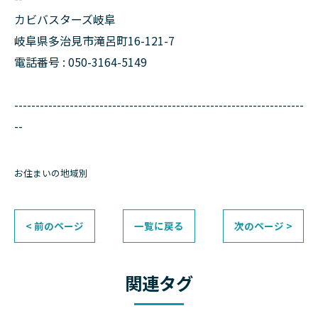
カビバスターズ岐阜
岐阜県多治見市滝呂町16-121-7
電話番号 : 050-3164-5149
--------------------------------------------------------------------
--
お住まいの地域別
< 前のページ
一覧に戻る
次のページ >
関連タグ