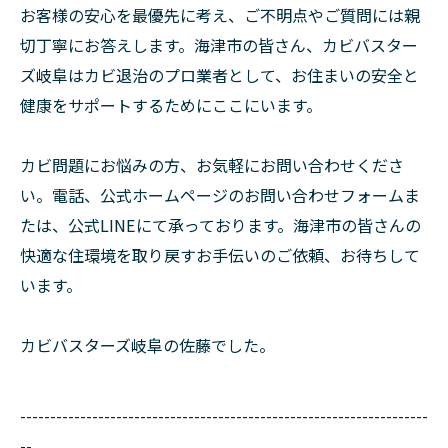
お客様の安心を最優先に考え、ご不明点やご質問には親
切丁寧にお答えします。海津市の皆さん、カビバスター
ズ岐阜はカビ退治のプロ業者として、お住まいの安全と
健康をサポートするためにここにいます。
カビ問題にお悩みの方、お気軽にお問い合わせくださ
い。電話、公式ホームページのお問い合わせフォームま
たは、公式LINEにて承っております。海津市の皆さんの
快適な住環境を取り戻すお手伝いのご依頼、お待ちして
います。
カビバスターズ岐阜の佐藤でした。
--------------------------------------------------------------------
--