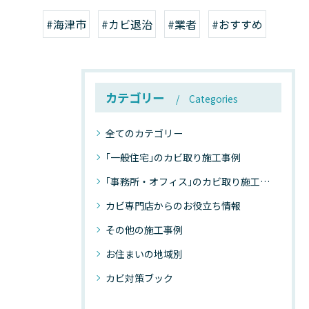
#海津市
#カビ退治
#業者
#おすすめ
カテゴリー
Categories
全てのカテゴリー
｢一般住宅｣のカビ取り施工事例
｢事務所・オフィス｣のカビ取り施工事例
カビ専門店からのお役立ち情報
その他の施工事例
お住まいの地域別
カビ対策ブック