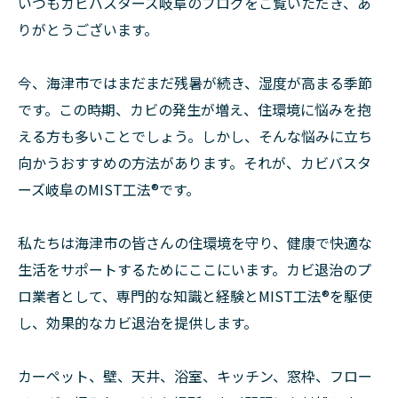
いつもカビバスターズ岐阜のブログをご覧いただき、あ
りがとうございます。
今、海津市ではまだまだ残暑が続き、湿度が高まる季節
です。この時期、カビの発生が増え、住環境に悩みを抱
える方も多いことでしょう。しかし、そんな悩みに立ち
向かうおすすめの方法があります。それが、カビバスタ
ーズ岐阜のMIST工法®です。
私たちは海津市の皆さんの住環境を守り、健康で快適な
生活をサポートするためにここにいます。カビ退治のプ
ロ業者として、専門的な知識と経験とMIST工法®を駆使
し、効果的なカビ退治を提供します。
カーペット、壁、天井、浴室、キッチン、窓枠、フロー