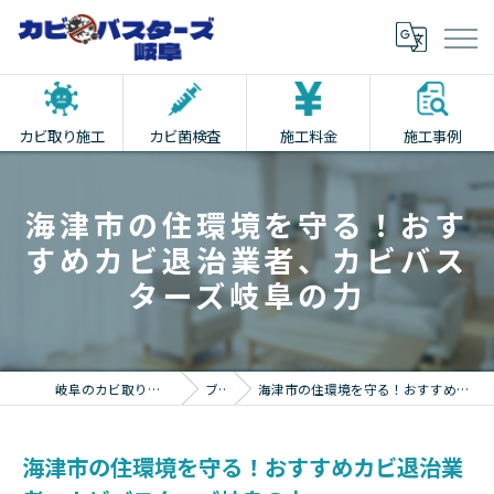
カビ取り施工
カビ菌検査
施工料金
施工事例
海津市の住環境を守る！おす
すめカビ退治業者、カビバス
ターズ岐阜の力
岐阜のカビ取りならカビバスターズ岐阜
ブログ
海津市の住環境を守る！おすすめカビ退治業者、カビバスターズ岐阜の力
海津市の住環境を守る！おすすめカビ退治業