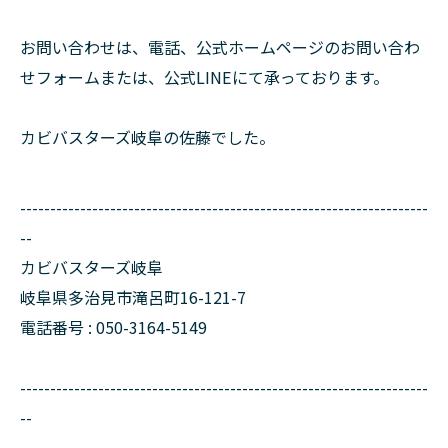
お問い合わせは、電話、公式ホームページのお問い合わ
せフォームまたは、公式LINEにて承っております。
カビバスターズ岐阜の佐藤でした。
--------------------------------------------------------------------
--
カビバスターズ岐阜
岐阜県多治見市滝呂町16-121-7
電話番号 : 050-3164-5149
--------------------------------------------------------------------
--