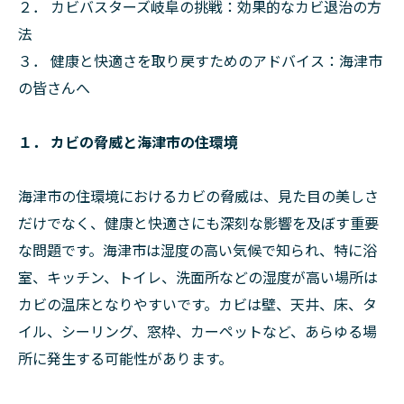
２． カビバスターズ岐阜の挑戦：効果的なカビ退治の方
法
３． 健康と快適さを取り戻すためのアドバイス：海津市
の皆さんへ
１． カビの脅威と海津市の住環境
海津市の住環境におけるカビの脅威は、見た目の美しさ
だけでなく、健康と快適さにも深刻な影響を及ぼす重要
な問題です。海津市は湿度の高い気候で知られ、特に浴
室、キッチン、トイレ、洗面所などの湿度が高い場所は
カビの温床となりやすいです。カビは壁、天井、床、タ
イル、シーリング、窓枠、カーペットなど、あらゆる場
所に発生する可能性があります。