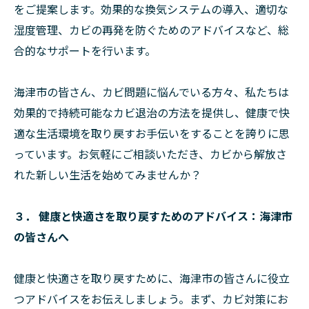
をご提案します。効果的な換気システムの導入、適切な
湿度管理、カビの再発を防ぐためのアドバイスなど、総
合的なサポートを行います。
海津市の皆さん、カビ問題に悩んでいる方々、私たちは
効果的で持続可能なカビ退治の方法を提供し、健康で快
適な生活環境を取り戻すお手伝いをすることを誇りに思
っています。お気軽にご相談いただき、カビから解放さ
れた新しい生活を始めてみませんか？
３． 健康と快適さを取り戻すためのアドバイス：海津市
の皆さんへ
健康と快適さを取り戻すために、海津市の皆さんに役立
つアドバイスをお伝えしましょう。まず、カビ対策にお