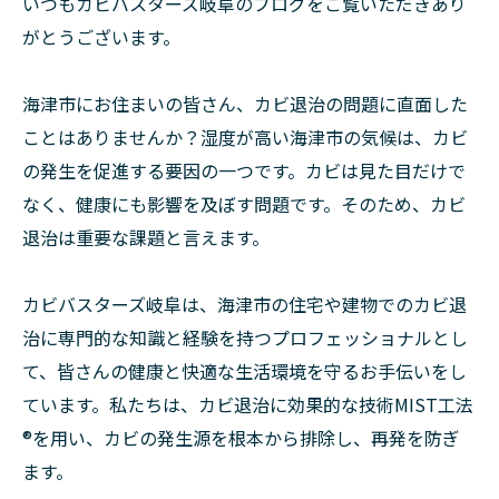
いつもカビバスターズ岐阜のブログをご覧いただきあり
がとうございます。
海津市にお住まいの皆さん、カビ退治の問題に直面した
ことはありませんか？湿度が高い海津市の気候は、カビ
の発生を促進する要因の一つです。カビは見た目だけで
なく、健康にも影響を及ぼす問題です。そのため、カビ
退治は重要な課題と言えます。
カビバスターズ岐阜は、海津市の住宅や建物でのカビ退
治に専門的な知識と経験を持つプロフェッショナルとし
て、皆さんの健康と快適な生活環境を守るお手伝いをし
ています。私たちは、カビ退治に効果的な技術MIST工法
®を用い、カビの発生源を根本から排除し、再発を防ぎ
ます。