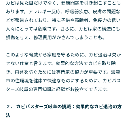
カビは見た目だけでなく、健康問題を引き起こすことも
あります。アレルギー反応、呼吸器疾患、皮膚の問題な
どが報告されており、特に子供や高齢者、免疫力の低い
人々にとっては危険です。さらに、カビは家の構造にも
損傷を与え、修理費用がかさんでしまうことも。
このような脅威から家庭を守るために、カビ退治は欠か
せない作業と言えます。効果的な方法でカビを取り除
き、再発を防ぐためには専門家の協力が重要です。海津
市の住環境を健康で快適なものにするために、カビバス
ターズ岐阜の専門知識と経験がお役立てできます。
２． カビバスターズ岐阜の挑戦：効果的なカビ退治の方
法