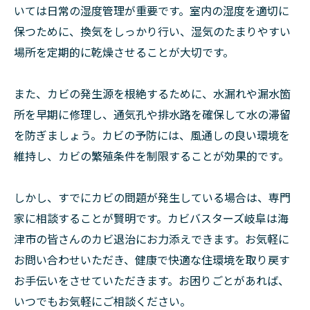
いては日常の湿度管理が重要です。室内の湿度を適切に
保つために、換気をしっかり行い、湿気のたまりやすい
場所を定期的に乾燥させることが大切です。
また、カビの発生源を根絶するために、水漏れや漏水箇
所を早期に修理し、通気孔や排水路を確保して水の滞留
を防ぎましょう。カビの予防には、風通しの良い環境を
維持し、カビの繁殖条件を制限することが効果的です。
しかし、すでにカビの問題が発生している場合は、専門
家に相談することが賢明です。カビバスターズ岐阜は海
津市の皆さんのカビ退治にお力添えできます。お気軽に
お問い合わせいただき、健康で快適な住環境を取り戻す
お手伝いをさせていただきます。お困りごとがあれば、
いつでもお気軽にご相談ください。