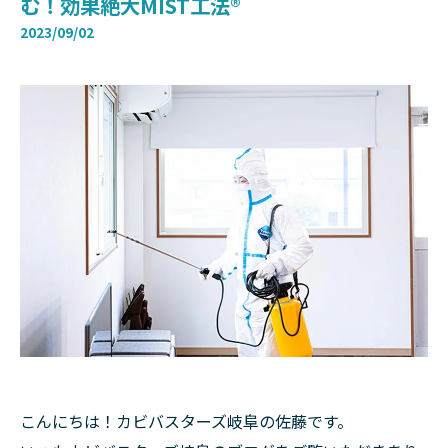
む！効果絶大MIST工法®
2023/09/02
こんにちは！カビバスターズ岐阜の佐藤です。