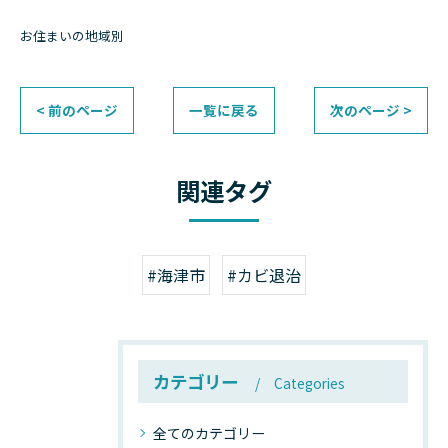
お住まいの地域別
< 前のページ
一覧に戻る
次のページ >
関連タグ
#海津市
#カビ退治
カテゴリー
Categories
全てのカテゴリー