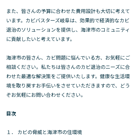
また、皆さんの予算に合わせた費用設計も大切に考えて
います。カビバスターズ岐阜は、効果的で経済的なカビ
退治のソリューションを提供し、海津市のコミュニティ
に貢献したいと考えています。
海津市の皆さん、カビ問題に悩んでいる方、お気軽にご
相談ください。私たちは皆さんのカビ退治のニーズに合
わせた最適な解決策をご提供いたします。健康な生活環
境を取り戻すお手伝いをさせていただきますので、どう
ぞお気軽にお問い合わせください。
目次
１． カビの脅威と海津市の住環境