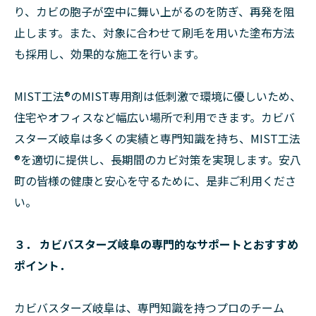
り、カビの胞子が空中に舞い上がるのを防ぎ、再発を阻
止します。また、対象に合わせて刷毛を用いた塗布方法
も採用し、効果的な施工を行います。
MIST工法®のMIST専用剤は低刺激で環境に優しいため、
住宅やオフィスなど幅広い場所で利用できます。カビバ
スターズ岐阜は多くの実績と専門知識を持ち、MIST工法
®を適切に提供し、長期間のカビ対策を実現します。安八
町の皆様の健康と安心を守るために、是非ご利用くださ
い。
３． カビバスターズ岐阜の専門的なサポートとおすすめ
ポイント．
カビバスターズ岐阜は、専門知識を持つプロのチーム