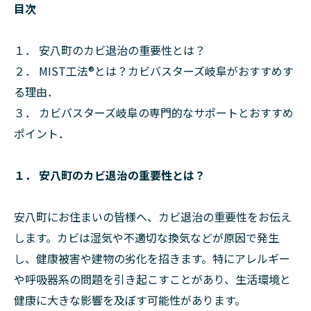
目次
１． 安八町のカビ退治の重要性とは？
２． MIST工法®とは？カビバスターズ岐阜がおすすめす
る理由．
３． カビバスターズ岐阜の専門的なサポートとおすすめ
ポイント．
１． 安八町のカビ退治の重要性とは？
安八町にお住まいの皆様へ、カビ退治の重要性をお伝え
します。カビは湿気や不適切な換気などが原因で発生
し、健康被害や建物の劣化を招きます。特にアレルギー
や呼吸器系の問題を引き起こすことがあり、生活環境と
健康に大きな影響を及ぼす可能性があります。