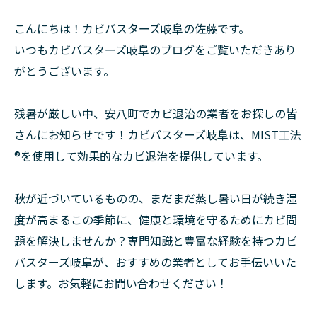
こんにちは！カビバスターズ岐阜の佐藤です。
いつもカビバスターズ岐阜のブログをご覧いただきあり
がとうございます。
残暑が厳しい中、安八町でカビ退治の業者をお探しの皆
さんにお知らせです！カビバスターズ岐阜は、MIST工法
®を使用して効果的なカビ退治を提供しています。
秋が近づいているものの、まだまだ蒸し暑い日が続き湿
度が高まるこの季節に、健康と環境を守るためにカビ問
題を解決しませんか？専門知識と豊富な経験を持つカビ
バスターズ岐阜が、おすすめの業者としてお手伝いいた
します。お気軽にお問い合わせください！