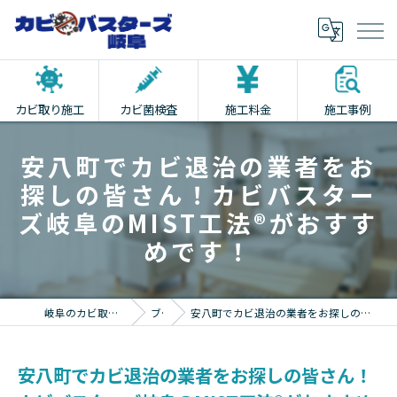
カビ取り施工
カビ菌検査
施工料金
施工事例
安八町でカビ退治の業者をお
探しの皆さん！カビバスター
ズ岐阜のMIST工法®がおすす
めです！
岐阜のカビ取りならカビバスターズ岐阜
ブログ
安八町でカビ退治の業者をお探しの皆さん！カビバスターズ岐阜のMIST工法®がおすすめです！
安八町でカビ退治の業者をお探しの皆さん！