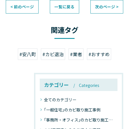
< 前のページ
一覧に戻る
次のページ >
関連タグ
#安八町
#カビ退治
#業者
#おすすめ
カテゴリー
Categories
全てのカテゴリー
｢一般住宅｣のカビ取り施工事例
｢事務所・オフィス｣のカビ取り施工事例