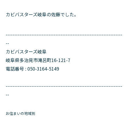
カビバスターズ岐阜の佐藤でした。
--------------------------------------------------------------------
--
カビバスターズ岐阜
岐阜県多治見市滝呂町16-121-7
電話番号 : 050-3164-5149
--------------------------------------------------------------------
--
お住まいの地域別