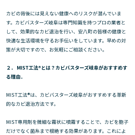
カビの背後には見えない健康へのリスクが潜んでいま
す。カビバスターズ岐阜は専門知識を持つプロの業者と
して、効果的なカビ退治を行い、安八町の皆様の健康と
快適な生活環境を守るお手伝いをしています。早めの対
策が大切ですので、お気軽にご相談ください。
２． MIST工法®とは？カビバスターズ岐阜がおすすめす
る理由．
MIST工法®は、カビバスターズ岐阜がおすすめする革新
的なカビ退治方法です。
MIST専用剤を微細な霧状に噴霧することで、カビを胞子
だけでなく菌糸まで根絶する効果があります。これによ