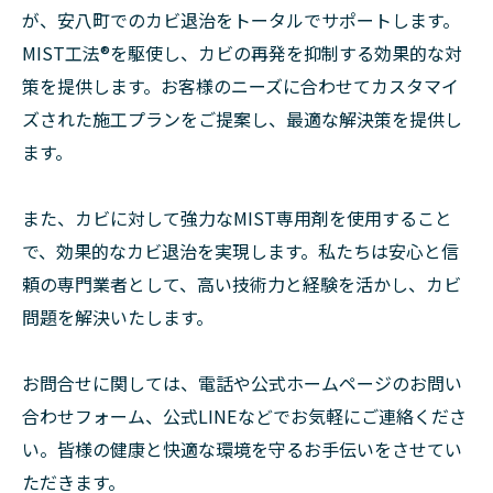
が、安八町でのカビ退治をトータルでサポートします。
MIST工法®を駆使し、カビの再発を抑制する効果的な対
策を提供します。お客様のニーズに合わせてカスタマイ
ズされた施工プランをご提案し、最適な解決策を提供し
ます。
また、カビに対して強力なMIST専用剤を使用すること
で、効果的なカビ退治を実現します。私たちは安心と信
頼の専門業者として、高い技術力と経験を活かし、カビ
問題を解決いたします。
お問合せに関しては、電話や公式ホームページのお問い
合わせフォーム、公式LINEなどでお気軽にご連絡くださ
い。皆様の健康と快適な環境を守るお手伝いをさせてい
ただきます。