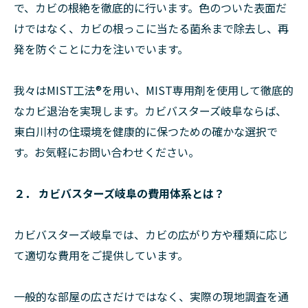
で、カビの根絶を徹底的に行います。色のついた表面だ
けではなく、カビの根っこに当たる菌糸まで除去し、再
発を防ぐことに力を注いでいます。
我々はMIST工法®を用い、MIST専用剤を使用して徹底的
なカビ退治を実現します。カビバスターズ岐阜ならば、
東白川村の住環境を健康的に保つための確かな選択で
す。お気軽にお問い合わせください。
２． カビバスターズ岐阜の費用体系とは？
カビバスターズ岐阜では、カビの広がり方や種類に応じ
て適切な費用をご提供しています。
一般的な部屋の広さだけではなく、実際の現地調査を通