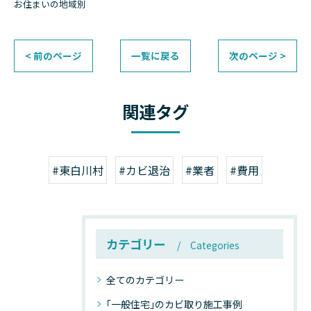
お住まいの地域別
< 前のページ
一覧に戻る
次のページ >
関連タグ
#東白川村
#カビ退治
#業者
#費用
カテゴリー
Categories
全てのカテゴリー
｢一般住宅｣のカビ取り施工事例