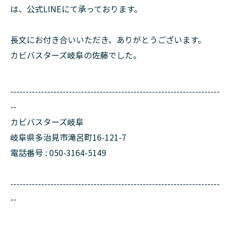
は、公式LINEにて承っております。
長文にお付き合いいただき、ありがとうございます。
カビバスターズ岐阜の佐藤でした。
--------------------------------------------------------------------
--
カビバスターズ岐阜
岐阜県多治見市滝呂町16-121-7
電話番号 : 050-3164-5149
--------------------------------------------------------------------
--