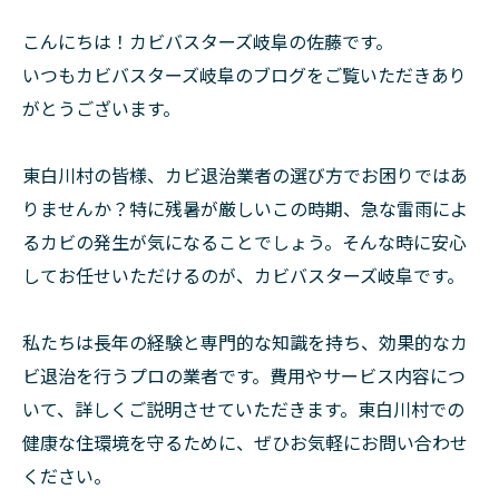
こんにちは！カビバスターズ岐阜の佐藤です。
いつもカビバスターズ岐阜のブログをご覧いただきあり
がとうございます。
東白川村の皆様、カビ退治業者の選び方でお困りではあ
りませんか？特に残暑が厳しいこの時期、急な雷雨によ
るカビの発生が気になることでしょう。そんな時に安心
してお任せいただけるのが、カビバスターズ岐阜です。
私たちは長年の経験と専門的な知識を持ち、効果的なカ
ビ退治を行うプロの業者です。費用やサービス内容につ
いて、詳しくご説明させていただきます。東白川村での
健康な住環境を守るために、ぜひお気軽にお問い合わせ
ください。