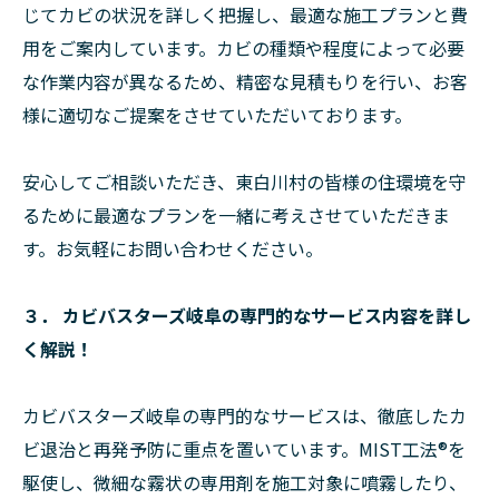
じてカビの状況を詳しく把握し、最適な施工プランと費
用をご案内しています。カビの種類や程度によって必要
な作業内容が異なるため、精密な見積もりを行い、お客
様に適切なご提案をさせていただいております。
安心してご相談いただき、東白川村の皆様の住環境を守
るために最適なプランを一緒に考えさせていただきま
す。お気軽にお問い合わせください。
３． カビバスターズ岐阜の専門的なサービス内容を詳し
く解説！
カビバスターズ岐阜の専門的なサービスは、徹底したカ
ビ退治と再発予防に重点を置いています。MIST工法®を
駆使し、微細な霧状の専用剤を施工対象に噴霧したり、