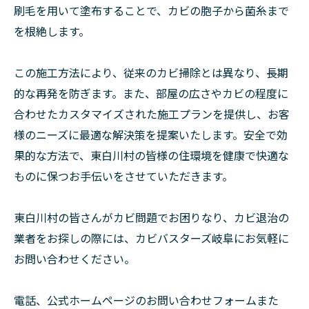
刷毛を用いて塗布することで、カビの胞子から菌糸まで
を根絶します。
この施工方法により、従来のカビ掃除とは異なり、長期
的な再発を防ぎます。また、部屋の広さやカビの程度に
合わせたカスタマイズされた施工プランを提供し、お客
様のニーズに最適な解決策を提案いたします。安全で効
果的な方法で、東白川村の皆様の住環境を健康で快適な
ものに保つお手伝いをさせていただきます。
東白川村の皆さんがカビ問題でお困りなり、カビ退治の
業者をお探しの際には、カビバスターズ岐阜にお気軽に
お問い合わせください。
電話、公式ホームページのお問い合わせフォームまた