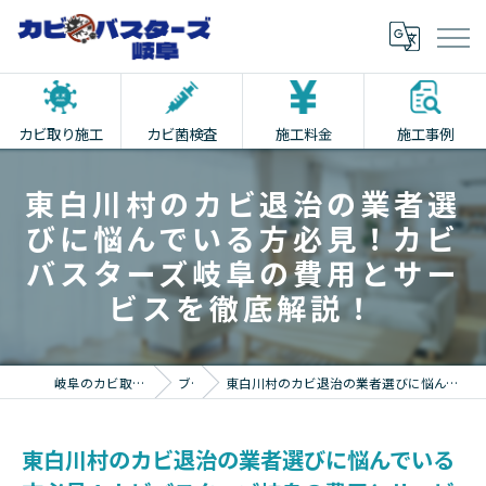
カビ取り施工
カビ菌検査
施工料金
施工事例
東白川村のカビ退治の業者選
びに悩んでいる方必見！カビ
バスターズ岐阜の費用とサー
ビスを徹底解説！
岐阜のカビ取りならカビバスターズ岐阜
ブログ
東白川村のカビ退治の業者選びに悩んでいる方必見！カビバスターズ岐阜の費用とサービスを徹底解説！
東白川村のカビ退治の業者選びに悩んでいる