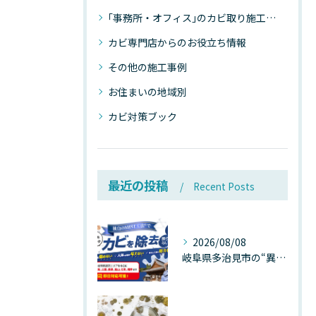
｢事務所・オフィス｣のカビ取り施工事例
カビ専門店からのお役立ち情報
その他の施工事例
お住まいの地域別
カビ対策ブック
最近の投稿
Recent Posts
2026/08/08
岐阜県多治見市の“異常な高温”が建物内部を破壊する──深層カビが急増する危険な温度差の正体