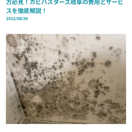
方必見！カビバスターズ岐阜の費用とサービ
スを徹底解説！
2023/08/30