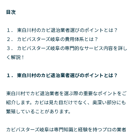
目次
１． 東白川村のカビ退治業者選びのポイントとは？
２． カビバスターズ岐阜の費用体系とは？
３． カビバスターズ岐阜の専門的なサービス内容を詳し
く解説！
１． 東白川村のカビ退治業者選びのポイントとは？
東白川村でカビ退治業者を選ぶ際の重要なポイントをご
紹介します。カビは見た目だけでなく、奥深い部分にも
繁殖していることがあります。
カビバスターズ岐阜は専門知識と経験を持つプロの業者