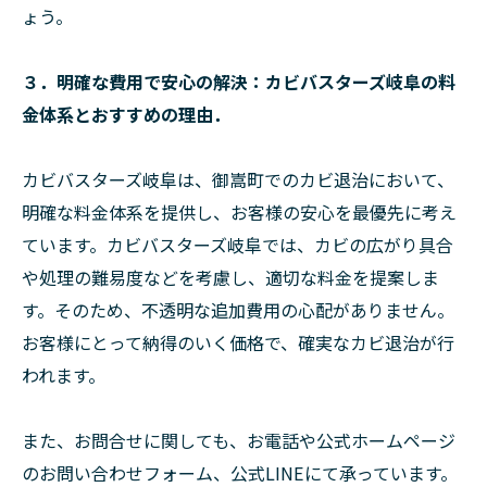
ょう。
３．明確な費用で安心の解決：カビバスターズ岐阜の料
金体系とおすすめの理由．
カビバスターズ岐阜は、御嵩町でのカビ退治において、
明確な料金体系を提供し、お客様の安心を最優先に考え
ています。カビバスターズ岐阜では、カビの広がり具合
や処理の難易度などを考慮し、適切な料金を提案しま
す。そのため、不透明な追加費用の心配がありません。
お客様にとって納得のいく価格で、確実なカビ退治が行
われます。
また、お問合せに関しても、お電話や公式ホームページ
のお問い合わせフォーム、公式LINEにて承っています。