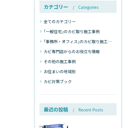
カテゴリー
Categories
全てのカテゴリー
｢一般住宅｣のカビ取り施工事例
｢事務所・オフィス｣のカビ取り施工事例
カビ専門店からのお役立ち情報
その他の施工事例
お住まいの地域別
カビ対策ブック
最近の投稿
Recent Posts