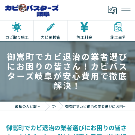
カビ取り施工
カビ菌検査
施工料金
施工事例
御嵩町でカビ退治の業者選び
にお困りの皆さん！カビバス
ターズ岐阜が安心費用で徹底
解決！
岐阜のカビ取りならカビバスターズ岐阜
ブログ
御嵩町でカビ退治の業者選びにお困りの皆さん！カビバスターズ岐阜が安心費用で徹底解決！
御嵩町でカビ退治の業者選びにお困りの皆さ