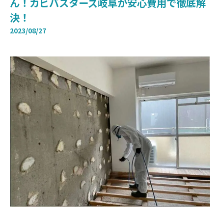
ん！カビバスターズ岐阜が安心費用で徹底解
決！
2023/08/27