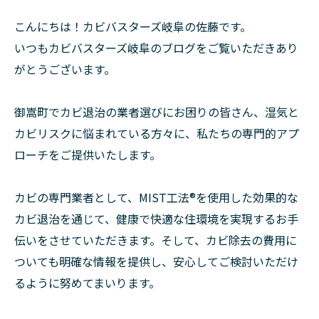
こんにちは！カビバスターズ岐阜の佐藤です。
いつもカビバスターズ岐阜のブログをご覧いただきあり
がとうございます。
御嵩町でカビ退治の業者選びにお困りの皆さん、湿気と
カビリスクに悩まれている方々に、私たちの専門的アプ
ローチをご提供いたします。
カビの専門業者として、MIST工法®を使用した効果的な
カビ退治を通じて、健康で快適な住環境を実現するお手
伝いをさせていただきます。そして、カビ除去の費用に
ついても明確な情報を提供し、安心してご検討いただけ
るように努めてまいります。