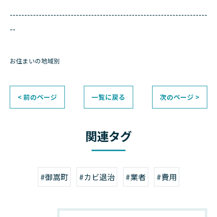
--------------------------------------------------------------------
--
お住まいの地域別
< 前のページ
一覧に戻る
次のページ >
関連タグ
#御嵩町
#カビ退治
#業者
#費用