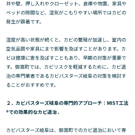
井や壁、押し入れやクローゼット、倉庫や物置、家具や
ベッドの隙間など、湿気がこもりやすい場所ではカビの
発生が顕著です。
湿度が高い状態が続くと、カビの繁殖が加速し、室内の
空気品質や家具にまで影響を及ぼすことがあります。カ
ビは健康に害を及ぼすこともあり、早期の対策が重要で
す。御嵩町では、カビリスクを軽減するために、カビ退
治の専門業者であるカビバスターズ岐阜の対策を検討す
ることがおすすめです。
２．カビバスターズ岐阜の専門的アプローチ：MIST工法
®での効果的なカビ退治．
カビバスターズ岐阜は、御嵩町でのカビ退治において専