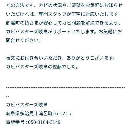
どの方法でも、カビの状況やご要望をお気軽にお知らせ
いただければ、専門スタッフが丁寧に対応いたします。
御嵩町の皆さまが安心してカビ問題を解決できるよう、
カビバスターズ岐阜がサポートいたします。お気軽にお
問合せください。
長文にお付き合いいただき、ありがとうございます。
カビバスターズ岐阜の佐藤でした。
--------------------------------------------------------------------
--
カビバスターズ岐阜
岐阜県多治見市滝呂町16-121-7
電話番号 : 050-3164-5149