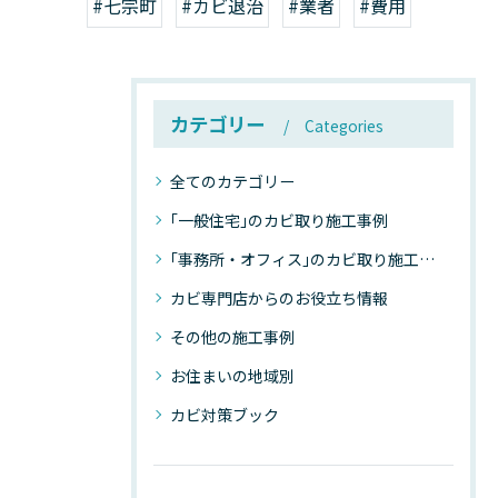
#七宗町
#カビ退治
#業者
#費用
カテゴリー
Categories
全てのカテゴリー
｢一般住宅｣のカビ取り施工事例
｢事務所・オフィス｣のカビ取り施工事例
カビ専門店からのお役立ち情報
その他の施工事例
お住まいの地域別
カビ対策ブック