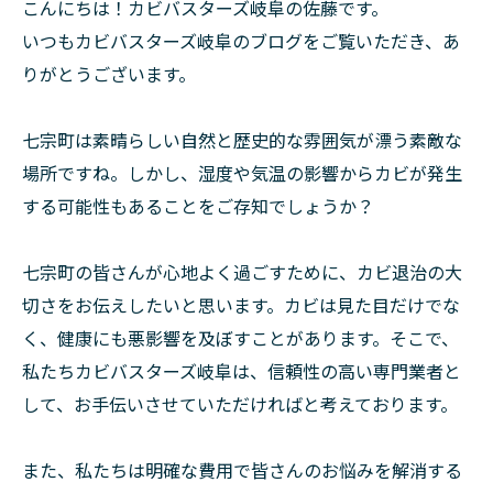
こんにちは！カビバスターズ岐阜の佐藤です。
いつもカビバスターズ岐阜のブログをご覧いただき、あ
りがとうございます。
七宗町は素晴らしい自然と歴史的な雰囲気が漂う素敵な
場所ですね。しかし、湿度や気温の影響からカビが発生
する可能性もあることをご存知でしょうか？
七宗町の皆さんが心地よく過ごすために、カビ退治の大
切さをお伝えしたいと思います。カビは見た目だけでな
く、健康にも悪影響を及ぼすことがあります。そこで、
私たちカビバスターズ岐阜は、信頼性の高い専門業者と
して、お手伝いさせていただければと考えております。
また、私たちは明確な費用で皆さんのお悩みを解消する