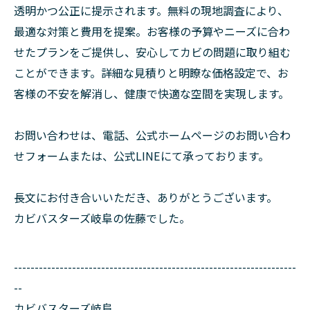
透明かつ公正に提示されます。無料の現地調査により、
最適な対策と費用を提案。お客様の予算やニーズに合わ
せたプランをご提供し、安心してカビの問題に取り組む
ことができます。詳細な見積りと明瞭な価格設定で、お
客様の不安を解消し、健康で快適な空間を実現します。
お問い合わせは、電話、公式ホームページのお問い合わ
せフォームまたは、公式LINEにて承っております。
長文にお付き合いいただき、ありがとうございます。
カビバスターズ岐阜の佐藤でした。
--------------------------------------------------------------------
--
カビバスターズ岐阜