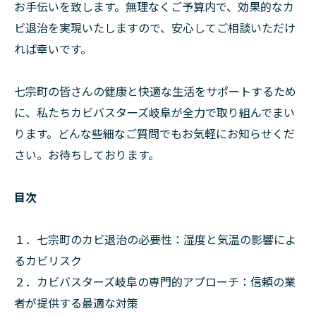
お手伝いを致します。無理なくご予算内で、効果的なカ
ビ退治を実現いたしますので、安心してご相談いただけ
れば幸いです。
七宗町の皆さんの健康と快適な生活をサポートするため
に、私たちカビバスターズ岐阜が全力で取り組んでまい
ります。どんな些細なご質問でもお気軽にお知らせくだ
さい。お待ちしております。
目次
１．七宗町のカビ退治の必要性：湿度と気温の影響によ
るカビリスク
２．カビバスターズ岐阜の専門的アプローチ：信頼の業
者が提供する最適な対策