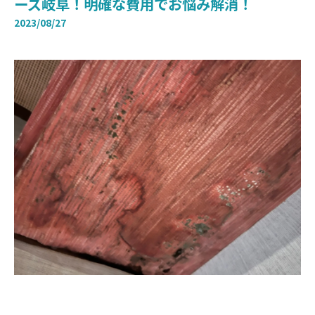
ーズ岐阜！明確な費用でお悩み解消！
2023/08/27