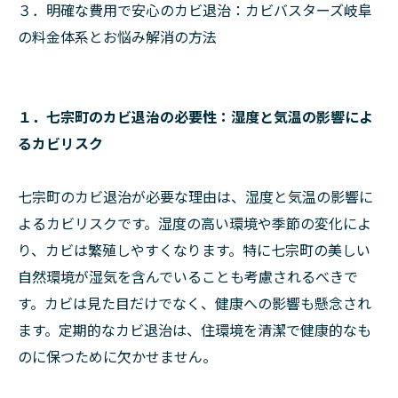
３．明確な費用で安心のカビ退治：カビバスターズ岐阜
の料金体系とお悩み解消の方法
１．七宗町のカビ退治の必要性：湿度と気温の影響によ
るカビリスク
七宗町のカビ退治が必要な理由は、湿度と気温の影響に
よるカビリスクです。湿度の高い環境や季節の変化によ
り、カビは繁殖しやすくなります。特に七宗町の美しい
自然環境が湿気を含んでいることも考慮されるべきで
す。カビは見た目だけでなく、健康への影響も懸念され
ます。定期的なカビ退治は、住環境を清潔で健康的なも
のに保つために欠かせません。