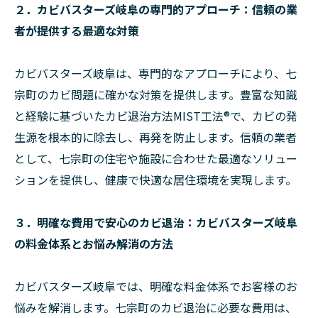
２．カビバスターズ岐阜の専門的アプローチ：信頼の業
者が提供する最適な対策
カビバスターズ岐阜は、専門的なアプローチにより、七
宗町のカビ問題に確かな対策を提供します。豊富な知識
と経験に基づいたカビ退治方法MIST工法®で、カビの発
生源を根本的に除去し、再発を防止します。信頼の業者
として、七宗町の住宅や施設に合わせた最適なソリュー
ションを提供し、健康で快適な居住環境を実現します。
３．明確な費用で安心のカビ退治：カビバスターズ岐阜
の料金体系とお悩み解消の方法
カビバスターズ岐阜では、明確な料金体系でお客様のお
悩みを解消します。七宗町のカビ退治に必要な費用は、