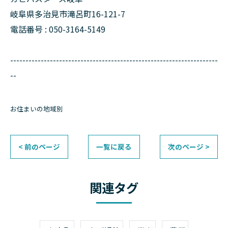
岐阜県多治見市滝呂町16-121-7
電話番号 : 050-3164-5149
--------------------------------------------------------------------
--
お住まいの地域別
< 前のページ
一覧に戻る
次のページ >
関連タグ