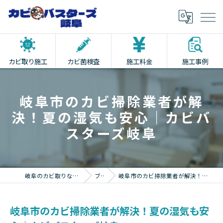
カビ取り施工
カビ菌検査
施工料金
施工事例
岐阜市のカビ掃除業者が解
決！夏の湿気も安心｜カビバ
スターズ岐阜
岐阜のカビ取りならカビバスターズ岐阜
ブログ
岐阜市のカビ掃除業者が解決！夏の湿気も安心｜カビバスターズ岐阜
岐阜市のカビ掃除業者が解決！夏の湿気も安