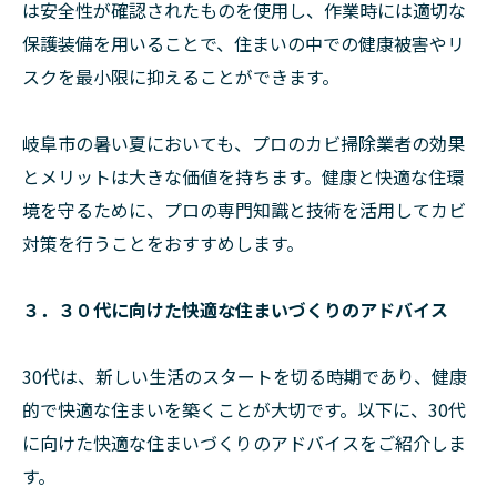
は安全性が確認されたものを使用し、作業時には適切な
保護装備を用いることで、住まいの中での健康被害やリ
スクを最小限に抑えることができます。
岐阜市の暑い夏においても、プロのカビ掃除業者の効果
とメリットは大きな価値を持ちます。健康と快適な住環
境を守るために、プロの専門知識と技術を活用してカビ
対策を行うことをおすすめします。
３．３０代に向けた快適な住まいづくりのアドバイス
30代は、新しい生活のスタートを切る時期であり、健康
的で快適な住まいを築くことが大切です。以下に、30代
に向けた快適な住まいづくりのアドバイスをご紹介しま
す。