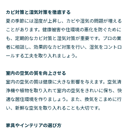
カビ対策と湿気対策を徹底する
夏の季節には湿度が上昇し、カビや湿気の問題が増える
ことがあります。健康被害や住環境の悪化を防ぐために
も、定期的なカビ対策と湿気対策が重要です。プロの業
者に相談し、効果的なカビ対策を行い、湿気をコントロ
ールする工夫を取り入れましょう。
室内の空気の質を向上させる
室内の空気の質は健康に大きな影響を与えます。空気清
浄機や植物を取り入れて室内の空気をきれいに保ち、快
適な居住環境を作りましょう。また、換気をこまめに行
い、新鮮な空気を取り入れることも大切です。
家具やインテリアの選び方