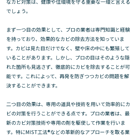
なカビ対策は、健康や住環境を守る重要な一環と言える
でしょう。
まず一つ目の効果として、プロの業者は専門知識と経験
を持っており、効果的なカビの除去方法を知っていま
す。カビは見た目だけでなく、壁や床の中にも繁殖して
いることがあります。しかし、プロの目はそのような隠
れた箇所も見逃さず、徹底的にカビを除去することが可
能です。これによって、再発を防ぎつつカビの問題を解
決することができます。
二つ目の効果は、専用の道具や技術を用いて効率的にカ
ビの対策を行うことができる点です。プロの業者は、最
新のカビ対策技術や専用の剤を駆使して作業を行いま
す。特にMIST工法®︎などの革新的なアプローチを取る業