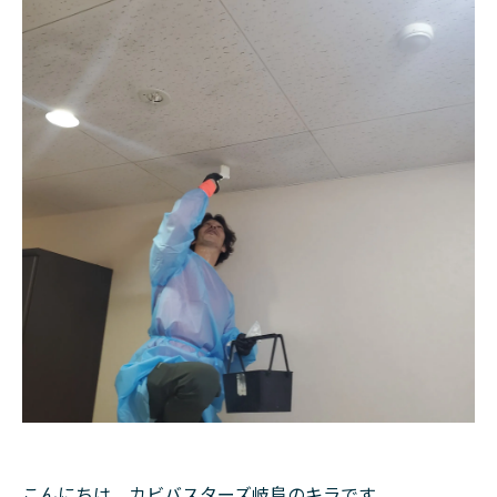
こんにちは、カビバスターズ岐阜のキラです。