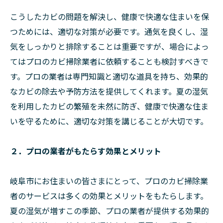
こうしたカビの問題を解決し、健康で快適な住まいを保
つためには、適切な対策が必要です。通気を良くし、湿
気をしっかりと排除することは重要ですが、場合によっ
てはプロのカビ掃除業者に依頼することも検討すべきで
す。プロの業者は専門知識と適切な道具を持ち、効果的
なカビの除去や予防方法を提供してくれます。夏の湿気
を利用したカビの繁殖を未然に防ぎ、健康で快適な住ま
いを守るために、適切な対策を講じることが大切です。
２．プロの業者がもたらす効果とメリット
岐阜市にお住まいの皆さまにとって、プロのカビ掃除業
者のサービスは多くの効果とメリットをもたらします。
夏の湿気が増すこの季節、プロの業者が提供する効果的