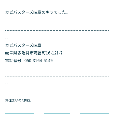
カビバスターズ岐阜のキラでした。
--------------------------------------------------------------------
--
カビバスターズ岐阜
岐阜県多治見市滝呂町16-121-7
電話番号 : 050-3164-5149
--------------------------------------------------------------------
--
お住まいの地域別