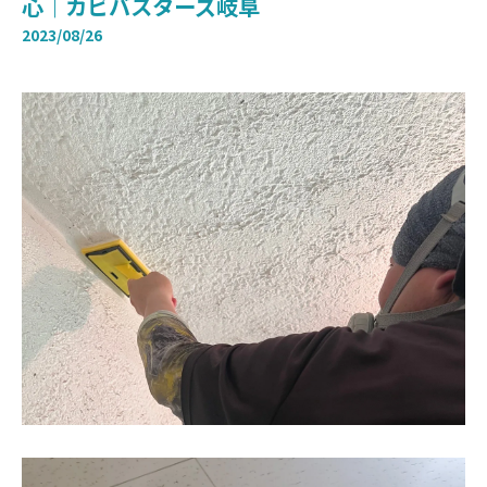
心｜カビバスターズ岐阜
2023/08/26