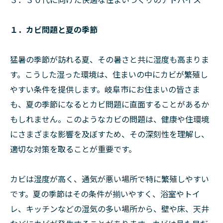
１．カビ問題と夏の季節
猛暑の季節が訪れる夏、その暑さと共に湿度も高まりま
す。こうした湿った環境は、住まいの中にカビが繁殖し
やすい条件を提供します。岐阜市にお住まいの皆さま
も、夏の季節になるとカビ問題に直面することがあるか
もしれません。このようなカビの問題は、健康や住環境
にさまざまな影響を及ぼすため、その深刻性を理解し、
適切な対策を取ることが重要です。
カビは湿度が高く、通気が悪い場所で特に繁殖しやすい
です。夏の季節はその条件が揃いやすく、浴室やトイ
レ、キッチンなどの湿気の多い場所から、壁や床、天井