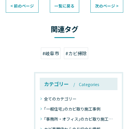
< 前のページ
一覧に戻る
次のページ >
関連タグ
#岐阜市
#カビ掃除
カテゴリー
Categories
全てのカテゴリー
｢一般住宅｣のカビ取り施工事例
｢事務所・オフィス｣のカビ取り施工事例