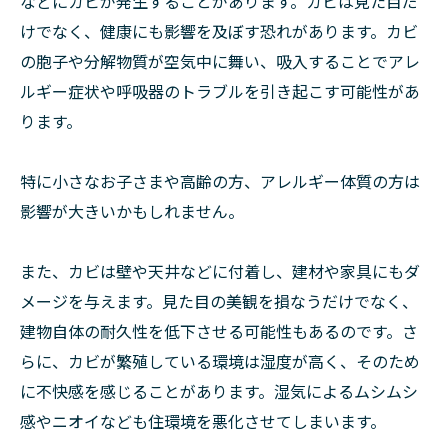
などにカビが発生することがあります。カビは見た目だ
けでなく、健康にも影響を及ぼす恐れがあります。カビ
の胞子や分解物質が空気中に舞い、吸入することでアレ
ルギー症状や呼吸器のトラブルを引き起こす可能性があ
ります。
特に小さなお子さまや高齢の方、アレルギー体質の方は
影響が大きいかもしれません。
また、カビは壁や天井などに付着し、建材や家具にもダ
メージを与えます。見た目の美観を損なうだけでなく、
建物自体の耐久性を低下させる可能性もあるのです。さ
らに、カビが繁殖している環境は湿度が高く、そのため
に不快感を感じることがあります。湿気によるムシムシ
感やニオイなども住環境を悪化させてしまいます。