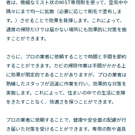
者は、微細なミスト状のMIST専用剤を使って、空気中や
隅々にまで均一に拡散（必要に応じて刷毛で塗布しま
す。）させることで効果を発揮します。これによって、
通常の掃除だけでは届かない場所にも効果的に対策を施
すことができます。
さらに、プロの業者に依頼することで時間と手間を節約
することができます。カビの掃除作業は手間がかかる上
に効果が限定的であることがありますが、プロの業者は
熟練したスタッフが迅速に作業を行い、効果的な対策を
実施します。これによって、住まいの中での生活に支障
をきたすことなく、快適さを保つことができます。
プロの業者に依頼することで、健康や安全面の配慮が行
き届いた対策を受けることができます。専用の剤や道具