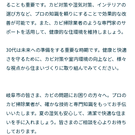
ることも重要です。カビ対策や湿気対策、インテリアの
選び方など、プロの知識を頼りにすることで効果的な改
善が可能です。また、カビ掃除業者のような専門家のサ
ポートを活用して、健康的な住環境を維持しましょう。
30代は未来への準備をする重要な時期です。健康と快適
さを守るために、カビ対策や室内環境の向上など、様々
な視点から住まいづくりに取り組んでみてください。
岐阜市の皆さま、カビの問題にお困りの方々へ。プロの
カビ掃除業者が、確かな技術と専門知識をもってお手伝
いいたします。夏の湿気も安心して、清潔で快適な住ま
いを手に入れましょう。皆さまのご相談を心よりお待ち
しております。