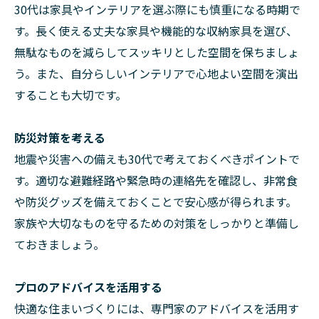
30代は家具やインテリアを選ぶ際にも慎重になる時期で
す。長く使える丈夫な家具や機能的な収納家具を選び、
無駄なものを減らしてスッキリとした空間を保ちましょ
う。また、自分らしいインテリアで心地よい空間を演出
することも大切です。
防災対策を考える
地震や災害への備えも30代で考えておくべきポイントで
す。適切な避難経路や緊急時の連絡先を確認し、非常食
や防災グッズを備えておくことで安心感が得られます。
家族や大切なものを守るための対策をしっかりと準備し
ておきましょう。
プロのアドバイスを活用する
快適な住まいづくりには、専門家のアドバイスを活用す