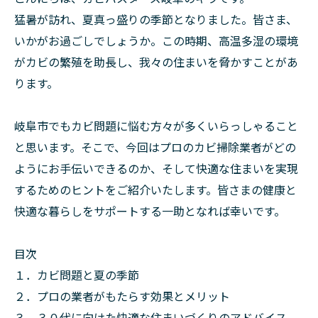
猛暑が訪れ、夏真っ盛りの季節となりました。皆さま、
いかがお過ごしでしょうか。この時期、高温多湿の環境
がカビの繁殖を助長し、我々の住まいを脅かすことがあ
ります。
岐阜市でもカビ問題に悩む方々が多くいらっしゃること
と思います。そこで、今回はプロのカビ掃除業者がどの
ようにお手伝いできるのか、そして快適な住まいを実現
するためのヒントをご紹介いたします。皆さまの健康と
快適な暮らしをサポートする一助となれば幸いです。
目次
１．カビ問題と夏の季節
２．プロの業者がもたらす効果とメリット
３．３０代に向けた快適な住まいづくりのアドバイス