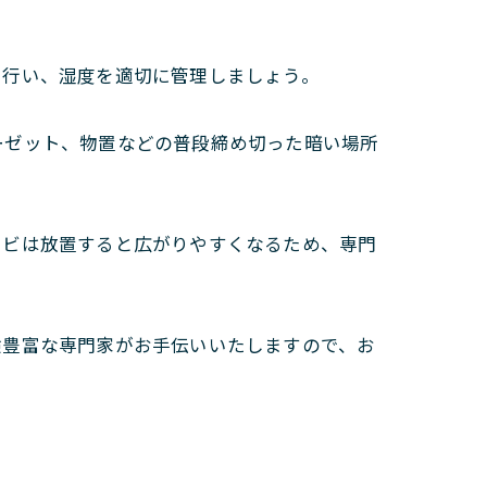
を行い、湿度を適切に管理しましょう。
ーゼット、物置などの普段締め切った暗い場所
カビは放置すると広がりやすくなるため、専門
験豊富な専門家がお手伝いいたしますので、お