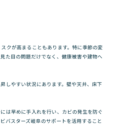
リスクが高まることもあります。特に季節の変
は見た目の問題だけでなく、健康被害や建物へ
上昇しやすい状況にあります。壁や天井、床下
所には早めに手入れを行い、カビの発生を防ぐ
カビバスターズ岐阜のサポートを活用すること