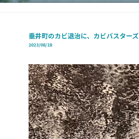
垂井町のカビ退治に、カビバスターズ
2023/08/28