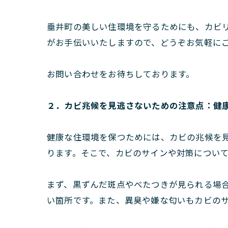
垂井町の美しい住環境を守るためにも、カビ
がお手伝いいたしますので、どうぞお気軽に
お問い合わせをお待ちしております。
２．カビ兆候を見逃さないための注意点：健
健康な住環境を保つためには、カビの兆候を
ります。そこで、カビのサインや対策につい
まず、黒ずんだ斑点やべたつきが見られる場
い箇所です。また、異臭や嫌な匂いもカビの