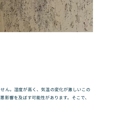
ません。湿度が高く、気温の変化が激しいこの
に悪影響を及ぼす可能性があります。そこで、