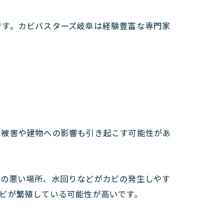
です。カビバスターズ岐阜は経験豊富な専門家
康被害や建物への影響も引き起こす可能性があ
気の悪い場所、水回りなどがカビの発生しやす
ビが繁殖している可能性が高いです。