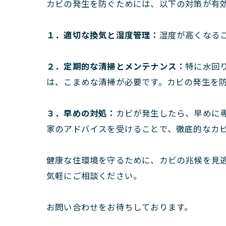
カビの発生を防ぐためには、以下の対策が有
１．適切な換気と湿度管理：
湿度が高くなる
２．定期的な清掃とメンテナンス：
特に水回
は、こまめな清掃が必要です。カビの発生を
３．早めの対処：
カビが発生したら、早めに
家のアドバイスを受けることで、徹底的なカ
健康な住環境を守るために、カビの兆候を見
気軽にご相談ください。
お問い合わせをお待ちしております。