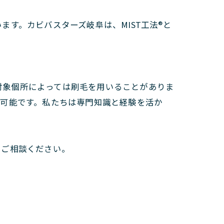
す。カビバスターズ岐阜は、MIST工法®と
（対象個所によっては刷毛を用いることがありま
が可能です。私たちは専門知識と経験を活か
にご相談ください。