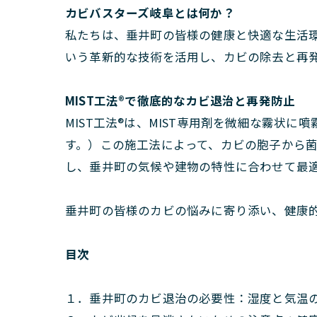
カビバスターズ岐阜とは何か？
私たちは、垂井町の皆様の健康と快適な生活環
いう革新的な技術を活用し、カビの除去と再
MIST工法®で徹底的なカビ退治と再発防止
MIST工法®は、MIST専用剤を微細な霧
す。）この施工法によって、カビの胞子から
し、垂井町の気候や建物の特性に合わせて最
垂井町の皆様のカビの悩みに寄り添い、健康
目次
１．垂井町のカビ退治の必要性：湿度と気温