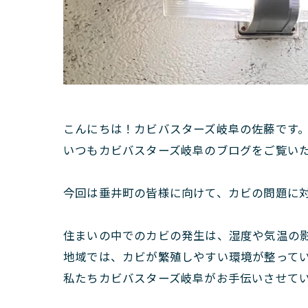
こんにちは！カビバスターズ岐阜の佐藤です
いつもカビバスターズ岐阜のブログをご覧い
今回は垂井町の皆様に向けて、カビの問題に
住まいの中でのカビの発生は、湿度や気温の
地域では、カビが繁殖しやすい環境が整って
私たちカビバスターズ岐阜がお手伝いさせて