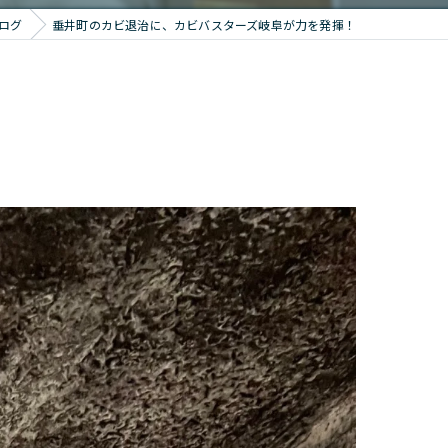
ログ
垂井町のカビ退治に、カビバスターズ岐阜が力を発揮！