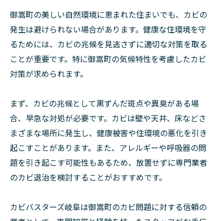
御嵩町の美しい自然環境に恵まれた住まいでも、カビの
発生は避けられない場合があります。健康な住環境を守
るためには、カビの兆候を見逃さずに適切な対策を取る
ことが重要です。特に御嵩町の気候特性を考慮したカビ
対策が求められます。
まず、カビの兆候として黒ずんだ斑点や異臭がある場
合、早急な対処が必要です。カビは壁や天井、床などさ
まざまな場所に発生し、健康被害や住環境の悪化を引き
起こすことがあります。また、アレルギーや呼吸器の問
題を引き起こす可能性もあるため、放置せずに専門業者
のカビ退治を検討することがおすすめです。
カビバスターズ岐阜は御嵩町のカビ問題に対する信頼の