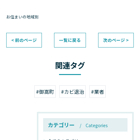
お住まいの地域別
< 前のページ
一覧に戻る
次のページ >
関連タグ
#御嵩町
#カビ退治
#業者
カテゴリー
Categories