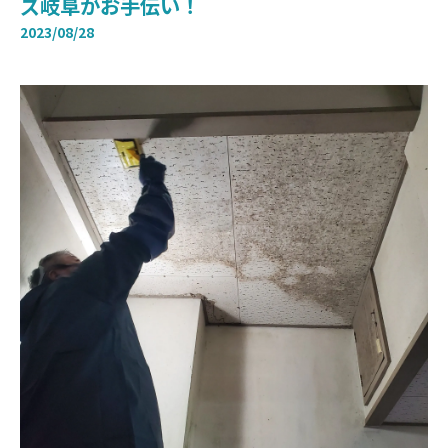
ズ岐阜がお手伝い！
2023/08/28