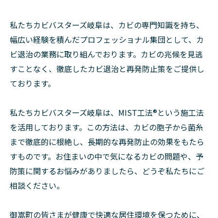
私たちカビバスターズ岐阜は、カビの専門知識を持ち、
幅広い経験を積んだプロフェッショナル集団として、カ
ビ退治の業務に取り組んでおります。カビの兆候を見逃
すことなく、徹底したカビ退治と再発防止策をご提供し
ております。
私たちカビバスターズ岐阜は、MIST工法®という施工法
を活用しております。この方法は、カビの胞子から菌糸
まで徹底的に根絶し、長期的な再発防止の効果をもたら
すものです。お住まいの中で気になるカビの問題や、予
防策に関するお悩みがありましたら、どうぞ私たちにご
相談ください。
御嵩町の皆さまが健康で快適な居住環境を保つために、