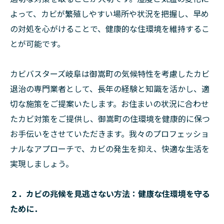
よって、カビが繁殖しやすい場所や状況を把握し、早め
の対処を心がけることで、健康的な住環境を維持するこ
とが可能です。
カビバスターズ岐阜は御嵩町の気候特性を考慮したカビ
退治の専門業者として、長年の経験と知識を活かし、適
切な施策をご提案いたします。お住まいの状況に合わせ
たカビ対策をご提供し、御嵩町の住環境を健康的に保つ
お手伝いをさせていただきます。我々のプロフェッショ
ナルなアプローチで、カビの発生を抑え、快適な生活を
実現しましょう。
２．カビの兆候を見逃さない方法：健康な住環境を守る
ために．