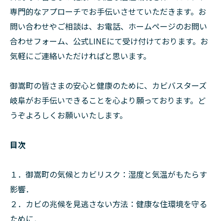
専門的なアプローチでお手伝いさせていただきます。お
問い合わせやご相談は、お電話、ホームページのお問い
合わせフォーム、公式LINEにて受け付けております。お
気軽にご連絡いただければと思います。
御嵩町の皆さまの安心と健康のために、カビバスターズ
岐阜がお手伝いできることを心より願っております。ど
うぞよろしくお願いいたします。
目次
１．御嵩町の気候とカビリスク：湿度と気温がもたらす
影響．
２．カビの兆候を見逃さない方法：健康な住環境を守る
ために．