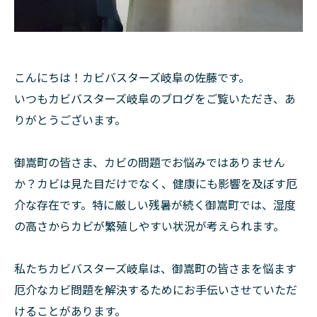
こんにちは！カビバスターズ岐阜の佐藤です。
いつもカビバスターズ岐阜のブログをご覧いただき、あ
りがとうございます。
御嵩町の皆さま、カビの問題でお悩みではありません
か？カビは見た目だけでなく、健康にも影響を及ぼす厄
介な存在です。特に厳しい残暑が続く御嵩町では、湿度
の高さからカビが繁殖しやすい状況が考えられます。
私たちカビバスターズ岐阜は、御嵩町の皆さまを悩ます
厄介なカビ問題を解決するためにお手伝いさせていただ
けることがあります。