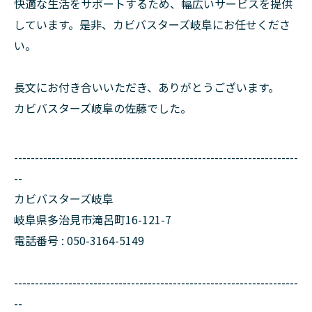
快適な生活をサポートするため、幅広いサービスを提供
しています。是非、カビバスターズ岐阜にお任せくださ
い。
長文にお付き合いいただき、ありがとうございます。
カビバスターズ岐阜の佐藤でした。
--------------------------------------------------------------------
--
カビバスターズ岐阜
岐阜県多治見市滝呂町16-121-7
電話番号 : 050-3164-5149
--------------------------------------------------------------------
--