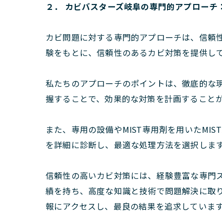
２． カビバスターズ岐阜の専門的アプローチ
カビ問題に対する専門的アプローチは、信頼
験をもとに、信頼性のあるカビ対策を提供し
私たちのアプローチのポイントは、徹底的な
握することで、効果的な対策を計画すること
また、専用の設備やMIST専用剤を用いたM
を詳細に診断し、最適な処理方法を選択しま
信頼性の高いカビ対策には、経験豊富な専門
績を持ち、高度な知識と技術で問題解決に取
報にアクセスし、最良の結果を追求していま