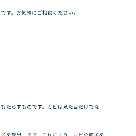
いです。お気軽にご相談ください。
をもたらすものです。カビは見た目だけでな
胞子を放出します。これにより、カビの胞子を