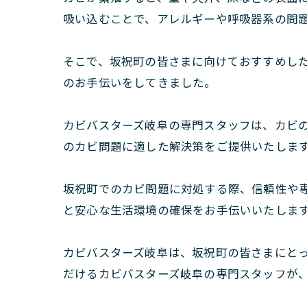
吸い込むことで、アレルギーや呼吸器系の問
そこで、坂祝町の皆さまに向けておすすめし
のお手伝いをしてきました。
カビバスターズ岐阜の専門スタッフは、カビ
のカビ問題に適した解決策をご提供いたしま
坂祝町でのカビ問題に対処する際、信頼性や
と安心な生活環境の確保をお手伝いいたしま
カビバスターズ岐阜は、坂祝町の皆さまにと
だけるカビバスターズ岐阜の専門スタッフが