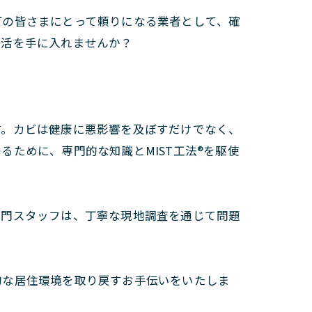
町の皆さまにとって頼りになる業者として、確
生活を手に入れませんか？
す。カビは健康に悪影響を及ぼすだけでなく、
ために、専門的な知識とMIST工法®を駆使
専門スタッフは、丁寧な現地調査を通じて問題
的な居住環境を取り戻すお手伝いをいたしま