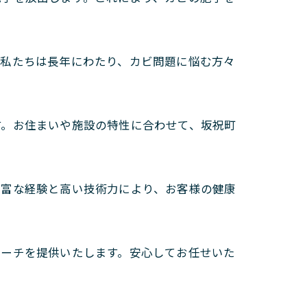
。私たちは長年にわたり、カビ問題に悩む方々
す。お住まいや施設の特性に合わせて、坂祝町
豊富な経験と高い技術力により、お客様の健康
ローチを提供いたします。安心してお任せいた