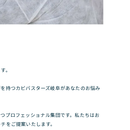
ます。
術を持つカビバスターズ岐阜があなたのお悩み
持つプロフェッショナル集団です。私たちはお
ーチをご提案いたします。