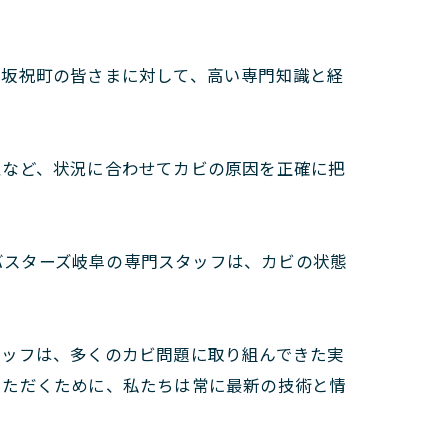
、坂祝町の皆さまに対して、高い専門知識と経
性など、状況に合わせてカビの原因を正確に把
ビバスターズ岐阜の専門スタッフは、カビの状態
タッフは、多くのカビ問題に取り組んできた実
いただくために、私たちは常に最新の技術と情