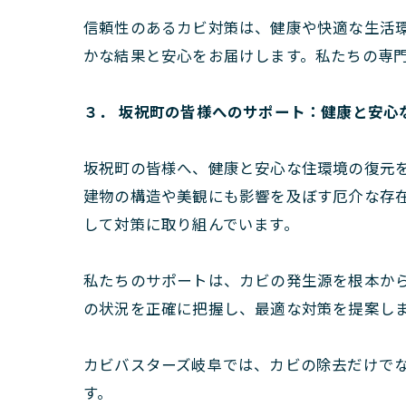
信頼性のあるカビ対策は、健康や快適な生活
かな結果と安心をお届けします。私たちの専
３． 坂祝町の皆様へのサポート：健康と安心
坂祝町の皆様へ、健康と安心な住環境の復元
建物の構造や美観にも影響を及ぼす厄介な存在
して対策に取り組んでいます。
私たちのサポートは、カビの発生源を根本か
の状況を正確に把握し、最適な対策を提案し
カビバスターズ岐阜では、カビの除去だけで
す。