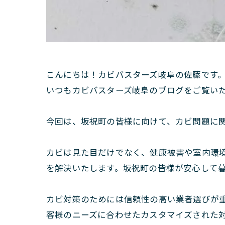
こんにちは！カビバスターズ岐阜の佐藤です
いつもカビバスターズ岐阜のブログをご覧い
今回は、坂祝町の皆様に向けて、カビ問題に
カビは見た目だけでなく、健康被害や室内環
を解決いたします。坂祝町の皆様が安心して
カビ対策のためには信頼性の高い業者選びが
客様のニーズに合わせたカスタマイズされた