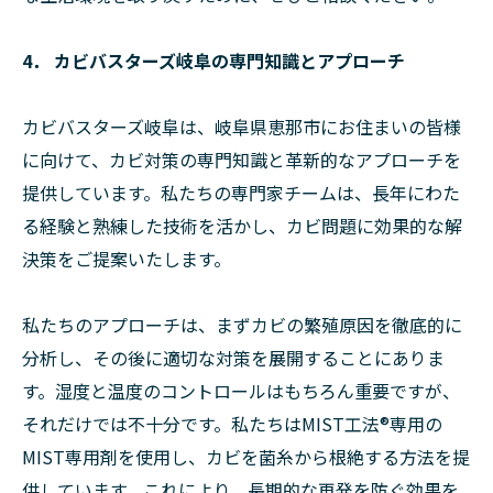
4． カビバスターズ岐阜の専門知識とアプローチ
カビバスターズ岐阜は、岐阜県恵那市にお住まいの皆様
に向けて、カビ対策の専門知識と革新的なアプローチを
提供しています。私たちの専門家チームは、長年にわた
る経験と熟練した技術を活かし、カビ問題に効果的な解
決策をご提案いたします。
私たちのアプローチは、まずカビの繁殖原因を徹底的に
分析し、その後に適切な対策を展開することにありま
す。湿度と温度のコントロールはもちろん重要ですが、
それだけでは不十分です。私たちはMIST工法®専用の
MIST専用剤を使用し、カビを菌糸から根絶する方法を提
供しています。これにより、長期的な再発を防ぐ効果を