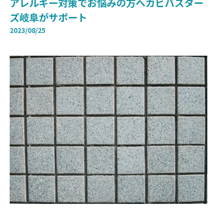
アレルギー対策でお悩みの方へカビバスター
ズ岐阜がサポート
2023/08/25