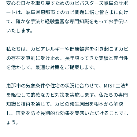
安心な日々を取り戻すためのカビバスターズ岐阜のサポ
ートは、岐阜県恵那市でのカビ問題に悩む皆さまに向け
て、確かな手法と経験豊富な専門知識をもってお手伝い
いたします。
私たちは、カビアレルギーや健康被害を引き起こすカビ
の存在を真剣に受け止め、長年培ってきた実績と専門性
を活かして、最適な対策をご提案します。
恵那市の気象条件や住宅の状況に合わせて、MIST工法®
を駆使して的確なカビ対策を実施します。私たちの専門
知識と技術を通じて、カビの発生原因を根本から解決
し、再発を防ぐ長期的な効果を実感いただけることでし
ょう。