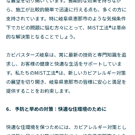
な展望を切り開いています。長期的な効果を持ちなが
ら、施工が比較的簡単で迅速に行える点も、多くの方に
支持されています。特に岐阜県恵那市のような気候条件
下でカビの問題に悩む方々にとって、MIST工法®は革命
的な解決策となることでしょう。
カビバスターズ岐阜は、常に最新の技術と専門知識を追
求し、お客様の健康と快適な生活をサポートしていま
す。私たちのMIST工法®は、新しいカビアレルギー対策
の展望を切り開き、岐阜県恵那市の皆様に安心と満足を
提供することをお約束します。
6． 予防と早めの対策：快適な住環境のために
快適な住環境を保つためには、カビアレルギー対策とし