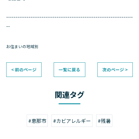
--------------------------------------------------------------------
--
お住まいの地域別
< 前のページ
一覧に戻る
次のページ >
関連タグ
#恵那市
#カビアレルギー
#残暑