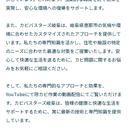
実現し、安心な環境への復帰をサポートします。
また、カビバスターズ岐阜は、岐阜県恵那市の気候や環
境に合わせたカスタマイズされたアプローチを提供して
います。私たちの専門知識を活かし、住宅や施設の特定
のニーズに合わせた最適な対策をご提案いたします。安
心して快適な生活を送るために、カビ問題に関するお悩
みをお気軽にご相談ください。
そして、私たちの専門的なアプローチと効果を、
YouTubeにて除カビ作業の動画配信にてご覧いただけま
す。カビバスターズ岐阜は、皆様の健康と快適な生活を
サポートするために、常に最新の技術と専門知識を提供
しています。