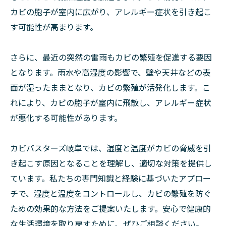
カビの胞子が室内に広がり、アレルギー症状を引き起こ
す可能性が高まります。
さらに、最近の突然の雷雨もカビの繁殖を促進する要因
となります。雨水や高湿度の影響で、壁や天井などの表
面が湿ったままとなり、カビの繁殖が活発化します。こ
れにより、カビの胞子が室内に飛散し、アレルギー症状
が悪化する可能性があります。
カビバスターズ岐阜では、湿度と温度がカビの脅威を引
き起こす原因となることを理解し、適切な対策を提供し
ています。私たちの専門知識と経験に基づいたアプロー
チで、湿度と温度をコントロールし、カビの繁殖を防ぐ
ための効果的な方法をご提案いたします。安心で健康的
な生活環境を取り戻すために、ぜひご相談ください。