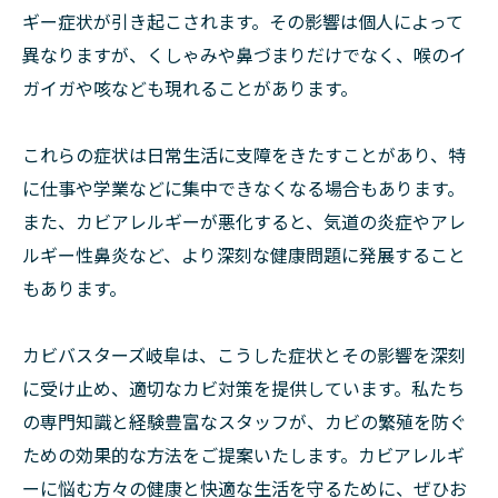
ギー症状が引き起こされます。その影響は個人によって
異なりますが、くしゃみや鼻づまりだけでなく、喉のイ
ガイガや咳なども現れることがあります。
これらの症状は日常生活に支障をきたすことがあり、特
に仕事や学業などに集中できなくなる場合もあります。
また、カビアレルギーが悪化すると、気道の炎症やアレ
ルギー性鼻炎など、より深刻な健康問題に発展すること
もあります。
カビバスターズ岐阜は、こうした症状とその影響を深刻
に受け止め、適切なカビ対策を提供しています。私たち
の専門知識と経験豊富なスタッフが、カビの繁殖を防ぐ
ための効果的な方法をご提案いたします。カビアレルギ
ーに悩む方々の健康と快適な生活を守るために、ぜひお