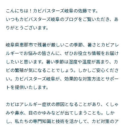
こんにちは！カビバスターズ岐阜の佐藤です。
いつもカビバスターズ岐阜のブログをご覧いただき、あ
りがとうございます。
岐阜県恵那市で残暑が厳しいこの季節、暑さとカビアレ
ルギーでお悩みの皆さんに、ぜひお役立ち情報をお届け
したいと思います。暑い季節は湿度や温度が高まり、カ
ビの繁殖が気になることでしょう。しかしご安心くださ
い。カビバスターズ岐阜が、効果的な対策方法とサポー
トを提供いたします。
カビはアレルギー症状の原因となることがあり、くしゃ
みや鼻水、目のかゆみなどが出てしまうことも。しか
し、私たちの専門知識と技術を活かして、カビ対策のア