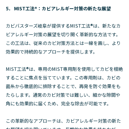
5． MIST工法®：カビアレルギー対策の新たな展望
カビバスターズ岐阜が提供するMIST工法®は、新たなカ
ビアレルギー対策の展望を切り開く革新的な方法です。
この工法は、従来のカビ対策方法とは一線を画し、より
効果的で持続的なアプローチを提供します。
MIST工法®は、専用のMIST専用剤を使用してカビを根絶
することに焦点を当てています。この専用剤は、カビの
菌糸から徹底的に排除することで、再発を防ぐ効果をも
たらします。通常のカビ対策では難しい、細かな隙間や
角にも効果的に届くため、完全な除去が可能です。
この革新的なアプローチは、カビアレルギー対策の新た