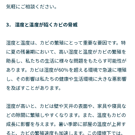
気軽にご相談ください。
3． 湿度と温度が招くカビの脅威
湿度と温度は、カビの繁殖にとって重要な要因です。特
に夏の残暑期において、高い湿度と温度がカビの繁殖を
助長し、私たちの生活に様々な問題をもたらす可能性が
あります。カビは湿度が60％を超える環境で急速に増殖
し、その影響は私たちの健康や生活環境に大きな悪影響
を及ぼすことがあります。
湿度が高いと、カビは壁や天井の表面や、家具や寝具な
どの隙間に繁殖しやすくなります。また、温度もカビの
成長に影響を与えます。暑い季節に部屋の温度が上昇す
ると、カビの繁殖速度も加速します。この環境下では、