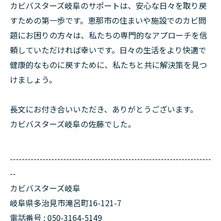
カビバスターズ岐阜のサポートは、安心な日々を取り戻
すための第一歩です。恵那市の住まいや施設でのカビ問
題にお困りの方々は、私たちの専門的なアプローチを信
頼していただければ幸いです。日々の生活をより快適で
健康的なものに戻すために、私たちと共に解決策を見つ
けましょう。
長文にお付き合いいただき、ありがとうございます。
カビバスターズ岐阜の佐藤でした。
--------------------------------------------------------------------
--
カビバスターズ岐阜
岐阜県多治見市滝呂町16-121-7
電話番号 : 050-3164-5149