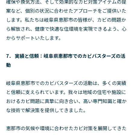
確保や換気方法、そして効果的なカビ対策アイテムの提
案など、個別の状況に合わせたアプローチをご提供いた
します。私たちは岐阜県恵那市の皆様が、カビの問題か
ら解放され、健康で快適な住環境を実現できるよう、心
からサポートいたします。
7． 実績と信頼：岐阜県恵那市でのカビバスターズの活
動
岐阜県恵那市でのカビバスターズの活動は、多くの実績
と信頼に支えられています。我々は地域の住宅や施設に
おけるカビ問題に真摯に向き合い、高い専門知識と確か
な技術で解決策を提供してきました。
恵那市の気候や環境に合わせたカビ対策を展開してきた