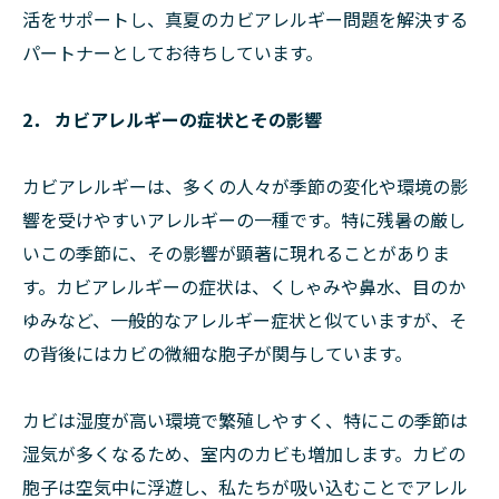
活をサポートし、真夏のカビアレルギー問題を解決する
パートナーとしてお待ちしています。
2． カビアレルギーの症状とその影響
カビアレルギーは、多くの人々が季節の変化や環境の影
響を受けやすいアレルギーの一種です。特に残暑の厳し
いこの季節に、その影響が顕著に現れることがありま
す。カビアレルギーの症状は、くしゃみや鼻水、目のか
ゆみなど、一般的なアレルギー症状と似ていますが、そ
の背後にはカビの微細な胞子が関与しています。
カビは湿度が高い環境で繁殖しやすく、特にこの季節は
湿気が多くなるため、室内のカビも増加します。カビの
胞子は空気中に浮遊し、私たちが吸い込むことでアレル