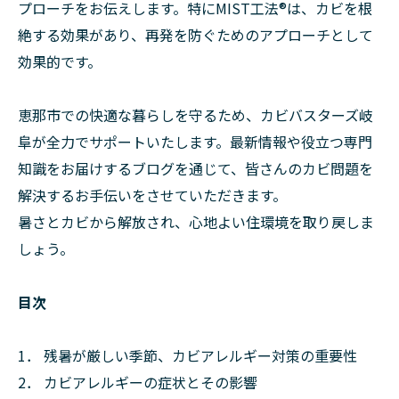
プローチをお伝えします。特にMIST工法®は、カビを根
絶する効果があり、再発を防ぐためのアプローチとして
効果的です。
恵那市での快適な暮らしを守るため、カビバスターズ岐
阜が全力でサポートいたします。最新情報や役立つ専門
知識をお届けするブログを通じて、皆さんのカビ問題を
解決するお手伝いをさせていただきます。
暑さとカビから解放され、心地よい住環境を取り戻しま
しょう。
目次
1． 残暑が厳しい季節、カビアレルギー対策の重要性
2． カビアレルギーの症状とその影響