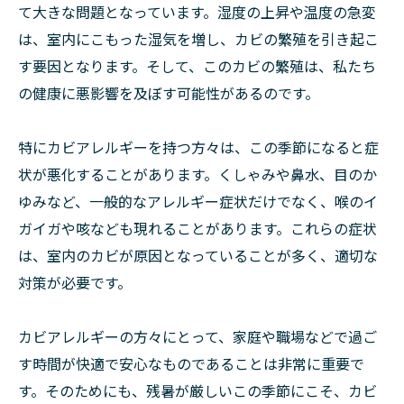
て大きな問題となっています。湿度の上昇や温度の急変
は、室内にこもった湿気を増し、カビの繁殖を引き起こ
す要因となります。そして、このカビの繁殖は、私たち
の健康に悪影響を及ぼす可能性があるのです。
特にカビアレルギーを持つ方々は、この季節になると症
状が悪化することがあります。くしゃみや鼻水、目のか
ゆみなど、一般的なアレルギー症状だけでなく、喉のイ
ガイガや咳なども現れることがあります。これらの症状
は、室内のカビが原因となっていることが多く、適切な
対策が必要です。
カビアレルギーの方々にとって、家庭や職場などで過ご
す時間が快適で安心なものであることは非常に重要で
す。そのためにも、残暑が厳しいこの季節にこそ、カビ