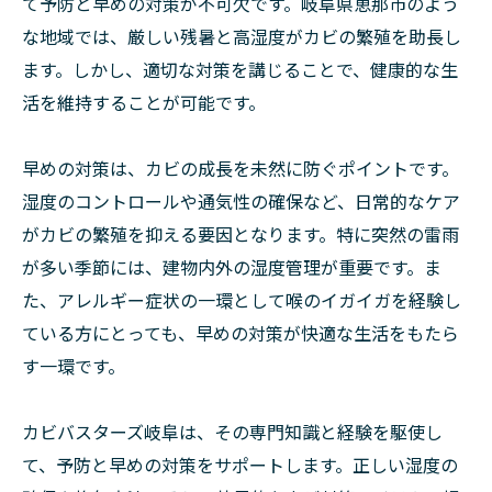
て予防と早めの対策が不可欠です。岐阜県恵那市のよう
な地域では、厳しい残暑と高湿度がカビの繁殖を助長し
ます。しかし、適切な対策を講じることで、健康的な生
活を維持することが可能です。
早めの対策は、カビの成長を未然に防ぐポイントです。
湿度のコントロールや通気性の確保など、日常的なケア
がカビの繁殖を抑える要因となります。特に突然の雷雨
が多い季節には、建物内外の湿度管理が重要です。ま
た、アレルギー症状の一環として喉のイガイガを経験し
ている方にとっても、早めの対策が快適な生活をもたら
す一環です。
カビバスターズ岐阜は、その専門知識と経験を駆使し
て、予防と早めの対策をサポートします。正しい湿度の