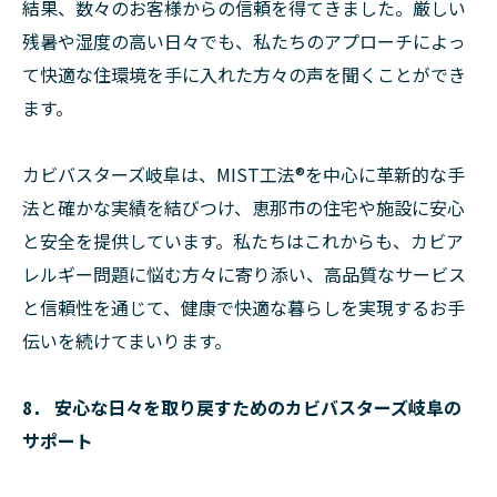
結果、数々のお客様からの信頼を得てきました。厳しい
残暑や湿度の高い日々でも、私たちのアプローチによっ
て快適な住環境を手に入れた方々の声を聞くことができ
ます。
カビバスターズ岐阜は、MIST工法®を中心に革新的な手
法と確かな実績を結びつけ、恵那市の住宅や施設に安心
と安全を提供しています。私たちはこれからも、カビア
レルギー問題に悩む方々に寄り添い、高品質なサービス
と信頼性を通じて、健康で快適な暮らしを実現するお手
伝いを続けてまいります。
8． 安心な日々を取り戻すためのカビバスターズ岐阜の
サポート