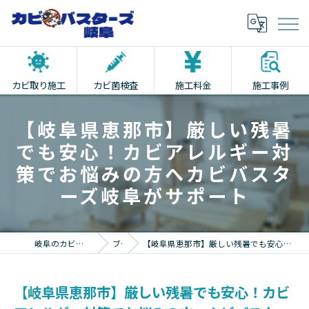
カビ取り施工
カビ菌検査
施工料金
施工事例
【岐阜県恵那市】厳しい残暑
でも安心！カビアレルギー対
策でお悩みの方へカビバスタ
ーズ岐阜がサポート
岐阜のカビ取りならカビバスターズ岐阜
ブログ
【岐阜県恵那市】厳しい残暑でも安心！カビアレルギー対策でお悩みの方へカビバスターズ岐阜がサポート
【岐阜県恵那市】厳しい残暑でも安心！カビ