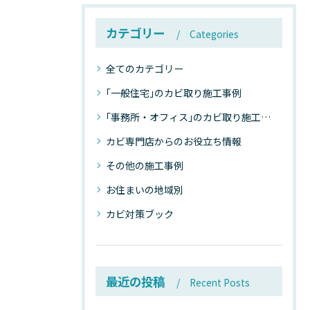
カテゴリー
Categories
全てのカテゴリー
｢一般住宅｣のカビ取り施工事例
｢事務所・オフィス｣のカビ取り施工事例
カビ専門店からのお役立ち情報
その他の施工事例
お住まいの地域別
カビ対策ブック
最近の投稿
Recent Posts