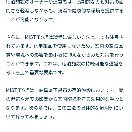
宿泊施設のオーナーや運営者は、長期的なカビ対策の面
倒さを軽減しながらも、清潔で健康的な環境を提供する
ことが可能となります。
さらに、MIST工法®︎は環境に優しい方法としても注目さ
れています。化学薬品を使用しないため、室内の空気品
質や環境への影響を最小限に抑えながらカビ対策を行う
ことができます。これは、宿泊施設の持続可能な運営を
考える上で重要な要素です。
MIST工法®︎は、岐阜県下呂市の宿泊施設においても、夏
の湿気や湿度の影響から室内環境を守る効果的な手段と
なります。次の章では、この工法の具体的な適用例につ
いて探ってみましょう。