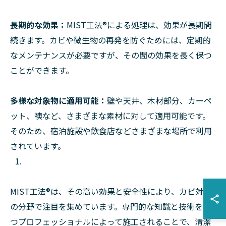
長期的な効果：
MIST工法®︎による処理は、効果が長期間
続きます。カビや微生物の再発を防ぐためには、定期的
なメンテナンスが必要ですが、その間の効果を長く保つ
ことができます。
多様な対象物に適用可能：
壁や天井、木材部分、カーペ
ット、襖など、さまざまな素材に対して適用可能です。
そのため、宿泊施設や飲食店などさまざまな場所で利用
されています。
MIST工法®︎は、その高い効果と安全性により、カビ対策
の分野で注目を集めています。専門的な知識と技術を持
つプロフェッショナルによって施工されることで、清潔