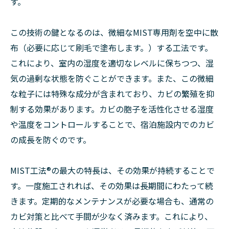
す。
この技術の鍵となるのは、微細なMIST専用剤を空中に散
布（必要に応じて刷毛で塗布します。）する工法です。
これにより、室内の湿度を適切なレベルに保ちつつ、湿
気の過剰な状態を防ぐことができます。また、この微細
な粒子には特殊な成分が含まれており、カビの繁殖を抑
制する効果があります。カビの胞子を活性化させる湿度
や温度をコントロールすることで、宿泊施設内でのカビ
の成長を防ぐのです。
MIST工法®︎の最大の特長は、その効果が持続することで
す。一度施工されれば、その効果は長期間にわたって続
きます。定期的なメンテナンスが必要な場合も、通常の
カビ対策と比べて手間が少なく済みます。これにより、