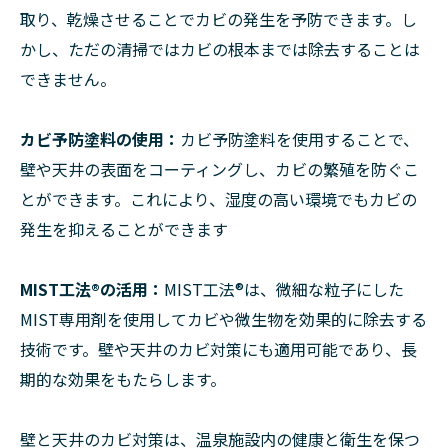
取り、乾燥させることでカビの発生を予防できます。し
かし、ただの清掃ではカビの根本までは除去することは
できません。
カビ予防塗料の使用：
カビ予防塗料を使用することで、
壁や天井の表面をコーティングし、カビの繁殖を防ぐこ
とができます。これにより、湿度の高い環境でもカビの
発生を抑えることができます
MIST工法®︎の活用：
MIST工法®︎は、微細な粒子にした
MIST専用剤を使用してカビや微生物を効果的に除去する
技術です。壁や天井のカビ対策にも適用可能であり、長
期的な効果をもたらします。
壁と天井のカビ対策は、温泉施設内の健康と衛生を保つ