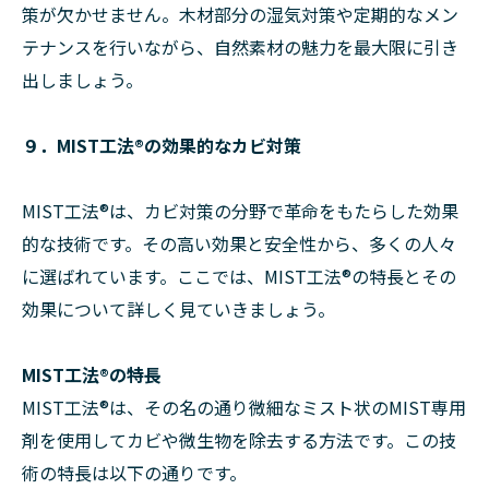
策が欠かせません。木材部分の湿気対策や定期的なメン
テナンスを行いながら、自然素材の魅力を最大限に引き
出しましょう。
９．MIST工法®︎の効果的なカビ対策
MIST工法®︎は、カビ対策の分野で革命をもたらした効果
的な技術です。その高い効果と安全性から、多くの人々
に選ばれています。ここでは、MIST工法®︎の特長とその
効果について詳しく見ていきましょう。
MIST工法®︎の特長
MIST工法®︎は、その名の通り微細なミスト状のMIST専用
剤を使用してカビや微生物を除去する方法です。この技
術の特長は以下の通りです。