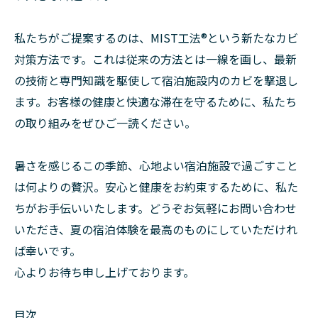
私たちがご提案するのは、MIST工法®︎という新たなカビ
対策方法です。これは従来の方法とは一線を画し、最新
の技術と専門知識を駆使して宿泊施設内のカビを撃退し
ます。お客様の健康と快適な滞在を守るために、私たち
の取り組みをぜひご一読ください。
暑さを感じるこの季節、心地よい宿泊施設で過ごすこと
は何よりの贅沢。安心と健康をお約束するために、私た
ちがお手伝いいたします。どうぞお気軽にお問い合わせ
いただき、夏の宿泊体験を最高のものにしていただけれ
ば幸いです。
心よりお待ち申し上げております。
目次