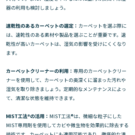
器の利用も検討しましょう。
速乾性のあるカーペットの選定：
カーペットを選ぶ際に
は、速乾性のある素材や製品を選ぶことが重要です。速
乾性が高いカーペットは、湿気の影響を受けにくくなり
ます。
カーペットクリーナーの利用：
専用のカーペットクリー
ナーを使用して、カーペットの奥深くに溜まった汚れや
湿気を取り除きましょう。定期的なメンテナンスによっ
て、清潔な状態を維持できます。
MIST工法®︎の活用：
MIST工法®︎は、微細な粒子にした
MIST専用剤を使用してカビや微生物を効果的に除去する
技術です。カーペットにも適用可能であり、徹底的な清