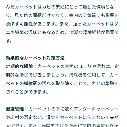
んだカーペットはカビの繁殖にとって適した環境とな
り、見た目の問題だけでなく、室内の空気質にも影響を
及ぼす可能性があります。また、湿ったカーペットはダ
ニや細菌の温床ともなるため、清潔な環境維持が重要で
す。
効果的なカーペット対策方法
定期的な掃除：
カーペットの表面のほこりや汚れは、定
期的な掃除で除去しましょう。掃除機を使用して、カー
ペットの繊維間の汚れを取り除くことで、カビの繁殖を
防ぐことができます。
湿度管理：
カーペットの下に敷くアンダーキャーペット
や床材の選定など、湿気をカーペットに伝えない工夫が
大切です。また、湿度を下げるために室内の換気や除湿