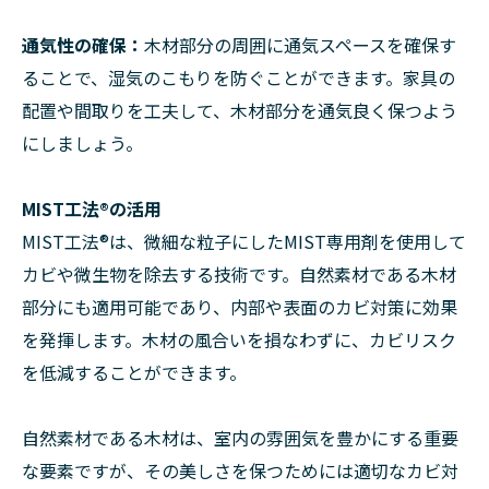
通気性の確保：
木材部分の周囲に通気スペースを確保す
ることで、湿気のこもりを防ぐことができます。家具の
配置や間取りを工夫して、木材部分を通気良く保つよう
にしましょう。
MIST工法®︎の活用
MIST工法®︎は、微細な粒子にしたMIST専用剤を使用して
カビや微生物を除去する技術です。自然素材である木材
部分にも適用可能であり、内部や表面のカビ対策に効果
を発揮します。木材の風合いを損なわずに、カビリスク
を低減することができます。
自然素材である木材は、室内の雰囲気を豊かにする重要
な要素ですが、その美しさを保つためには適切なカビ対