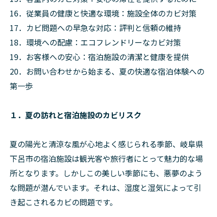
16．従業員の健康と快適な環境：施設全体のカビ対策
17．カビ問題への早急な対応：評判と信頼の維持
18．環境への配慮：エコフレンドリーなカビ対策
19．お客様への安心：宿泊施設の清潔と健康を提供
20．お問い合わせから始まる、夏の快適な宿泊体験への
第一歩
１．夏の訪れと宿泊施設のカビリスク
夏の陽光と清涼な風が心地よく感じられる季節、岐阜県
下呂市の宿泊施設は観光客や旅行者にとって魅力的な場
所となります。しかしこの美しい季節にも、悪夢のよう
な問題が潜んでいます。それは、湿度と湿気によって引
き起こされるカビの問題です。