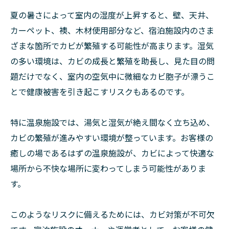
夏の暑さによって室内の湿度が上昇すると、壁、天井、
カーペット、襖、木材使用部分など、宿泊施設内のさま
ざまな箇所でカビが繁殖する可能性が高まります。湿気
の多い環境は、カビの成長と繁殖を助長し、見た目の問
題だけでなく、室内の空気中に微細なカビ胞子が漂うこ
とで健康被害を引き起こすリスクもあるのです。
特に温泉施設では、湯気と湿気が絶え間なく立ち込め、
カビの繁殖が進みやすい環境が整っています。お客様の
癒しの場であるはずの温泉施設が、カビによって快適な
場所から不快な場所に変わってしまう可能性がありま
す。
このようなリスクに備えるためには、カビ対策が不可欠