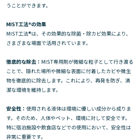
うことができます。
MIST工法®︎の効果
MIST工法®︎は、その効果的な除菌・除カビ効果により、
さまざまな場面で活用されています。
徹底的な除去：
MIST専用剤が微細な粒子として行き渡る
ことで、隠れた場所や微細な表面に付着したカビや微生
物を徹底的に除去します。これにより、再発を防ぎ、清
潔な環境を維持します。
安全性：
使用される液体は環境に優しい成分から成りま
す。そのため、人体やペット、環境に対して安全です。
特に宿泊施設や飲食店などでの使用において、安全性は
非常に重要です。