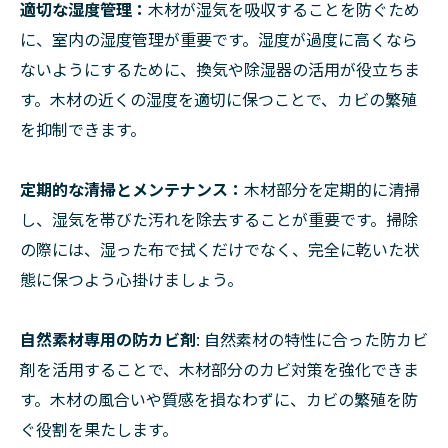
適切な湿度管理：
木材が湿気を吸収することを防ぐため
に、室内の湿度管理が重要です。湿度が過度に高くなら
ないようにするために、換気や除湿器の活用が役立ちま
す。木材の近くの湿度を適切に保つことで、カビの繁殖
を抑制できます。
定期的な清掃とメンテナンス：
木材部分を定期的に清掃
し、湿気を帯びた汚れを除去することが重要です。掃除
の際には、湿った布で拭くだけでなく、完全に乾いた状
態に保つよう心掛けましょう。
自然素材専用の防カビ剤
: 自然素材の特性に合った防カビ
剤を活用することで、木材部分のカビ対策を強化できま
す。木材の風合いや質感を損なわずに、カビの繁殖を防
ぐ役割を果たします。