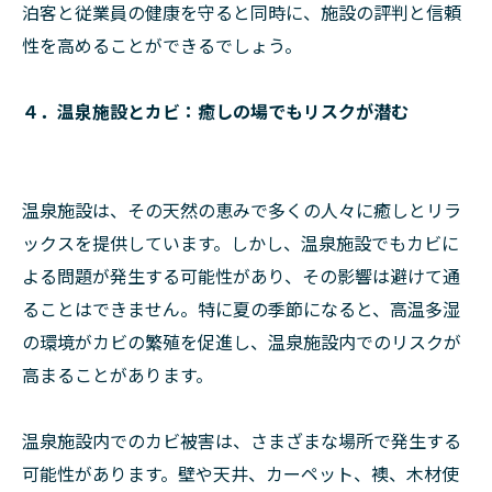
泊客と従業員の健康を守ると同時に、施設の評判と信頼
性を高めることができるでしょう。
４．温泉施設とカビ：癒しの場でもリスクが潜む
温泉施設は、その天然の恵みで多くの人々に癒しとリラ
ックスを提供しています。しかし、温泉施設でもカビに
よる問題が発生する可能性があり、その影響は避けて通
ることはできません。特に夏の季節になると、高温多湿
の環境がカビの繁殖を促進し、温泉施設内でのリスクが
高まることがあります。
温泉施設内でのカビ被害は、さまざまな場所で発生する
可能性があります。壁や天井、カーペット、襖、木材使