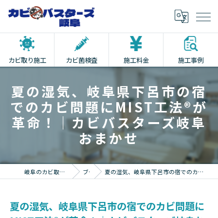
カビ取り施工
カビ菌検査
施工料金
施工事例
夏の湿気、岐阜県下呂市の宿
でのカビ問題にMIST工法®︎が
革命！｜カビバスターズ岐阜
おまかせ
岐阜のカビ取りならカビバスターズ岐阜
ブログ
夏の湿気、岐阜県下呂市の宿でのカビ問題にMIST工法®︎が革命！｜カビバスターズ岐阜おまかせ
夏の湿気、岐阜県下呂市の宿でのカビ問題に