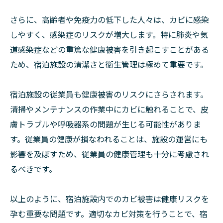
さらに、高齢者や免疫力の低下した人々は、カビに感染
しやすく、感染症のリスクが増大します。特に肺炎や気
道感染症などの重篤な健康被害を引き起こすことがある
ため、宿泊施設の清潔さと衛生管理は極めて重要です。
宿泊施設の従業員も健康被害のリスクにさらされます。
清掃やメンテナンスの作業中にカビに触れることで、皮
膚トラブルや呼吸器系の問題が生じる可能性がありま
す。従業員の健康が損なわれることは、施設の運営にも
影響を及ぼすため、従業員の健康管理も十分に考慮され
るべきです。
以上のように、宿泊施設内でのカビ被害は健康リスクを
孕む重要な問題です。適切なカビ対策を行うことで、宿