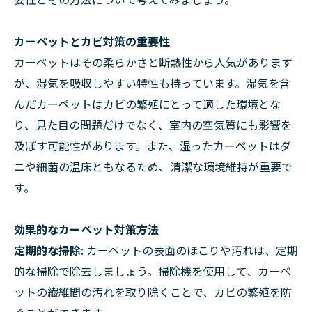
カーペットとカビ対策の重要性
カーペットはその柔らかさと断熱性から人気があります
が、湿気を吸収しやすい特性も持っています。湿気を含
んだカーペットはカビの繁殖にとって適した環境とな
り、見た目の問題だけでなく、室内の空気質にも影響を
及ぼす可能性があります。また、湿ったカーペットはダ
ニや細菌の温床ともなるため、清潔な環境維持が重要で
す。
効果的なカーペット対策方法
定期的な掃除
: カーペットの表面のほこりや汚れは、定期
的な掃除で除去しましょう。掃除機を使用して、カーペ
ットの繊維間の汚れを取り除くことで、カビの繁殖を防