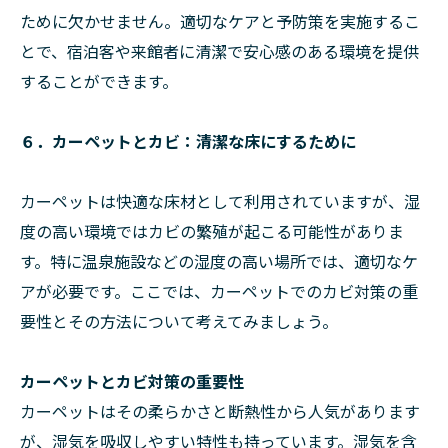
ために欠かせません。適切なケアと予防策を実施するこ
とで、宿泊客や来館者に清潔で安心感のある環境を提供
することができます。
６．カーペットとカビ：清潔な床にするために
カーペットは快適な床材として利用されていますが、湿
度の高い環境ではカビの繁殖が起こる可能性がありま
す。特に温泉施設などの湿度の高い場所では、適切なケ
アが必要です。ここでは、カーペットでのカビ対策の重
要性とその方法について考えてみましょう。
カーペットとカビ対策の重要性
カーペットはその柔らかさと断熱性から人気があります
が、湿気を吸収しやすい特性も持っています。湿気を含