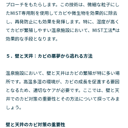
プローチをもたらします。この技術は、微細な粒子にし
たMIST専用剤を使用してカビや微生物を効果的に除去
し、再発防止にも効果を発揮します。特に、湿度が高く
てカビが繁殖しやすい温泉施設において、MIST工法®︎は
効果的な手段となります。
５．壁と天井：カビの悪夢から逃れる方法
温泉施設において、壁と天井はカビの繁殖が特に多い場
所です。高温多湿の環境が、カビの成長を促進する要因
となるため、適切なケアが必要です。ここでは、壁と天
井でのカビ対策の重要性とその方法について探ってみま
しょう。
壁と天井のカビ対策の重要性