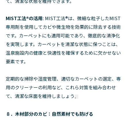
て、清潔な状態を維持できます。
MIST工法®︎の活用
: MIST工法®︎は、微細な粒子したMIST
専用剤を使用してカビや微生物を効果的に除去する技術
です。カーペットにも適用可能であり、徹底的な清浄化
を実現します。カーペットを清潔な状態に保つことは、
温泉施設内の健康と快適性を確保するために欠かせない
要素です。
定期的な掃除や湿度管理、適切なカーペットの選定、専
用のクリーナーの利用など、これら対策を組み合わせ
て、清潔な床面を維持しましょう
。
８．木材部分のカビ：自然素材でも防げる