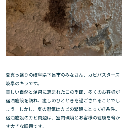
夏真っ盛りの岐阜県下呂市のみなさん、カビバスターズ
岐阜のキラです。
美しい自然と温泉に恵まれたこの季節、多くのお客様が
宿泊施設を訪れ、癒しのひとときを過ごされることでし
ょう。しかし、夏の湿気はカビの繁殖にとって好条件。
宿泊施設のカビ問題は、室内環境とお客様の健康を脅か
す大きな課題です。