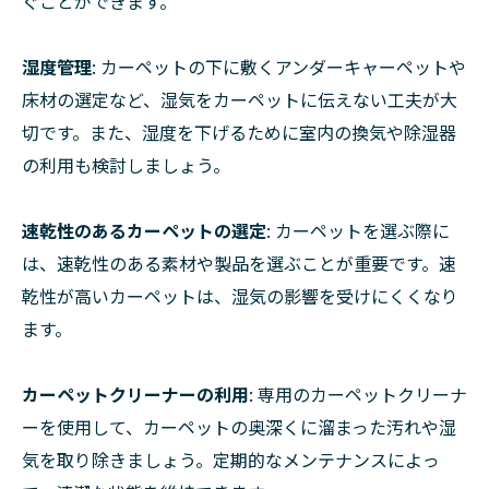
ぐことができます。
湿度管理
: カーペットの下に敷くアンダーキャーペットや
床材の選定など、湿気をカーペットに伝えない工夫が大
切です。また、湿度を下げるために室内の換気や除湿器
の利用も検討しましょう。
速乾性のあるカーペットの選定
: カーペットを選ぶ際に
は、速乾性のある素材や製品を選ぶことが重要です。速
乾性が高いカーペットは、湿気の影響を受けにくくなり
ます。
カーペットクリーナーの利用
: 専用のカーペットクリーナ
ーを使用して、カーペットの奥深くに溜まった汚れや湿
気を取り除きましょう。定期的なメンテナンスによっ