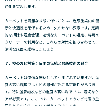
浄化を実現します。
カーペットを清潔な状態に保つことは、温泉施設内の健
康と快適性を確保するために欠かせない要素です。定期
的な掃除や湿度管理、適切なカーペットの選定、専用の
クリーナーの利用など、これらの対策を組み合わせて、
清潔な床面を維持しましょう。
７．襖のカビ対策：日本の伝統と最新技術の融合
カーペットは快適な床材として利用されていますが、湿
度の高い環境ではカビの繁殖が起こる可能性がありま
す。特に温泉施設などの湿度の高い場所では、適切なケ
アが必要です。ここでは、カーペットでのカビ対策の重
要性とその方法について考えてみましょう。