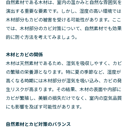
自然素材である木材は、室内の温かみと自然な雰囲気を
演出する重要な要素です。しかし、湿度の高い環境では
木材部分もカビの被害を受ける可能性があります。ここ
では、木材部分のカビ対策について、自然素材でも効果
的に防ぐ方法を考えてみましょう。
木材とカビの関係
木材は天然素材であるため、湿気を吸収しやすく、カビ
の繁殖の栄養源となります。特に夏の季節など、湿度が
高くなる時期には木材部分が湿気を吸い込み、カビの発
生リスクが高まります。その結果、木材の表面や内部に
カビが繁殖し、美観の損失だけでなく、室内の空気品質
にも影響を及ぼす可能性があります。
自然素材とカビ対策のバランス