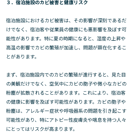
３．宿泊施設のカビ被害と健康リスク
宿泊施設におけるカビ被害は、その影響が深刻であるだ
けでなく、宿泊客や従業員の健康にも悪影響を及ぼす可
能性があります。特に夏の時期になると、湿度の上昇や
高温の影響でカビの繁殖が加速し、問題が顕在化するこ
とがあります。
まず、宿泊施設内でのカビの繁殖が進行すると、見た目
の美観だけでなく、空気中にカビの胞子や微小なカビの
粉塵が拡散されることがあります。これにより、宿泊客
の健康に影響を及ぼす可能性があります。カビの胞子や
粉塵は、アレルギー症状や呼吸器系の問題を引き起こす
可能性があり、特にアトピー性皮膚炎や喘息を持つ人々
にとってはリスクが高まります。