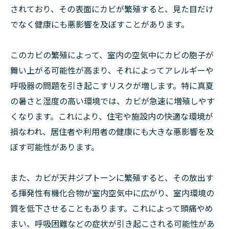
されており、その表面にカビが繁殖すると、見た目だけ
でなく健康にも悪影響を及ぼすことがあります。
このカビの繁殖によって、室内の空気中にカビの胞子が
舞い上がる可能性が高まり、それによってアレルギーや
呼吸器の問題を引き起こすリスクが増します。特に真夏
の暑さと湿度の高い環境では、カビが急速に増殖しやす
くなります。これにより、住宅や施設内の快適な環境が
損なわれ、居住者や利用者の健康にも大きな悪影響を及
ぼす可能性があります。
また、カビが天井ジプトーンに繁殖すると、その放出す
る揮発性有機化合物が室内空気中に広がり、室内環境の
質を低下させることもあります。これによって頭痛やめ
まい、呼吸困難などの症状が引き起こされる可能性があ