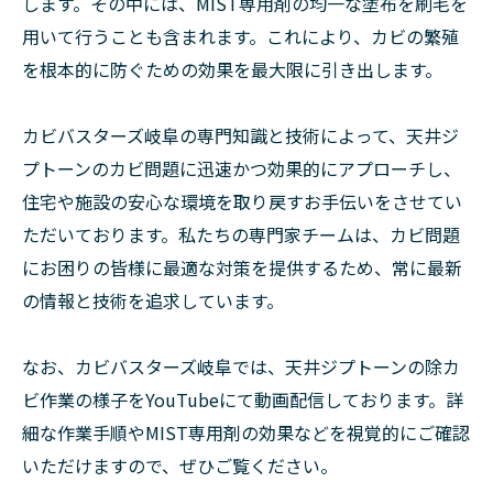
します。その中には、MIST専用剤の均一な塗布を刷毛を
用いて行うことも含まれます。これにより、カビの繁殖
を根本的に防ぐための効果を最大限に引き出します。
カビバスターズ岐阜の専門知識と技術によって、天井ジ
プトーンのカビ問題に迅速かつ効果的にアプローチし、
住宅や施設の安心な環境を取り戻すお手伝いをさせてい
ただいております。私たちの専門家チームは、カビ問題
にお困りの皆様に最適な対策を提供するため、常に最新
の情報と技術を追求しています。
なお、カビバスターズ岐阜では、天井ジプトーンの除カ
ビ作業の様子をYouTubeにて動画配信しております。詳
細な作業手順やMIST専用剤の効果などを視覚的にご確認
いただけますので、ぜひご覧ください。