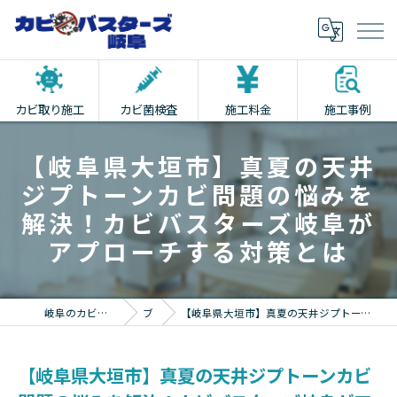
カビ取り施工
カビ菌検査
施工料金
施工事例
【岐阜県大垣市】真夏の天井
ジプトーンカビ問題の悩みを
解決！カビバスターズ岐阜が
アプローチする対策とは
岐阜のカビ取りならカビバスターズ岐阜
ブログ
【岐阜県大垣市】真夏の天井ジプトーンカビ問題の悩みを解決！カビバスターズ岐阜がアプローチする対策とは
【岐阜県大垣市】真夏の天井ジプトーンカビ