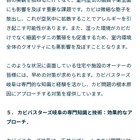
にも影響を及ぼす重要な課題です。カビは微細な胞子を
放出し、これが空気中に拡散することでアレルギーを引
き起こす可能性があります。また、湿った環境がカビだ
けでなく細菌やダニの繁殖をも促進するため、室内環境
全体のクオリティにも悪影響を及ぼすこととなります。
このような状況に直面している住宅や施設のオーナーの
皆様には、早めの対策が求められます。カビバスターズ
岐阜は専門的な知識と経験を活かし、カビ問題の根本原
因にアプローチする対策を提供しています。
５． カビバスターズ岐阜の専門知識と技術：効果的なア
プローチ．