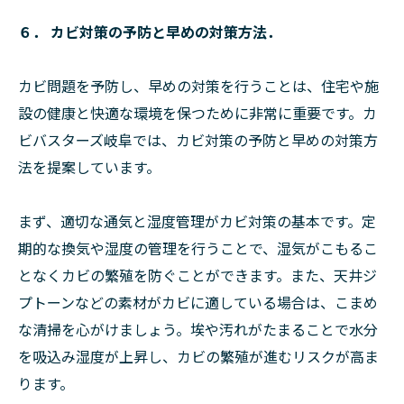
６． カビ対策の予防と早めの対策方法．
カビ問題を予防し、早めの対策を行うことは、住宅や施
設の健康と快適な環境を保つために非常に重要です。カ
ビバスターズ岐阜では、カビ対策の予防と早めの対策方
法を提案しています。
まず、適切な通気と湿度管理がカビ対策の基本です。定
期的な換気や湿度の管理を行うことで、湿気がこもるこ
となくカビの繁殖を防ぐことができます。また、天井ジ
プトーンなどの素材がカビに適している場合は、こまめ
な清掃を心がけましょう。埃や汚れがたまることで水分
を吸込み湿度が上昇し、カビの繁殖が進むリスクが高ま
ります。