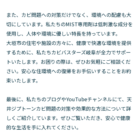
また、カビ問題への対策だけでなく、環境への配慮も大
切にしています。私たちのMIST専用剤は低刺激な成分を
使用し、人体や環境に優しい特長を持っています。
大垣市の住宅や施設の方々に、健康で快適な環境を提供
するために、私たちカビバスターズ岐阜が全力でサポー
トいたします。お困りの際は、ぜひお気軽にご相談くだ
さい。安心な住環境への復帰をお手伝いすることをお約
束いたします。
最後に、私たちのブログやYouTubeチャンネルにて、天
井ジプトーンカビ問題の対策や効果的な方法について詳
しくご紹介しています。ぜひご覧いただき、安心で健康
的な生活を手に入れてください。