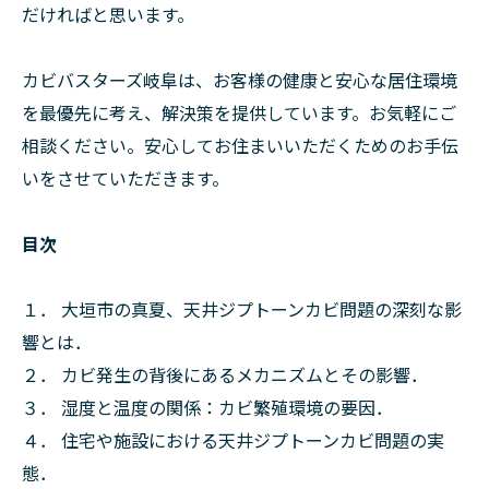
だければと思います。
カビバスターズ岐阜は、お客様の健康と安心な居住環境
を最優先に考え、解決策を提供しています。お気軽にご
相談ください。安心してお住まいいただくためのお手伝
いをさせていただきます。
目次
１． 大垣市の真夏、天井ジプトーンカビ問題の深刻な影
響とは．
２． カビ発生の背後にあるメカニズムとその影響．
３． 湿度と温度の関係：カビ繁殖環境の要因．
４． 住宅や施設における天井ジプトーンカビ問題の実
態．