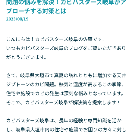
問題の悩みを解決！カビバスターズ岐阜がア
プローチする対策とは
2023/08/19
こんにちは！カビバスターズ岐阜の佐藤です。
いつもカビバスターズ岐阜のブログをご覧いただきあり
がとうございます。
さて、岐阜県大垣市で真夏の訪れとともに増加する天井
ジプトーンのカビ問題。熱気と湿度が高まるこの季節、
住宅や施設でカビの発生は深刻な悩みとなっています。
そこで、カビバスターズ岐阜が解決策を提案します！
カビバスターズ岐阜は、長年の経験と専門知識を活か
し、岐阜県大垣市内の住宅や施設でお困りの方々に対し