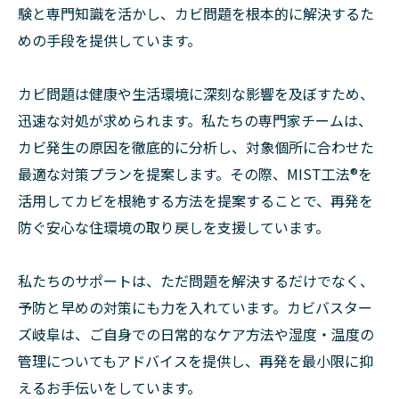
験と専門知識を活かし、カビ問題を根本的に解決するた
めの手段を提供しています。
カビ問題は健康や生活環境に深刻な影響を及ぼすため、
迅速な対処が求められます。私たちの専門家チームは、
カビ発生の原因を徹底的に分析し、対象個所に合わせた
最適な対策プランを提案します。その際、MIST工法®を
活用してカビを根絶する方法を提案することで、再発を
防ぐ安心な住環境の取り戻しを支援しています。
私たちのサポートは、ただ問題を解決するだけでなく、
予防と早めの対策にも力を入れています。カビバスター
ズ岐阜は、ご自身での日常的なケア方法や湿度・温度の
管理についてもアドバイスを提供し、再発を最小限に抑
えるお手伝いをしています。