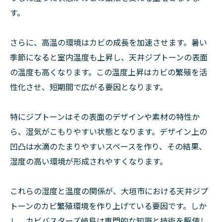
す。
さらに、高温の環境はカビの成長を加速させます。暑い
季節になると室内温度も上昇し、天井ジプトーンの表面
の温度も高くなります。この温度上昇はカビの繁殖を活
性化させ、短期間で広がる要因となります。
特にジプトーンはその表面のデザインや素材の特性か
ら、湿気がこもりやすい状態となります。デザイン上の
凹凸は水滴のたまりやすいスペースを作り、その結果、
湿度の高い環境が形成されやすくなります。
これらの湿度と温度の関係が、大垣市における天井ジプ
トーンのカビ繁殖環境を作り上げている要因です。しか
し、カビバスターズ岐阜は専門的な知識と技術を駆使し