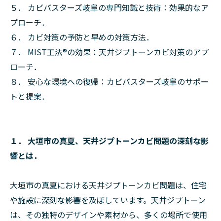
５． カビバスターズ岐阜の専門知識と技術：効果的なア
プローチ．
６． カビ対策の予防と早めの対策方法．
７． MIST工法®の効果：天井ジプトーンカビ対策のアプ
ローチ．
８． 安心な環境への復帰：カビバスターズ岐阜のサポー
トと提案．
１． 大垣市の真夏、天井ジプトーンカビ問題の深刻な影
響とは．
大垣市の真夏における天井ジプトーンカビ問題は、住宅
や施設に深刻な影響を及ぼしています。天井ジプトーン
は、その独特のデザインや素材から、多くの場所で使用