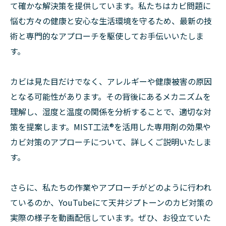
て確かな解決策を提供しています。私たちはカビ問題に
悩む方々の健康と安心な生活環境を守るため、最新の技
術と専門的なアプローチを駆使してお手伝いいたしま
す。
カビは見た目だけでなく、アレルギーや健康被害の原因
となる可能性があります。その背後にあるメカニズムを
理解し、湿度と温度の関係を分析することで、適切な対
策を提案します。MIST工法®を活用した専用剤の効果や
カビ対策のアプローチについて、詳しくご説明いたしま
す。
さらに、私たちの作業やアプローチがどのように行われ
ているのか、YouTubeにて天井ジプトーンのカビ対策の
実際の様子を動画配信しています。ぜひ、お役立ていた