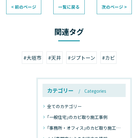
< 前のページ
一覧に戻る
次のページ >
関連タグ
#大垣市
#天井
#ジプトーン
#カビ
カテゴリー
Categories
全てのカテゴリー
｢一般住宅｣のカビ取り施工事例
｢事務所・オフィス｣のカビ取り施工事例