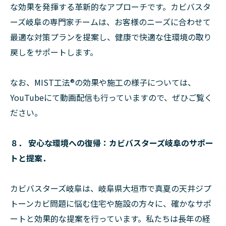
な効果を発揮する革新的なアプローチです。カビバスタ
ーズ岐阜の専門家チームは、お客様のニーズに合わせて
最適な対策プランを提案し、健康で快適な住環境の取り
戻しをサポートします。
なお、MIST工法®の効果や施工の様子については、
YouTubeにて動画配信も行っていますので、ぜひご覧く
ださい。
８． 安心な環境への復帰：カビバスターズ岐阜のサポー
トと提案．
カビバスターズ岐阜は、岐阜県大垣市で真夏の天井ジプ
トーンカビ問題に悩む住宅や施設の方々に、確かなサポ
ートと効果的な提案を行っています。私たちは長年の経