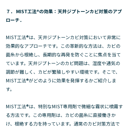
７． MIST工法®の効果：天井ジプトーンカビ対策のアプ
ローチ．
MIST工法®は、天井ジプトーンカビ対策において非常に
効果的なアプローチです。この革新的な方法は、カビの
菌糸から根絶し、長期的な再発を防ぐことに焦点を当て
ています。天井ジプトーンのカビ問題は、湿度や通気の
調節が難しく、カビが繁殖しやすい環境です。そこで、
MIST工法®がどのように効果を発揮するかご紹介しま
す。
MIST工法®は、特別なMIST専用剤で微細な霧状に噴霧す
る方法です。この専用剤は、カビの菌糸に直接働きか
け、根絶する力を持っています。通常のカビ対策方法で