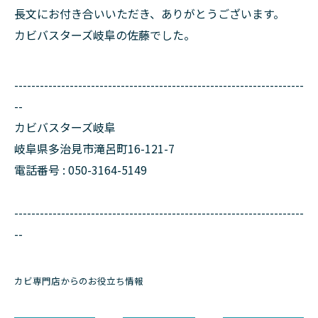
長文にお付き合いいただき、ありがとうございます。
カビバスターズ岐阜の佐藤でした。
--------------------------------------------------------------------
--
カビバスターズ岐阜
岐阜県多治見市滝呂町16-121-7
電話番号 : 050-3164-5149
--------------------------------------------------------------------
--
カビ専門店からのお役立ち情報