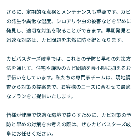
さらに、定期的な点検とメンテナンスも重要です。カビ
の発生や異常な湿度、シロアリや虫の被害などを早めに
発見し、適切な対策を取ることができます。早期発見と
迅速な対応は、カビ問題を未然に防ぐ鍵となります。
カビバスターズ岐阜では、これらの予防と早めの対策方
法を通じて、住宅や施設のカビ問題を最小限に抑えるお
手伝いをしています。私たちの専門家チームは、現地調
査から対策の提案まで、お客様のニーズに合わせて最適
なプランをご提供いたします。
皆様が健康で快適な環境で暮らすために、カビ対策の予
防と早めの対策をお考えの際は、ぜひカビバスターズ岐
阜にお任せください。