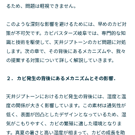
るため、問題は軽視できません。
このような深刻な影響を避けるためには、早めのカビ対
策が不可欠です。カビバスターズ岐阜では、専門的な知
識と技術を駆使して、天井ジプトーンのカビ問題に対処
します。次の章で、その背後にあるメカニズムや、我々
の提案する対策について詳しく解説していきます。
２． カビ発生の背後にあるメカニズムとその影響．
天井ジプトーンにおけるカビ発生の背後には、湿度と温
度の関係が大きく影響しています。この素材は通気性が
低く、表面が凹凸としたデザインとなっているため、湿
気がこもりやすく、カビの繁殖に適した環境となりま
す。真夏の暑さと高い湿度が相まって、カビの成長を助