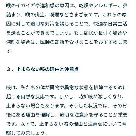
喉のイガイガや違和感の原因は、乾燥やアレルギー、鼻
詰まり、喉の炎症、喫煙などさまざまです。これらの原
因に対して適切な対策を講じることで、快適な日常生活
を送ることができるでしょう。もし症状が長引く場合や
深刻な場合は、医師の診断を受けることをおすすめしま
す。
３．止まらない咳の理由と注意点
咳は、私たちの体が異物や異常な状態を排除するために
起こる自然な反応です。しかし、時折咳が激しくなり、
止まらない場合もあります。そうした状況では、その背
後にある理由を理解し、適切な注意点を守ることが重要
です。以下で、止まらない咳の理由と注意点について考
察してみましょう。