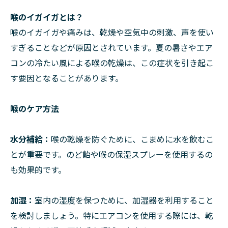
喉のイガイガとは？
喉のイガイガや痛みは、乾燥や空気中の刺激、声を使い
すぎることなどが原因とされています。夏の暑さやエア
コンの冷たい風による喉の乾燥は、この症状を引き起こ
す要因となることがあります。
喉のケア方法
水分補給：
喉の乾燥を防ぐために、こまめに水を飲むこ
とが重要です。のど飴や喉の保湿スプレーを使用するの
も効果的です。
加湿：
室内の湿度を保つために、加湿器を利用すること
を検討しましょう。特にエアコンを使用する際には、乾