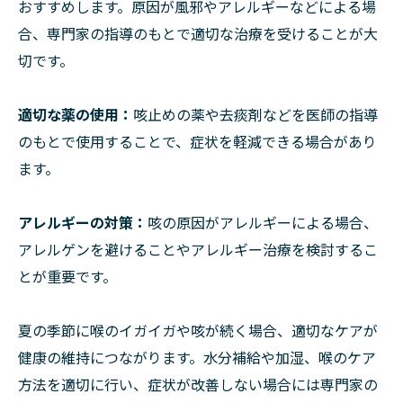
おすすめします。原因が風邪やアレルギーなどによる場
合、専門家の指導のもとで適切な治療を受けることが大
切です。
適切な薬の使用：
咳止めの薬や去痰剤などを医師の指導
のもとで使用することで、症状を軽減できる場合があり
ます。
アレルギーの対策：
咳の原因がアレルギーによる場合、
アレルゲンを避けることやアレルギー治療を検討するこ
とが重要です。
夏の季節に喉のイガイガや咳が続く場合、適切なケアが
健康の維持につながります。水分補給や加湿、喉のケア
方法を適切に行い、症状が改善しない場合には専門家の