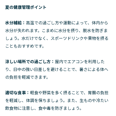
夏の健康管理ポイント
水分補給：
高温での過ごし方や運動によって、体内から
水分が失われます。こまめに水分を摂り、脱水を防ぎま
しょう。水だけでなく、スポーツドリンクや果物を摂る
こともおすすめです。
涼しい場所での過ごし方：
屋内でエアコンを利用した
り、日中の強い日差しを避けることで、暑さによる体へ
の負担を軽減できます。
適切な食事：
軽食や野菜を多く摂ることで、胃腸の負担
を軽減し、体調を保ちましょう。また、生ものや冷たい
飲食物に注意し、食中毒を防ぎましょう。