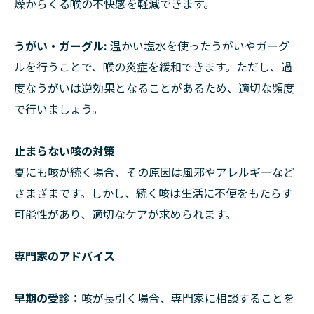
燥からくる喉の不快感を軽減できます。
うがい・ガーグル:
温かい塩水を使ったうがいやガーグ
ルを行うことで、喉の炎症を緩和できます。ただし、過
度なうがいは逆効果となることがあるため、適切な頻度
で行いましょう。
止まらない咳の対策
夏にも咳が続く場合、その原因は風邪やアレルギーなど
さまざまです。しかし、続く咳は生活に不便をもたらす
可能性があり、適切なケアが求められます。
専門家のアドバイス
早期の受診：
咳が長引く場合、専門家に相談することを