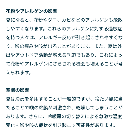
花粉やアレルゲンの影響
夏になると、花粉やダニ、カビなどのアレルゲンも飛散
しやすくなります。これらのアレルゲンに対する過敏症
を持つ人々は、アレルギー反応が引き起こされやすくな
り、喉の痒みや咳が出ることがあります。また、夏は外
出やアウトドア活動が増える季節でもあり、これによっ
て花粉やアレルゲンにさらされる機会も増えることが考
えられます。
空調の影響
夏は冷房を多用することが一般的ですが、冷たい風に当
たることで喉の粘膜が刺激され、乾燥してしまうことが
あります。さらに、冷暖房の切り替えによる急激な温度
変化も喉や咳の症状を引き起こす可能性があります。