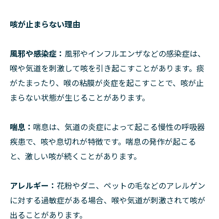
咳が止まらない理由
風邪や感染症：
風邪やインフルエンザなどの感染症は、
喉や気道を刺激して咳を引き起こすことがあります。痰
がたまったり、喉の粘膜が炎症を起こすことで、咳が止
まらない状態が生じることがあります。
喘息：
喘息は、気道の炎症によって起こる慢性の呼吸器
疾患で、咳や息切れが特徴です。喘息の発作が起こる
と、激しい咳が続くことがあります。
アレルギー：
花粉やダニ、ペットの毛などのアレルゲン
に対する過敏症がある場合、喉や気道が刺激されて咳が
出ることがあります。