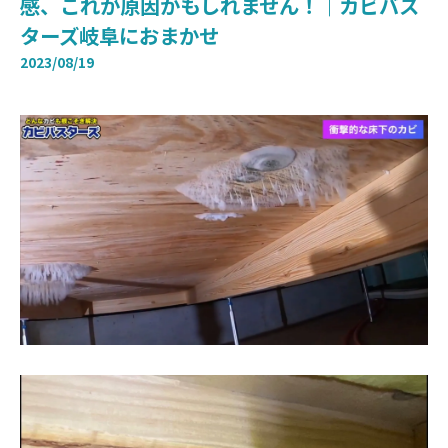
感、これが原因かもしれません！｜カビバス
ターズ岐阜におまかせ
2023/08/19