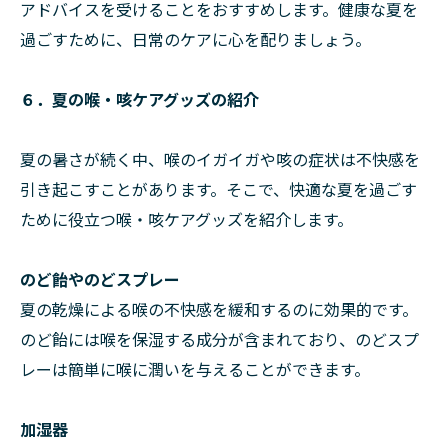
アドバイスを受けることをおすすめします。健康な夏を
過ごすために、日常のケアに心を配りましょう。
６．夏の喉・咳ケアグッズの紹介
夏の暑さが続く中、喉のイガイガや咳の症状は不快感を
引き起こすことがあります。そこで、快適な夏を過ごす
ために役立つ喉・咳ケアグッズを紹介します。
のど飴やのどスプレー
夏の乾燥による喉の不快感を緩和するのに効果的です。
のど飴には喉を保湿する成分が含まれており、のどスプ
レーは簡単に喉に潤いを与えることができます。
加湿器