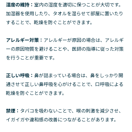
湿度の維持：
室内の湿度を適切に保つことが大切です。
加湿器を使用したり、タオルを湿らせて部屋に置いたり
することで、乾燥を防ぐことができます。
アレルギー対策：
アレルギーが原因の場合は、アレルギ
ーの原因物質を避けることや、医師の指導に従った対策
を行うことが重要です。
正しい呼吸：
鼻が詰まっている場合は、鼻をしっかり開
通させて正しい鼻呼吸を心がけることで、口呼吸による
乾燥を防ぐことができます。
禁煙：
タバコを吸わないことで、喉の刺激を減少させ、
イガイガや違和感の改善につながることがあります。