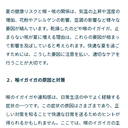
夏の健康リスクと喉・咳の関係は、気温の上昇や湿度の
増加、花粉やアレルゲンの影響、空調の影響など様々な
要因が絡んでいます。乾燥したのどや喉のイガイガ、止
まらない咳が夏に増える理由は、これらの要因が相まっ
て影響を及ぼしていると考えられます。快適な夏を過ご
すためには、こうした要因に注意を払い、適切なケアを
行うことが大切です。
２．喉イガイガの原因と対策
喉のイガイガや違和感は、日常生活の中でよく経験する
症状の一つです。この症状の原因はさまざまであり、正
しい対策を知ることで快適な日常を送るためのヒントが
得られるかもしれません。ここでは、喉のイガイガの主