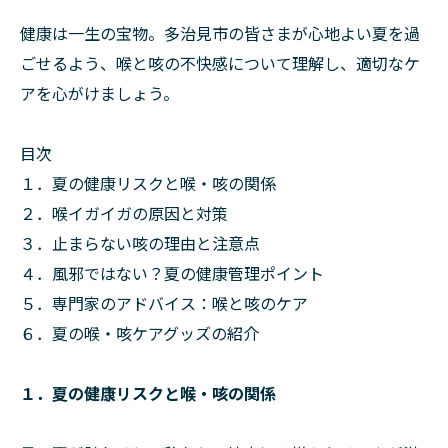
健康は一生の宝物。多治見市の皆さまが心地よい夏を過
ごせるよう、喉と咳の不快感について理解し、適切なケ
アを心がけましょう。
目次
１．夏の健康リスクと喉・咳の関係
２．喉イガイガの原因と対策
３．止まらない咳の理由と注意点
４．風邪ではない？夏の健康管理ポイント
５．専門家のアドバイス：喉と咳のケア
６．夏の喉・咳ケアグッズの紹介
１．夏の健康リスクと喉・咳の関係