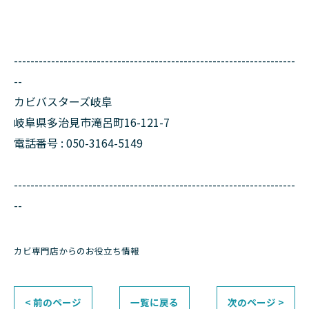
--------------------------------------------------------------------
--
カビバスターズ岐阜
岐阜県多治見市滝呂町16-121-7
電話番号 : 050-3164-5149
--------------------------------------------------------------------
--
カビ専門店からのお役立ち情報
< 前のページ
一覧に戻る
次のページ >