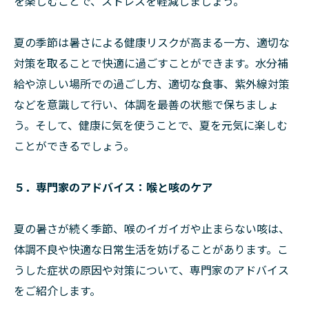
を楽しむことで、ストレスを軽減しましょう。
夏の季節は暑さによる健康リスクが高まる一方、適切な
対策を取ることで快適に過ごすことができます。水分補
給や涼しい場所での過ごし方、適切な食事、紫外線対策
などを意識して行い、体調を最善の状態で保ちましょ
う。そして、健康に気を使うことで、夏を元気に楽しむ
ことができるでしょう。
５．専門家のアドバイス：喉と咳のケア
夏の暑さが続く季節、喉のイガイガや止まらない咳は、
体調不良や快適な日常生活を妨げることがあります。こ
うした症状の原因や対策について、専門家のアドバイス
をご紹介します。