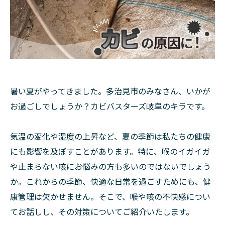
暑い夏がやってきました。多治見市のみなさん、いかが
お過ごしでしょうか？カビバスターズ岐阜のキラです。
気温の変化や湿度の上昇など、夏の季節は私たちの健康
にも影響を及ぼすことがあります。特に、喉のイガイガ
や止まらない咳にお悩みの方も多いのではないでしょう
か。これからの季節、快適な日常を過ごすためにも、健
康管理は欠かせません。そこで、喉や咳の不快感につい
てお話しし、その対策についてご紹介いたします。