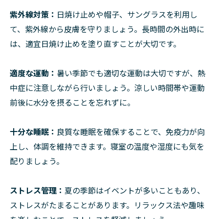
紫外線対策：
日焼け止めや帽子、サングラスを利用し
て、紫外線から皮膚を守りましょう。長時間の外出時に
は、適宜日焼け止めを塗り直すことが大切です。
適度な運動：
暑い季節でも適切な運動は大切ですが、熱
中症に注意しながら行いましょう。涼しい時間帯や運動
前後に水分を摂ることを忘れずに。
十分な睡眠：
良質な睡眠を確保することで、免疫力が向
上し、体調を維持できます。寝室の温度や湿度にも気を
配りましょう。
ストレス管理：
夏の季節はイベントが多いこともあり、
ストレスがたまることがあります。リラックス法や趣味