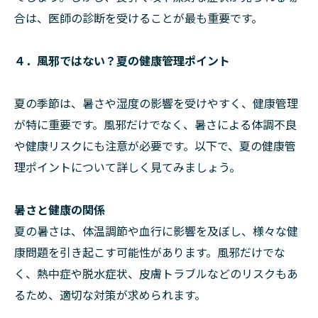
合は、医師の診断を受けることが最も重要です。
４．風邪ではない？夏の健康管理ポイント
夏の季節は、暑さや湿度の影響を受けやすく、健康管理
が特に重要です。風邪だけでなく、暑さによる体調不良
や健康リスクにも注意が必要です。以下で、夏の健康管
理ポイントについて詳しく見てみましょう。
暑さと健康の関係
夏の暑さは、体温調節や血行に影響を及ぼし、様々な健
康問題を引き起こす可能性があります。風邪だけでな
く、熱中症や脱水症状、皮膚トラブルなどのリスクもあ
るため、適切な対策が求められます。