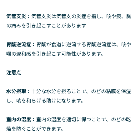
気管支炎：
気管支炎は気管支の炎症を指し、咳や痰、胸
の痛みを引き起こすことがあります
胃酸逆流症：
胃酸が食道に逆流する胃酸逆流症は、咳や
喉の違和感を引き起こす可能性があります。
注意点
水分摂取：
十分な水分を摂ることで、のどの粘膜を保湿
し、咳を和らげる助けになります。
室内の湿度：
室内の湿度を適切に保つことで、のどの乾
燥を防ぐことができます。