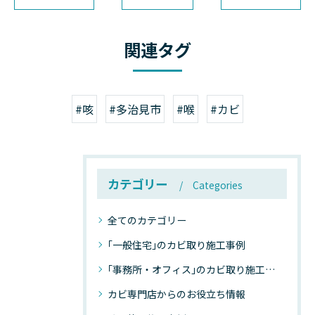
関連タグ
#咳
#多治見市
#喉
#カビ
カテゴリー
Categories
全てのカテゴリー
｢一般住宅｣のカビ取り施工事例
｢事務所・オフィス｣のカビ取り施工事例
カビ専門店からのお役立ち情報