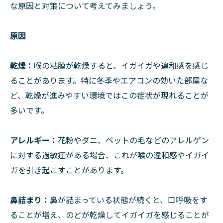
な原因と対策について考えてみましょう。
原因
乾燥：
喉の粘膜が乾燥すると、イガイガや違和感を感じ
ることがあります。特に冬季やエアコンの効いた部屋な
ど、乾燥が進みやすい環境ではこの症状が現れることが
多いです。
アレルギー：
花粉やダニ、ペットの毛などのアレルゲン
に対する過敏症がある場合、これが喉の違和感やイガイ
ガを引き起こすことがあります。
鼻詰まり：
鼻が詰まっている状態が続くと、口呼吸をす
ることが増え、のどが乾燥してイガイガを感じることが