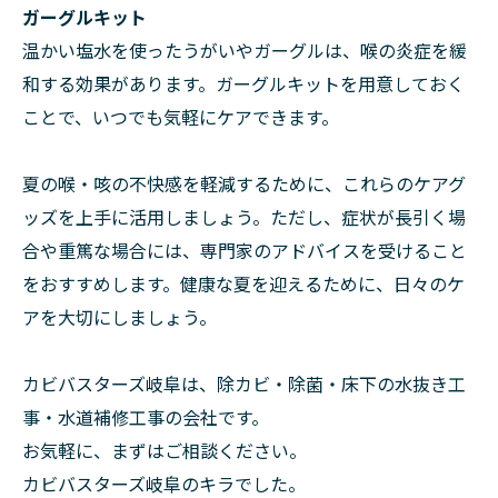
ガーグルキット
温かい塩水を使ったうがいやガーグルは、喉の炎症を緩
和する効果があります。ガーグルキットを用意しておく
ことで、いつでも気軽にケアできます。
夏の喉・咳の不快感を軽減するために、これらのケアグ
ッズを上手に活用しましょう。ただし、症状が長引く場
合や重篤な場合には、専門家のアドバイスを受けること
をおすすめします。健康な夏を迎えるために、日々のケ
アを大切にしましょう。
カビバスターズ岐阜は、除カビ・除菌・床下の水抜き工
事・水道補修工事の会社です。
お気軽に、まずはご相談ください。
カビバスターズ岐阜のキラでした。