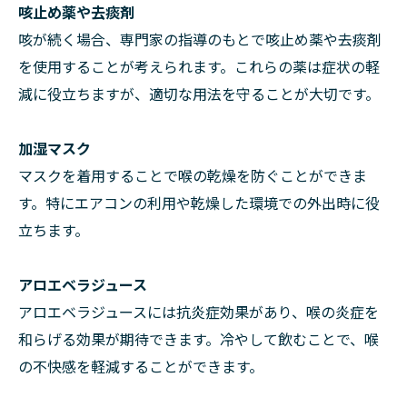
咳止め薬や去痰剤
咳が続く場合、専門家の指導のもとで咳止め薬や去痰剤
を使用することが考えられます。これらの薬は症状の軽
減に役立ちますが、適切な用法を守ることが大切です。
加湿マスク
マスクを着用することで喉の乾燥を防ぐことができま
す。特にエアコンの利用や乾燥した環境での外出時に役
立ちます。
アロエベラジュース
アロエベラジュースには抗炎症効果があり、喉の炎症を
和らげる効果が期待できます。冷やして飲むことで、喉
の不快感を軽減することができます。