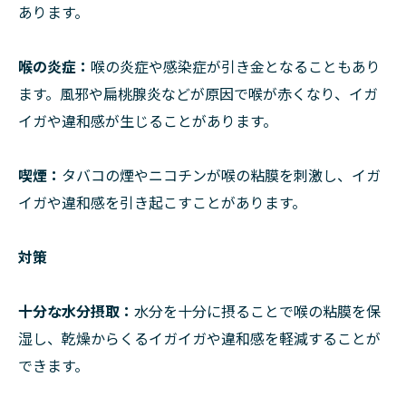
あります。
喉の炎症：
喉の炎症や感染症が引き金となることもあり
ます。風邪や扁桃腺炎などが原因で喉が赤くなり、イガ
イガや違和感が生じることがあります。
喫煙：
タバコの煙やニコチンが喉の粘膜を刺激し、イガ
イガや違和感を引き起こすことがあります。
対策
十分な水分摂取：
水分を十分に摂ることで喉の粘膜を保
湿し、乾燥からくるイガイガや違和感を軽減することが
できます。