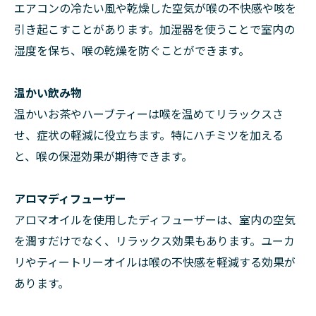
エアコンの冷たい風や乾燥した空気が喉の不快感や咳を
引き起こすことがあります。加湿器を使うことで室内の
湿度を保ち、喉の乾燥を防ぐことができます。
温かい飲み物
温かいお茶やハーブティーは喉を温めてリラックスさ
せ、症状の軽減に役立ちます。特にハチミツを加える
と、喉の保湿効果が期待できます。
アロマディフューザー
アロマオイルを使用したディフューザーは、室内の空気
を潤すだけでなく、リラックス効果もあります。ユーカ
リやティートリーオイルは喉の不快感を軽減する効果が
あります。