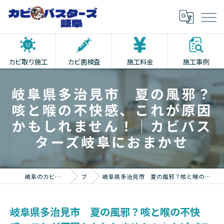
カビ取り施工
カビ菌検査
施工料金
施工事例
岐阜県多治見市 夏の風邪？
咳と喉の不快感、これが原因
かもしれません！｜カビバス
ターズ岐阜におまかせ
岐阜のカビ取りならカビバスターズ岐阜
ブログ
岐阜県多治見市 夏の風邪？咳と喉の不快感、これが原因かもしれません！｜カビバスターズ岐阜におまかせ
岐阜県多治見市 夏の風邪？咳と喉の不快