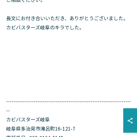
長文にお付き合いいただき、ありがとうございました。
カビバスターズ岐阜のキラでした。
--------------------------------------------------------------------
--
カビバスターズ岐阜
岐阜県多治見市滝呂町16-121-7