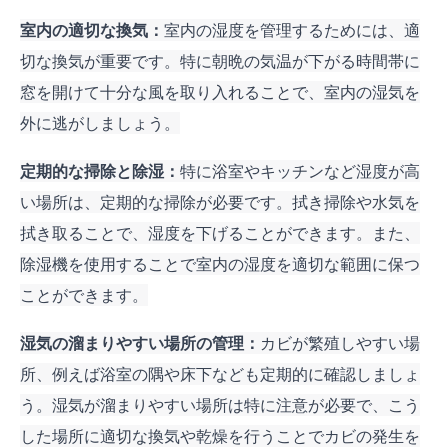
室内の適切な換気：
室内の湿度を管理するためには、適
切な換気が重要です。特に朝晩の気温が下がる時間帯に
窓を開けて十分な風を取り入れることで、室内の湿気を
外に逃がしましょう。
定期的な掃除と除湿：
特に浴室やキッチンなど湿度が高
い場所は、定期的な掃除が必要です。拭き掃除や水気を
拭き取ることで、湿度を下げることができます。また、
除湿機を使用することで室内の湿度を適切な範囲に保つ
ことができます。
湿気の溜まりやすい場所の管理：
カビが繁殖しやすい場
所、例えば浴室の隅や床下なども定期的に確認しましょ
う。湿気が溜まりやすい場所は特に注意が必要で、こう
した場所に適切な換気や乾燥を行うことでカビの発生を