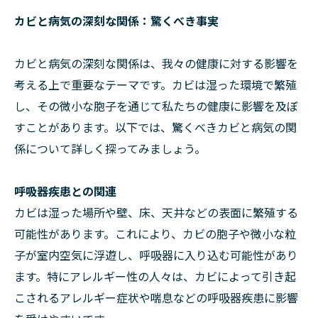
カビと病気の深刻な関係：驚くべき事実
カビと病気の深刻な関係は、我々の健康に対する影響を
考える上で重要なテーマです。カビは湿った環境で繁殖
し、その微小な胞子を通じて私たちの健康に影響を及ぼ
すことがあります。以下では、驚くべきカビと病気の関
係について詳しく探ってみましょう。
呼吸器疾患との関連
カビは湿った場所や壁、床、天井などの表面に繁殖する
可能性があります。これにより、カビの胞子や微小な粒
子が室内空気に浮遊し、呼吸器に入り込む可能性があり
ます。特にアレルギー性の人々は、カビによって引き起
こされるアレルギー症状や喘息などの呼吸器疾患に影響