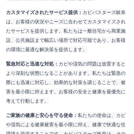
カスタマイズされたサービス提供：
カビバスターズ岐阜
は、お客様の状況やニーズに合わせてカスタマイズされ
たサービスを提供します。私たちは一般住宅から商業施
設、公共施設まで幅広い場所で対応可能であり、お客様
の環境に最適な解決策を提供します。
緊急対応と迅速な対処：
カビや湿気の問題は放置すると
より深刻な状態になることがあります。私たちは緊急の
際にも迅速に対応し、効果的な対策を講じることで、被
害を最小限に抑えます。お客様の安全と健康を最優先に
考えて行動します。
ご家族の健康と安心を守る使命：
私たちの使命は、カビ
や湿気による健康被害を最小限に抑え、健康で快適な住
環境を提供することです。カビバスターズ岐阜は、その