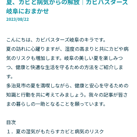
夏、カビと病気からの解放｜カビバスターズ
岐阜におまかせ
2023/08/22
こんにちは、カビバスターズ岐阜のキラです。
夏の訪れに心躍りますが、湿度の高まりと共にカビや病
気のリスクも増加します。岐阜の美しい夏を楽しみつ
つ、健康と快適な生活を守るための方法をご紹介しま
す。
多治見市の夏を満喫しながら、健康と安心を守るための
知識と行動を共に考えてみましょう。我々の記事が皆さ
まの暮らしの一助となることを願っています。
目次
１．夏の湿気がもたらすカビと病気のリスク