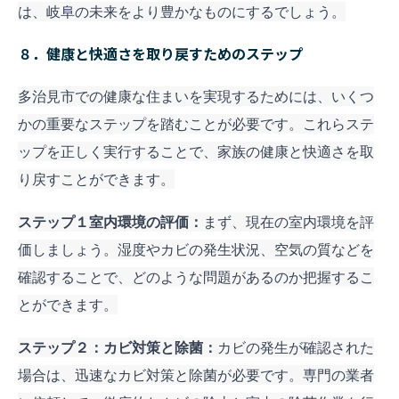
は、岐阜の未来をより豊かなものにするでしょう。
８．健康と快適さを取り戻すためのステップ
多治見市での健康な住まいを実現するためには、いくつ
かの重要なステップを踏むことが必要です。これらス
テ
ップを正しく実行することで、家族の健康と快適さを取
り戻すことができます。
ステップ１室内環境の評価：
まず、現在の室内環境を評
価しましょう。湿度やカビの発生状況、空気の質などを
確認することで、どのような問題があるのか把握するこ
とができます。
ステップ２：カビ対策と除菌：
カビの発生が確認された
場合は、迅速なカビ対策と除菌が必要です。専門の業者