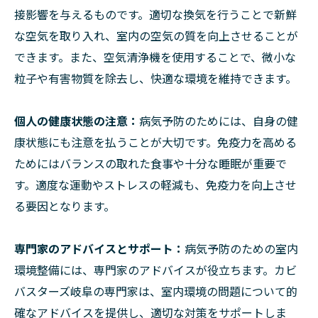
接影響を与えるものです。適切な換気を行うことで新鮮
な空気を取り入れ、室内の空気の質を向上させることが
できます。また、空気清浄機を使用することで、微小な
粒子や有害物質を除去し、快適な環境を維持できます。
個人の健康状態の注意：
病気予防のためには、自身の健
康状態にも注意を払うことが大切です。免疫力を高める
ためにはバランスの取れた食事や十分な睡眠が重要で
す。適度な運動やストレスの軽減も、免疫力を向上させ
る要因となります。
専門家のアドバイスとサポート：
病気予防のための室内
環境整備には、専門家のアドバイスが役立ちます。カビ
バスターズ岐阜の専門家は、室内環境の問題について的
確なアドバイスを提供し、適切な対策をサポートしま