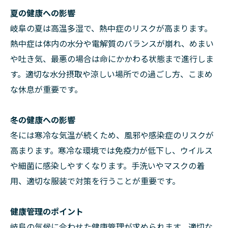
夏の健康への影響
岐阜の夏は高温多湿で、熱中症のリスクが高まります。
熱中症は体内の水分や電解質のバランスが崩れ、めまい
や吐き気、最悪の場合は命にかかわる状態まで進行しま
す。適切な水分摂取や涼しい場所での過ごし方、こまめ
な休息が重要です。
冬の健康への影響
冬には寒冷な気温が続くため、風邪や感染症のリスクが
高まります。寒冷な環境では免疫力が低下し、ウイルス
や細菌に感染しやすくなります。手洗いやマスクの着
用、適切な服装で対策を行うことが重要です。
健康管理のポイント
岐阜の気候に合わせた健康管理が求められます。適切な