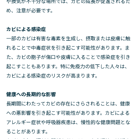
や換気が不十分な場所では、カビの成長が促進されるた
め、注意が必要です。
カビによる感染症
一部のカビは有害な毒素を生成し、摂取または皮膚に触
れることで中毒症状を引き起こす可能性があります。ま
た、カビの胞子が傷口や皮膚に入ることで感染症を引き
起こすこともあります。特に免疫力の低下した人々は、
カビによる感染症のリスクが高まります。
健康への長期的な影響
長期間にわたってカビの存在にさらされることは、健康
への悪影響を引き起こす可能性があります。カビによる
アレルギー症状や呼吸器疾患は、慢性的な健康問題とな
ることがあります。