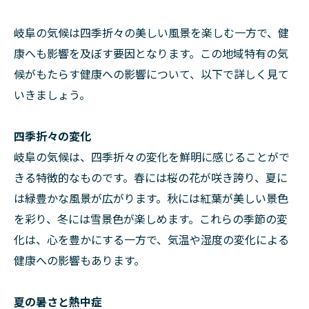
岐阜の気候は四季折々の美しい風景を楽しむ一方で、健
康へも影響を及ぼす要因となります。この地域特有の気
候がもたらす健康への影響について、以下で詳しく見て
いきましょう。
四季折々の変化
岐阜の気候は、四季折々の変化を鮮明に感じることがで
きる特徴的なものです。春には桜の花が咲き誇り、夏に
は緑豊かな風景が広がります。秋には紅葉が美しい景色
を彩り、冬には雪景色が楽しめます。これらの季節の変
化は、心を豊かにする一方で、気温や湿度の変化による
健康への影響もあります。
夏の暑さと熱中症