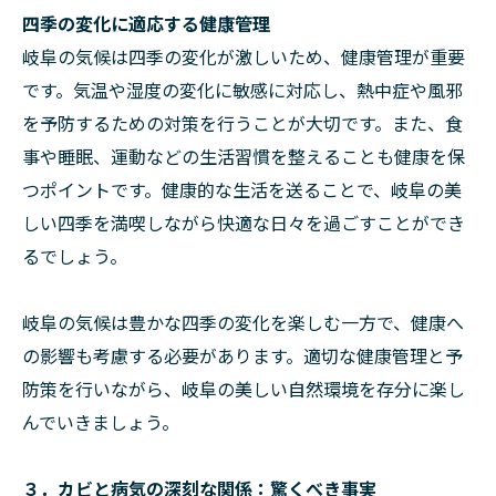
四季の変化に適応する健康管理
岐阜の気候は四季の変化が激しいため、健康管理が重要
です。気温や湿度の変化に敏感に対応し、熱中症や風邪
を予防するための対策を行うことが大切です。また、食
事や睡眠、運動などの生活習慣を整えることも健康を保
つポイントです。健康的な生活を送ることで、岐阜の美
しい四季を満喫しながら快適な日々を過ごすことができ
るでしょう。
岐阜の気候は豊かな四季の変化を楽しむ一方で、健康へ
の影響も考慮する必要があります。適切な健康管理と予
防策を行いながら、岐阜の美しい自然環境を存分に楽し
んでいきましょう。
３．カビと病気の深刻な関係：驚くべき事実