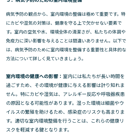
病気予防の観点から、室内環境の整備は極めて重要です。特
にカビや湿気の対策は、健康を守る上で欠かせない要素で
す。室内の空気や水、環境全体の清潔さが、私たちの体調や
免疫力に深い影響を与えることは間違いありません。以下で
は、病気予防のために室内環境を整備する重要性と具体的な
方法について詳しく見ていきましょう。
室内環境の健康への影響：
室内には私たちが長い時間を
過ごすため、その環境が健康に与える影響は計り知れま
せん。特にカビや湿気は、アレルギー反応や呼吸器疾患
の原因となる可能性があります。湿った環境は細菌やウ
イルスの繁殖を助けるため、感染症のリスクも高まりま
す。適切な室内環境整備を行うことは、これらの健康リ
スクを軽減する鍵となります。