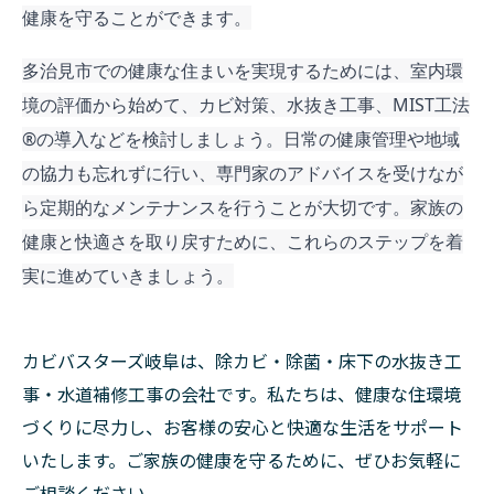
健康を守ることができます。
多治見市での健康な住まいを実現するためには、室内環
境の評価から始めて、カビ対策、水抜き工事、MIST工法
®︎の導入などを検討しましょう。日常の健康管理や地域
の協力も忘れずに行い、専門家のアドバイスを受けなが
ら定期的なメンテナンスを行うことが大切です。家族の
健康と快適さを取り戻すために、これらのステップを着
実に進めていきましょう。
カビバスターズ岐阜は、除カビ・除菌・床下の水抜き工
事・水道補修工事の会社です。私たちは、健康な住環境
づくりに尽力し、お客様の安心と快適な生活をサポート
いたします。ご家族の健康を守るために、ぜひお気軽に
ご相談ください。