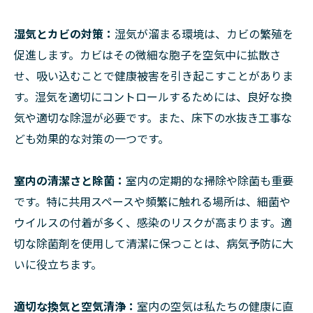
湿気とカビの対策：
湿気が溜まる環境は、カビの繁殖を
促進します。カビはその微細な胞子を空気中に拡散さ
せ、吸い込むことで健康被害を引き起こすことがありま
す。湿気を適切にコントロールするためには、良好な換
気や適切な除湿が必要です。また、床下の水抜き工事な
ども効果的な対策の一つです。
室内の清潔さと除菌：
室内の定期的な掃除や除菌も重要
です。特に共用スペースや頻繁に触れる場所は、細菌や
ウイルスの付着が多く、感染のリスクが高まります。適
切な除菌剤を使用して清潔に保つことは、病気予防に大
いに役立ちます。
適切な換気と空気清浄：
室内の空気は私たちの健康に直