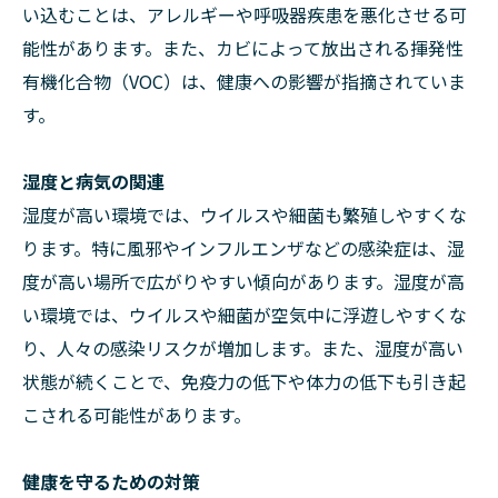
い込むことは、アレルギーや呼吸器疾患を悪化させる可
能性があります。また、カビによって放出される揮発性
有機化合物（VOC）は、健康への影響が指摘されていま
す。
湿度と病気の関連
湿度が高い環境では、ウイルスや細菌も繁殖しやすくな
ります。特に風邪やインフルエンザなどの感染症は、湿
度が高い場所で広がりやすい傾向があります。湿度が高
い環境では、ウイルスや細菌が空気中に浮遊しやすくな
り、人々の感染リスクが増加します。また、湿度が高い
状態が続くことで、免疫力の低下や体力の低下も引き起
こされる可能性があります。
健康を守るための対策