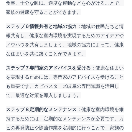
食事、十分な睡眠、適度な運動などを心がけることで、
家族の健康を守ることができます。
ステップ６情報共有と地域の協力：
地域の住民たちと情
報共有し、健康な室内環境を実現するためのアイデアや
ノウハウを共有しましょう。地域の協力によって、健康
な住まいを共に築くことができます。
ステップ７専門家のアドバイスを受ける：
健康な住まい
を実現するためには、専門家のアドバイスを受けること
も重要です。カビバスターズ岐阜の専門知識を活用し
て、最適な対策を導入しましょう。
ステップ８定期的なメンテナンス：
健康な室内環境を維
持するためには、定期的なメンテナンスが必要です。カ
ビの再発防止や除菌作業を定期的に行うことで、家族の