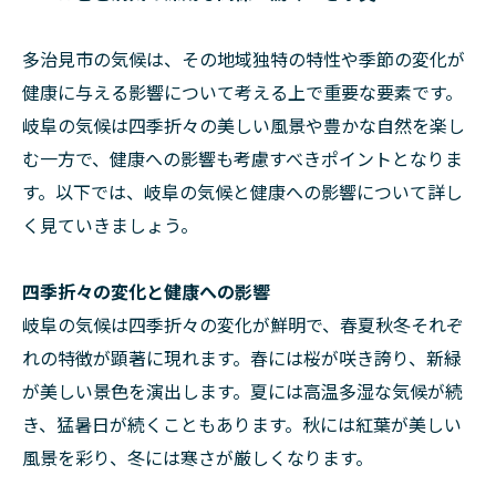
多治見市の気候は、その地域独特の特性や季節の変化が
健康に与える影響について考える上で重要な要素です。
岐阜の気候は四季折々の美しい風景や豊かな自然を楽し
む一方で、健康への影響も考慮すべきポイントとなりま
す。以下では、岐阜の気候と健康への影響について詳し
く見ていきましょう。
四季折々の変化と健康への影響
岐阜の気候は四季折々の変化が鮮明で、春夏秋冬それぞ
れの特徴が顕著に現れます。春には桜が咲き誇り、新緑
が美しい景色を演出します。夏には高温多湿な気候が続
き、猛暑日が続くこともあります。秋には紅葉が美しい
風景を彩り、冬には寒さが厳しくなります。