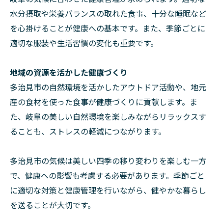
水分摂取や栄養バランスの取れた食事、十分な睡眠など
を心掛けることが健康への基本です。また、季節ごとに
適切な服装や生活習慣の変化も重要です。
地域の資源を活かした健康づくり
多治見市の自然環境を活かしたアウトドア活動や、地元
産の食材を使った食事が健康づくりに貢献します。ま
た、岐阜の美しい自然環境を楽しみながらリラックスす
ることも、ストレスの軽減につながります。
多治見市の気候は美しい四季の移り変わりを楽しむ一方
で、健康への影響も考慮する必要があります。季節ごと
に適切な対策と健康管理を行いながら、健やかな暮らし
を送ることが大切です。