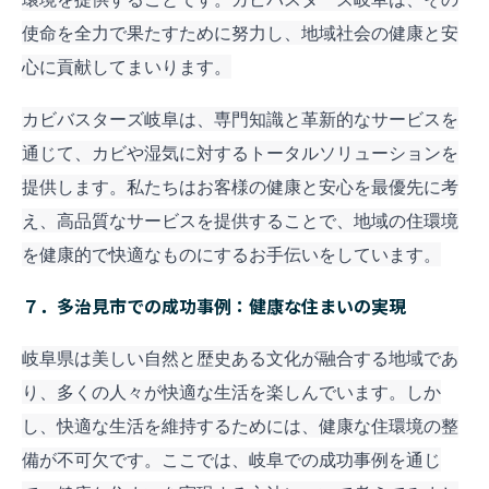
使命を全力で果たすために努力し、地域社会の健康と安
心に貢献してまいります。
カビバスターズ岐阜は、専門知識と革新的なサービスを
通じて、カビや湿気に対するトータルソリューションを
提供します。私たちはお客様の健康と安心を最優先に考
え、高品質なサービスを提供することで、地域の住環境
を健康的で快適なものにするお手伝いをしています。
７．多治見市での成功事例：健康な住まいの実現
岐阜県は美しい自然と歴史ある文化が融合する地域であ
り、多くの人々が快適な生活を楽しんでいます。しか
し、快適な生活を維持するためには、健康な住環境の整
備が不可欠です。ここでは、岐阜での成功事例を通じ