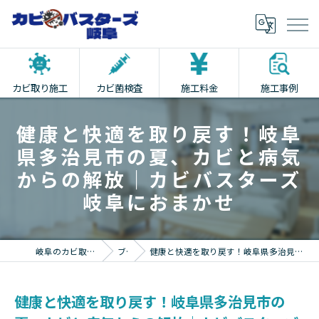
カビ取り施工
カビ菌検査
施工料金
施工事例
健康と快適を取り戻す！岐阜
県多治見市の夏、カビと病気
からの解放｜カビバスターズ
岐阜におまかせ
岐阜のカビ取りならカビバスターズ岐阜
ブログ
健康と快適を取り戻す！岐阜県多治見市の夏、カビと病気からの解放｜カビバスターズ岐阜におまかせ
健康と快適を取り戻す！岐阜県多治見市の