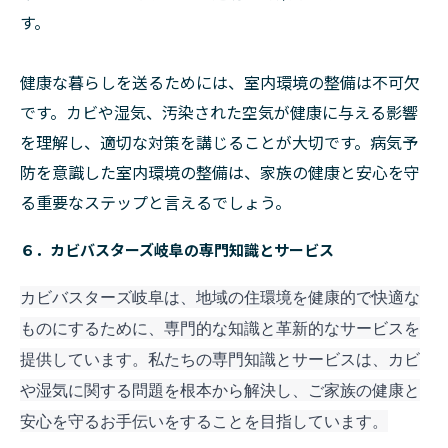
す。
健康な暮らしを送るためには、室内環境の整備は不可欠
です。カビや湿気、汚染された空気が健康に与える影響
を理解し、適切な対策を講じることが大切です。病気予
防を意識した室内環境の整備は、家族の健康と安心を守
る重要なステップと言えるでしょう。
６．カビバスターズ岐阜の専門知識とサービス
カビバスターズ岐阜は、地域の住環境を健康的で快適な
ものにするために、専門的な知識と革新的なサービスを
提供しています。私たちの専門知識とサービスは、カビ
や湿気に関する問題を根本から解決し、ご家族の健康と
安心を守るお手伝いをすることを目指しています。