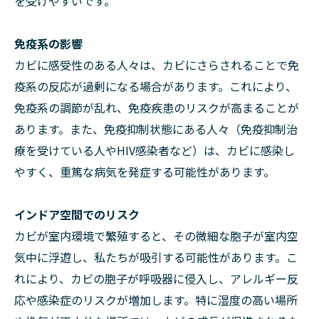
を受けやすいです。
免疫系の影響
カビに感受性のある人々は、カビにさらされることで免
疫系の反応が過剰になる場合があります。これにより、
免疫系の調節が乱れ、免疫疾患のリスクが高まることが
あります。また、免疫抑制状態にある人々（免疫抑制治
療を受けている人やHIV感染者など）は、カビに感染し
やすく、重篤な病気を発症する可能性があります。
インドア空間でのリスク
カビが室内環境で繁殖すると、その微細な胞子が室内空
気中に浮遊し、私たちが吸引する可能性があります。こ
れにより、カビの胞子が呼吸器に侵入し、アレルギー反
応や感染症のリスクが増加します。特に湿度の高い場所