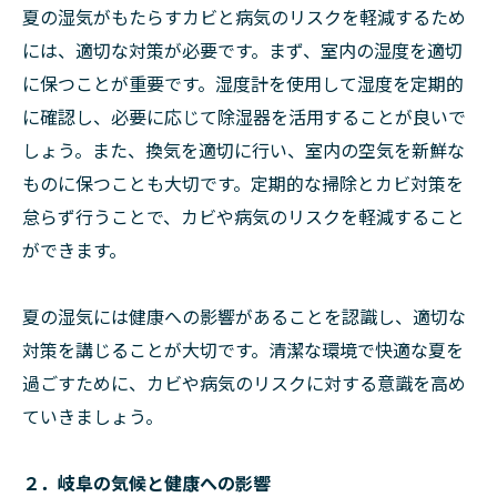
夏の湿気がもたらすカビと病気のリスクを軽減するため
には、適切な対策が必要です。まず、室内の湿度を適切
に保つことが重要です。湿度計を使用して湿度を定期的
に確認し、必要に応じて除湿器を活用することが良いで
しょう。また、換気を適切に行い、室内の空気を新鮮な
ものに保つことも大切です。定期的な掃除とカビ対策を
怠らず行うことで、カビや病気のリスクを軽減すること
ができます。
夏の湿気には健康への影響があることを認識し、適切な
対策を講じることが大切です。清潔な環境で快適な夏を
過ごすために、カビや病気のリスクに対する意識を高め
ていきましょう。
２．岐阜の気候と健康への影響