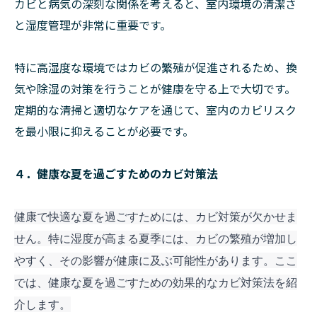
カビと病気の深刻な関係を考えると、室内環境の清潔さ
と湿度管理が非常に重要です。
特に高湿度な環境ではカビの繁殖が促進されるため、換
気や除湿の対策を行うことが健康を守る上で大切です。
定期的な清掃と適切なケアを通じて、室内のカビリスク
を最小限に抑えることが必要です。
４．健康な夏を過ごすためのカビ対策法
健康で快適な夏を過ごすためには、カビ対策が欠かせま
せん。特に湿度が高まる夏季には、カビの繁殖が増加し
やすく、その影響が健康に及ぶ可能性があります。ここ
では、健康な夏を過ごすための効果的なカビ対策法を紹
介します。