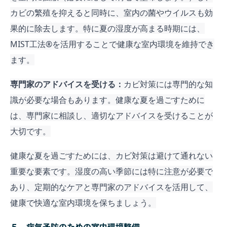
カビの繁殖を抑えると同時に、室内の菌やウイルスも効
果的に除去します。特に夏の湿度が高まる時期には、
MIST工法®︎を活用することで健康な室内環境を維持でき
ます。
専門家のアドバイスを受ける：
カビ対策には専門的な知
識が必要な場合もあります。健康な夏を過ごすために
は、専門家に相談し、適切なアドバイスを受けることが
大切です。
健康な夏を過ごすためには、カビ対策は避けて通れない
重要な要素です。湿度の高い季節には特に注意が必要で
あり、定期的なケアと専門家のアドバイスを活用して、
健康で快適な室内環境を保ちましょう。
５．病気予防のための室内環境整備