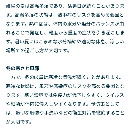
岐阜の夏は高温多湿であり、猛暑日が続くことがありま
す。高温多湿の状態は、熱中症のリスクを高める要因と
なります。熱中症は、体内の水分や塩分のバランスが崩
れることで発症し、軽度から重度の症状を引き起こしま
す。暑い夏にはこまめな水分補給や適切な休息、涼しい
場所での過ごし方が大切です。
冬の寒さと風邪
一方で、冬の岐阜は寒冷な気温が続くことがあります。
寒冷な状態は、風邪や感染症のリスクを高める要因とな
ります。寒い環境では免疫力が低下しやすく、ウイルス
や細菌が体内に侵入しやすくなります。予防策として
は、適切な服装や手洗いなどの衛生対策を徹底すること
が大切です。