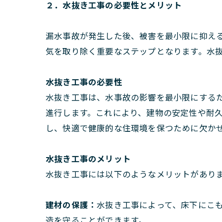
２．水抜き工事の必要性とメリット
漏水事故が発生した後、被害を最小限に抑え
気を取り除く重要なステップとなります。水
水抜き工事の必要性
水抜き工事は、水事故の影響を最小限にする
進行します。これにより、建物の安定性や耐
し、快適で健康的な住環境を保つために欠か
水抜き工事のメリット
水抜き工事には以下のようなメリットがあり
建材の保護：
水抜き工事によって、床下にこ
造を守ることができます。