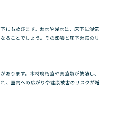
床下にも及びます。漏水や浸水は、床下に湿気
になることでしょう。その影響と床下湿気のリ
性があります。木材腐朽菌や真菌類が繁殖し、
され、室内への広がりや健康被害のリスクが増