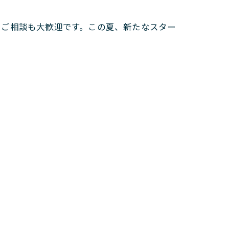
やご相談も大歓迎です。この夏、新たなスター