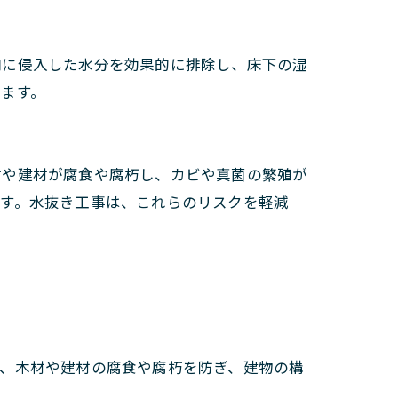
内に侵入した水分を効果的に排除し、床下の湿
ます。
材や建材が腐食や腐朽し、カビや真菌の繁殖が
ます。水抜き工事は、これらのリスクを軽減
り、木材や建材の腐食や腐朽を防ぎ、建物の構