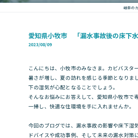
岐阜の
愛知県小牧市 「漏水事故後の床下
2023/08/09
こんにちは、小牧市のみなさま。カビバスタ
暑さが増し、夏の訪れを感じる季節となりま
下の湿気が心配となることでしょう。
そんなお悩みにお答えして、愛知県小牧市で
一掃し、快適な住環境を手に入れませんか。
今回のブログでは、漏水事故の影響や床下湿
ドバイスや成功事例、そして未来の漏水対策