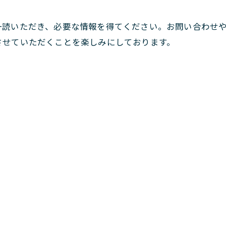
一読いただき、必要な情報を得てください。お問い合わせ
させていただくことを楽しみにしております。