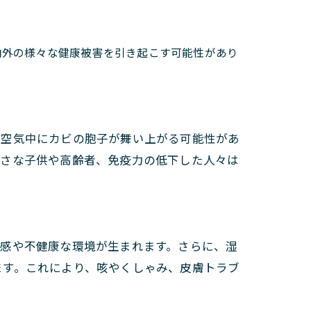
内外の様々な健康被害を引き起こす可能性があり
の空気中にカビの胞子が舞い上がる可能性があ
小さな子供や高齢者、免疫力の低下した人々は
快感や不健康な環境が生まれます。さらに、湿
ます。これにより、咳やくしゃみ、皮膚トラブ