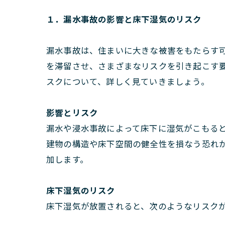
１．漏水事故の影響と床下湿気のリスク
漏水事故は、住まいに大きな被害をもたらす
を滞留させ、さまざまなリスクを引き起こす
スクについて、詳しく見ていきましょう。
影響とリスク
漏水や浸水事故によって床下に湿気がこもる
建物の構造や床下空間の健全性を損なう恐れ
加します。
床下湿気のリスク
床下湿気が放置されると、次のようなリスク