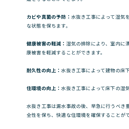
カビや真菌の予防：
水抜き工事によって湿気
な状態を保ちます。
健康被害の軽減：
湿気の排除により、室内に
康被害を軽減することができます。
耐久性の向上：
水抜き工事によって建物の床
住環境の向上：
水抜き工事によって床下の湿
水抜き工事は漏水事故の後、早急に行うべき
全性を保ち、快適な住環境を確保することが