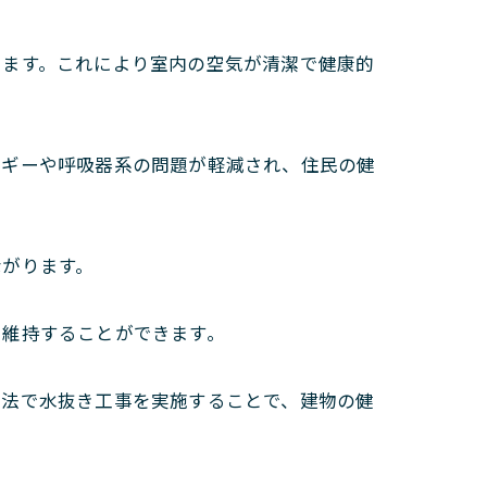
きます。これにより室内の空気が清潔で健康的
ルギーや呼吸器系の問題が軽減され、住民の健
ながります。
を維持することができます。
方法で水抜き工事を実施することで、建物の健