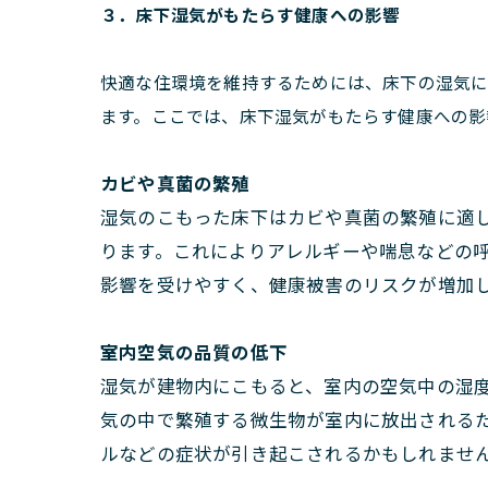
３．床下湿気がもたらす健康への影響
快適な住環境を維持するためには、床下の湿気に
ます。ここでは、床下湿気がもたらす健康への影
カビや真菌の繁殖
湿気のこもった床下はカビや真菌の繁殖に適
ります。これによりアレルギーや喘息などの
影響を受けやすく、健康被害のリスクが増加
室内空気の品質の低下
湿気が建物内にこもると、室内の空気中の湿
気の中で繁殖する微生物が室内に放出される
ルなどの症状が引き起こされるかもしれませ