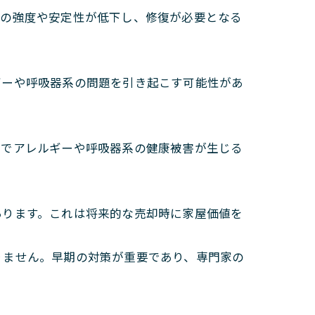
物の強度や安定性が低下し、修復が必要となる
ギーや呼吸器系の問題を引き起こす可能性があ
とでアレルギーや呼吸器系の健康被害が生じる
あります。これは将来的な売却時に家屋価値を
りません。早期の対策が重要であり、専門家の