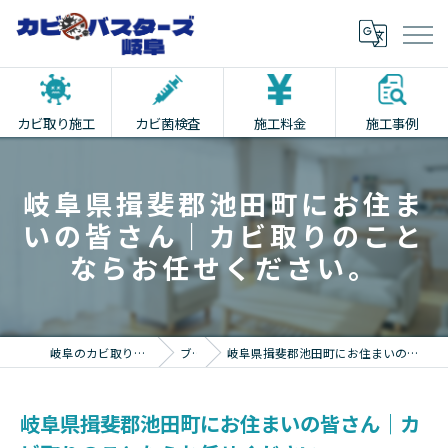
カビ取り施工
カビ菌検査
施工料金
施工事例
岐阜県揖斐郡池田町にお住ま
いの皆さん｜カビ取りのこと
ならお任せください。
岐阜のカビ取りならカビバスターズ岐阜
ブログ
岐阜県揖斐郡池田町にお住まいの皆さん｜カビ取りのことならお任せください。
岐阜県揖斐郡池田町にお住まいの皆さん｜カ