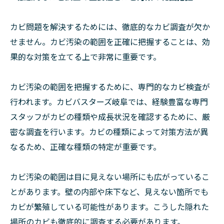
カビ問題を解決するためには、徹底的なカビ調査が欠か
せません。カビ汚染の範囲を正確に把握することは、効
果的な対策を立てる上で非常に重要です。
カビ汚染の範囲を把握するために、専門的なカビ検査が
行われます。カビバスターズ岐阜では、経験豊富な専門
スタッフがカビの種類や成長状況を確認するために、厳
密な調査を行います。カビの種類によって対策方法が異
なるため、正確な種類の特定が重要です。
カビ汚染の範囲は目に見えない場所にも広がっているこ
とがあります。壁の内部や床下など、見えない箇所でも
カビが繁殖している可能性があります。こうした隠れた
場所のカビも徹底的に調査する必要があります。