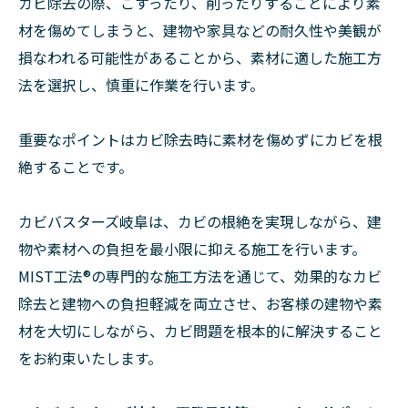
カビ除去の際、こすったり、削ったりすることにより素
材を傷めてしまうと、建物や家具などの耐久性や美観が
損なわれる可能性があることから、素材に適した施工方
法を選択し、慎重に作業を行います。
重要なポイントはカビ除去時に素材を傷めずにカビを根
絶することです。
カビバスターズ岐阜は、カビの根絶を実現しながら、建
物や素材への負担を最小限に抑える施工を行います。
MIST工法®の専門的な施工方法を通じて、効果的なカビ
除去と建物への負担軽減を両立させ、お客様の建物や素
材を大切にしながら、カビ問題を根本的に解決すること
をお約束いたします。