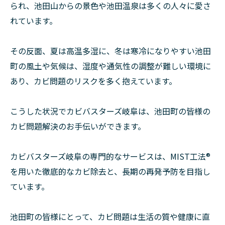
られ、池田山からの景色や池田温泉は多くの人々に愛さ
れています。
その反面、夏は高温多湿に、冬は寒冷になりやすい池田
町の風土や気候は、湿度や通気性の調整が難しい環境に
あり、カビ問題のリスクを多く抱えています。
こうした状況でカビバスターズ岐阜は、池田町の皆様の
カビ問題解決のお手伝いができます。
カビバスターズ岐阜の専門的なサービスは、MIST工法®
を用いた徹底的なカビ除去と、長期の再発予防を目指し
ています。
池田町の皆様にとって、カビ問題は生活の質や健康に直