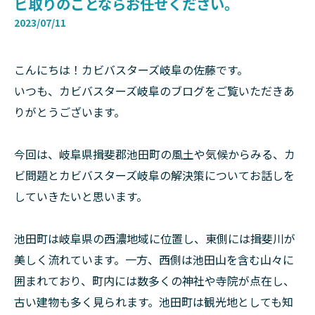
ビ取りのことならお任せください。
2023/07/11
こんにちは！カビバスターズ岐阜の佐藤です。
いつも、カビバスターズ岐阜のブログをご覧いただきあ
りがとうございます。
今回は、岐阜県揖斐郡池田町の風土や気候からみる、カ
ビ問題とカビバスターズ岐阜の解決策についてお話しを
していきたいと思います。
池田町は岐阜県の西濃地域に位置し、東側には揖斐川が
美しく流れています。一方、西側は池田山を含む山々に
囲まれており、町内には数多くの神社や寺院が点在し、
古い建物も多く見られます。池田町は観光地としても知