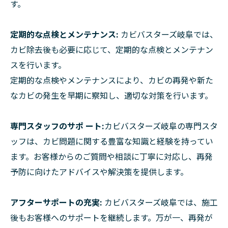
す。
定期的な点検とメンテナンス:
カビバスターズ岐阜では、
カビ除去後も必要に応じて、定期的な点検とメンテナン
スを行います。
定期的な点検やメンテナンスにより、カビの再発や新た
なカビの発生を早期に察知し、適切な対策を行います。
専門スタッフのサポ ート:
カビバスターズ岐阜の専門スタ
ッフは、カビ問題に関する豊富な知識と経験を持ってい
ます。お客様からのご質問や相談に丁寧に対応し、再発
予防に向けたアドバイスや解決策を提供します。
アフターサポートの充実:
カビバスターズ岐阜では、施工
後もお客様へのサポートを継続します。万が一、再発が