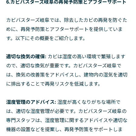
6.カビバスターズ岐阜の再発予防策とアフターサポート
カビバスターズ岐阜では、除去したカビの再発を防ぐた
めに、再発予防策とアフターサポートを提供していま
す。以下にその概要をご紹介します。
適切な換気の確保:
カビは湿度の高い環境で繁殖します
ので、適切な換気が重要です。カビバスターズ岐阜で
は、換気の改善策をアドバイスし、建物内の湿気を適切
に排出することで再発リスクを低減します。
湿度管理のアドバイス:
湿度が高くなりがちな場所で
は、適切な湿度管理が必要です。カビバスターズ岐阜の
専門スタッフは、湿度管理に関するアドバイスや適切な
機器の設置などを提案し、再発予防策をサポートしま