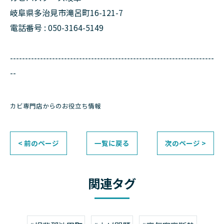
岐阜県多治見市滝呂町16-121-7
電話番号 : 050-3164-5149
--------------------------------------------------------------------
--
カビ専門店からのお役立ち情報
< 前のページ
一覧に戻る
次のページ >
関連タグ