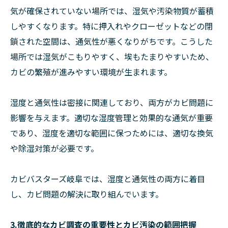
気が確保されていない場所では、湿気や汚染物質が蓄積
しやすくなります。特に押入れやクローゼットなどの閉
鎖された空間は、通気性が悪くなりがちです。こうした
場所では湿気がこもりやすく、埃もたまりやすいため、
カビの繁殖が進みやすい環境が生まれます。
湿度と通気性は密接に関連しており、両方がカビ問題に
影響を与えます。適切な湿度管理と効果的な通気が重要
であり、湿度を適切な範囲に保つためには、適切な換気
や除湿対策が必要です。
カビバスターズ岐阜では、湿度と通気性の両方に着目
し、カビ問題の解決に取り組んでいます。
3.徹底的なカビ調査の重要性とカビ汚染の範囲把握