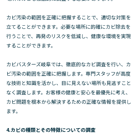
カビ汚染の範囲を正確に把握することで、適切な対策を
立てることができます。必要な場所に的確にカビ除去を
行うことで、再発のリスクを低減し、健康な環境を実現
することができます。
カビバスターズ岐阜では、徹底的なカビ調査を行い、カ
ビ汚染の範囲を正確に把握します。専門スタッフが高度
な技術と知識を活かし、目に見えない場所も見逃すこと
なく調査します。お客様の健康と安心を最優先に考え、
カビ問題を根本から解決するための正確な情報を提供し
ます。
4.カビの種類とその特徴についての調査