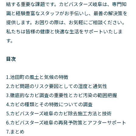
結する重要な課題です。カビバスターズ岐阜は、専門知
識と経験豊富なスタッフがお手伝いし、最善の解決策を
提供します。お困りの際は、お気軽にご相談ください。
私たちは皆様の健康と快適な生活をサポートいたしま
す。
目次
1.池田町の風土と気候の特徴
2.カビ問題のリスク要因としての湿度と通気性
3.徹底的なカビ調査の重要性とカビ汚染の範囲把握
4.カビの種類とその特徴についての調査
5.カビバスターズ岐阜のカビ除去施工方法と技術
6.カビバスターズ岐阜の再発予防策とアフターサポート
7.まとめ