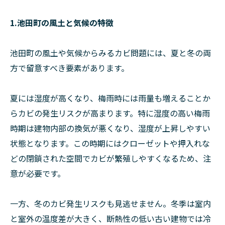
1.池田町の風土と気候の特徴
池田町の風土や気候からみるカビ問題には、夏と冬の両
方で留意すべき要素があります。
夏には湿度が高くなり、梅雨時には雨量も増えることか
らカビの発生リスクが高まります。特に湿度の高い梅雨
時期は建物内部の換気が悪くなり、湿度が上昇しやすい
状態となります。この時期にはクローゼットや押入れな
どの閉鎖された空間でカビが繁殖しやすくなるため、注
意が必要です。
一方、冬のカビ発生リスクも見逃せません。冬季は室内
と室外の温度差が大きく、断熱性の低い古い建物では冷