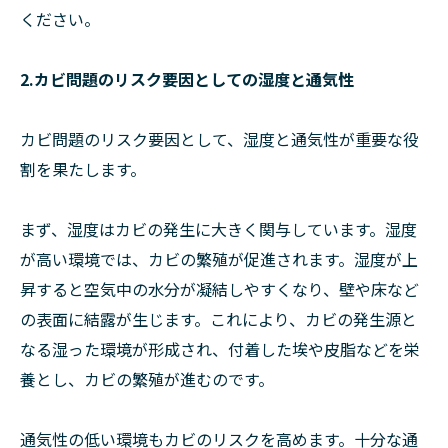
ください。
2.カビ問題のリスク要因としての湿度と通気性
カビ問題のリスク要因として、湿度と通気性が重要な役
割を果たします。
まず、湿度はカビの発生に大きく関与しています。湿度
が高い環境では、カビの繁殖が促進されます。湿度が上
昇すると空気中の水分が凝結しやすくなり、壁や床など
の表面に結露が生じます。これにより、カビの発生源と
なる湿った環境が形成され、付着した埃や皮脂などを栄
養とし、カビの繁殖が進むのです。
通気性の低い環境もカビのリスクを高めます。十分な通