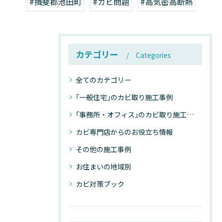
#揖斐郡池田町
#カビ問題
#高気密高断熱
カテゴリー
Categories
全てのカテゴリー
｢一般住宅｣のカビ取り施工事例
｢事務所・オフィス｣のカビ取り施工事例
カビ専門店からのお役立ち情報
その他の施工事例
お住まいの地域別
カビ対策ブック