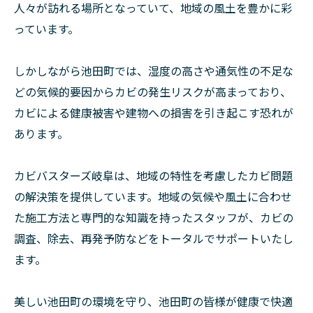
人々が訪れる場所となっていて、地域の風土を豊かに彩
っています。
しかしながら池田町では、湿度の高さや通気性の不足な
どの気候的要因からカビの発生リスクが高まっており、
カビによる健康被害や建物への損害を引き起こす恐れが
あります。
カビバスターズ岐阜は、地域の特性を考慮したカビ問題
の解決策を提供しています。地域の気候や風土に合わせ
た施工方法と専門的な知識を持ったスタッフが、カビの
調査、除去、再発予防などをトータルでサポートいたし
ます。
美しい池田町の環境を守り、池田町の皆様が健康で快適