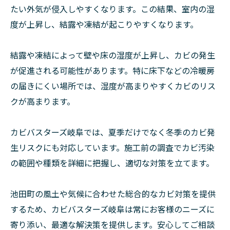
たい外気が侵入しやすくなります。この結果、室内の湿
度が上昇し、結露や凍結が起こりやすくなります。
結露や凍結によって壁や床の湿度が上昇し、カビの発生
が促進される可能性があります。特に床下などの冷暖房
の届きにくい場所では、湿度が高まりやすくカビのリス
クが高まります。
カビバスターズ岐阜では、夏季だけでなく冬季のカビ発
生リスクにも対応しています。施工前の調査でカビ汚染
の範囲や種類を詳細に把握し、適切な対策を立てます。
池田町の風土や気候に合わせた総合的なカビ対策を提供
するため、カビバスターズ岐阜は常にお客様のニーズに
寄り添い、最適な解決策を提供します。安心してご相談