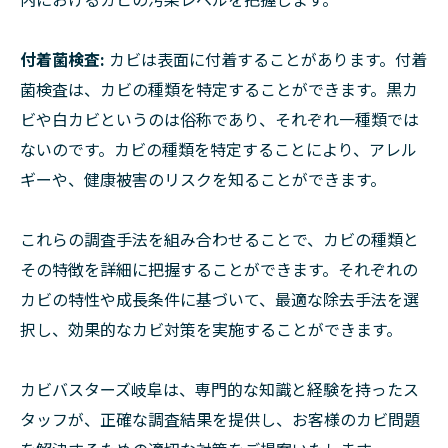
付着菌検査:
カビは表面に付着することがあります。付着
菌検査は、カビの種類を特定することができます。黒カ
ビや白カビというのは俗称であり、それぞれ一種類では
ないのです。カビの種類を特定することにより、アレル
ギーや、健康被害のリスクを知ることができます。
これらの調査手法を組み合わせることで、カビの種類と
その特徴を詳細に把握することができます。それぞれの
カビの特性や成長条件に基づいて、最適な除去手法を選
択し、効果的なカビ対策を実施することができます。
カビバスターズ岐阜は、専門的な知識と経験を持ったス
タッフが、正確な調査結果を提供し、お客様のカビ問題