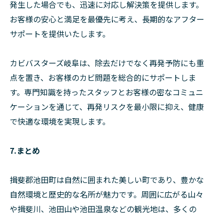
発生した場合でも、迅速に対応し解決策を提供します。
お客様の安心と満足を最優先に考え、長期的なアフター
サポートを提供いたします。
カビバスターズ岐阜は、除去だけでなく再発予防にも重
点を置き、お客様のカビ問題を総合的にサポートしま
す。専門知識を持ったスタッフとお客様の密なコミュニ
ケーションを通じて、再発リスクを最小限に抑え、健康
で快適な環境を実現します。
7.まとめ
揖斐郡池田町は自然に囲まれた美しい町であり、豊かな
自然環境と歴史的な名所が魅力です。周囲に広がる山々
や揖斐川、池田山や池田温泉などの観光地は、多くの