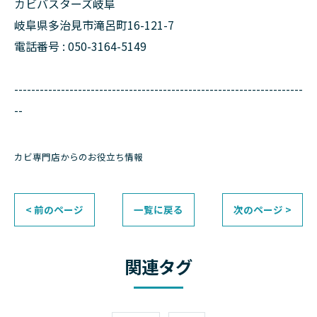
カビバスターズ岐阜
岐阜県多治見市滝呂町16-121-7
電話番号 : 050-3164-5149
--------------------------------------------------------------------
--
カビ専門店からのお役立ち情報
< 前のページ
一覧に戻る
次のページ >
関連タグ