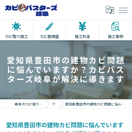
カビ取り施工
カビ菌検査
施工料金
施工事例
愛知県豊田市の建物カビ問題
に悩んでいますか？カビバス
ターズ岐阜が解決に導きます
岐阜のカビ取りならカビバスターズ岐阜
ブログ
愛知県豊田市の建物カビ問題に悩んでいますか？カビバスターズ岐阜が解決に導きます
愛知県豊田市の建物カビ問題に悩んでいます