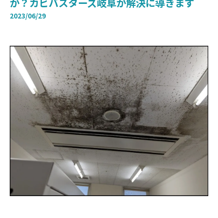
か？カビバスターズ岐阜が解決に導きます
2023/06/29