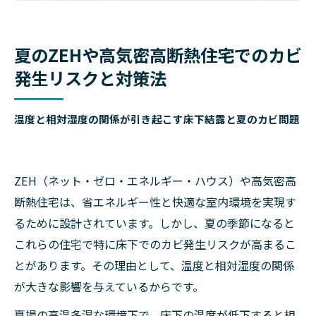
夏のZEHや高気密高断熱住宅でのカビ
発生リスクと対策法
温度と相対湿度の関係が引き起こす床下結露と夏のカビ問題
ZEH（ネット・ゼロ・エネルギー・ハウス）や高気密高
断熱住宅は、省エネルギー性と快適な室内環境を実現す
るために設計されています。しかし、夏の季節になると
これらの住宅で特に床下でのカビ発生リスクが高まるこ
とがあります。その理由として、温度と相対湿度の関係
が大きな影響を与えているからです。
夏場の高温多湿な環境下で、床下の温度が低下すると相