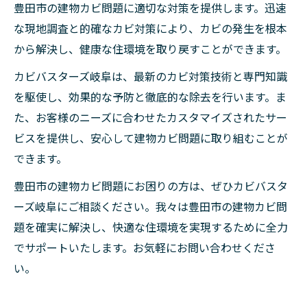
豊田市の建物カビ問題に適切な対策を提供します。迅速
な現地調査と的確なカビ対策により、カビの発生を根本
から解決し、健康な住環境を取り戻すことができます。
カビバスターズ岐阜は、最新のカビ対策技術と専門知識
を駆使し、効果的な予防と徹底的な除去を行います。ま
た、お客様のニーズに合わせたカスタマイズされたサー
ビスを提供し、安心して建物カビ問題に取り組むことが
できます。
豊田市の建物カビ問題にお困りの方は、ぜひカビバスタ
ーズ岐阜にご相談ください。我々は豊田市の建物カビ問
題を確実に解決し、快適な住環境を実現するために全力
でサポートいたします。お気軽にお問い合わせくださ
い。