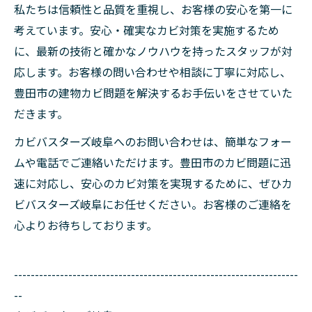
私たちは信頼性と品質を重視し、お客様の安心を第一に
考えています。安心・確実なカビ対策を実施するため
に、最新の技術と確かなノウハウを持ったスタッフが対
応します。お客様の問い合わせや相談に丁寧に対応し、
豊田市の建物カビ問題を解決するお手伝いをさせていた
だきます。
カビバスターズ岐阜へのお問い合わせは、簡単なフォー
ムや電話でご連絡いただけます。豊田市のカビ問題に迅
速に対応し、安心のカビ対策を実現するために、ぜひカ
ビバスターズ岐阜にお任せください。お客様のご連絡を
心よりお待ちしております。
--------------------------------------------------------------------
--