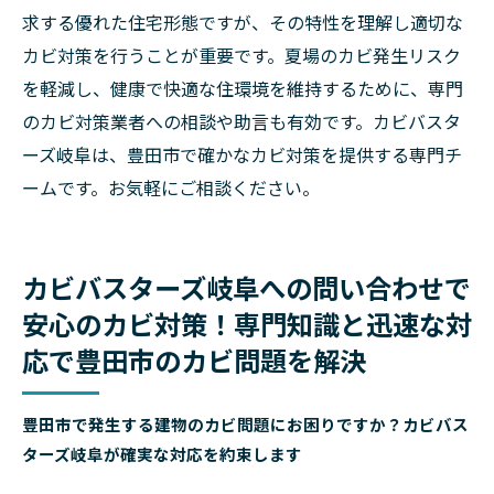
求する優れた住宅形態ですが、その特性を理解し適切な
カビ対策を行うことが重要です。夏場のカビ発生リスク
を軽減し、健康で快適な住環境を維持するために、専門
のカビ対策業者への相談や助言も有効です。カビバスタ
ーズ岐阜は、豊田市で確かなカビ対策を提供する専門チ
ームです。お気軽にご相談ください。
カビバスターズ岐阜への問い合わせで
安心のカビ対策！専門知識と迅速な対
応で豊田市のカビ問題を解決
豊田市で発生する建物のカビ問題にお困りですか？カビバス
ターズ岐阜が確実な対応を約束します