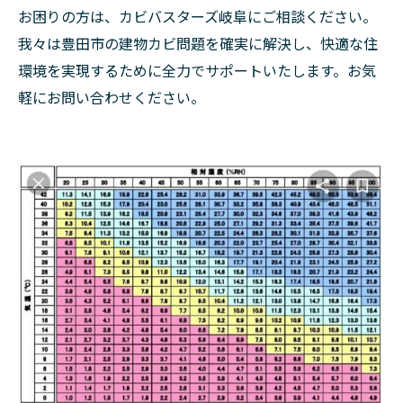
お困りの方は、カビバスターズ岐阜にご相談ください。
我々は豊田市の建物カビ問題を確実に解決し、快適な住
環境を実現するために全力でサポートいたします。お気
軽にお問い合わせください。