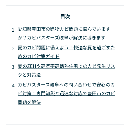
目次
愛知県豊田市の建物カビ問題に悩んでいます
か？カビバスターズ岐阜が解決に導きます
夏のカビ問題に備えよう！快適な夏を過ごすた
めのカビ対策ガイド
夏のZEHや高気密高断熱住宅でのカビ発生リス
クと対策法
カビバスターズ岐阜への問い合わせで安心のカ
ビ対策！専門知識と迅速な対応で豊田市のカビ
問題を解決