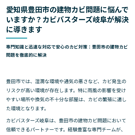
愛知県豊田市の建物カビ問題に悩んで
いますか？カビバスターズ岐阜が解決
に導きます
専門知識と迅速な対応で安心のカビ対策：豊田市の建物カビ
問題を徹底的に解決
豊田市では、湿潤な環境や通気の悪さなど、カビ発生の
リスクが高い環境が存在します。特に雨風の影響を受け
やすい場所や換気の不十分な部屋は、カビの繁殖に適し
た環境となります。
カビバスターズ岐阜は、豊田市の建物カビ問題において
信頼できるパートナーです。経験豊富な専門チームが、