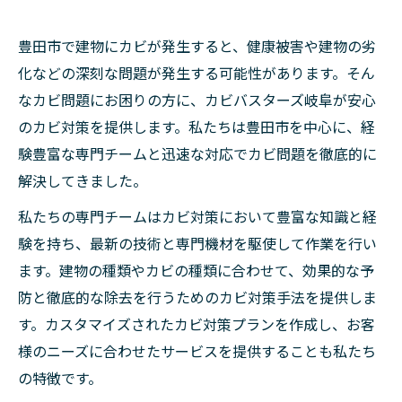
豊田市で建物にカビが発生すると、健康被害や建物の劣
化などの深刻な問題が発生する可能性があります。そん
なカビ問題にお困りの方に、カビバスターズ岐阜が安心
のカビ対策を提供します。私たちは豊田市を中心に、経
験豊富な専門チームと迅速な対応でカビ問題を徹底的に
解決してきました。
私たちの専門チームはカビ対策において豊富な知識と経
験を持ち、最新の技術と専門機材を駆使して作業を行い
ます。建物の種類やカビの種類に合わせて、効果的な予
防と徹底的な除去を行うためのカビ対策手法を提供しま
す。カスタマイズされたカビ対策プランを作成し、お客
様のニーズに合わせたサービスを提供することも私たち
の特徴です。