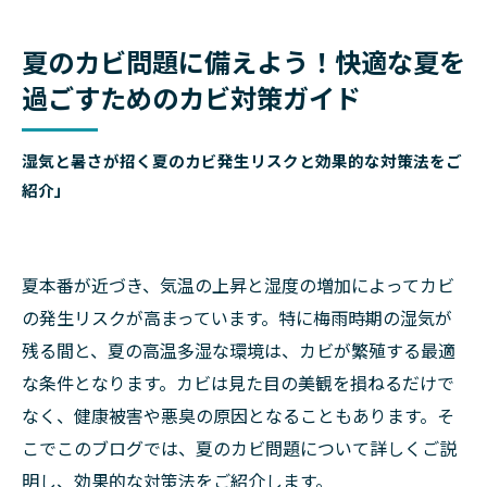
夏のカビ問題に備えよう！快適な夏を
過ごすためのカビ対策ガイド
湿気と暑さが招く夏のカビ発生リスクと効果的な対策法をご
紹介」
夏本番が近づき、気温の上昇と湿度の増加によってカビ
の発生リスクが高まっています。特に梅雨時期の湿気が
残る間と、夏の高温多湿な環境は、カビが繁殖する最適
な条件となります。カビは見た目の美観を損ねるだけで
なく、健康被害や悪臭の原因となることもあります。そ
こでこのブログでは、夏のカビ問題について詳しくご説
明し、効果的な対策法をご紹介します。