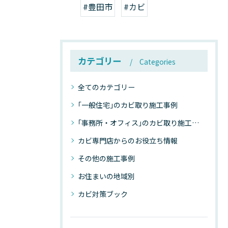
#豊田市
#カビ
カテゴリー
Categories
全てのカテゴリー
｢一般住宅｣のカビ取り施工事例
｢事務所・オフィス｣のカビ取り施工事例
カビ専門店からのお役立ち情報
その他の施工事例
お住まいの地域別
カビ対策ブック