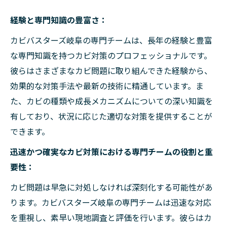
経験と専門知識の豊富さ：
カビバスターズ岐阜の専門チームは、長年の経験と豊富
な専門知識を持つカビ対策のプロフェッショナルです。
彼らはさまざまなカビ問題に取り組んできた経験から、
効果的な対策手法や最新の技術に精通しています。ま
た、カビの種類や成長メカニズムについての深い知識を
有しており、状況に応じた適切な対策を提供することが
できます。
迅速かつ確実なカビ対策における専門チームの役割と重
要性：
カビ問題は早急に対処しなければ深刻化する可能性があ
ります。カビバスターズ岐阜の専門チームは迅速な対応
を重視し、素早い現地調査と評価を行います。彼らはカ