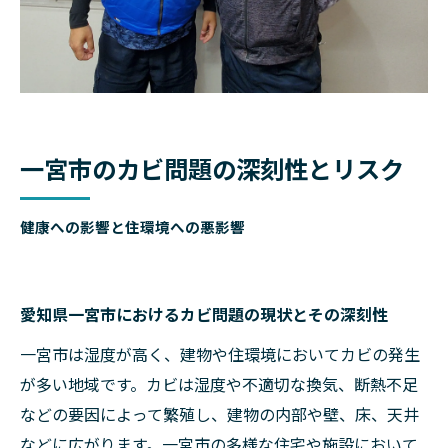
一宮市のカビ問題の深刻性とリスク
健康への影響と住環境への悪影響
愛知県一宮市におけるカビ問題の現状とその深刻性
一宮市は湿度が高く、建物や住環境においてカビの発生
が多い地域です。カビは湿度や不適切な換気、断熱不足
などの要因によって繁殖し、建物の内部や壁、床、天井
などに広がります。一宮市の多様な住宅や施設において