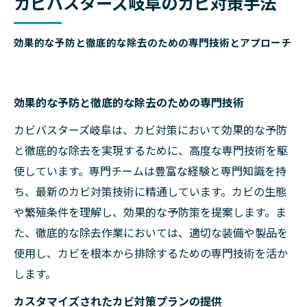
カビバスターズ岐阜のカビ対策手法
効果的な予防と徹底的な除去のための専門技術とアプローチ
効果的な予防と徹底的な除去のための専門技術
カビバスターズ岐阜は、カビ対策において効果的な予防
と徹底的な除去を実現するために、高度な専門技術を駆
使しています。専門チームは豊富な経験と専門知識を持
ち、最新のカビ対策技術に精通しています。カビの生態
や繁殖条件を理解し、効果的な予防策を提案します。ま
た、徹底的な除去作業においては、適切な装備や製品を
使用し、カビを根本から排除するための専門技術を活か
します。
カスタマイズされたカビ対策プランの提供