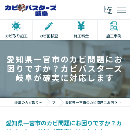
カビ取り施工
カビ菌検査
施工料金
施工事例
愛知県一宮市のカビ問題にお
困りですか？カビバスターズ
岐阜が確実に対応します
岐阜のカビ取りならカビバスターズ岐阜
ブログ
愛知県一宮市のカビ問題にお困りですか？カビバスターズ岐阜が確実に対応します
愛知県一宮市のカビ問題にお困りですか？カ