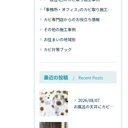
｢事務所・オフィス｣のカビ取り施工事例
カビ専門店からのお役立ち情報
その他の施工事例
お住まいの地域別
カビ対策ブック
最近の投稿
Recent Posts
2026/08/07
お風呂の天井にカビが生えたら要注意！2026年8月の猛暑・高湿度で急増する浴室カビの原因と正しい対策