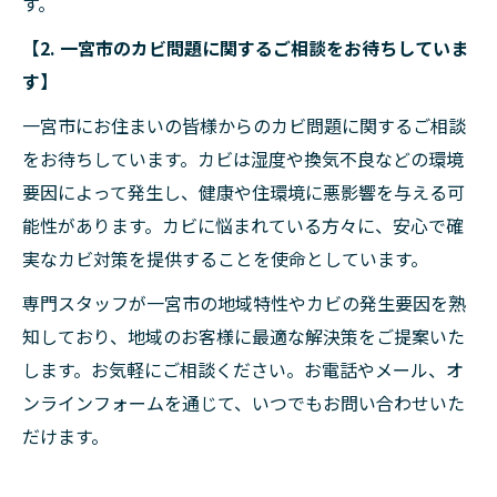
す。
【2. 一宮市のカビ問題に関するご相談をお待ちしていま
す】
一宮市にお住まいの皆様からのカビ問題に関するご相談
をお待ちしています。カビは湿度や換気不良などの環境
要因によって発生し、健康や住環境に悪影響を与える可
能性があります。カビに悩まれている方々に、安心で確
実なカビ対策を提供することを使命としています。
専門スタッフが一宮市の地域特性やカビの発生要因を熟
知しており、地域のお客様に最適な解決策をご提案いた
します。お気軽にご相談ください。お電話やメール、オ
ンラインフォームを通じて、いつでもお問い合わせいた
だけます。