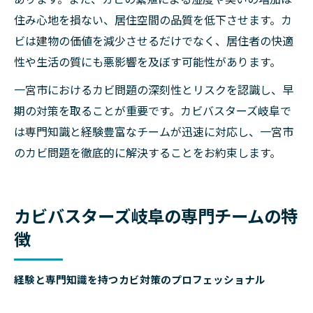
住み心地を損ない、居住空間の品質を低下させます。カ
ビは建物の価値を減少させるだけでなく、居住者の快適
性や生活の質にも悪影響を及ぼす可能性があります。
一宮市におけるカビ問題の深刻性とリスクを認識し、早
期の対策を取ることが重要です。カビバスターズ岐阜で
は専門知識と経験豊富なチームが迅速に対応し、一宮市
のカビ問題を徹底的に解決することをお約束します。
カビバスターズ岐阜の専門チームの特
徴
経験と専門知識を持つカビ対策のプロフェッショナル