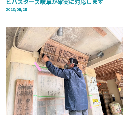
ビバスターズ岐阜が確実に対応します
2023/06/29