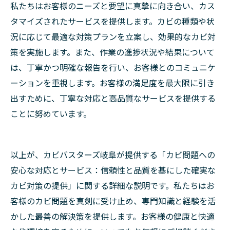
私たちはお客様のニーズと要望に真摯に向き合い、カス
タマイズされたサービスを提供します。カビの種類や状
況に応じて最適な対策プランを立案し、効果的なカビ対
策を実施します。また、作業の進捗状況や結果について
は、丁寧かつ明確な報告を行い、お客様とのコミュニケ
ーションを重視します。お客様の満足度を最大限に引き
出すために、丁寧な対応と高品質なサービスを提供する
ことに努めています。
以上が、カビバスターズ岐阜が提供する「カビ問題への
安心な対応とサービス：信頼性と品質を基にした確実な
カビ対策の提供」に関する詳細な説明です。私たちはお
客様のカビ問題を真剣に受け止め、専門知識と経験を活
かした最善の解決策を提供します。お客様の健康と快適