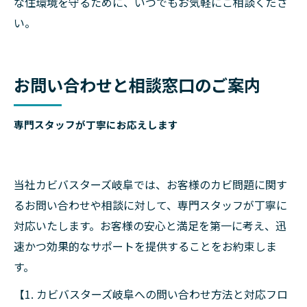
な住環境を守るために、いつでもお気軽にご相談くださ
い。
お問い合わせと相談窓口のご案内
専門スタッフが丁寧にお応えします
当社カビバスターズ岐阜では、お客様のカビ問題に関す
るお問い合わせや相談に対して、専門スタッフが丁寧に
対応いたします。お客様の安心と満足を第一に考え、迅
速かつ効果的なサポートを提供することをお約束しま
す。
【1. カビバスターズ岐阜への問い合わせ方法と対応フロ