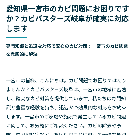
愛知県一宮市のカビ問題にお困りです
か？カビバスターズ岐阜が確実に対応
します
専門知識と迅速な対応で安心のカビ対策：一宮市のカビ問題
を徹底的に解決
一宮市の皆様、こんにちは。カビ問題でお困りではあり
ませんか？カビバスターズ岐阜は、一宮市の地域に密着
し、確実なカビ対策を提供しています。私たちは専門知
識と豊富な経験を持ち、迅速かつ効果的な対応をお約束
します。一宮市のご家庭や施設で発生しているカビ問題
に関して、お気軽にご相談ください。カビの除去や予
防、原因の特定など、お困りのことに対して最適な解決