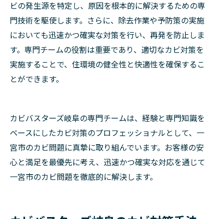
ビの発生源を特定し、原因を根本的に解決するための専
門技術を駆使します。さらに、除去作業や予防策の実施
においても迅速かつ確実な対策を行い、再発を防止しま
す。専門チームの役割は重要であり、適切なカビ対策を
実施することで、住環境の健全性と快適性を確保するこ
とができます。
カビバスターズ岐阜の専門チームは、経験と専門知識を
ベースにしたカビ対策のプロフェッショナルとして、一
宮市のカビ問題に真摯に取り組んでいます。お客様の安
心と満足を最優先に考え、迅速かつ確実な対応を通じて
一宮市のカビ問題を徹底的に解決します。