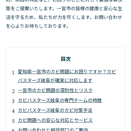
策をご提案いたします。一宮市の皆様の健康と安心な生
活を守るため、私たちが力を尽くします。お問い合わせ
を心よりお待ちしております。
目次
愛知県一宮市のカビ問題にお困りですか？カビ
バスターズ岐阜が確実に対応します
一宮市のカビ問題の深刻性とリスク
カビバスターズ岐阜の専門チームの特徴
カビバスターズ岐阜のカビ対策手法
カビ問題への安心な対応とサービス
お問い合わせと相談窓口のご案内