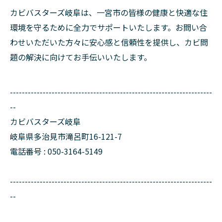
カビバスターズ岐阜は、一宮市の皆様の健康と快適な住
環境を守るために全力でサポートいたします。お問い合
わせいただいた方々に安心感と信頼性を提供し、カビ問
題の解決に向けてお手伝いいたします。
--------------------------------------------------------------------
--
カビバスターズ岐阜
岐阜県多治見市滝呂町16-121-7
電話番号 : 050-3164-5149
--------------------------------------------------------------------
--