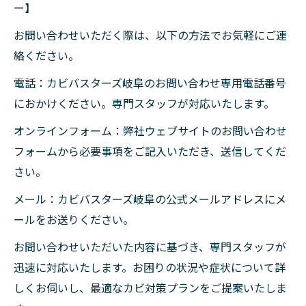
ー】
お問い合わせいただく際は、以下の方法でお気軽にご連
絡ください。
電話：カビバスターズ岐阜のお問い合わせ専用電話番号
におかけください。専門スタッフが対応いたします。
オンラインフォーム：弊社ウェブサイトのお問い合わせ
フォームから必要事項をご記入いただき、送信してくだ
さい。
メール：カビバスターズ岐阜の公式メールアドレスにメ
ールをお送りください。
お問い合わせいただいた内容に基づき、専門スタッフが
迅速に対応いたします。お困りの状況や症状について詳
しくお伺いし、最適なカビ対策プランをご提案いたしま