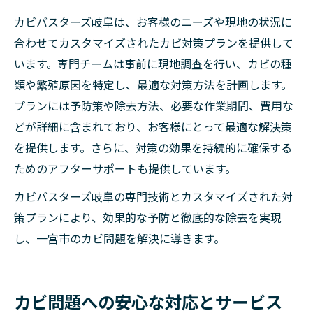
カビバスターズ岐阜は、お客様のニーズや現地の状況に
合わせてカスタマイズされたカビ対策プランを提供して
います。専門チームは事前に現地調査を行い、カビの種
類や繁殖原因を特定し、最適な対策方法を計画します。
プランには予防策や除去方法、必要な作業期間、費用な
どが詳細に含まれており、お客様にとって最適な解決策
を提供します。さらに、対策の効果を持続的に確保する
ためのアフターサポートも提供しています。
カビバスターズ岐阜の専門技術とカスタマイズされた対
策プランにより、効果的な予防と徹底的な除去を実現
し、一宮市のカビ問題を解決に導きます。
カビ問題への安心な対応とサービス