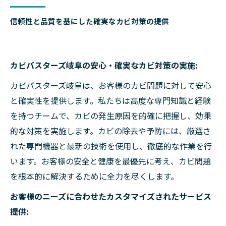
信頼性と品質を基にした確実なカビ対策の提供
カビバスターズ岐阜の安心・確実なカビ対策の実施:
カビバスターズ岐阜は、お客様のカビ問題に対して安心
と確実性を提供します。私たちは高度な専門知識と経験
を持つチームで、カビの発生原因を的確に把握し、効果
的な対策を実施します。カビの除去や予防には、厳選さ
れた専門機器と最新の技術を使用し、徹底的な作業を行
います。お客様の安全と健康を最優先に考え、カビ問題
を根本的に解決するために全力を尽くします。
お客様のニーズに合わせたカスタマイズされたサービス
提供: