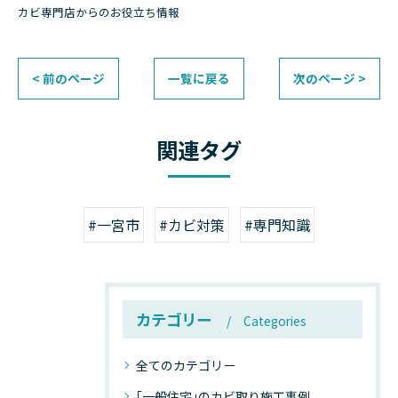
カビ専門店からのお役立ち情報
< 前のページ
一覧に戻る
次のページ >
関連タグ
#一宮市
#カビ対策
#専門知識
カテゴリー
Categories
全てのカテゴリー
｢一般住宅｣のカビ取り施工事例