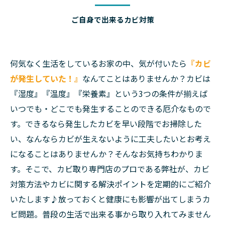
ご自身で出来るカビ対策
何気なく生活をしているお家の中、気が付いたら
『カビ
が発生していた！』
なんてことはありませんか？カビは
『湿度』『温度』『栄養素』という3つの条件が揃えば
いつでも・どこでも発生することのできる厄介なもので
す。できるなら発生したカビを早い段階でお掃除した
い、なんならカビが生えないように工夫したいとお考え
になることはありませんか？そんなお気持ちわかりま
す。そこで、カビ取り専門店のプロである弊社が、カビ
対策方法やカビに関する解決ポイントを定期的にご紹介
いたします♪放っておくと健康にも影響が出てしまうカ
ビ問題。普段の生活で出来る事から取り入れてみません