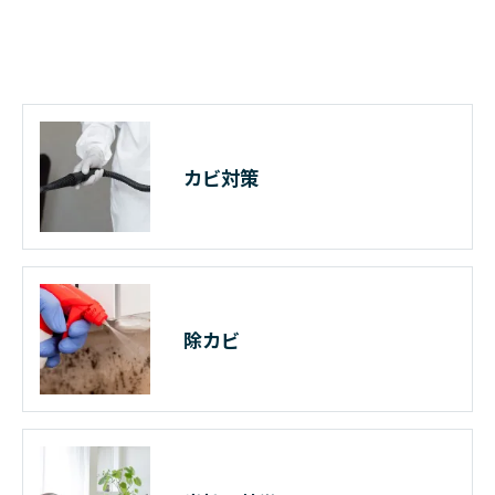
カビ対策
除カビ