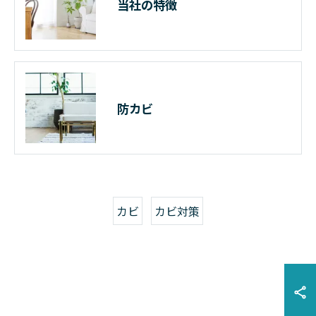
当社の特徴
防カビ
カビ
カビ対策