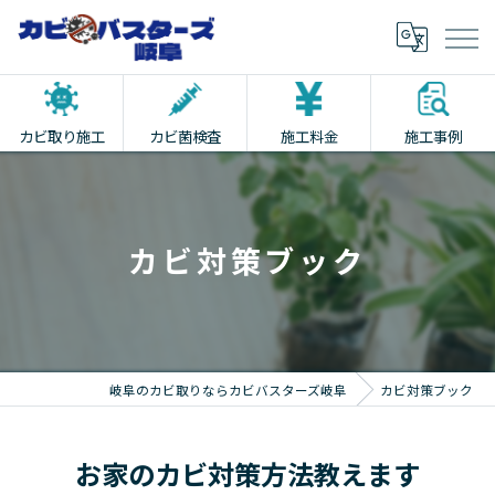
カビ取り施工
カビ菌検査
施工料金
施工事例
カビ対策ブック
岐阜のカビ取りならカビバスターズ岐阜
カビ対策ブック
お家のカビ対策方法教えます