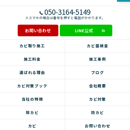
050-3164-5149
※スマホの場合は番号を押すと電話がかかります。
お問い合わせ
LINE公式
カビ取り施工
カビ菌検査
施工料金
施工事例
選ばれる理由
ブログ
カビ対策ブック
会社概要
当社の特徴
カビ対策
除カビ
防カビ
カビ
お問い合わせ