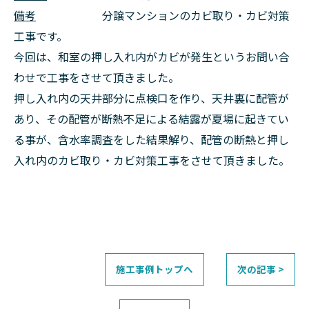
備考
分譲マンションのカビ取り・カビ対策
工事です。
今回は、和室の押し入れ内がカビが発生というお問い合
わせで工事をさせて頂きました。
押し入れ内の天井部分に点検口を作り、天井裏に配管が
あり、その配管が断熱不足による結露が夏場に起きてい
る事が、含水率調査をした結果解り、配管の断熱と押し
入れ内のカビ取り・カビ対策工事をさせて頂きました。
施工事例トップへ
次の記事 >