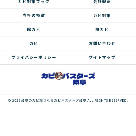
カビ対策ブック
会社概要
当社の特徴
カビ対策
除カビ
防カビ
カビ
お問い合わせ
プライバシーポリシー
サイトマップ
© 2026 岐阜のカビ取りならカビバスターズ岐阜 ALL RIGHTS RESERVED.