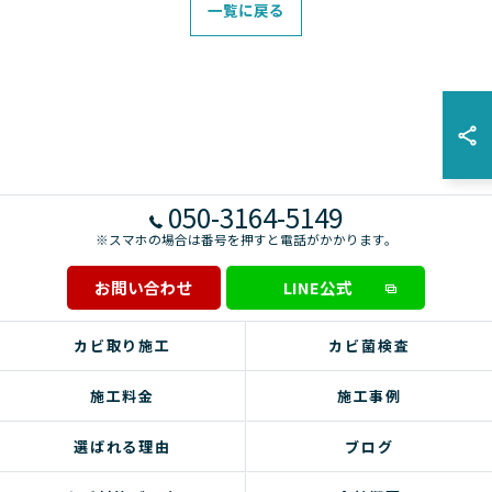
一覧に戻る
050-3164-5149
※スマホの場合は番号を押すと電話がかかります。
お問い合わせ
LINE公式
カビ取り施工
カビ菌検査
施工料金
施工事例
選ばれる理由
ブログ