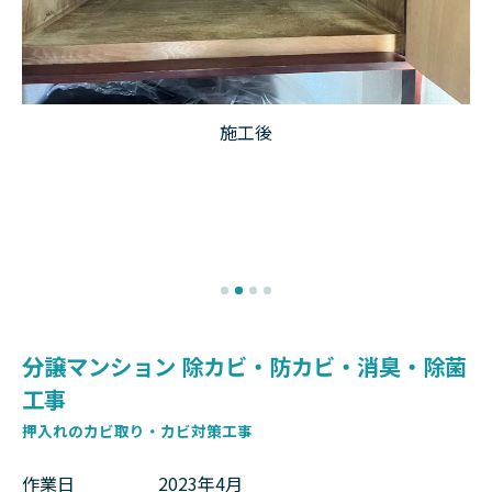
施工後
分譲マンション 除カビ・防カビ・消臭・除菌
工事
押入れのカビ取り・カビ対策工事
作業日
2023年4月