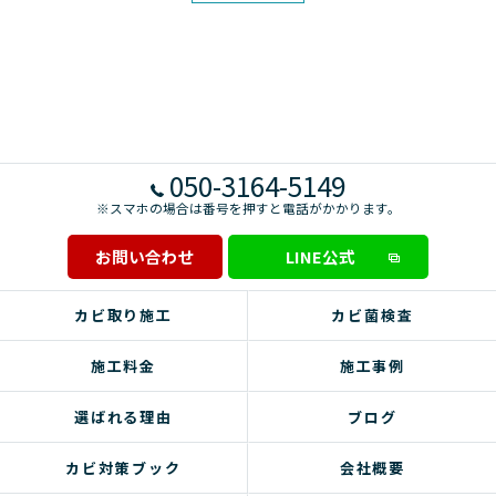
050-3164-5149
※スマホの場合は番号を押すと電話がかかります。
お問い合わせ
LINE公式
カビ取り施工
カビ菌検査
施工料金
施工事例
選ばれる理由
ブログ
カビ対策ブック
会社概要