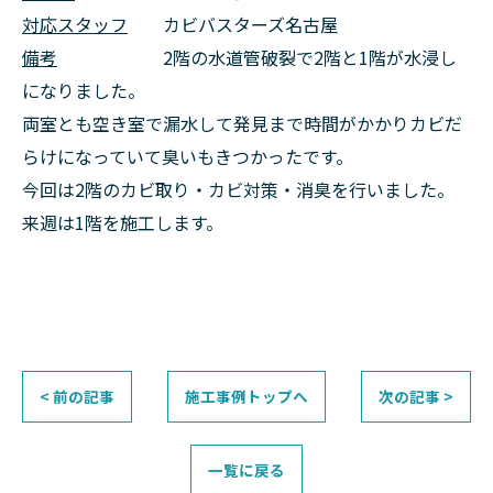
対応スタッフ
カビバスターズ名古屋
備考
2階の水道管破裂で2階と1階が水浸し
になりました。
両室とも空き室で漏水して発見まで時間がかかりカビだ
らけになっていて臭いもきつかったです。
今回は2階のカビ取り・カビ対策・消臭を行いました。
来週は1階を施工します。
< 前の記事
施工事例トップへ
次の記事 >
一覧に戻る