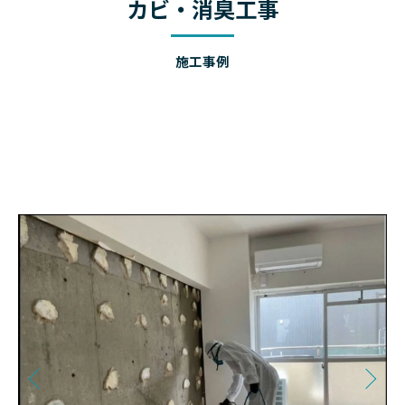
カビ・消臭工事
施工事例