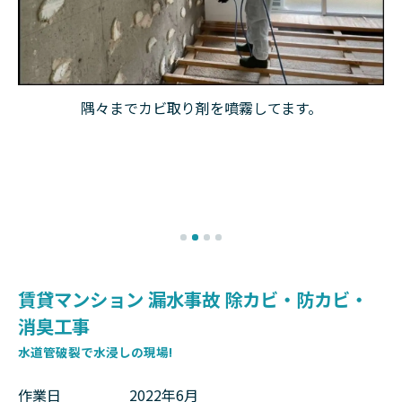
隅々までカビ取り剤を噴霧してます。
賃貸マンション 漏水事故 除カビ・防カビ・
消臭工事
水道管破裂で水浸しの現場!
作業日
2022年6月