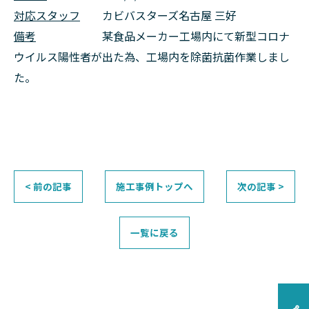
対応スタッフ
カビバスターズ名古屋 三好
備考
某食品メーカー工場内にて新型コロナ
ウイルス陽性者が出た為、工場内を除菌抗菌作業しまし
た。
< 前の記事
施工事例トップへ
次の記事 >
一覧に戻る