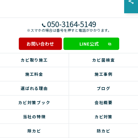
050-3164-5149
※スマホの場合は番号を押すと電話がかかります。
お問い合わせ
LINE公式
カビ取り施工
カビ菌検査
施工料金
施工事例
選ばれる理由
ブログ
カビ対策ブック
会社概要
当社の特徴
カビ対策
除カビ
防カビ