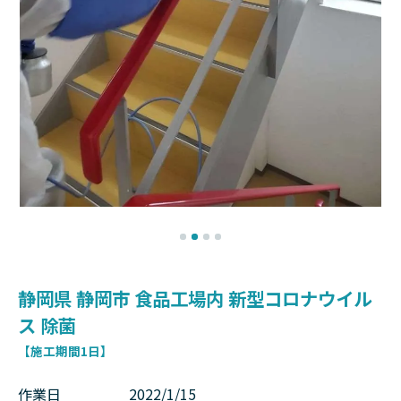
静岡県 静岡市 食品工場内 新型コロナウイル
ス 除菌
【施工期間1日】
作業日
2022/1/15