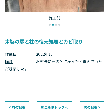
施工前
木製の扉と柱の復元処理とカビ取り
作業日
2022年1月
備考
お客様に元の色に戻ったと喜んでいた
だきました。
< 前の記事
施工事例トップへ
次の記事 >