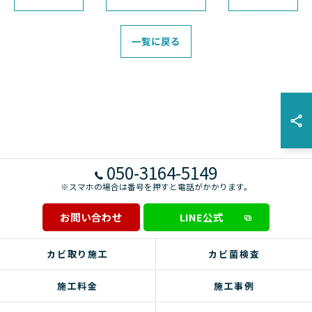
一覧に戻る
050-3164-5149
※スマホの場合は番号を押すと電話がかかります。
お問い合わせ
LINE公式
カビ取り施工
カビ菌検査
施工料金
施工事例