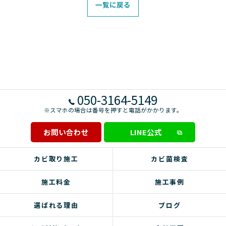
一覧に戻る
050-3164-5149
※スマホの場合は番号を押すと電話がかかります。
お問い合わせ
LINE公式
カビ取り施工
カビ菌検査
施工料金
施工事例
選ばれる理由
ブログ