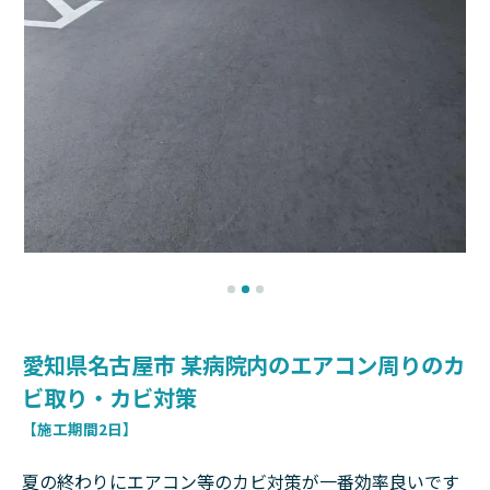
愛知県名古屋市 某病院内のエアコン周りのカ
ビ取り・カビ対策
【施工期間2日】
夏の終わりにエアコン等のカビ対策が一番効率良いです