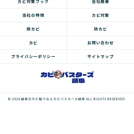
カビ対策ブック
会社概要
当社の特徴
カビ対策
除カビ
防カビ
カビ
お問い合わせ
プライバシーポリシー
サイトマップ
© 2026 岐阜のカビ取りならカビバスターズ岐阜 ALL RIGHTS RESERVED.