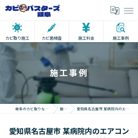
カビ取り施工
カビ菌検査
施工料金
施工事例
施工事例
岐阜のカビ取りならカビバスターズ岐阜
施工事例
愛知県名古屋市 某病院内のエアコン周りのカビ取り・カビ対策
愛知県名古屋市 某病院内のエアコン