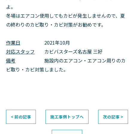
よ。
冬場はエアコン使用してもカビが発生しませんので、夏
の終わりのカビ取り・カビ対策がお勧めです。
作業日
2021年10月
対応スタッフ
カビバスターズ名古屋 三好
備考
施設内のエアコン・エアコン周りのカ
ビ取り・カビ対策しました。
< 前の記事
施工事例トップへ
次の記事 >