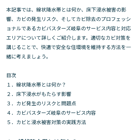
本記事では、線状降水帯とは何か、床下浸水被害の影
響、カビの発生リスク、そしてカビ除去のプロフェッシ
ョナルであるカビバスターズ岐阜のサービス内容と対応
エリアについて詳しくご紹介します。適切なカビ対策を
講じることで、快適で安全な住環境を維持する方法を一
緒に考えましょう。
目次
１．線状降水帯とは何か？
２．床下浸水がもたらす影響
３．カビ発生のリスクと問題点
４．カビバスターズ岐阜のサービス内容
５．カビと浸水被害対策の実践方法