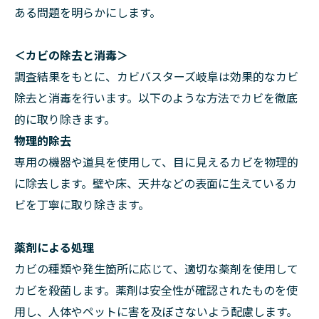
ある問題を明らかにします。
＜カビの除去と消毒＞
調査結果をもとに、カビバスターズ岐阜は効果的なカビ
除去と消毒を行います。以下のような方法でカビを徹底
的に取り除きます。
物理的除去
専用の機器や道具を使用して、目に見えるカビを物理的
に除去します。壁や床、天井などの表面に生えているカ
ビを丁寧に取り除きます。
薬剤による処理
カビの種類や発生箇所に応じて、適切な薬剤を使用して
カビを殺菌します。薬剤は安全性が確認されたものを使
用し、人体やペットに害を及ぼさないよう配慮します。