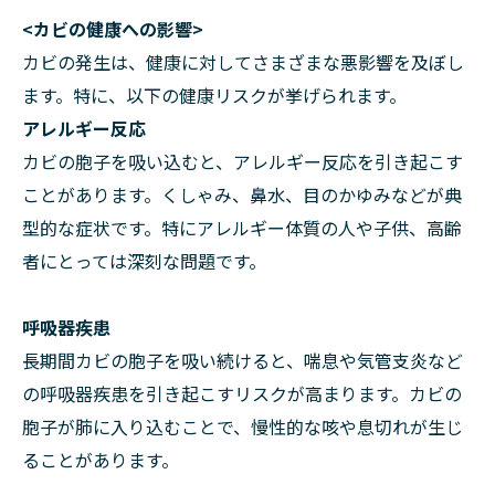
<カビの健康への影響>
カビの発生は、健康に対してさまざまな悪影響を及ぼし
ます。特に、以下の健康リスクが挙げられます。
アレルギー反応
カビの胞子を吸い込むと、アレルギー反応を引き起こす
ことがあります。くしゃみ、鼻水、目のかゆみなどが典
型的な症状です。特にアレルギー体質の人や子供、高齢
者にとっては深刻な問題です。
呼吸器疾患
長期間カビの胞子を吸い続けると、喘息や気管支炎など
の呼吸器疾患を引き起こすリスクが高まります。カビの
胞子が肺に入り込むことで、慢性的な咳や息切れが生じ
ることがあります。