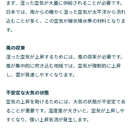
まず、湿った空気が大量に供給されることが必要です。
日本では、南からの暖かく湿った空気が太平洋から流れ
込むことが多く、この空気が線状降水帯の材料となりま
す。
風の収束
湿った空気が上昇するためには、風の収束が必要です。
風が集中的に吹き込む地域では、空気が強制的に上昇
し、雲が発達しやすくなります。
不安定な大気の状態
空気の上昇を助けるためには、大気の状態が不安定であ
ることが重要です。温度差が大きいと、空気が上昇しや
すくなり、強い上昇気流が発生します。