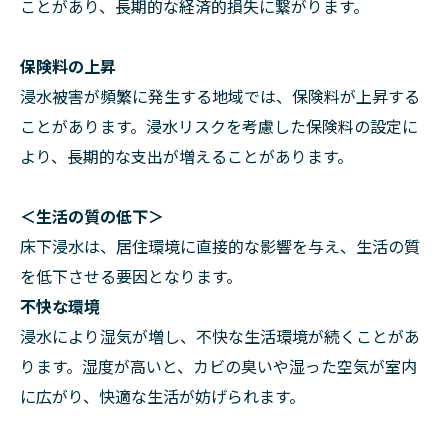
ことがあり、長期的な経済的損失に繋がります。
保険料の上昇
浸水被害が頻繁に発生する地域では、保険料が上昇する
ことがあります。浸水リスクを考慮した保険料の設定に
より、長期的な支出が増えることがあります。
＜生活の質の低下＞
床下浸水は、居住環境に直接的な影響を与え、生活の質
を低下させる要因となります。
不快な環境
浸水により湿気が増し、不快な生活環境が続くことがあ
ります。湿度が高いと、カビの臭いや湿った空気が室内
に広がり、快適な生活が妨げられます。