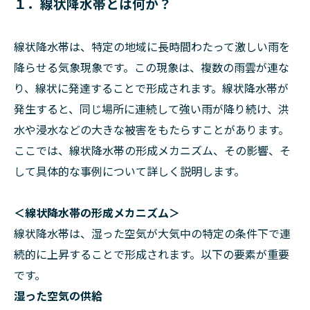
１．線状降水帯とは何か？
線状降水帯は、特定の地域に長時間わたって激しい雨を
降らせる気象現象です。この現象は、複数の雨雲が連な
り、線状に発達することで形成されます。線状降水帯が
発生すると、同じ場所に連続して強い雨が降り続け、洪
水や浸水などの大きな被害をもたらすことがあります。
ここでは、線状降水帯の形成メカニズム、その影響、そ
して具体的な事例について詳しく説明します。
＜線状降水帯の形成メカニズム＞
線状降水帯は、湿った空気が大気中の特定の条件下で連
続的に上昇することで形成されます。以下の要素が重要
です。
湿った空気の供給