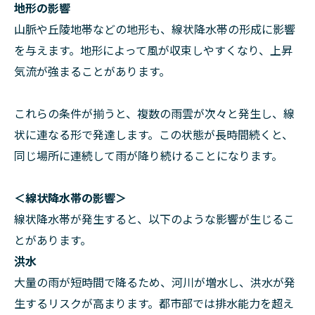
地形の影響
山脈や丘陵地帯などの地形も、線状降水帯の形成に影響
を与えます。地形によって風が収束しやすくなり、上昇
気流が強まることがあります。
これらの条件が揃うと、複数の雨雲が次々と発生し、線
状に連なる形で発達します。この状態が長時間続くと、
同じ場所に連続して雨が降り続けることになります。
＜線状降水帯の影響＞
線状降水帯が発生すると、以下のような影響が生じるこ
とがあります。
洪水
大量の雨が短時間で降るため、河川が増水し、洪水が発
生するリスクが高まります。都市部では排水能力を超え