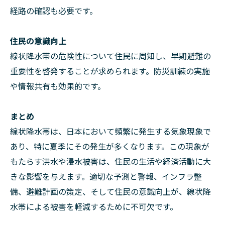
経路の確認も必要です。
住民の意識向上
線状降水帯の危険性について住民に周知し、早期避難の
重要性を啓発することが求められます。防災訓練の実施
や情報共有も効果的です。
まとめ
線状降水帯は、日本において頻繁に発生する気象現象で
あり、特に夏季にその発生が多くなります。この現象が
もたらす洪水や浸水被害は、住民の生活や経済活動に大
きな影響を与えます。適切な予測と警報、インフラ整
備、避難計画の策定、そして住民の意識向上が、線状降
水帯による被害を軽減するために不可欠です。