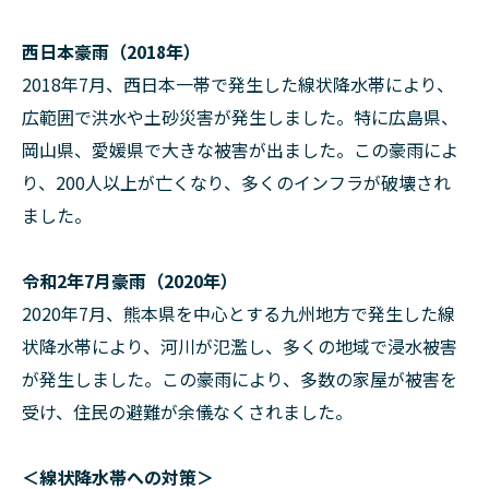
西日本豪雨（2018年）
2018年7月、西日本一帯で発生した線状降水帯により、
広範囲で洪水や土砂災害が発生しました。特に広島県、
岡山県、愛媛県で大きな被害が出ました。この豪雨によ
り、200人以上が亡くなり、多くのインフラが破壊され
ました。
令和2年7月豪雨（2020年）
2020年7月、熊本県を中心とする九州地方で発生した線
状降水帯により、河川が氾濫し、多くの地域で浸水被害
が発生しました。この豪雨により、多数の家屋が被害を
受け、住民の避難が余儀なくされました。
＜線状降水帯への対策＞