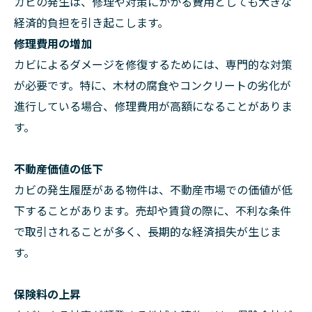
カビの発生は、修理や対策にかかる費用としても大きな
経済的負担を引き起こします。
修理費用の増加
カビによるダメージを修復するためには、専門的な対策
が必要です。特に、木材の腐食やコンクリートの劣化が
進行している場合、修理費用が高額になることがありま
す。
不動産価値の低下
カビの発生履歴がある物件は、不動産市場での価値が低
下することがあります。売却や賃貸の際に、不利な条件
で取引されることが多く、長期的な経済損失が生じま
す。
保険料の上昇