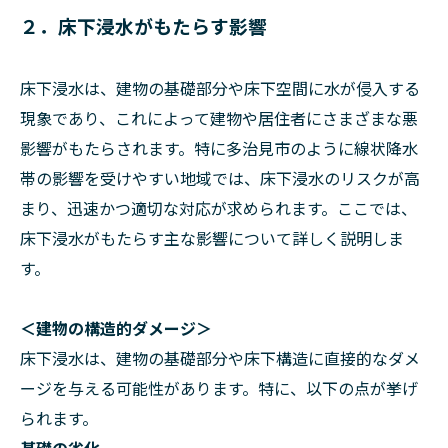
２．床下浸水がもたらす影響
床下浸水は、建物の基礎部分や床下空間に水が侵入する
現象であり、これによって建物や居住者にさまざまな悪
影響がもたらされます。特に多治見市のように線状降水
帯の影響を受けやすい地域では、床下浸水のリスクが高
まり、迅速かつ適切な対応が求められます。ここでは、
床下浸水がもたらす主な影響について詳しく説明しま
す。
＜建物の構造的ダメージ＞
床下浸水は、建物の基礎部分や床下構造に直接的なダメ
ージを与える可能性があります。特に、以下の点が挙げ
られます。
基礎の劣化