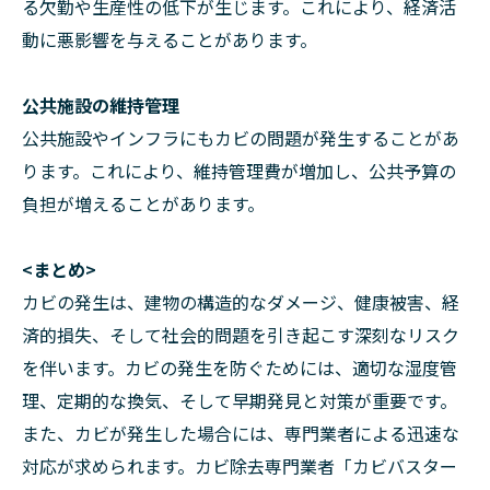
る欠勤や生産性の低下が生じます。これにより、経済活
動に悪影響を与えることがあります。
公共施設の維持管理
公共施設やインフラにもカビの問題が発生することがあ
ります。これにより、維持管理費が増加し、公共予算の
負担が増えることがあります。
<まとめ>
カビの発生は、建物の構造的なダメージ、健康被害、経
済的損失、そして社会的問題を引き起こす深刻なリスク
を伴います。カビの発生を防ぐためには、適切な湿度管
理、定期的な換気、そして早期発見と対策が重要です。
また、カビが発生した場合には、専門業者による迅速な
対応が求められます。カビ除去専門業者「カビバスター