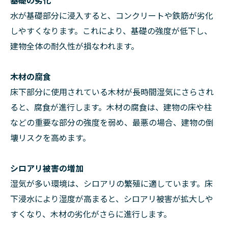
水が基礎部分に浸入すると、コンクリートや鉄筋が劣化
しやすくなります。これにより、基礎の強度が低下し、
建物全体の耐久性が損なわれます。
木材の腐食
床下部分に使用されている木材が長時間湿気にさらされ
ると、腐食が進行します。木材の腐食は、建物の床や柱
などの重要な部分の強度を弱め、最悪の場合、建物の倒
壊リスクを高めます。
シロアリ被害の増加
湿気が多い環境は、シロアリの繁殖に適しています。床
下浸水により湿度が高まると、シロアリ被害が拡大しや
すくなり、木材の劣化がさらに進行します。