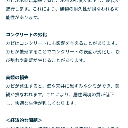
進行します。これにより、建物の耐久性が損なわれる可
能性があります。
コンクリートの劣化
カビはコンクリートにも影響を与えることがあります。
カビが繁殖することでコンクリートの表面が劣化し、ひ
び割れや剥離が生じることがあります。
美観の損失
カビが発生すると、壁や天井に黒ずみやシミができ、美
観が損なわれます。これにより、居住環境の質が低下
し、快適な生活が難しくなります。
＜経済的な問題＞