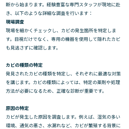
断から始まります。経験豊富な専門スタッフが現地に赴
き、以下のような詳細な調査を行います：
現場調査
現場を細かくチェックし、カビの発生箇所を特定しま
す。目視だけでなく、専用の機器を使用して隠れたカビ
も見逃さずに確認します。
カビの種類の特定
発見されたカビの種類を特定し、それぞれに最適な対策
を講じます。カビの種類によっては、特定の薬剤や処理
方法が必要になるため、正確な診断が重要です。
原因の特定
カビが発生した原因を調査します。例えば、湿気の多い
環境、通気の悪さ、水漏れなど、カビが繁殖する背景に