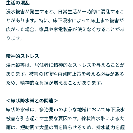
生活の混乱
浸水被害が発生すると、日常生活が一時的に混乱するこ
とがあります。特に、床下浸水によって床上まで被害が
広がった場合、家具や家電製品が使えなくなることがあ
ります。
精神的ストレス
浸水被害は、居住者に精神的なストレスを与えることが
あります。被害の修復や再発防止策を考える必要がある
ため、精神的な負担が増えることがあります。
＜線状降水帯との関連＞
線状降水帯は、多治見市のような地域において床下浸水
被害を引き起こす主要な要因です。線状降水帯による大
雨は、短時間で大量の雨を降らせるため、排水能力を超