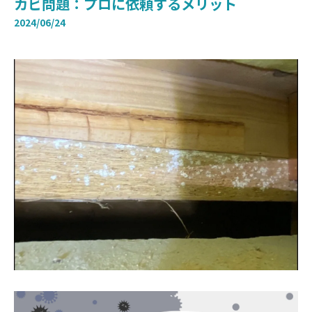
カビ問題：プロに依頼するメリット
2024/06/24