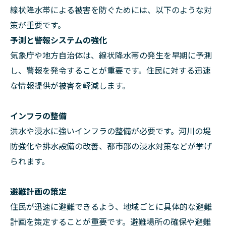
線状降水帯による被害を防ぐためには、以下のような対
策が重要です。
予測と警報システムの強化
気象庁や地方自治体は、線状降水帯の発生を早期に予測
し、警報を発令することが重要です。住民に対する迅速
な情報提供が被害を軽減します。
インフラの整備
洪水や浸水に強いインフラの整備が必要です。河川の堤
防強化や排水設備の改善、都市部の浸水対策などが挙げ
られます。
避難計画の策定
住民が迅速に避難できるよう、地域ごとに具体的な避難
計画を策定することが重要です。避難場所の確保や避難