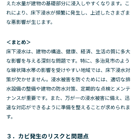
えた水量が建物の基礎部分に浸入しやすくなります。こ
れにより、床下浸水が頻繁に発生し、上述したさまざま
な悪影響が生じます。
＜まとめ＞
床下浸水は、建物の構造、健康、経済、生活の質に多大
な影響を与える深刻な問題です。特に、多治見市のよう
な線状降水帯の影響を受けやすい地域では、床下浸水対
策が欠かせません。浸水被害を防ぐためには、適切な排
水設備の整備や建物の防水対策、定期的な点検とメンテ
ナンスが重要です。また、万が一の浸水被害に備え、迅
速な対応ができるように準備を整えることが求められま
す。
３．カビ発生のリスクと問題点