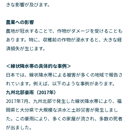
きな影響が及びます。
農業への影響
農地が冠水することで、作物がダメージを受けることも
あります。特に、収穫前の作物が浸水すると、大きな経
済損失が生じます。
＜線状降水帯の具体的な事例＞
日本では、線状降水帯による被害が多くの地域で報告さ
れています。例えば、以下のような事例があります。
九州北部豪雨（2017年）
2017年7月、九州北部で発生した線状降水帯により、福
岡県と大分県で大規模な洪水と土砂災害が発生しまし
た。この豪雨により、多くの家屋が流され、多数の死者
が出ました。