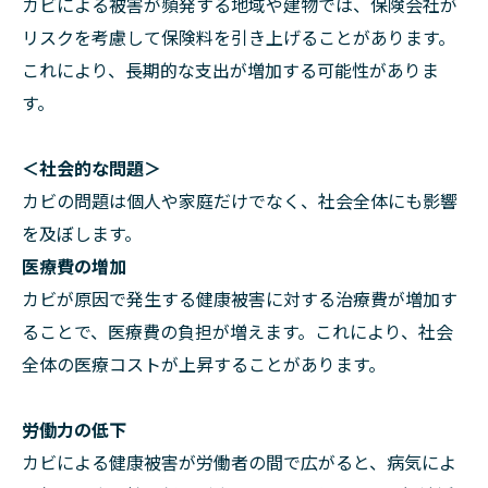
カビによる被害が頻発する地域や建物では、保険会社が
リスクを考慮して保険料を引き上げることがあります。
これにより、長期的な支出が増加する可能性がありま
す。
＜社会的な問題＞
カビの問題は個人や家庭だけでなく、社会全体にも影響
を及ぼします。
医療費の増加
カビが原因で発生する健康被害に対する治療費が増加す
ることで、医療費の負担が増えます。これにより、社会
全体の医療コストが上昇することがあります。
労働力の低下
カビによる健康被害が労働者の間で広がると、病気によ