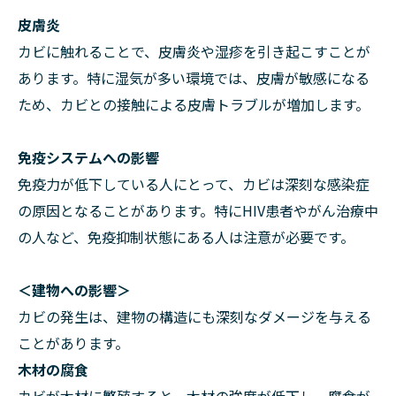
皮膚炎
カビに触れることで、皮膚炎や湿疹を引き起こすことが
あります。特に湿気が多い環境では、皮膚が敏感になる
ため、カビとの接触による皮膚トラブルが増加します。
免疫システムへの影響
免疫力が低下している人にとって、カビは深刻な感染症
の原因となることがあります。特にHIV患者やがん治療中
の人など、免疫抑制状態にある人は注意が必要です。
＜建物への影響＞
カビの発生は、建物の構造にも深刻なダメージを与える
ことがあります。
木材の腐食
カビが木材に繁殖すると、木材の強度が低下し、腐食が