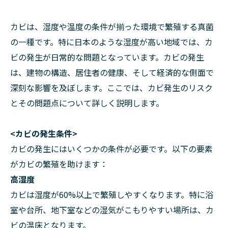
カビは、湿度や温度の条件が揃った環境で繁殖する真菌
の一種です。特に日本のような湿度が高い地域では、カ
ビの発生が日常的な問題となっています。カビの発生
は、建物の構造、居住者の健康、そして経済的な側面で
深刻な影響を及ぼします。ここでは、カビ発生のリスク
とその問題点について詳しく説明します。
<カビの発生条件>
カビの発生にはいくつかの条件が必要です。以下の要素
がカビの繁殖を助けます：
高湿度
カビは湿度が60%以上で繁殖しやすくなります。特に浴
室や台所、地下室などの湿気がこもりやすい場所は、カ
ビの温床となります。