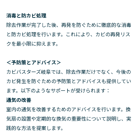
消毒と防カビ処理
除去作業が完了した後、再発を防ぐために徹底的な消毒
と防カビ処理を行います。これにより、カビの再発リス
クを最小限に抑えます。
＜予防策とアドバイス＞
カビバスターズ岐阜では、除去作業だけでなく、今後の
カビ発生を防ぐための予防策とアドバイスも提供してい
ます。以下のようなサポートが受けられます：
通気の改善
室内の通気を改善するためのアドバイスを行います。換
気扇の設置や定期的な換気の重要性について説明し、実
践的な方法を提案します。