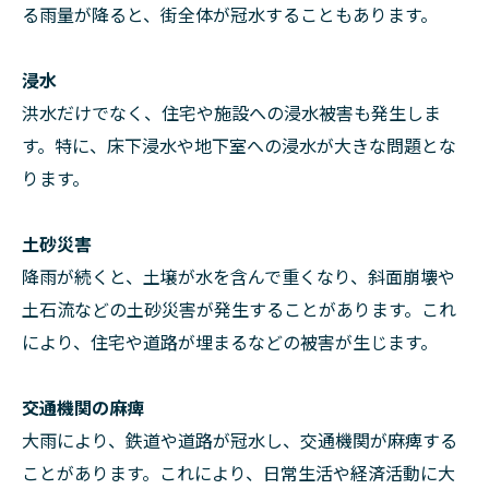
る雨量が降ると、街全体が冠水することもあります。
浸水
洪水だけでなく、住宅や施設への浸水被害も発生しま
す。特に、床下浸水や地下室への浸水が大きな問題とな
ります。
土砂災害
降雨が続くと、土壌が水を含んで重くなり、斜面崩壊や
土石流などの土砂災害が発生することがあります。これ
により、住宅や道路が埋まるなどの被害が生じます。
交通機関の麻痺
大雨により、鉄道や道路が冠水し、交通機関が麻痺する
ことがあります。これにより、日常生活や経済活動に大