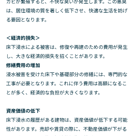
カビが繁殖すると、不快な臭いが発生します。この悪臭
は、居住環境の質を著しく低下させ、快適な生活を妨げ
る要因となります。
＜経済的損失＞
床下浸水による被害は、修復や再建のための費用が発生
し、大きな経済的損失を招くことがあります。
修繕費用の増加
浸水被害を受けた床下や基礎部分の修繕には、専門的な
工事が必要となります。これに伴う費用は高額になるこ
とが多く、経済的な負担が大きくなります。
資産価値の低下
床下浸水の履歴がある建物は、資産価値が低下する可能
性があります。売却や賃貸の際に、不動産価値が下がる