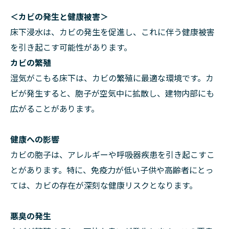
＜カビの発生と健康被害＞
床下浸水は、カビの発生を促進し、これに伴う健康被害
を引き起こす可能性があります。
カビの繁殖
湿気がこもる床下は、カビの繁殖に最適な環境です。カ
ビが発生すると、胞子が空気中に拡散し、建物内部にも
広がることがあります。
健康への影響
カビの胞子は、アレルギーや呼吸器疾患を引き起こすこ
とがあります。特に、免疫力が低い子供や高齢者にとっ
ては、カビの存在が深刻な健康リスクとなります。
悪臭の発生