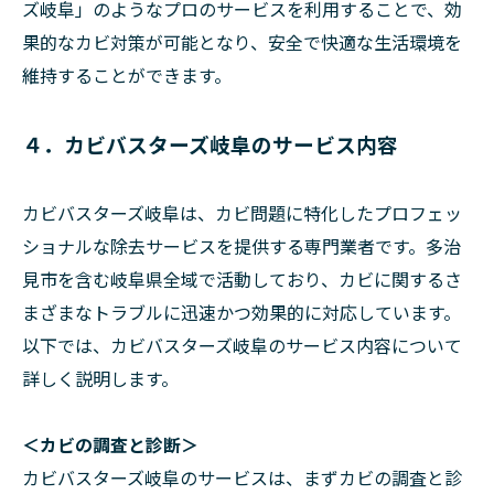
ズ岐阜」のようなプロのサービスを利用することで、効
果的なカビ対策が可能となり、安全で快適な生活環境を
維持することができます。
４．カビバスターズ岐阜のサービス内容
カビバスターズ岐阜は、カビ問題に特化したプロフェッ
ショナルな除去サービスを提供する専門業者です。多治
見市を含む岐阜県全域で活動しており、カビに関するさ
まざまなトラブルに迅速かつ効果的に対応しています。
以下では、カビバスターズ岐阜のサービス内容について
詳しく説明します。
＜カビの調査と診断＞
カビバスターズ岐阜のサービスは、まずカビの調査と診