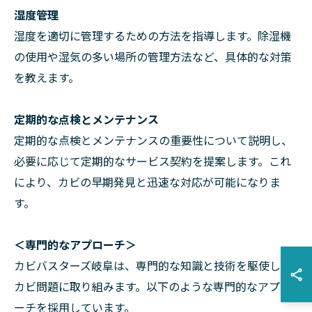
湿度管理
湿度を適切に管理するための方法を指導します。除湿機
の使用や湿気の多い場所の管理方法など、具体的な対策
を教えます。
定期的な点検とメンテナンス
定期的な点検とメンテナンスの重要性について説明し、
必要に応じて定期的なサービス契約を提案します。これ
により、カビの早期発見と迅速な対応が可能になりま
す。
＜専門的なアプローチ＞
カビバスターズ岐阜は、専門的な知識と技術を駆使して
カビ問題に取り組みます。以下のような専門的なアプロ
ーチを採用しています。