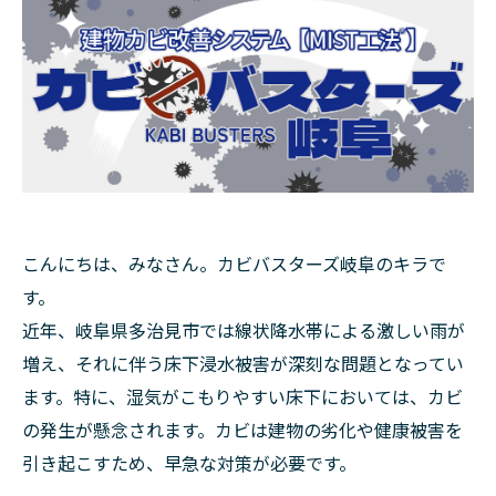
こんにちは、みなさん。カビバスターズ岐阜のキラで
す。
近年、岐阜県多治見市では線状降水帯による激しい雨が
増え、それに伴う床下浸水被害が深刻な問題となってい
ます。特に、湿気がこもりやすい床下においては、カビ
の発生が懸念されます。カビは建物の劣化や健康被害を
引き起こすため、早急な対策が必要です。