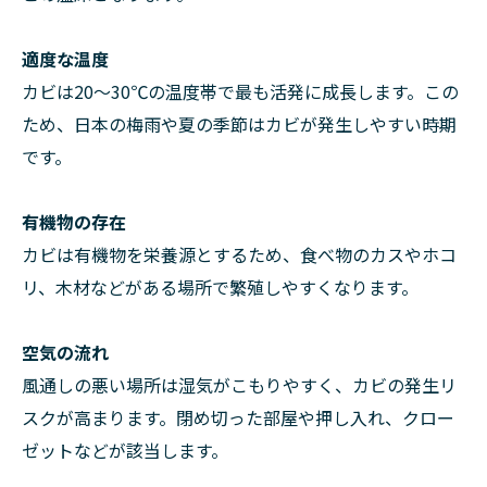
適度な温度
カビは20〜30℃の温度帯で最も活発に成長します。この
ため、日本の梅雨や夏の季節はカビが発生しやすい時期
です。
有機物の存在
カビは有機物を栄養源とするため、食べ物のカスやホコ
リ、木材などがある場所で繁殖しやすくなります。
空気の流れ
風通しの悪い場所は湿気がこもりやすく、カビの発生リ
スクが高まります。閉め切った部屋や押し入れ、クロー
ゼットなどが該当します。