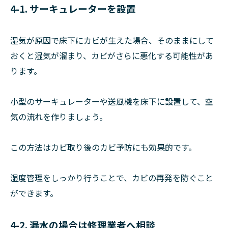
4-1. サーキュレーターを設置
湿気が原因で床下にカビが生えた場合、そのままにして
おくと湿気が溜まり、カビがさらに悪化する可能性があ
ります。
小型のサーキュレーターや送風機を床下に設置して、空
気の流れを作りましょう。
この方法はカビ取り後のカビ予防にも効果的です。
湿度管理をしっかり行うことで、カビの再発を防ぐこと
ができます。
4-2. 漏水の場合は修理業者へ相談