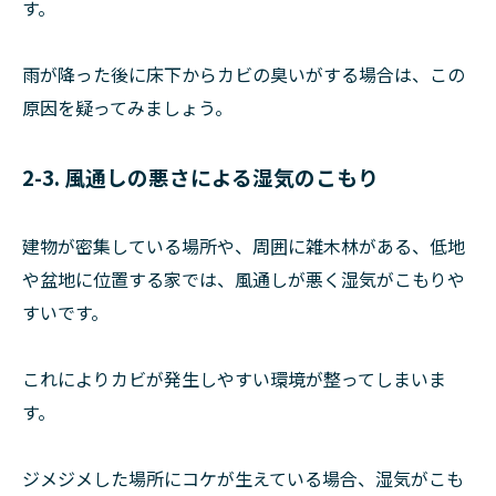
す。
雨が降った後に床下からカビの臭いがする場合は、この
原因を疑ってみましょう。
2-3. 風通しの悪さによる湿気のこもり
建物が密集している場所や、周囲に雑木林がある、低地
や盆地に位置する家では、風通しが悪く湿気がこもりや
すいです。
これによりカビが発生しやすい環境が整ってしまいま
す。
ジメジメした場所にコケが生えている場合、湿気がこも