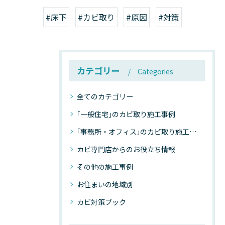
#床下
#カビ取り
#原因
#対策
カテゴリー
Categories
全てのカテゴリー
｢一般住宅｣のカビ取り施工事例
｢事務所・オフィス｣のカビ取り施工事例
カビ専門店からのお役立ち情報
その他の施工事例
お住まいの地域別
カビ対策ブック