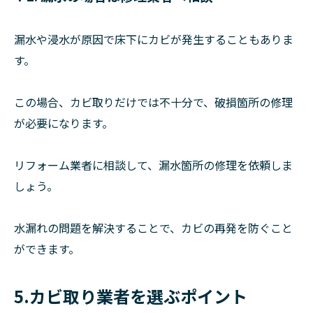
漏水や浸水が原因で床下にカビが発生することもありま
す。
この場合、カビ取りだけでは不十分で、破損箇所の修理
が必要になります。
リフォーム業者に相談して、漏水箇所の修理を依頼しま
しょう。
水漏れの問題を解決することで、カビの再発を防ぐこと
ができます。
5.カビ取り業者を選ぶポイント