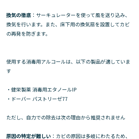
換気の徹底
：サーキュレーターを使って風を送り込み、
換気を行います。また、床下用の換気扇を設置してカビ
の再発を防ぎます。
使用する消毒用アルコールは、以下の製品が適していま
す
・健栄製薬 消毒用エタノールIP
・ドーバー パストリーゼ77
ただし、自力での除去は次の理由から推奨されません
原因の特定が難しい
：カビの原因は多岐にわたるため、