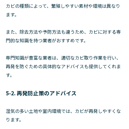
カビの種類によって、繁殖しやすい素材や環境は異なり
ます。
また、除去方法や予防方法も違うため、カビに対する専
門的な知識を持つ業者がおすすめです。
専門知識が豊富な業者は、適切なカビ取り作業を行い、
再発を防ぐための具体的なアドバイスも提供してくれま
す。
5-2. 再発防止策のアドバイス
湿気の多い土地や室内環境では、カビが再発しやすくな
ります。