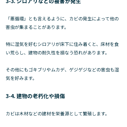
3-3. シロアリなどの被害が発生
「悪循環」とも言えるように、カビの発生によって他の
害虫が集まることがあります。
特に湿気を好むシロアリが床下に住み着くと、床材を食
い荒らし、建物の耐久性を損なう恐れがあります。
その他にもゴキブリやムカデ、ゲジゲジなどの害虫も湿
気を好みます。
3-4. 建物の老朽化や損傷
カビは木材などの建材を栄養源として繁殖します。