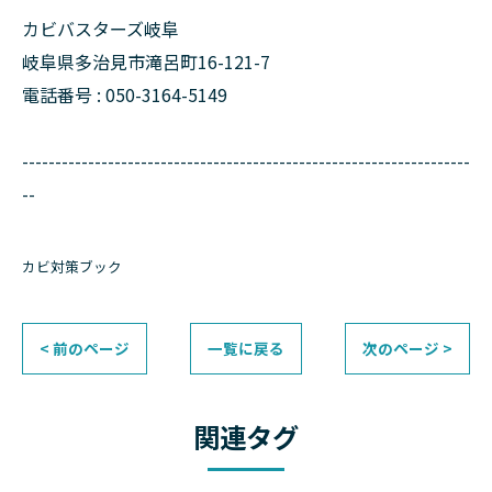
カビバスターズ岐阜
岐阜県多治見市滝呂町16-121-7
電話番号 : 050-3164-5149
--------------------------------------------------------------------
--
カビ対策ブック
< 前のページ
一覧に戻る
次のページ >
関連タグ