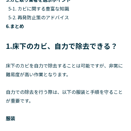
5-1. カビに関する豊富な知識
5-2. 再発防止策のアドバイス
6.まとめ
1.床下のカビ、自力で除去できる？
床下のカビを自力で除去することは可能ですが、非常に
難易度が高い作業となります。
自力での除去を行う際は、以下の服装と手順を守ること
が重要です。
服装