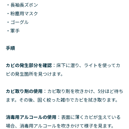
・長袖長ズボン
・粉塵用マスク
・ゴーグル
・軍手
手順
カビの発生部分を確認
：床下に潜り、ライトを使ってカ
ビの発生箇所を見つけます。
カビ取り剤の使用
：カビ取り剤を吹きかけ、5分ほど待ち
ます。その後、固く絞った雑巾でカビを拭き取ります。
消毒用アルコールの使用
：表面に薄くカビが生えている
場合、消毒用アルコールを吹きかけて様子を見ます。