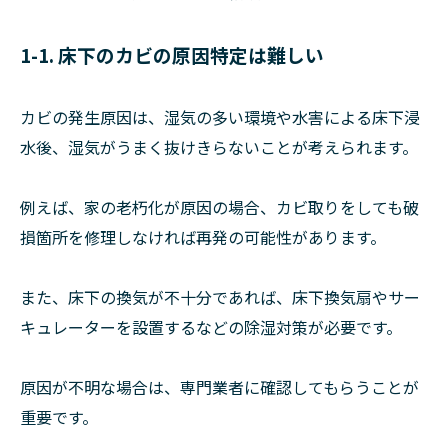
1-1. 床下のカビの原因特定は難しい
カビの発生原因は、湿気の多い環境や水害による床下浸
水後、湿気がうまく抜けきらないことが考えられます。
例えば、家の老朽化が原因の場合、カビ取りをしても破
損箇所を修理しなければ再発の可能性があります。
また、床下の換気が不十分であれば、床下換気扇やサー
キュレーターを設置するなどの除湿対策が必要です。
原因が不明な場合は、専門業者に確認してもらうことが
重要です。