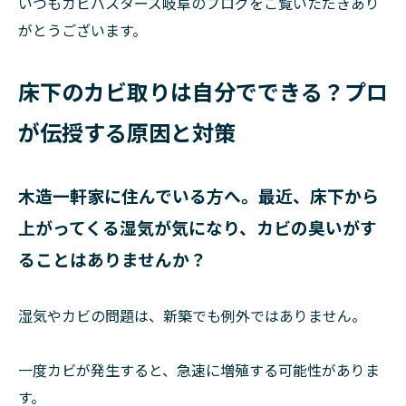
いつもカビバスターズ岐阜のブログをご覧いただきあり
がとうございます。
床下のカビ取りは自分でできる？プロ
が伝授する原因と対策
木造一軒家に住んでいる方へ。最近、床下から
上がってくる湿気が気になり、カビの臭いがす
ることはありませんか？
湿気やカビの問題は、新築でも例外ではありません。
一度カビが発生すると、急速に増殖する可能性がありま
す。