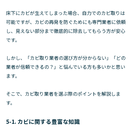
床下にカビが生えてしまった場合、自力でのカビ取りは
可能ですが、カビの再発を防ぐためにも専門業者に依頼
し、見えない部分まで徹底的に除去してもらう方が安心
です。
しかし、「カビ取り業者の選び方が分からない」「どの
業者が信頼できるの？」と悩んでいる方も多いかと思い
ます。
そこで、カビ取り業者を選ぶ際のポイントを解説しま
す。
5-1. カビに関する豊富な知識