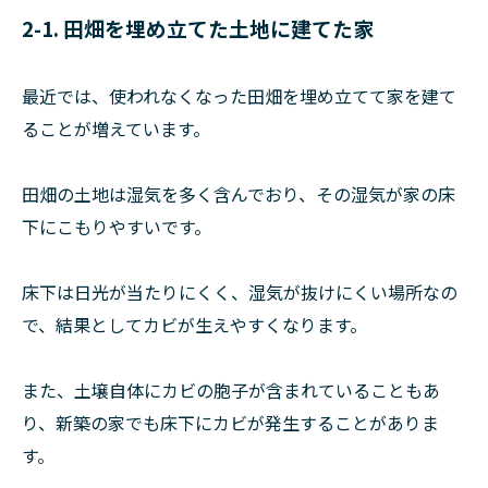
2-1. 田畑を埋め立てた土地に建てた家
最近では、使われなくなった田畑を埋め立てて家を建て
ることが増えています。
田畑の土地は湿気を多く含んでおり、その湿気が家の床
下にこもりやすいです。
床下は日光が当たりにくく、湿気が抜けにくい場所なの
で、結果としてカビが生えやすくなります。
また、土壌自体にカビの胞子が含まれていることもあ
り、新築の家でも床下にカビが発生することがありま
す。