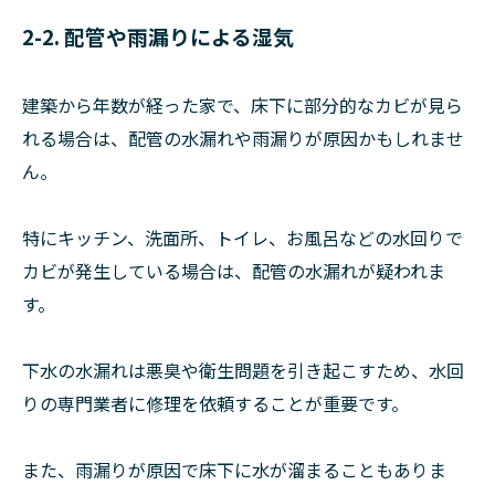
2-2. 配管や雨漏りによる湿気
建築から年数が経った家で、床下に部分的なカビが見ら
れる場合は、配管の水漏れや雨漏りが原因かもしれませ
ん。
特にキッチン、洗面所、トイレ、お風呂などの水回りで
カビが発生している場合は、配管の水漏れが疑われま
す。
下水の水漏れは悪臭や衛生問題を引き起こすため、水回
りの専門業者に修理を依頼することが重要です。
また、雨漏りが原因で床下に水が溜まることもありま