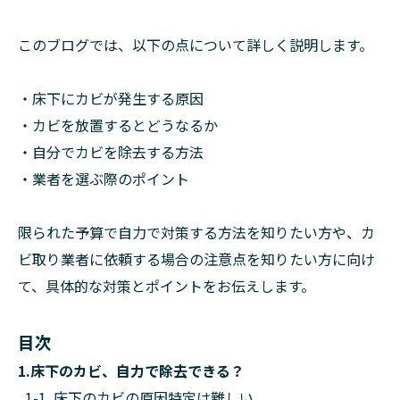
このブログでは、以下の点について詳しく説明します。
・床下にカビが発生する原因
・カビを放置するとどうなるか
・自分でカビを除去する方法
・業者を選ぶ際のポイント
限られた予算で自力で対策する方法を知りたい方や、カ
ビ取り業者に依頼する場合の注意点を知りたい方に向け
て、具体的な対策とポイントをお伝えします。
目次
1.床下のカビ、自力で除去できる？
1-1. 床下のカビの原因特定は難しい