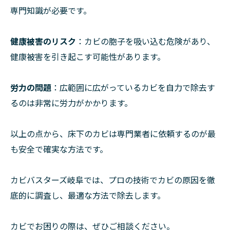
専門知識が必要です。
健康被害のリスク
：カビの胞子を吸い込む危険があり、
健康被害を引き起こす可能性があります。
労力の問題
：広範囲に広がっているカビを自力で除去す
るのは非常に労力がかかります。
以上の点から、床下のカビは専門業者に依頼するのが最
も安全で確実な方法です。
カビバスターズ岐阜では、プロの技術でカビの原因を徹
底的に調査し、最適な方法で除去します。
カビでお困りの際は、ぜひご相談ください。