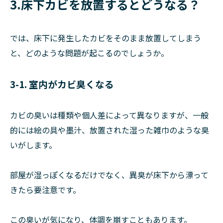
3.床下カビを放置するとどうなる？
では、床下に発生したカビをそのまま放置してしまう
と、どのような問題が起こるのでしょうか。
3-1. 室内がカビ臭くなる
カビの臭いは種類や個人差によって異なりますが、一般
的には絵の具や墨汁、放置された湿った雑巾のような臭
いがします。
部屋が湿っぽくなるだけでなく、異臭が床下から漂って
きたら要注意です。
この臭いが気になり、体調を崩すこともあります。