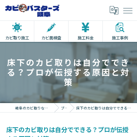
カビ取り施工
カビ菌検査
施工料金
施工事例
床下のカビ取りは自分ででき
る？プロが伝授する原因と対
策
岐阜のカビ取りならカビバスターズ岐阜
ブログ
床下のカビ取りは自分でできる？プロが伝授する原因と対策
床下のカビ取りは自分でできる？プロが伝授