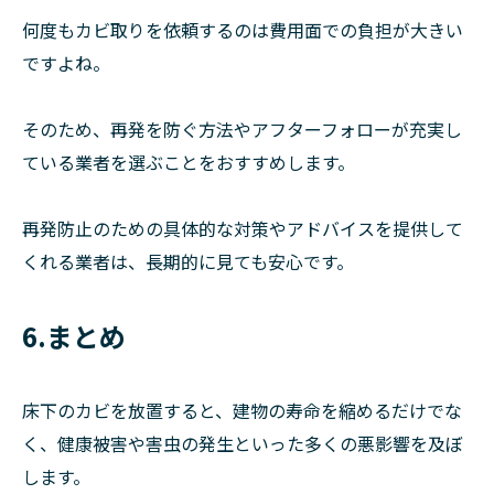
何度もカビ取りを依頼するのは費用面での負担が大きい
ですよね。
そのため、再発を防ぐ方法やアフターフォローが充実し
ている業者を選ぶことをおすすめします。
再発防止のための具体的な対策やアドバイスを提供して
くれる業者は、長期的に見ても安心です。
6.まとめ
床下のカビを放置すると、建物の寿命を縮めるだけでな
く、健康被害や害虫の発生といった多くの悪影響を及ぼ
します。