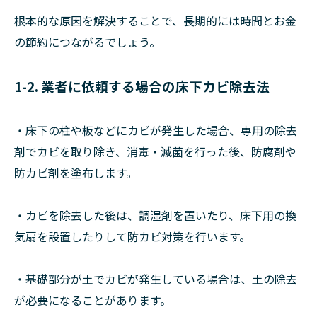
根本的な原因を解決することで、長期的には時間とお金
の節約につながるでしょう。
1-2. 業者に依頼する場合の床下カビ除去法
・床下の柱や板などにカビが発生した場合、専用の除去
剤でカビを取り除き、消毒・滅菌を行った後、防腐剤や
防カビ剤を塗布します。
・カビを除去した後は、調湿剤を置いたり、床下用の換
気扇を設置したりして防カビ対策を行います。
・基礎部分が土でカビが発生している場合は、土の除去
が必要になることがあります。