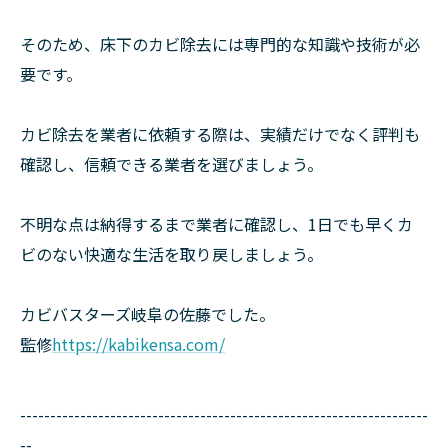
そのため、床下のカビ除去には専門的な知識や技術が必
要です。
カビ除去を業者に依頼する際は、実績だけでなく評判も
確認し、信頼できる業者を選びましょう。
不明な点は納得するまで業者に確認し、1日でも早くカ
ビのない快適な生活を取り戻しましょう。
カビバスターズ岐阜の佐藤でした。
監修
https://kabikensa.com/
--------------------------------------------------------------------
--