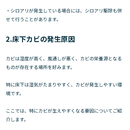
・シロアリが発生している場合には、シロアリ駆除も併
せて行うことがあります。
2.床下カビの発生原因
カビは湿度が高く、風通しが悪く、カビの栄養源となる
ものが存在する場所を好みます。
特に床下は湿気がたまりやすく、カビが発生しやすい環
境です。
ここでは、特にカビが生えやすくなる要因についてご紹
介します。