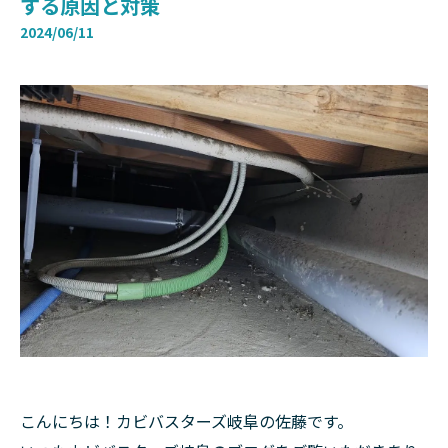
する原因と対策
2024/06/11
こんにちは！カビバスターズ岐阜の佐藤です。