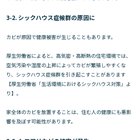
3-2. シックハウス症候群の原因に
カビが原因で健康被害が生じることもあります。
厚生労働省によると、高気密・高断熱の住宅環境では、
空気汚染や湿度の上昇によってカビが繁殖しやすくな
り、シックハウス症候群を引き起こすことがあります
【厚生労働省「生活環境におけるシックハウス対策」よ
り】。
家全体のカビを放置することは、住む人の健康にも悪影
響を及ぼす可能性があります。