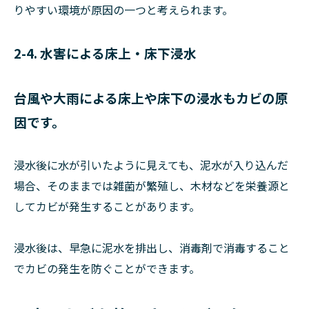
りやすい環境が原因の一つと考えられます。
2-4. 水害による床上・床下浸水
台風や大雨による床上や床下の浸水もカビの原
因です。
浸水後に水が引いたように見えても、泥水が入り込んだ
場合、そのままでは雑菌が繁殖し、木材などを栄養源と
してカビが発生することがあります。
浸水後は、早急に泥水を排出し、消毒剤で消毒すること
でカビの発生を防ぐことができます。