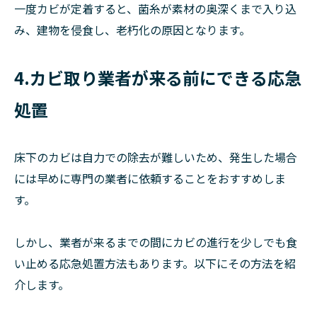
一度カビが定着すると、菌糸が素材の奥深くまで入り込
み、建物を侵食し、老朽化の原因となります。
4.カビ取り業者が来る前にできる応急
処置
床下のカビは自力での除去が難しいため、発生した場合
には早めに専門の業者に依頼することをおすすめしま
す。
しかし、業者が来るまでの間にカビの進行を少しでも食
い止める応急処置方法もあります。以下にその方法を紹
介します。