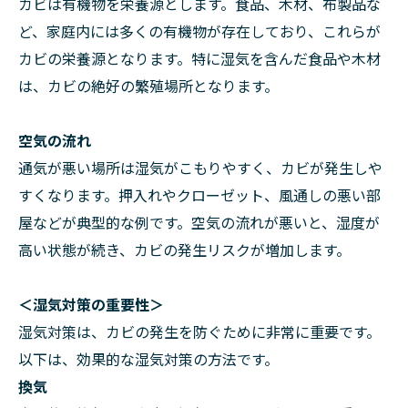
カビは有機物を栄養源とします。食品、木材、布製品な
ど、家庭内には多くの有機物が存在しており、これらが
カビの栄養源となります。特に湿気を含んだ食品や木材
は、カビの絶好の繁殖場所となります。
空気の流れ
通気が悪い場所は湿気がこもりやすく、カビが発生しや
すくなります。押入れやクローゼット、風通しの悪い部
屋などが典型的な例です。空気の流れが悪いと、湿度が
高い状態が続き、カビの発生リスクが増加します。
＜湿気対策の重要性＞
湿気対策は、カビの発生を防ぐために非常に重要です。
以下は、効果的な湿気対策の方法です。
換気