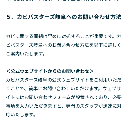
５．カビバスターズ岐阜へのお問い合わせ方法
カビに関する問題は早めに対処することが重要です。カ
ビバスターズ岐阜へのお問い合わせ方法を以下に詳しく
ご案内いたします。
＜公式ウェブサイトからのお問い合わせ＞
カビバスターズ岐阜の公式ウェブサイトをご利用いただ
くことで、簡単にお問い合わせいただけます。ウェブサ
イトにはお問い合わせフォームが設置されており、必要
事項を入力いただきますと、専門のスタッフが迅速に対
応いたします。