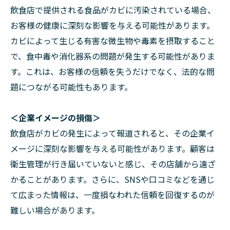
飲食店で提供される食品がカビに汚染されている場合、
お客様の健康に深刻な影響を与える可能性があります。
カビによって生じる有害な微生物や毒素を摂取すること
で、食中毒や消化器系の問題が発生する可能性がありま
す。これは、お客様の信頼を失うだけでなく、法的な問
題につながる可能性もあります。
＜企業イメージの損傷＞
飲食店がカビの発生によって報道されると、その企業イ
メージに深刻な影響を与える可能性があります。顧客は
衛生管理が行き届いていないと感じ、その店舗から遠ざ
かることがあります。さらに、SNSや口コミなどを通じ
て広まった情報は、一度損なわれた信頼を回復するのが
難しい場合があります。