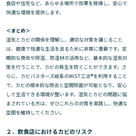
食店や住宅など、あらゆる場所で効果を発揮し、安心で
快適な環境を提供します。
＜まとめ＞
湿気とカビの関係を理解し、適切な対策を講じること
は、健康で快適な生活を送るために非常に重要です。定
期的な換気や除湿、防湿材の活用など、基本的な湿気対
策を行うことで、カビの発生を防ぐことができます。さ
らに、カビバスターズ岐阜のMIST工法®を利用すること
で、カビの根本的な除去と空間除菌が可能となり、安心
して生活できる環境が整います。湿気とカビの問題に悩
まされている方は、ぜひこれらの対策を実践し、快適な
空間を維持してください。
２．飲食店におけるカビのリスク