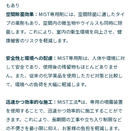
もあり
空間除菌効果：
MIST専用剤には、空間除菌に適したタイ
プの薬剤もあり、空間内の微生物やウイルスも同時に除
菌します。これにより、室内の衛生環境を向上させ、健
康被害のリスクを軽減します。
安全性と環境への配慮：
MIST専用剤は、人体や環境に対
して安全であり、使用後の残留物もほとんどありませ
ん。また、従来の化学薬品を使用したカビ対策と比較し
て、環境への負荷を大幅に軽減します。
迅速かつ効率的な施工：
MIST工法®は、専用の噴霧装置
を使用することで、迅速かつ効率的に施工することがで
きます。これにより、長期間の工事や立ち入り制限など
の不便さを最小限に抑え、お客様の負担を軽減します。