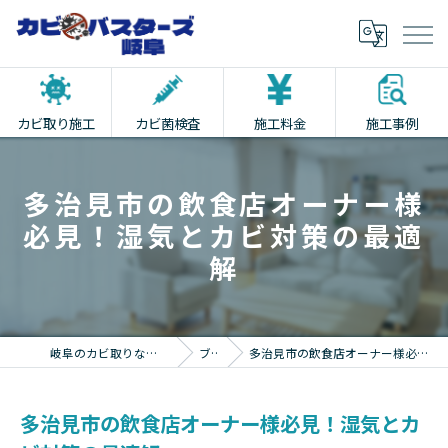
カビ取り施工
カビ菌検査
施工料金
施工事例
多治見市の飲食店オーナー様
必見！湿気とカビ対策の最適
解
岐阜のカビ取りならカビバスターズ岐阜
ブログ
多治見市の飲食店オーナー様必見！湿気とカビ対策の最適解
多治見市の飲食店オーナー様必見！湿気とカ