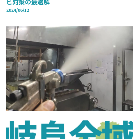
ビ対策の最適解
2024/06/12