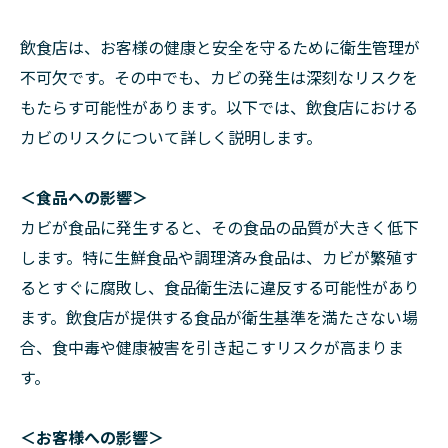
飲食店は、お客様の健康と安全を守るために衛生管理が
不可欠です。その中でも、カビの発生は深刻なリスクを
もたらす可能性があります。以下では、飲食店における
カビのリスクについて詳しく説明します。
＜食品への影響＞
カビが食品に発生すると、その食品の品質が大きく低下
します。特に生鮮食品や調理済み食品は、カビが繁殖す
るとすぐに腐敗し、食品衛生法に違反する可能性があり
ます。飲食店が提供する食品が衛生基準を満たさない場
合、食中毒や健康被害を引き起こすリスクが高まりま
す。
＜お客様への影響＞