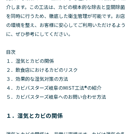
介します。この工法は、カビの根本的な除去と空間除菌
を同時に行うため、徹底した衛生管理が可能です。お店
の環境を整え、お客様に安心してご利用いただけるよう
に、ぜひ参考にしてください。
目次
１．湿気とカビの関係
２．飲食店におけるカビのリスク
３．効果的な湿気対策の方法
４．カビバスターズ岐阜のMIST工法®の紹介
５．カビバスターズ岐阜へのお問い合わせ方法
１．湿気とカビの関係