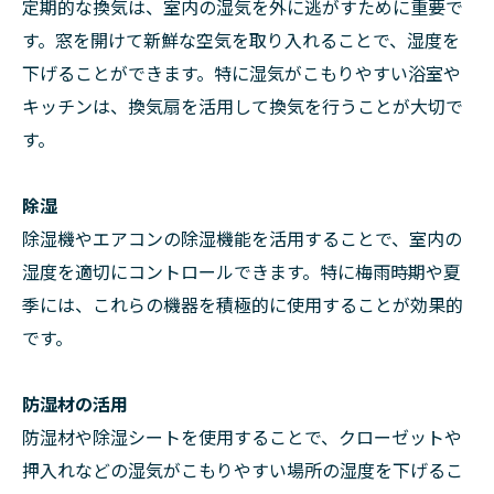
定期的な換気は、室内の湿気を外に逃がすために重要で
す。窓を開けて新鮮な空気を取り入れることで、湿度を
下げることができます。特に湿気がこもりやすい浴室や
キッチンは、換気扇を活用して換気を行うことが大切で
す。
除湿
除湿機やエアコンの除湿機能を活用することで、室内の
湿度を適切にコントロールできます。特に梅雨時期や夏
季には、これらの機器を積極的に使用することが効果的
です。
防湿材の活用
防湿材や除湿シートを使用することで、クローゼットや
押入れなどの湿気がこもりやすい場所の湿度を下げるこ