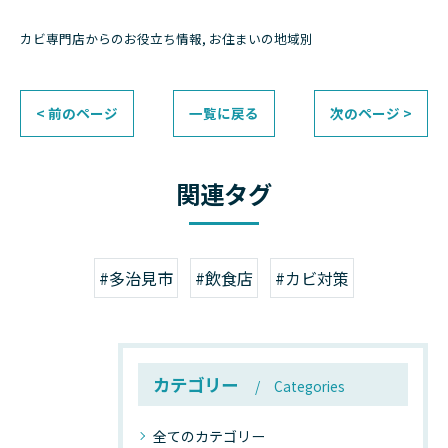
カビ専門店からのお役立ち情報
お住まいの地域別
< 前のページ
一覧に戻る
次のページ >
関連タグ
#多治見市
#飲食店
#カビ対策
カテゴリー
Categories
全てのカテゴリー