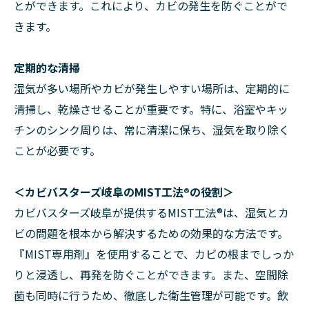
とができます。これにより、カビの発生を防ぐことがで
きます。
定期的な清掃
湿気が多い場所やカビが発生しやすい場所は、定期的に
清掃し、乾燥させることが重要です。特に、浴室やキッ
チンのシンク周りは、常に清潔に保ち、湿気を取り除く
ことが必要です。
＜カビバスターズ岐阜のMIST工法®の役割＞
カビバスターズ岐阜が提供するMIST工法®は、湿気とカ
ビの問題を根本から解決するための効果的な方法です。
『MIST専用剤』を使用することで、カビの根までしっか
りと浸透し、再発を防ぐことができます。また、空間除
菌も同時に行うため、徹底した衛生管理が可能です。飲