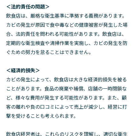
＜法的責任の問題＞
飲食店は、厳格な衛生基準に準拠する義務があります。
カビの発生が原因で食中毒などの健康被害が発生した場
合、法的責任を問われる可能性があります。飲食店は、
定期的な衛生検査や清掃作業を実施し、カビの発生を防
ぐための努力を怠ることはできません。
＜経済的損失＞
カビの発生によって、飲食店は大きな経済的損失を被る
ことがあります。食品の廃棄や補償、店舗の一時閉鎖な
ど、様々な費用が発生する可能性があります。また、顧
客の離れや負の口コミによって売上が減少し、経営に打
撃を受けることも考えられます。
飲食店経営者は、これらのリスクを理解し、適切な衛生