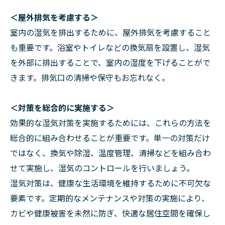
＜屋外排気を考慮する＞
室内の湿気を排出するために、屋外排気を考慮すること
も重要です。浴室やトイレなどの換気扇を設置し、湿気
を外部に排出することで、室内の湿度を下げることがで
きます。排気口の清掃や保守もお忘れなく。
＜対策を総合的に実施する＞
効果的な湿気対策を実施するためには、これらの方法を
総合的に組み合わせることが重要です。単一の対策だけ
ではなく、換気や除湿、温度管理、清掃などを組み合わ
せて実施し、湿気のコントロールを行いましょう。
湿気対策は、健康な生活環境を維持するために不可欠な
要素です。定期的なメンテナンスや対策の実施により、
カビや健康被害を未然に防ぎ、快適な居住空間を確保し