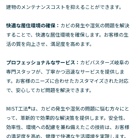
建物のメンテナンスコストを抑えることができます。
快適な居住環境の確保：
カビの発生や湿気の問題を解決
することで、快適な居住環境を確保します。お客様の生
活の質を向上させ、満足度を高めます。
プロフェッショナルなサービス：
カビバスターズ岐阜の
専門スタッフが、丁寧かつ迅速なサービスを提供しま
す。お客様のニーズに合わせたカスタマイズされた対応
で、安心してカビ問題を解決できます。
MIST工法®は、カビの発生や湿気の問題に悩む方々にと
って、革新的で効果的な解決策を提供します。安全性、
効率性、環境への配慮を兼ね備えたこの技術は、お客様
の満足度を高め、健康で快適な生活環境を実現します。