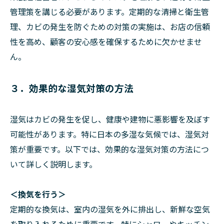
管理策を講じる必要があります。定期的な清掃と衛生管
理、カビの発生を防ぐための対策の実施は、お店の信頼
性を高め、顧客の安心感を確保するために欠かせませ
ん。
３．効果的な湿気対策の方法
湿気はカビの発生を促し、健康や建物に悪影響を及ぼす
可能性があります。特に日本の多湿な気候では、湿気対
策が重要です。以下では、効果的な湿気対策の方法につ
いて詳しく説明します。
＜換気を行う＞
定期的な換気は、室内の湿気を外に排出し、新鮮な空気