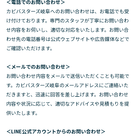
＜電話でのお問い合わせ＞
カビバスターズ岐阜へのお問い合わせは、お電話でも受
け付けております。専門のスタッフが丁寧にお問い合わ
せ内容をお伺いし、適切な対応をいたします。お問い合
わせ先の電話番号は公式ウェブサイトや広告媒体などで
ご確認いただけます。
＜メールでのお問い合わせ＞
お問い合わせ内容をメールで送信いただくことも可能で
す。カビバスターズ岐阜のメールアドレスにご連絡いた
だきますと、迅速に回答を差し上げます。お問い合わせ
内容や状況に応じて、適切なアドバイスや見積もりを提
供いたします。
＜LINE公式アカウントからのお問い合わせ＞