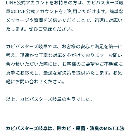
LINE公式アカウントをお持ちの方は、カビバスターズ岐
阜のLINE公式アカウントをご利用いただけます。簡単な
メッセージや質問を送信いただくことで、迅速に対応い
たします。ぜひご登録ください。
カビバスターズ岐阜では、お客様の安心と満足を第一に
考え、迅速かつ丁寧な対応を心がけております。お問い
合わせいただいた際には、お客様のご要望やご不明点に
真摯にお応えし、最適な解決策を提供いたします。お気
軽にお問い合わせください。
以上、カビバスターズ岐阜のキラでした。
カビバスターズ岐阜は、除カビ・殺菌・消臭のMIST工法