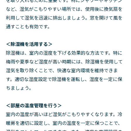
を取り入れるために重要です。特にシャワーやキッチン
など、湿気がこもりやすい場所では、使用後に換気扇を
利用して湿気を迅速に排出しましょう。窓を開けて風を
通すことも有効です。
＜除湿機を活用する＞
除湿機は、室内の湿度を下げる効果的な方法です。特に
梅雨や夏季など湿度が高い時期には、除湿機を使用して
湿気を取り除くことで、快適な室内環境を維持できま
す。適切な湿度設定で除湿機を運転し、湿度を一定に保
ちましょう。
＜部屋の温度管理を行う＞
室内の温度が高いほど湿気がこもりやすくなります。冷
暖房を適切に設定し、室内の温度を一定に保つことで、