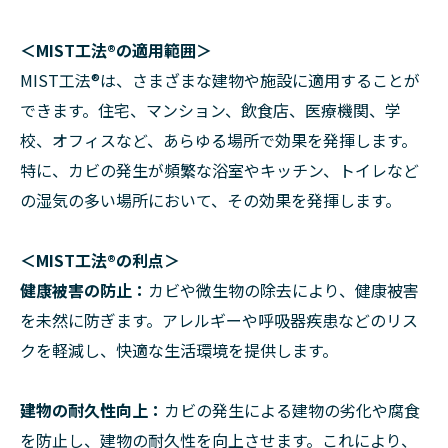
＜MIST工法®の適用範囲＞
MIST工法®は、さまざまな建物や施設に適用することが
できます。住宅、マンション、飲食店、医療機関、学
校、オフィスなど、あらゆる場所で効果を発揮します。
特に、カビの発生が頻繁な浴室やキッチン、トイレなど
の湿気の多い場所において、その効果を発揮します。
＜MIST工法®の利点＞
健康被害の防止：
カビや微生物の除去により、健康被害
を未然に防ぎます。アレルギーや呼吸器疾患などのリス
クを軽減し、快適な生活環境を提供します。
建物の耐久性向上：
カビの発生による建物の劣化や腐食
を防止し、建物の耐久性を向上させます。これにより、