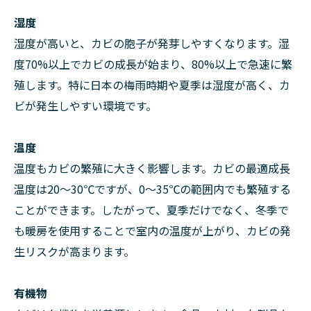
湿度
湿度が高いと、カビの胞子が発芽しやすくなります。湿
度70%以上でカビの成長が始まり、80%以上で急速に繁
殖します。特に日本の梅雨時期や夏季は湿度が高く、カ
ビが発生しやすい環境です。
温度
温度もカビの繁殖に大きく影響します。カビの最適成長
温度は20～30℃ですが、0～35℃の範囲内でも繁殖する
ことができます。したがって、夏季だけでなく、冬季で
も暖房を使用することで室内の温度が上がり、カビの発
生リスクが高まります。
有機物