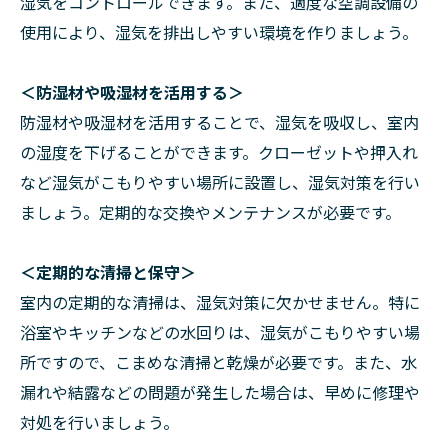
湿気をコントロールできます。また、適度な空調設備の
使用により、湿気を排出しやすい環境を作りましょう。
＜防湿材や吸湿材を活用する＞
防湿材や吸湿材を活用することで、湿気を吸収し、室内
の湿度を下げることができます。クローゼットや押入れ
など湿気がこもりやすい場所に設置し、湿気対策を行い
ましょう。定期的な交換やメンテナンスが必要です。
＜定期的な清掃と保守＞
室内の定期的な清掃は、湿気対策に欠かせません。特に
浴室やキッチンなどの水回りは、湿気がこもりやすい場
所ですので、こまめな清掃と乾燥が必要です。また、水
漏れや結露などの問題が発生した場合は、早めに修理や
対処を行いましょう。