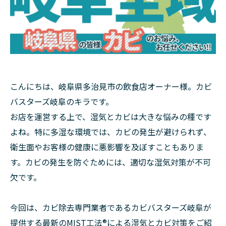
こんにちは、岐阜県多治見市の飲食店オーナー様。カビ
バスターズ岐阜のキラです。
お店を運営する上で、湿気とカビは大きな悩みの種です
よね。特に多湿な環境では、カビの発生が避けられず、
衛生面やお客様の健康に悪影響を及ぼすこともありま
す。カビの発生を防ぐためには、適切な湿気対策が不可
欠です。
今回は、カビ除去専門業者であるカビバスターズ岐阜が
提供する最新のMIST工法®による湿気とカビ対策をご紹