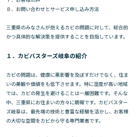
８．お問い合わせとサービス申し込み方法
三重県のみなさんが抱えるカビの問題に対して、総合的
かつ具体的な解決策を提供することを目指しています。
１．カビバスターズ岐阜の紹介
カビの問題は、健康に悪影響を及ぼすだけでなく、住ま
いの美観や価値をも低下させます。特に湿度が高い地域
では、カビの発生を避けることは一層困難です。そんな
中、三重県にお住まいの方々に朗報です。カビバスター
ズ岐阜は、最先端の技術と豊富な経験を活かし、お客様
の大切な空間をカビから守る専門業者です。