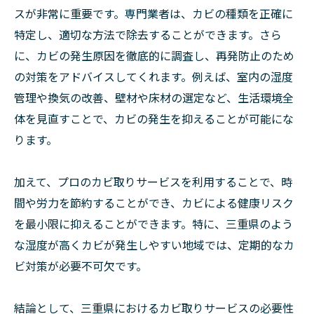
スが非常に重要です。専門業者は、カビの種類を正確に
特定し、適切な方法で除去することができます。さら
に、カビの発生原因を徹底的に調査し、再発防止のため
の対策をアドバイスしてくれます。例えば、室内の湿度
管理や換気の改善、壁材や床材の選定など、生活環境全
体を見直すことで、カビの発生を抑えることが可能にな
ります。
加えて、プロのカビ取りサービスを利用することで、時
間や労力を節約することができ、カビによる健康リスク
を最小限に抑えることができます。特に、三重県のよう
な湿度が高くカビが発生しやすい地域では、定期的なカ
ビ対策が必要不可欠です。
結論として、三重県におけるカビ取りサービスの必要性