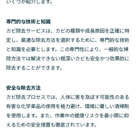
いくつか紹介します。
専門的な技術と知識
カビ除去サービスは、カビの種類や成長原因を正確に特
定し、最適な除去方法を選択するために、専門的な技術
と知識を必要とします。この専門性により、一般的な掃
除方法では解決できない根深いカビも安全かつ効果的に
除去することができます。
安全な除去方法
カビ除去プロセスでは、人体に害を及ぼす可能性のある
有害な化学薬品の使用を極力避け、環境に優しい清掃剤
を使用します。また、作業中の健康リスクを最小限に抑
えるための安全措置も徹底されています。