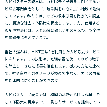
カビバスターズ岐阜は、カビ除去と予防を専門とするカ
ビ除去専門業者として、岐阜県を中心に広い地域で活動
しています。私たちは、カビの根本原因を徹底的に調査
し、最適な除去・予防策を提案します。また、使用する
薬剤や方法には、人と環境に優しいものを選び、安全性
を最優先に考えています。
当社の強みは、MIST工法®を利用したカビ除去サービス
にあります。この技術は、微細な霧を使ってカビの胞子
を除去し、さらに成長を阻止します。従来の方法に比べ
て、壁や家具へのダメージが極めて少なく、カビの再発
を効果的に防ぐことができます。
カビバスターズ岐阜では、初回の診断から除去作業、そ
して予防策の提案まで、一貫したサービスを提供してい