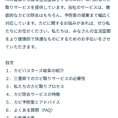
取りサービスを提供しています。当社のサービスは、徹
底的なカビの除去はもちろん、予防策の提案まで幅広く
対応しています。カビに関するお悩みがあれば、ぜひ私
たちにお任せください。私たちは、みなさんの生活空間
をより健康的で快適なものにするためのお手伝いをさせ
ていただきます。
目次
１．カビバスターズ岐阜の紹介
２．三重県でのカビ取りサービスの必要性
３．私たちのカビ取りプロセス
４．カビ除去サービスの特徴
５．カビ予防策とアドバイス
６．よくある質問（FAQ）
７．お客様の声