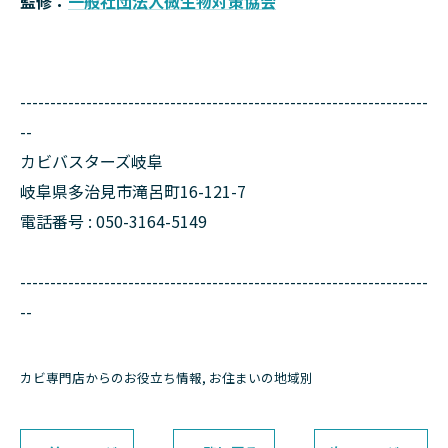
監修：
一般社団法人微生物対策協会
--------------------------------------------------------------------
--
カビバスターズ岐阜
岐阜県多治見市滝呂町16-121-7
電話番号 : 050-3164-5149
--------------------------------------------------------------------
--
カビ専門店からのお役立ち情報
お住まいの地域別