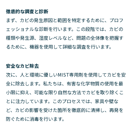
徹底的な調査と診断
まず、カビの発生原因と範囲を特定するために、プロフ
ェッショナルな診断を行います。この段階では、カビの
種類や発生源、湿度レベルなど、問題の全体像を把握す
るために、機器を使用して詳細な調査を行います。
安全なカビ除去
次に、人と環境に優しいMIST専用剤を使用してカビを安
全に除去します。私たちは、有害な化学物質の使用を最
小限に抑え、可能な限り自然な方法でカビを取り除くこ
とに注力しています。このプロセスでは、家具や壁な
ど、カビの影響を受けた箇所を徹底的に清掃し、再発を
防ぐために消毒を行います。