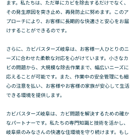
ます。私たちは、ただ単にカビを除去するだけでなく、
その発生原因を突き止め、再発防止に努めます。このア
プローチにより、お客様に長期的な快適さと安心をお届
けすることができるのです。
さらに、カビバスターズ岐阜は、お客様一人ひとりのニ
ーズに合わせた柔軟な対応を心がけています。小さなカ
ビの問題から、大規模な除去作業まで、幅広いニーズに
応えることが可能です。また、作業中の安全管理にも細
心の注意を払い、お客様やお客様の家族が安心して生活
できる環境を提供します。
カビバスターズ岐阜は、カビ問題を解決するための確か
なパートナーです。私たちの専門知識と技術を活かし、
岐阜県のみなさんの快適な住環境を守り続けます。もし