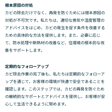
根本原因の対処
カビの除去だけでなく、再発を防ぐためには根本原因の
対処が不可欠です。私たちは、適切な換気や湿度管理の
アドバイスをはじめ、カビの発生を促す条件を改善する
ための具体的な方法を提供します。また、必要に応じ
て、防水処理や断熱材の改善など、住環境の根本的な改
善をサポートします。
定期的なフォローアップ
カビ除去作業の完了後も、私たちは定期的なフォローア
ップを通じて、お客様の環境が快適で安全であることを
確認します。このステップでは、カビの再発を防ぐため
の継続的なサポートとアドバイスを提供し、お客様が安
心して生活できるように努めます。