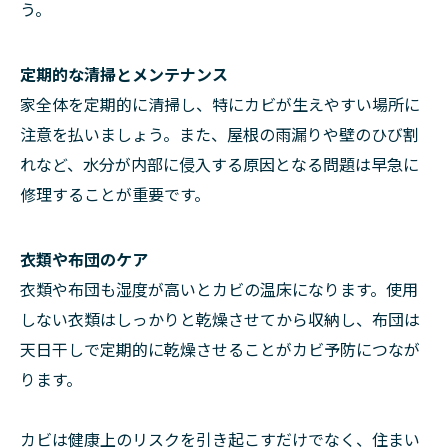
う。
定期的な清掃とメンテナンス
家全体を定期的に清掃し、特にカビが生えやすい場所に
注意を払いましょう。また、屋根の雨漏りや壁のひび割
れなど、水分が内部に侵入する原因となる問題は早急に
修理することが重要です。
衣類や布団のケア
衣類や布団も湿度が高いとカビの温床になります。使用
しない衣類はしっかりと乾燥させてから収納し、布団は
天日干しで定期的に乾燥させることがカビ予防につなが
ります。
カビは健康上のリスクを引き起こすだけでなく、住まい