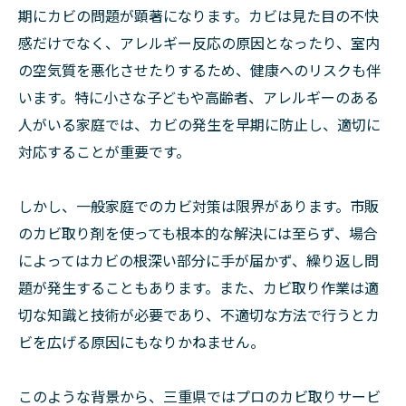
期にカビの問題が顕著になります。カビは見た目の不快
感だけでなく、アレルギー反応の原因となったり、室内
の空気質を悪化させたりするため、健康へのリスクも伴
います。特に小さな子どもや高齢者、アレルギーのある
人がいる家庭では、カビの発生を早期に防止し、適切に
対応することが重要です。
しかし、一般家庭でのカビ対策は限界があります。市販
のカビ取り剤を使っても根本的な解決には至らず、場合
によってはカビの根深い部分に手が届かず、繰り返し問
題が発生することもあります。また、カビ取り作業は適
切な知識と技術が必要であり、不適切な方法で行うとカ
ビを広げる原因にもなりかねません。
このような背景から、三重県ではプロのカビ取りサービ