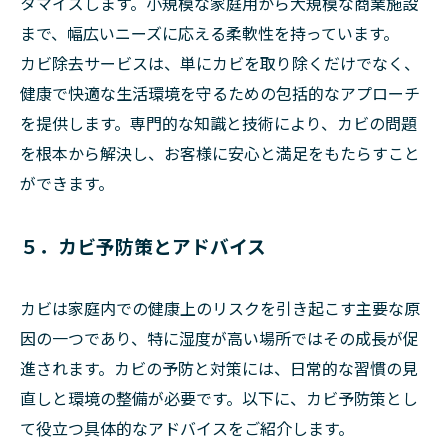
タマイズします。小規模な家庭用から大規模な商業施設
まで、幅広いニーズに応える柔軟性を持っています。
カビ除去サービスは、単にカビを取り除くだけでなく、
健康で快適な生活環境を守るための包括的なアプローチ
を提供します。専門的な知識と技術により、カビの問題
を根本から解決し、お客様に安心と満足をもたらすこと
ができます。
５．カビ予防策とアドバイス
カビは家庭内での健康上のリスクを引き起こす主要な原
因の一つであり、特に湿度が高い場所ではその成長が促
進されます。カビの予防と対策には、日常的な習慣の見
直しと環境の整備が必要です。以下に、カビ予防策とし
て役立つ具体的なアドバイスをご紹介します。