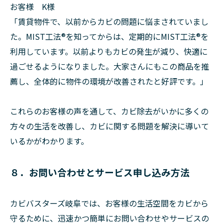
お客様 K様
「賃貸物件で、以前からカビの問題に悩まされていまし
た。MIST工法®を知ってからは、定期的にMIST工法®を
利用しています。以前よりもカビの発生が減り、快適に
過ごせるようになりました。大家さんにもこの商品を推
薦し、全体的に物件の環境が改善されたと好評です。」
これらのお客様の声を通して、カビ除去がいかに多くの
方々の生活を改善し、カビに関する問題を解決に導いて
いるかがわかります。
８．お問い合わせとサービス申し込み方法
カビバスターズ岐阜では、お客様の生活空間をカビから
守るために、迅速かつ簡単にお問い合わせやサービスの