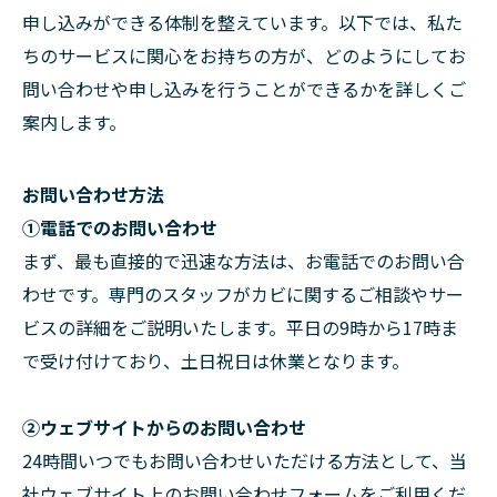
申し込みができる体制を整えています。以下では、私た
ちのサービスに関心をお持ちの方が、どのようにしてお
問い合わせや申し込みを行うことができるかを詳しくご
案内します。
お問い合わせ方法
①電話でのお問い合わせ
まず、最も直接的で迅速な方法は、お電話でのお問い合
わせです。専門のスタッフがカビに関するご相談やサー
ビスの詳細をご説明いたします。平日の9時から17時ま
で受け付けており、土日祝日は休業となります。
②ウェブサイトからのお問い合わせ
24時間いつでもお問い合わせいただける方法として、当
社ウェブサイト上のお問い合わせフォームをご利用くだ