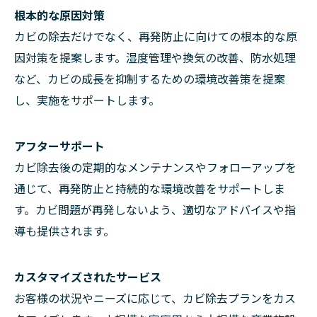
根本的な原因対策
カビの除去だけでなく、再発防止に向けての根本的な原
因対策を提案します。湿度管理や換気の改善、防水処理
など、カビの成長を抑制するための環境改善策を提案
し、実施をサポートします。
アフターサポート
カビ除去後の定期的なメンテナンスやフォローアップを
通じて、再発防止と持続的な環境改善をサポートしま
す。カビ問題が再発しないよう、適切なアドバイスや指
導も提供されます。
カスタマイズされたサービス
お客様の状況やニーズに応じて、カビ除去プランをカス