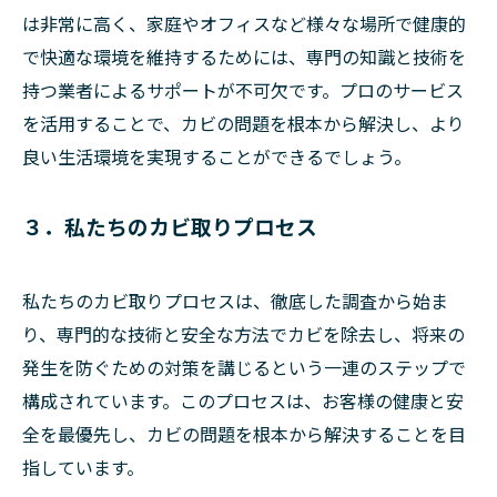
は非常に高く、家庭やオフィスなど様々な場所で健康的
で快適な環境を維持するためには、専門の知識と技術を
持つ業者によるサポートが不可欠です。プロのサービス
を活用することで、カビの問題を根本から解決し、より
良い生活環境を実現することができるでしょう。
３．私たちのカビ取りプロセス
私たちのカビ取りプロセスは、徹底した調査から始ま
り、専門的な技術と安全な方法でカビを除去し、将来の
発生を防ぐための対策を講じるという一連のステップで
構成されています。このプロセスは、お客様の健康と安
全を最優先し、カビの問題を根本から解決することを目
指しています。