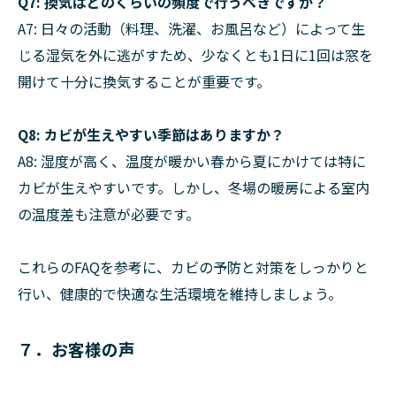
Q7: 換気はどのくらいの頻度で行うべきですか？
A7: 日々の活動（料理、洗濯、お風呂など）によって生
じる湿気を外に逃がすため、少なくとも1日に1回は窓を
開けて十分に換気することが重要です。
Q8: カビが生えやすい季節はありますか？
A8: 湿度が高く、温度が暖かい春から夏にかけては特に
カビが生えやすいです。しかし、冬場の暖房による室内
の温度差も注意が必要です。
これらのFAQを参考に、カビの予防と対策をしっかりと
行い、健康的で快適な生活環境を維持しましょう。
７．お客様の声