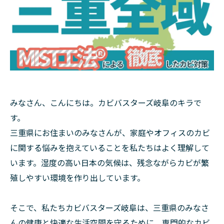
みなさん、こんにちは。カビバスターズ岐阜のキラで
す。
三重県にお住まいのみなさんが、家庭やオフィスのカビ
に関する悩みを抱えていることを私たちはよく理解して
います。湿度の高い日本の気候は、残念ながらカビが繁
殖しやすい環境を作り出しています。
そこで、私たちカビバスターズ岐阜は、三重県のみなさ
んの健康と快適な生活空間を守るために、専門的なカビ