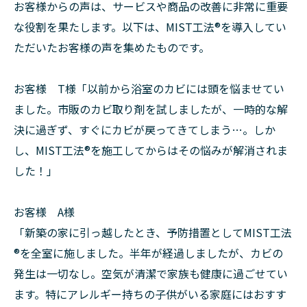
お客様からの声は、サービスや商品の改善に非常に重要
な役割を果たします。以下は、MIST工法®を導入してい
ただいたお客様の声を集めたものです。
お客様 T様「以前から浴室のカビには頭を悩ませてい
ました。市販のカビ取り剤を試しましたが、一時的な解
決に過ぎず、すぐにカビが戻ってきてしまう…。しか
し、MIST工法®を施工してからはその悩みが解消されま
した！」
お客様 A様
「新築の家に引っ越したとき、予防措置としてMIST工法
®を全室に施しました。半年が経過しましたが、カビの
発生は一切なし。空気が清潔で家族も健康に過ごせてい
ます。特にアレルギー持ちの子供がいる家庭にはおすす