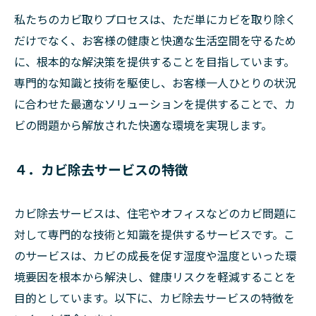
私たちのカビ取りプロセスは、ただ単にカビを取り除く
だけでなく、お客様の健康と快適な生活空間を守るため
に、根本的な解決策を提供することを目指しています。
専門的な知識と技術を駆使し、お客様一人ひとりの状況
に合わせた最適なソリューションを提供することで、カ
ビの問題から解放された快適な環境を実現します。
４．カビ除去サービスの特徴
カビ除去サービスは、住宅やオフィスなどのカビ問題に
対して専門的な技術と知識を提供するサービスです。こ
のサービスは、カビの成長を促す湿度や温度といった環
境要因を根本から解決し、健康リスクを軽減することを
目的としています。以下に、カビ除去サービスの特徴を