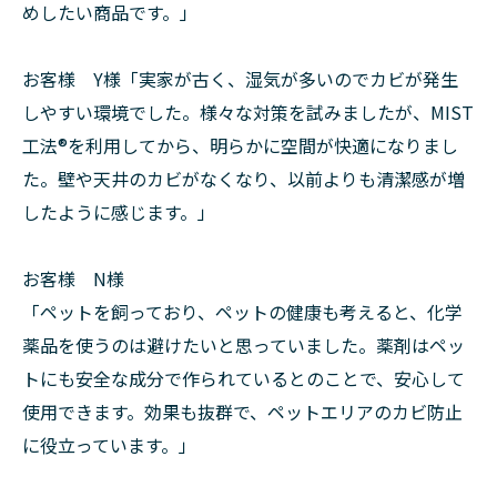
めしたい商品です。」
お客様 Y様「実家が古く、湿気が多いのでカビが発生
しやすい環境でした。様々な対策を試みましたが、MIST
工法®を利用してから、明らかに空間が快適になりまし
た。壁や天井のカビがなくなり、以前よりも清潔感が増
したように感じます。」
お客様 N様
「ペットを飼っており、ペットの健康も考えると、化学
薬品を使うのは避けたいと思っていました。薬剤はペッ
トにも安全な成分で作られているとのことで、安心して
使用できます。効果も抜群で、ペットエリアのカビ防止
に役立っています。」