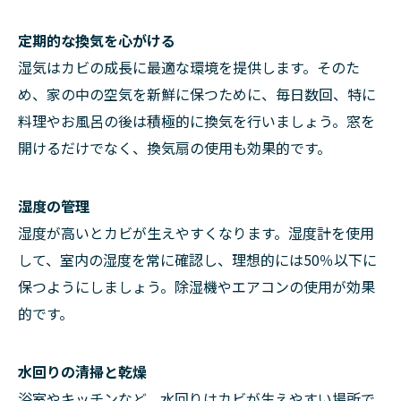
定期的な換気を心がける
湿気はカビの成長に最適な環境を提供します。そのた
め、家の中の空気を新鮮に保つために、毎日数回、特に
料理やお風呂の後は積極的に換気を行いましょう。窓を
開けるだけでなく、換気扇の使用も効果的です。
湿度の管理
湿度が高いとカビが生えやすくなります。湿度計を使用
して、室内の湿度を常に確認し、理想的には50％以下に
保つようにしましょう。除湿機やエアコンの使用が効果
的です。
水回りの清掃と乾燥
浴室やキッチンなど、水回りはカビが生えやすい場所で