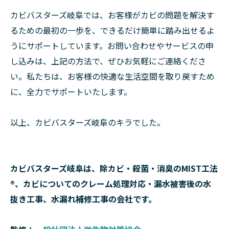
カビバスターズ岐阜では、お客様がカビの問題を解決す
るための最初の一歩を、できるだけ簡単に踏み出せるよ
うにサポートしています。お問い合わせやサービスの申
し込みは、上記の方法で、ぜひお気軽にご連絡くださ
い。私たちは、お客様の快適な生活空間を取り戻すため
に、全力でサポートいたします。
以上、カビバスターズ岐阜のキラでした。
カビバスターズ岐阜は、除カビ・殺菌・消臭のMIST工法
®、カビについてのクレーム処理対応・漏水被害後の水
抜き工事、水漏れ補修工事の会社です。