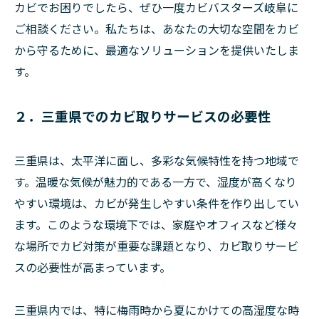
カビでお困りでしたら、ぜひ一度カビバスターズ岐阜に
ご相談ください。私たちは、あなたの大切な空間をカビ
から守るために、最適なソリューションを提供いたしま
す。
２．三重県でのカビ取りサービスの必要性
三重県は、太平洋に面し、多彩な気候特性を持つ地域で
す。温暖な気候が魅力的である一方で、湿度が高くなり
やすい環境は、カビが発生しやすい条件を作り出してい
ます。このような環境下では、家庭やオフィスなど様々
な場所でカビ対策が重要な課題となり、カビ取りサービ
スの必要性が高まっています。
三重県内では、特に梅雨時から夏にかけての高湿度な時