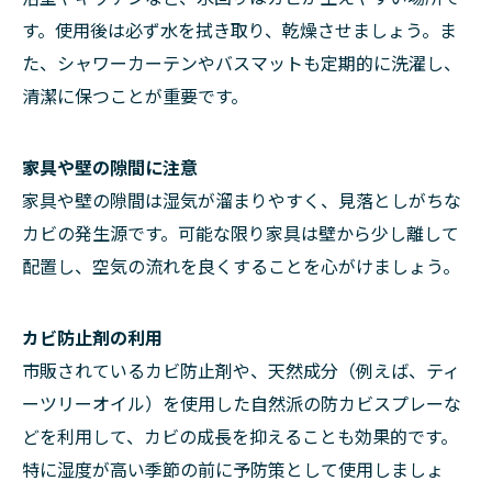
す。使用後は必ず水を拭き取り、乾燥させましょう。ま
た、シャワーカーテンやバスマットも定期的に洗濯し、
清潔に保つことが重要です。
家具や壁の隙間に注意
家具や壁の隙間は湿気が溜まりやすく、見落としがちな
カビの発生源です。可能な限り家具は壁から少し離して
配置し、空気の流れを良くすることを心がけましょう。
カビ防止剤の利用
市販されているカビ防止剤や、天然成分（例えば、ティ
ーツリーオイル）を使用した自然派の防カビスプレーな
どを利用して、カビの成長を抑えることも効果的です。
特に湿度が高い季節の前に予防策として使用しましょ