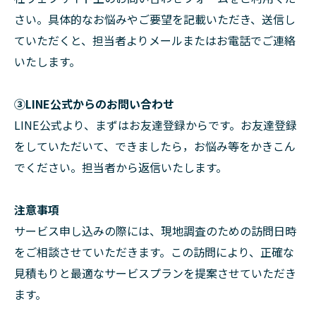
さい。具体的なお悩みやご要望を記載いただき、送信し
ていただくと、担当者よりメールまたはお電話でご連絡
いたします。
➂LINE公式からのお問い合わせ
LINE公式より、まずはお友達登録からです。お友達登録
をしていただいて、できましたら，お悩み等をかきこん
でください。担当者から返信いたします。
注意事項
サービス申し込みの際には、現地調査のための訪問日時
をご相談させていただきます。この訪問により、正確な
見積もりと最適なサービスプランを提案させていただき
ます。