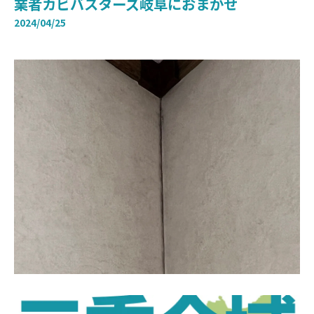
業者カビバスターズ岐阜におまかせ
2024/04/25