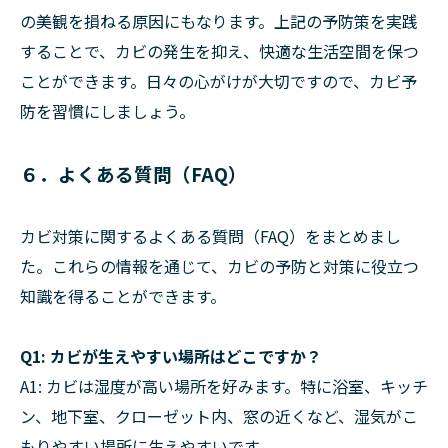
の美観を損ねる原因にもなります。上記の予防策を実践
することで、カビの発生を抑え、快適な生活空間を保つ
ことができます。日々の心がけが大切ですので、カビ予
防を習慣にしましょう。
６．よくある質問（FAQ）
カビ対策に関するよくある質問（FAQ）をまとめまし
た。これらの情報を通じて、カビの予防と対策に役立つ
知識を得ることができます。
Q1: カビが生えやすい場所はどこですか？
A1: カビは湿度が高い場所を好みます。特に浴室、キッチ
ン、地下室、クローゼット内、窓の近くなど、湿気がこ
もりやすい場所に生えやすいです。