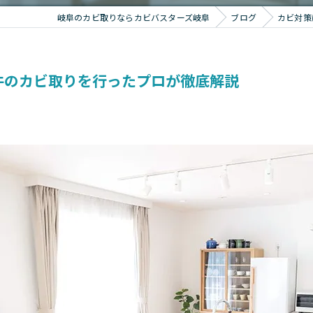
岐阜のカビ取りならカビバスターズ岐阜
ブログ
カビ対策
0件のカビ取りを行ったプロが徹底解説