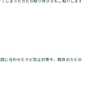
きてしまったカビの取り除き方もご紹介します
原因に合わせたカビ防止対策や、既存のカビの