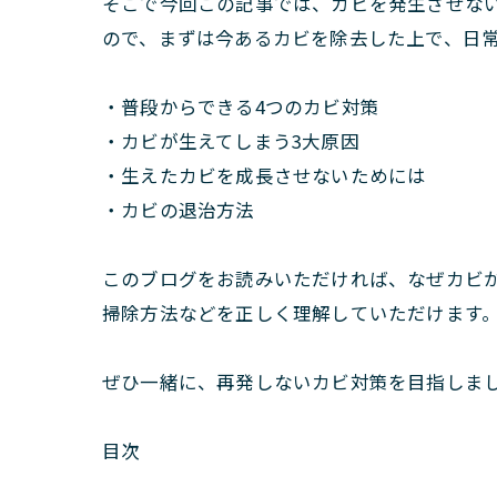
そこで今回この記事では、カビを発生させない
ので、まずは今あるカビを除去した上で、日
・普段からできる4つのカビ対策
・カビが生えてしまう3大原因
・生えたカビを成長させないためには
・カビの退治方法
このブログをお読みいただければ、なぜカビ
掃除方法などを正しく理解していただけます
ぜひ一緒に、再発しないカビ対策を目指しま
目次