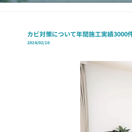
カビ対策について年間施工実績300
2024/02/10