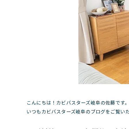
こんにちは！カビバスターズ岐阜の佐藤です
いつもカビバスターズ岐阜のブログをご覧い