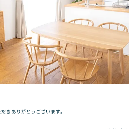
。
ただきありがとうございます。