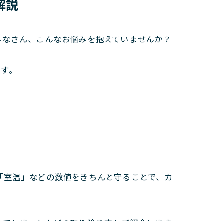
解説
みなさん、こんなお悩みを抱えていませんか？
ます。
「室温」などの数値をきちんと守ることで、カ