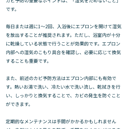
カビ予防の重要なポイントは、「湿気をためないこと」
です。
毎日または週に1～2回、入浴後にエプロンを開けて湿気
を放出することが推奨されます。ただし、浴室内が十分
に乾燥している状態で行うことが効果的です。エプロン
内部への湿気のこもり具合を確認し、必要に応じて換気
することも重要です。
また、前述のカビ予防方法はエプロン内部にも有効で
す。熱いお湯で洗い、冷たい水で洗い流し、乾拭きを行
い、しっかりと換気することで、カビの発生を防ぐこと
ができます。
定期的なメンテナンスは手間がかかるかもしれません