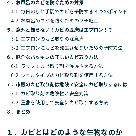
４．お風呂のカビを防ぐための対策
4-1. 毎日のひと手間でカビを予防する４つのポイント
4-2. お風呂のカビを防ぐためのプチ施工
５．意外と知らない！カビの温床はエプロン！？
5-1. エプロンのカビ取りの注意点
5-2. エプロンにカビを発生させないための予防方法
６．厄介なパッキンの正しいカビ取り方法
6-1. ラップでカビ取り剤を浸透させる方法
6-2. ジェルタイプのカビ取り剤を使用する方法
７．市販のカビ取り剤は危険？安全にカビ取りするには
7-1. カビ取り剤の危険性と安全対策
7-2. 重曹を使用して安全にカビ取りする方法
８．まとめ
１．カビとはどのような生物なのか