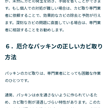
が、未然にカビの発生を防ぎ、手間を省くことができま
す。もし個人での対処が難しい場合は、カビ取り専門業
者に依頼することで、効果的なカビの除去と予防が行え
ます。深刻なカビの問題に直面している場合は、専門業
者に相談することをお勧めします。
６．厄介なパッキンの正しいカビ取り
方法
パッキンのカビ取りは、専門業者にとっても困難な作業
のひとつです。
通常、パッキンは水を通さないように作られているた
め、カビ取り剤が浸透しづらい特性があります。このた