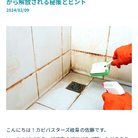
から解放される秘策とヒント
2024/02/09
こんにちは！カビバスターズ岐阜の佐藤です。