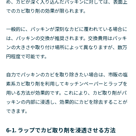
め、カビが深く入り込んだパッキンに対しては、表面上
でのカビ取り剤の効果が限られます。
一般的に、パッキンが深刻なカビに覆われている場合に
は、パッキンの交換が推奨されます。交換費用はパッキ
ンの大きさや取り付け場所によって異なりますが、数万
円程度で可能です。
自力でパッキンのカビを取り除きたい場合は、市販の塩
素系カビ取り剤を利用してキッチンペーパーとラップを
用いる方法が効果的です。これにより、カビ取り剤がパ
ッキンの内部に浸透し、効果的にカビを除去することが
できます。
6-1. ラップでカビ取り剤を浸透させる方法