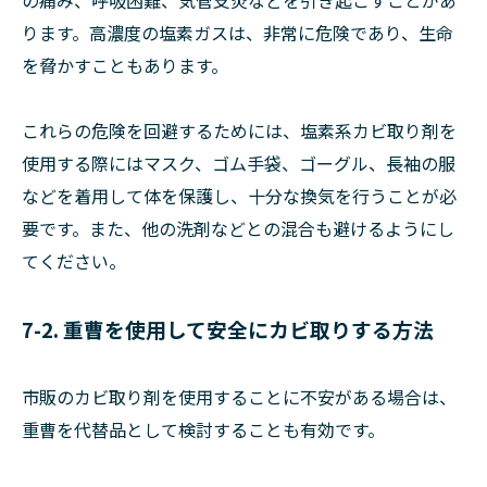
ります。高濃度の塩素ガスは、非常に危険であり、生命
を脅かすこともあります。
これらの危険を回避するためには、塩素系カビ取り剤を
使用する際にはマスク、ゴム手袋、ゴーグル、長袖の服
などを着用して体を保護し、十分な換気を行うことが必
要です。また、他の洗剤などとの混合も避けるようにし
てください。
7-2. 重曹を使用して安全にカビ取りする方法
市販のカビ取り剤を使用することに不安がある場合は、
重曹を代替品として検討することも有効です。