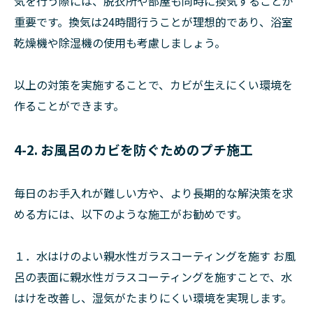
気を行う際には、脱衣所や部屋も同時に換気することが
重要です。換気は24時間行うことが理想的であり、浴室
乾燥機や除湿機の使用も考慮しましょう。
以上の対策を実施することで、カビが生えにくい環境を
作ることができます。
4-2. お風呂のカビを防ぐためのプチ施工
毎日のお手入れが難しい方や、より長期的な解決策を求
める方には、以下のような施工がお勧めです。
１．水はけのよい親水性ガラスコーティングを施す お風
呂の表面に親水性ガラスコーティングを施すことで、水
はけを改善し、湿気がたまりにくい環境を実現します。