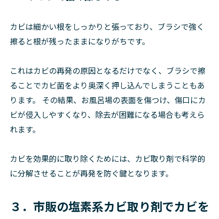
カビは細かい根をしっかりと張っており、ブラシで強く
擦ると根が残ったままになりがちです。
これはカビの再発の原因となるだけでなく、ブラシで擦
ることでカビ菌をより奥深く押し込んでしまうこともあ
ります。 その結果、お風呂場の表面を傷つけ、傷口にカ
ビが侵入しやすくなり、除去が困難になる場合も考えら
れます。
カビを効果的に取り除くためには、カビ取り剤で科学的
に分解させることが再発を防ぐ鍵となります。
３．市販の塩素系カビ取り剤でカビを