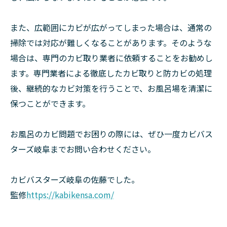
また、広範囲にカビが広がってしまった場合は、通常の
掃除では対応が難しくなることがあります。そのような
場合は、専門のカビ取り業者に依頼することをお勧めし
ます。専門業者による徹底したカビ取りと防カビの処理
後、継続的なカビ対策を行うことで、お風呂場を清潔に
保つことができます。
お風呂のカビ問題でお困りの際には、ぜひ一度カビバス
ターズ岐阜までお問い合わせください。
カビバスターズ岐阜の佐藤でした。
監修
https://kabikensa.com/