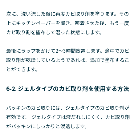
次に、洗い流した後に再度カビ取り剤を塗ります。その
上にキッチンペーパーを置き、密着させた後、もう一度
カビ取り剤を塗布して湿った状態にします。
最後にラップをかけて2～3時間放置します。途中でカビ
取り剤が乾燥しているようであれば、追加で塗布するこ
とができます。
6-2. ジェルタイプのカビ取り剤を使用する方法
パッキンのカビ取りには、ジェルタイプのカビ取り剤が
有効です。 ジェルタイプは液だれしにくく、カビ取り剤
がパッキンにしっかりと浸透します。