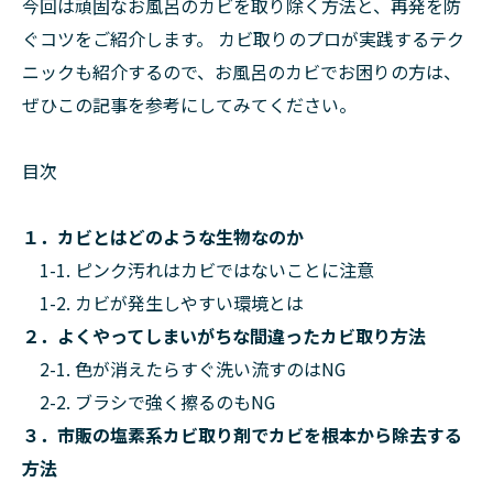
今回は頑固なお風呂のカビを取り除く方法と、再発を防
ぐコツをご紹介します。 カビ取りのプロが実践するテク
ニックも紹介するので、お風呂のカビでお困りの方は、
ぜひこの記事を参考にしてみてください。
目次
１．カビとはどのような生物なのか
1-1. ピンク汚れはカビではないことに注意
1-2. カビが発生しやすい環境とは
２．よくやってしまいがちな間違ったカビ取り方法
2-1. 色が消えたらすぐ洗い流すのはNG
2-2. ブラシで強く擦るのもNG
３．市販の塩素系カビ取り剤でカビを根本から除去する
方法