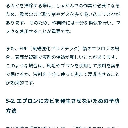
るカビを掃除する際は、しゃがんでの作業が必要になる
ため、霧状のカビ取り剤やガスを多く吸い込むリスクが
あります。 そのため、作業時には十分な換気を行い、マ
スクを着用することが重要です。
また、FRP（繊維強化プラスチック）製のエプロンの場
合、表面が複雑で液剤の浸透が難しいことがあります。
このような場合は、刷毛やブラシを使用して液剤を奥ま
で届けるか、液剤を十分に使って奥まで浸透させること
が効果的です。
5-2. エプロンにカビを発生させないための予防
方法