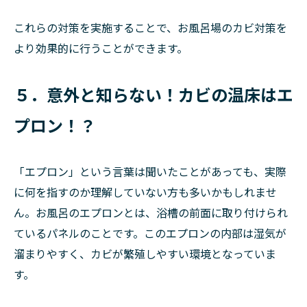
これらの対策を実施することで、お風呂場のカビ対策を
より効果的に行うことができます。
５．意外と知らない！カビの温床はエ
プロン！？
「エプロン」という言葉は聞いたことがあっても、実際
に何を指すのか理解していない方も多いかもしれませ
ん。お風呂のエプロンとは、浴槽の前面に取り付けられ
ているパネルのことです。このエプロンの内部は湿気が
溜まりやすく、カビが繁殖しやすい環境となっていま
す。