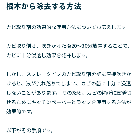
根本から除去する方法
カビ取り剤の効果的な使用方法についてお伝えします。
カビ取り剤は、吹きかけた後20～30分放置することで、
カビに十分浸透し効果を発揮します。
しかし、スプレータイプのカビ取り剤を壁に直接吹きか
けると、液が流れ落ちてしまい、カビの菌に十分に浸透
しないことがあります。 そのため、カビの箇所に密着さ
せるためにキッチンペーパーとラップを使用する方法が
効果的です。
以下がその手順です。