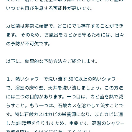
いつでも再び生息する可能性が高いです。
カビ菌は非常に頑健で、どこにでも存在することができ
ます。 そのため、お風呂をカビから守るためには、日々
の予防が不可欠です。
以下に、効果的な予防方法をご紹介します。
１．熱いシャワーで洗い流す 50℃以上の熱いシャワー
で、浴室の床や壁、天井を洗い流しましょう。この方法
には二つの目的があります。一つ目は、カビ菌を熱で減
らすこと。もう一つは、石鹸カスを溶かして流すことで
す。特に石鹸カスはカビの栄養源になり、またカビに適
したpH環境を作り出すため、重要です。高温のシャワー
を使う際は、やけどに注意してください。