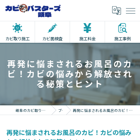
カビ取り施工
カビ菌検査
施工料金
施工事例
再発に悩まされるお風呂のカ
ビ！カビの悩みから解放され
る秘策とヒント
岐阜のカビ取りならカビバスターズ岐阜
ブログ
再発に悩まされるお風呂のカビ！カビの悩みから解放される秘策とヒント
再発に悩まされるお風呂のカビ！カビの悩み