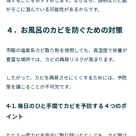
がそこに潜んでいる可能性があるからです。
４．お風呂のカビを防ぐための対策
市販の塩素系カビ取り剤を使用しても、高湿度で栄養が
豊富な場所では、カビの再発リスクが高まります。
したがって、カビを再発させにくくするためには、予防
策を講じることが不可欠です。
4-1. 毎日のひと手間でカビを予防する４つのポ
イント
たとえ一度カビを完全に取り除いたとしても、カビ菌は