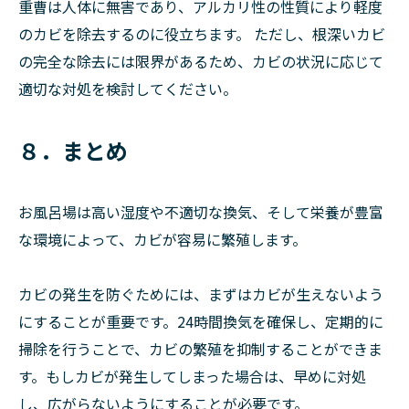
重曹は人体に無害であり、アルカリ性の性質により軽度
のカビを除去するのに役立ちます。 ただし、根深いカビ
の完全な除去には限界があるため、カビの状況に応じて
適切な対処を検討してください。
８．まとめ
お風呂場は高い湿度や不適切な換気、そして栄養が豊富
な環境によって、カビが容易に繁殖します。
カビの発生を防ぐためには、まずはカビが生えないよう
にすることが重要です。24時間換気を確保し、定期的に
掃除を行うことで、カビの繁殖を抑制することができま
す。もしカビが発生してしまった場合は、早めに対処
し、広がらないようにすることが必要です。