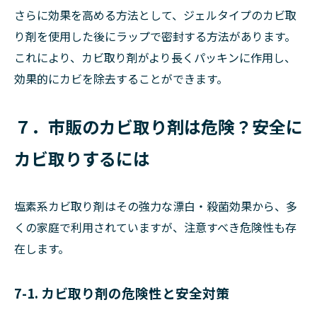
さらに効果を高める方法として、ジェルタイプのカビ取
り剤を使用した後にラップで密封する方法があります。
これにより、カビ取り剤がより長くパッキンに作用し、
効果的にカビを除去することができます。
７．市販のカビ取り剤は危険？安全に
カビ取りするには
塩素系カビ取り剤はその強力な漂白・殺菌効果から、多
くの家庭で利用されていますが、注意すべき危険性も存
在します。
7-1. カビ取り剤の危険性と安全対策