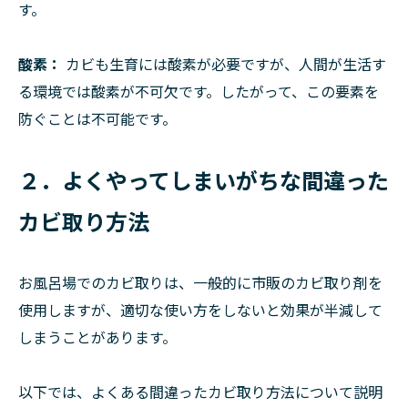
す。
酸素：
カビも生育には酸素が必要ですが、人間が生活す
る環境では酸素が不可欠です。したがって、この要素を
防ぐことは不可能です。
２．よくやってしまいがちな間違った
カビ取り方法
お風呂場でのカビ取りは、一般的に市販のカビ取り剤を
使用しますが、適切な使い方をしないと効果が半減して
しまうことがあります。
以下では、よくある間違ったカビ取り方法について説明