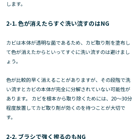
します。
2-1. 色が消えたらすぐ洗い流すのはNG
カビは本体が透明な菌であるため、カビ取り剤を塗布し
て色が消えたからといってすぐに洗い流すのは避けまし
ょう。
色が比較的早く消えることがありますが、その段階で洗
い流すとカビの本体が完全に分解されていない可能性が
あります。 カビを根本から取り除くためには、20～30分
程度放置してカビ取り剤が効くのを待つことが大切で
す。
2-2. ブラシで強く擦るのもNG