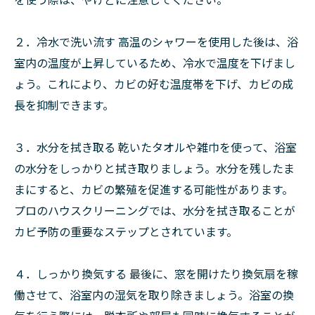
２．冷水で洗い流す 高温のシャワーを使用した後は、浴
室内の温度が上昇しているため、冷水で温度を下げまし
ょう。これにより、カビの好む温度帯を下げ、カビの成
長を抑制できます。
３．水分を拭き取る 乾いたタオルや雑巾を使って、浴室
の水分をしっかりと拭き取りましょう。水分を残したま
まにすると、カビの繁殖を促進する可能性があります。
プロのハウスクリーニングでは、水分を拭き取ることが
カビ予防の重要なステップとされています。
４．しっかり換気する 最後に、窓を開けたり換気扇を稼
働させて、浴室内の湿気を取り除きましょう。浴室の換