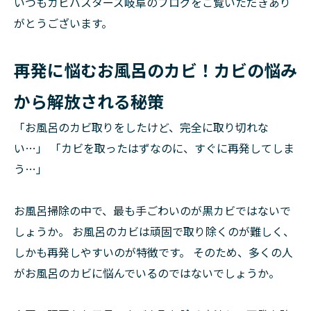
いつもカビバスターズ岐阜のブログをご覧いただきあり
がとうございます。
再発に悩むお風呂のカビ！カビの悩み
から解放される秘策
「お風呂のカビ取りをしたけど、完全に取り切れな
い…」 「カビを取ったはずなのに、すぐに再発してしま
う…」
お風呂掃除の中で、最も手ごわいのが黒カビではないで
しょうか。 お風呂のカビは頑固で取り除くのが難しく、
しかも再発しやすいのが特徴です。 そのため、多くの人
がお風呂のカビに悩んでいるのではないでしょうか。