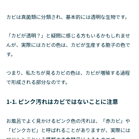
カビは真菌類に分類され、基本的には透明な生物です。
「カビが透明？」と疑問に感じる方もいるかもしれませ
んが、実際にはカビの色は、カビが生産する胞子の色で
す。
つまり、私たちが見るカビの色は、カビが増殖する過程
で形成される部分なのです。
1-1. ピンク汚れはカビではないことに注意
お風呂でよく見かけるピンク色の汚れは、「赤カビ」や
「ピンクカビ」と呼ばれることがありますが、実際には