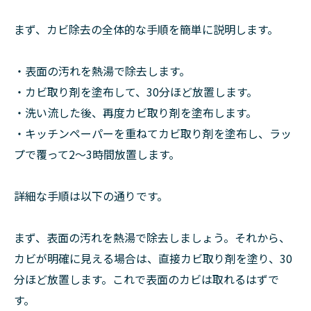
まず、カビ除去の全体的な手順を簡単に説明します。
・表面の汚れを熱湯で除去します。
・カビ取り剤を塗布して、30分ほど放置します。
・洗い流した後、再度カビ取り剤を塗布します。
・キッチンペーパーを重ねてカビ取り剤を塗布し、ラッ
プで覆って2～3時間放置します。
詳細な手順は以下の通りです。
まず、表面の汚れを熱湯で除去しましょう。それから、
カビが明確に見える場合は、直接カビ取り剤を塗り、30
分ほど放置します。これで表面のカビは取れるはずで
す。