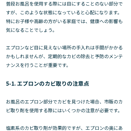
普段お風呂を使用する際には目にすることのない部分で
すが、このような状態になっていると心配になります。
特にお子様や高齢の方がいる家庭では、健康への影響も
気になることでしょう。
エプロンなど目に見えない場所の手入れは手間がかかる
かもしれませんが、定期的なカビの除去と予防のメンテ
ナンスを行うことが重要です。
5-1. エプロンのカビ取りの注意点
お風呂のエプロン部分でカビを見つけた場合、市販のカ
ビ取り剤を使用する際にはいくつかの注意が必要です。
塩素系のカビ取り剤が効果的ですが、エプロンの奥にあ