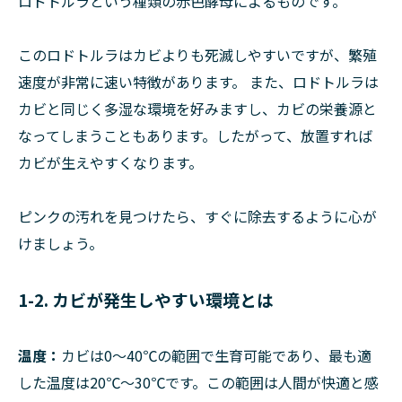
ロドトルラという種類の赤色酵母によるものです。
このロドトルラはカビよりも死滅しやすいですが、繁殖
速度が非常に速い特徴があります。 また、ロドトルラは
カビと同じく多湿な環境を好みますし、カビの栄養源と
なってしまうこともあります。したがって、放置すれば
カビが生えやすくなります。
ピンクの汚れを見つけたら、すぐに除去するように心が
けましょう。
1-2. カビが発生しやすい環境とは
温度：
カビは0～40℃の範囲で生育可能であり、最も適
した温度は20℃～30℃です。この範囲は人間が快適と感