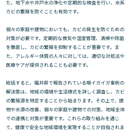
た、地下水や井戸水の浄化や定期的な検査を行い、水系
カビの繁殖を防ぐことも有効です。
個々の家庭や建物においても、カビの発生を防ぐための
対策が必要です。定期的な換気や湿度管理、清掃や除菌
を徹底し、カビの繁殖を抑制することが重要です。ま
た、アレルギー体質の人々に対しては、適切な対処法や
医療ケアが提供されることも必要です。
総括すると、福井県で報告されている喉イガイガ事例の
解決策は、地域の環境や生活様式を詳しく調査し、カビ
の繁殖源を特定することから始まります。その上で、建
物や水源の改善、個々の家庭や建物での対策、地域全体
での連携と対策が重要です。これらの取り組みを通じ
て、健康で安全な地域環境を実現することが目指されま