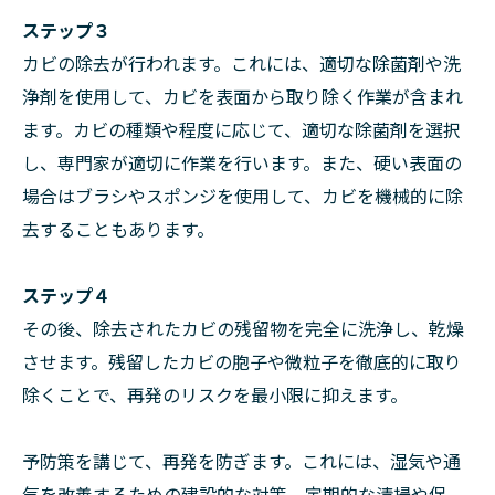
ステップ３
カビの除去が行われます。これには、適切な除菌剤や洗
浄剤を使用して、カビを表面から取り除く作業が含まれ
ます。カビの種類や程度に応じて、適切な除菌剤を選択
し、専門家が適切に作業を行います。また、硬い表面の
場合はブラシやスポンジを使用して、カビを機械的に除
去することもあります。
ステップ４
その後、除去されたカビの残留物を完全に洗浄し、乾燥
させます。残留したカビの胞子や微粒子を徹底的に取り
除くことで、再発のリスクを最小限に抑えます。
予防策を講じて、再発を防ぎます。これには、湿気や通
気を改善するための建設的な対策、定期的な清掃や保