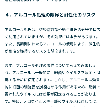
４．アルコール処理の限界と耐性化のリスク
アルコール処理は、感染症対策や衛生管理の分野で幅広
く利用されていますが、その効果には限界があります。
また、長期間にわたるアルコールの使用により、微生物
が耐性を獲得するリスクも懸念されます。
まず、アルコール処理の限界について考えてみましょ
う。アルコールは一般的に、細菌やウイルスを殺菌・消
毒するために使用されます。しかし、アルコールは効果
的に細菌の細胞膜を崩壊させる作用があるため、脂質で
覆われたウイルスには効果が限定されることがありま
す。特に、ノロウイルスや一部のウイルスに対しては、