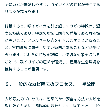
所にカビが繁殖しやすく、喉イガイガの症状が発生する
リスクが高まります。
総括すると、喉イガイガを引き起こすカビの特徴は、湿
度に敏感であり、特定の地域に固有の種類である可能性
が高いこと、アレルギー反応を引き起こすことがあるこ
と、室内環境に繁殖しやすい傾向があることなどが挙げ
られます。これらの特徴を理解し、適切な対策を講じる
ことで、喉イガイガの症状を軽減し、健康な生活環境を
維持することが重要です。
６．一般的なカビ除去のプロセス、一挙公開
カビ除去のプロセスは、効果的かつ安全な方法でカビを
取り除くために、段階的に行われます。以下では、一般