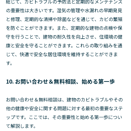
総じて、カビトラブルの予防法と定期的なメンテナンス
の重要性は大きいです。湿気の管理や水漏れの早期発見
と修理、定期的な清掃や除菌などを通じて、カビの繁殖
を防ぐことができます。また、定期的な建物の点検や保
守を行うことで、建物の耐久性を向上させ、住環境の健
康と安全を守ることができます。これらの取り組みを通
じて、快適で安全な居住環境を維持することができま
す。
10. お問い合わせ＆無料相談、始める第一歩
お問い合わせ＆無料相談は、建物のカビトラブルやその
他の健康や安全に関する問題に対する最初の重要なステ
ップです。ここでは、その重要性と始める第一歩につい
て解説します。