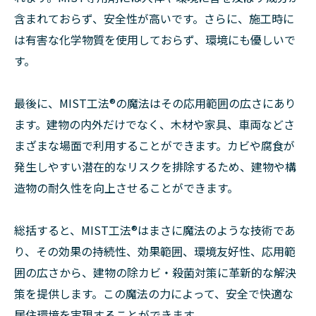
含まれておらず、安全性が高いです。さらに、施工時に
は有害な化学物質を使用しておらず、環境にも優しいで
す。
最後に、MIST工法®の魔法はその応用範囲の広さにあり
ます。建物の内外だけでなく、木材や家具、車両などさ
まざまな場面で利用することができます。カビや腐食が
発生しやすい潜在的なリスクを排除するため、建物や構
造物の耐久性を向上させることができます。
総括すると、MIST工法®はまさに魔法のような技術であ
り、その効果の持続性、効果範囲、環境友好性、応用範
囲の広さから、建物の除カビ・殺菌対策に革新的な解決
策を提供します。この魔法の力によって、安全で快適な
居住環境を実現することができます。