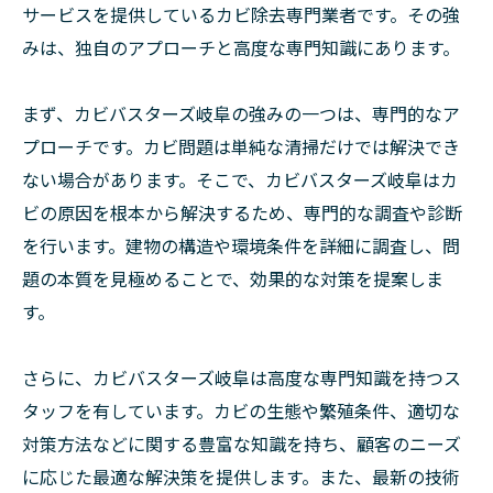
サービスを提供しているカビ除去専門業者です。その強
みは、独自のアプローチと高度な専門知識にあります。
まず、カビバスターズ岐阜の強みの一つは、専門的なア
プローチです。カビ問題は単純な清掃だけでは解決でき
ない場合があります。そこで、カビバスターズ岐阜はカ
ビの原因を根本から解決するため、専門的な調査や診断
を行います。建物の構造や環境条件を詳細に調査し、問
題の本質を見極めることで、効果的な対策を提案しま
す。
さらに、カビバスターズ岐阜は高度な専門知識を持つス
タッフを有しています。カビの生態や繁殖条件、適切な
対策方法などに関する豊富な知識を持ち、顧客のニーズ
に応じた最適な解決策を提供します。また、最新の技術