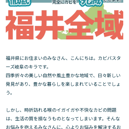
福井県にお住まいのみなさん、こんにちは。カビバスタ
ーズ岐阜のキラです。
四季折々の美しい自然や風土豊かな地域で、日々新しい
発見があり、豊かな暮らしを楽しまれていることでしょ
う。
しかし、時折訪れる喉のイガイガや不快なカビの問題
は、生活の質を損なうものとなってしまいます。そんな
お悩みを抱えるみなさんに、心よりお悩みを解決するお