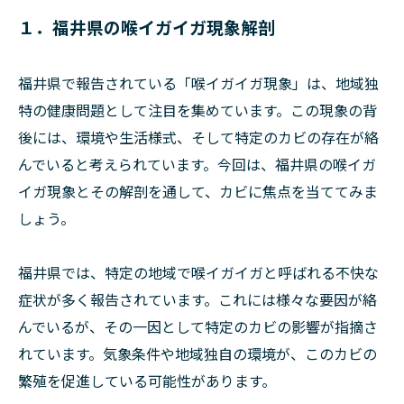
１．福井県の喉イガイガ現象解剖
福井県で報告されている「喉イガイガ現象」は、地域独
特の健康問題として注目を集めています。この現象の背
後には、環境や生活様式、そして特定のカビの存在が絡
んでいると考えられています。今回は、福井県の喉イガ
イガ現象とその解剖を通して、カビに焦点を当ててみま
しょう。
福井県では、特定の地域で喉イガイガと呼ばれる不快な
症状が多く報告されています。これには様々な要因が絡
んでいるが、その一因として特定のカビの影響が指摘さ
れています。気象条件や地域独自の環境が、このカビの
繁殖を促進している可能性があります。