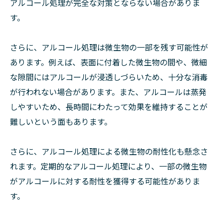
アルコール処理が完全な対策とならない場合がありま
す。
さらに、アルコール処理は微生物の一部を残す可能性が
あります。例えば、表面に付着した微生物の間や、微細
な隙間にはアルコールが浸透しづらいため、十分な消毒
が行われない場合があります。また、アルコールは蒸発
しやすいため、長時間にわたって効果を維持することが
難しいという面もあります。
さらに、アルコール処理による微生物の耐性化も懸念さ
れます。定期的なアルコール処理により、一部の微生物
がアルコールに対する耐性を獲得する可能性がありま
す。