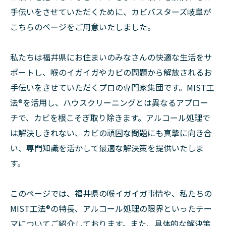
手伝いをさせていただくために、カビバスターズ岐阜が
こちらのページをご用意いたしました。
私たちは福井県にお住まいのみなさんの快適な生活をサ
ポートし、喉のイガイガやカビの問題から解放されるお
手伝いをさせていただくプロの専門家集団です。MIST工
法®を活用し、ハウスクリーニングとは異なるアプロー
チで、カビを根こそぎ取り除きます。アルコール処理で
は解決しきれない、カビの頑固な問題にも真摯に向き合
い、専門知識を活かして最適な解決策を提供いたしま
す。
このページでは、福井県の喉イガイガ事情や、私たちの
MIST工法®の特長、アルコール処理の限界といったテー
マについてご紹介しております。また、具体的な解決策