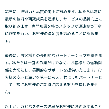
第三に、技術力と品質の向上に努めます。私たちは常に
最新の技術や研究成果を追求し、サービスの品質向上に
取り組みます。専門知識を持つスタッフが迅速かつ丁寧
に作業を行い、お客様の満足度を高めることに努めま
す。
最後に、お客様との長期的なパートナーシップを築きま
す。私たちは一度の作業だけでなく、お客様との信頼関
係を大切にし、長期的なサポートを提供いたします。お
客様の安心と満足を第一に考え、共に歩むパートナーと
して、常にお客様のご期待に応える努力を惜しみませ
ん。
以上が、カビバスターズ岐阜がお客様にお約束すること