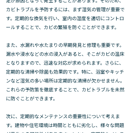
足が原因となって発生することがあります。そのため、
カビトラブルを予防するには、まず湿気の管理が重要で
す。定期的な換気を行い、室内の湿度を適切にコントロ
ールすることで、カビの繁殖を防ぐことができます。
また、水漏れや水たまりの早期発見と修理も重要です。
漏水や浸水などの水の浸入があると、そこがカビの温床
となりますので、迅速な対応が求められます。さらに、
定期的な清掃や除菌も効果的です。特に、浴室やキッチ
ンなど湿気の多い場所は定期的な清掃が欠かせません。
これらの予防策を徹底することで、カビトラブルを未然
に防ぐことができます。
次に、定期的なメンテナンスの重要性について考えま
す。建物や住宅環境は時間とともに劣化し、様々な問題