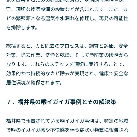
守、適切な換気設備の設置などが含まれます。また、カ
ビの繁殖源となる湿気や水漏れを修理し、再発の可能性
を排除します。
総括すると、カビ除去のプロセスは、調査と評価、安全
対策、除去作業、洗浄と乾燥、そして予防策の段階から
なります。これらのステップを適切に実行することで、
効果的かつ持続的なカビ除去が実現され、健康で安全な
居住環境が確保されます。
７．福井県の喉イガイガ事例とその解決策
福井県で報告されている喉イガイガ事例は、特定の地域
で喉のイガイガ感や不快感を伴う症状が頻繁に報告され