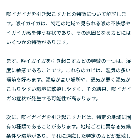
喉イガイガを引き起こすカビの特徴について解説しま
す。喉イガイガは、特定の地域で見られる喉の不快感や
イガイガ感を伴う症状であり、その原因となるカビには
いくつかの特徴があります。
まず、喉イガイガを引き起こすカビの特徴の一つは、湿
度に敏感であることです。これらのカビは、湿気の多い
環境を好みます。湿度が高い場所や、通気が悪く湿気が
こもりやすい環境に繁殖しやすく、その結果、喉イガイ
ガの症状が発生する可能性が高まります。
次に、喉イガイガを引き起こすカビは、特定の地域に固
有の種類であることがあります。地域ごとに異なる気候
条件や環境があり、それに適応した特定のカビが繁殖し