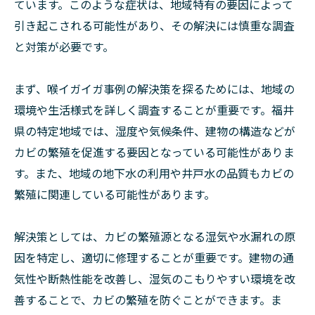
ています。このような症状は、地域特有の要因によって
引き起こされる可能性があり、その解決には慎重な調査
と対策が必要です。
まず、喉イガイガ事例の解決策を探るためには、地域の
環境や生活様式を詳しく調査することが重要です。福井
県の特定地域では、湿度や気候条件、建物の構造などが
カビの繁殖を促進する要因となっている可能性がありま
す。また、地域の地下水の利用や井戸水の品質もカビの
繁殖に関連している可能性があります。
解決策としては、カビの繁殖源となる湿気や水漏れの原
因を特定し、適切に修理することが重要です。建物の通
気性や断熱性能を改善し、湿気のこもりやすい環境を改
善することで、カビの繁殖を防ぐことができます。ま