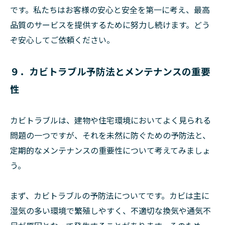
です。私たちはお客様の安心と安全を第一に考え、最高
品質のサービスを提供するために努力し続けます。どう
ぞ安心してご依頼ください。
９．カビトラブル予防法とメンテナンスの重要
性
カビトラブルは、建物や住宅環境においてよく見られる
問題の一つですが、それを未然に防ぐための予防法と、
定期的なメンテナンスの重要性について考えてみましょ
う。
まず、カビトラブルの予防法についてです。カビは主に
湿気の多い環境で繁殖しやすく、不適切な換気や通気不