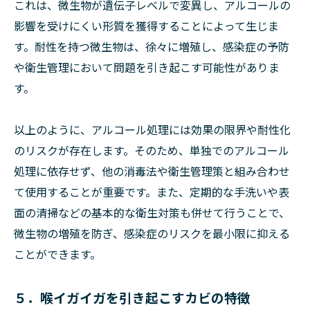
これは、微生物が遺伝子レベルで変異し、アルコールの
影響を受けにくい形質を獲得することによって生じま
す。耐性を持つ微生物は、徐々に増殖し、感染症の予防
や衛生管理において問題を引き起こす可能性がありま
す。
以上のように、アルコール処理には効果の限界や耐性化
のリスクが存在します。そのため、単独でのアルコール
処理に依存せず、他の消毒法や衛生管理策と組み合わせ
て使用することが重要です。また、定期的な手洗いや表
面の清掃などの基本的な衛生対策も併せて行うことで、
微生物の増殖を防ぎ、感染症のリスクを最小限に抑える
ことができます。
５．喉イガイガを引き起こすカビの特徴