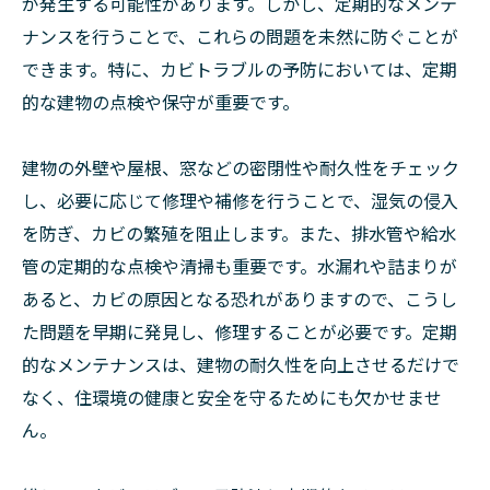
が発生する可能性があります。しかし、定期的なメンテ
ナンスを行うことで、これらの問題を未然に防ぐことが
できます。特に、カビトラブルの予防においては、定期
的な建物の点検や保守が重要です。
建物の外壁や屋根、窓などの密閉性や耐久性をチェック
し、必要に応じて修理や補修を行うことで、湿気の侵入
を防ぎ、カビの繁殖を阻止します。また、排水管や給水
管の定期的な点検や清掃も重要です。水漏れや詰まりが
あると、カビの原因となる恐れがありますので、こうし
た問題を早期に発見し、修理することが必要です。定期
的なメンテナンスは、建物の耐久性を向上させるだけで
なく、住環境の健康と安全を守るためにも欠かせませ
ん。