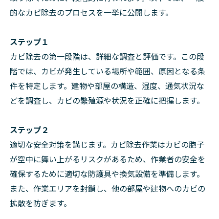
的なカビ除去のプロセスを一挙に公開します。
ステップ１
カビ除去の第一段階は、詳細な調査と評価です。この段
階では、カビが発生している場所や範囲、原因となる条
件を特定します。建物や部屋の構造、湿度、通気状況な
どを調査し、カビの繁殖源や状況を正確に把握します。
ステップ２
適切な安全対策を講じます。カビ除去作業はカビの胞子
が空中に舞い上がるリスクがあるため、作業者の安全を
確保するために適切な防護具や換気設備を準備します。
また、作業エリアを封鎖し、他の部屋や建物へのカビの
拡散を防ぎます。