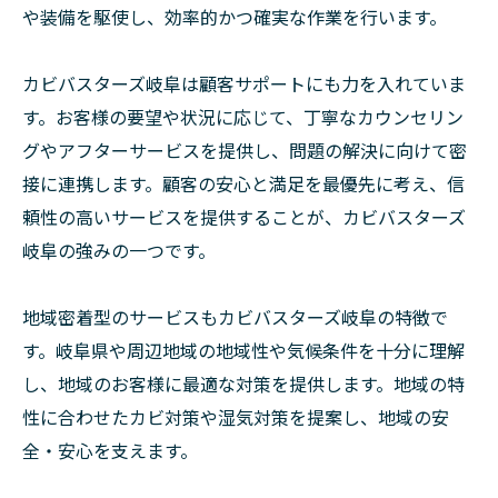
や装備を駆使し、効率的かつ確実な作業を行います。
カビバスターズ岐阜は顧客サポートにも力を入れていま
す。お客様の要望や状況に応じて、丁寧なカウンセリン
グやアフターサービスを提供し、問題の解決に向けて密
接に連携します。顧客の安心と満足を最優先に考え、信
頼性の高いサービスを提供することが、カビバスターズ
岐阜の強みの一つです。
地域密着型のサービスもカビバスターズ岐阜の特徴で
す。岐阜県や周辺地域の地域性や気候条件を十分に理解
し、地域のお客様に最適な対策を提供します。地域の特
性に合わせたカビ対策や湿気対策を提案し、地域の安
全・安心を支えます。