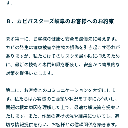
す。
８．カビバスターズ岐阜のお客様へのお約束
まず第一に、お客様の健康と安全を最優先に考えます。
カビの発生は健康被害や建物の損傷を引き起こす恐れが
ありますが、私たちはそのリスクを最小限に抑えるため
に、最新の技術と専門知識を駆使し、安全かつ効果的な
対策を提供いたします。
第二に、お客様とのコミュニケーションを大切にしま
す。私たちはお客様のご要望や状況を丁寧にお伺いし、
問題の根本原因を理解した上で、最適な解決策を提案い
たします。また、作業の進捗状況や結果についても、適
切な情報提供を行い、お客様との信頼関係を築きます。