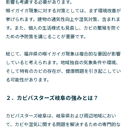
影響も考慮する必要があります。
喉イガイガ現象に対する対策としては、まず環境改善が
挙げられます。建物の通気性向上や湿気対策、含まれま
す。また、個人の生活様式も見直し、カビの繁殖を防ぐ
ための予防策を講じることが重要です。
総じて、福井県の喉イガイガ現象は複合的な要因が影響
していると考えられます。地域独自の気象条件や環境、
そして特有のカビの存在が、健康問題を引き起こしてい
る可能性があります。
２．カビバスターズ岐阜の強みとは？
カビバスターズ岐阜は、岐阜県および周辺地域におい
て、カビや湿気に関する問題を解決するための専門的な