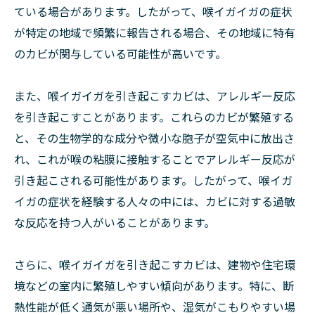
ている場合があります。したがって、喉イガイガの症状
が特定の地域で頻繁に報告される場合、その地域に特有
のカビが関与している可能性が高いです。
また、喉イガイガを引き起こすカビは、アレルギー反応
を引き起こすことがあります。これらのカビが繁殖する
と、その生物学的な成分や微小な胞子が空気中に放出さ
れ、これが喉の粘膜に接触することでアレルギー反応が
引き起こされる可能性があります。したがって、喉イガ
イガの症状を経験する人々の中には、カビに対する過敏
な反応を持つ人がいることがあります。
さらに、喉イガイガを引き起こすカビは、建物や住宅環
境などの室内に繁殖しやすい傾向があります。特に、断
熱性能が低く通気が悪い場所や、湿気がこもりやすい場