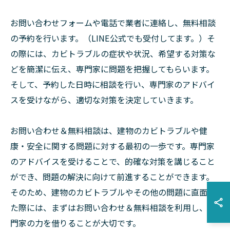
お問い合わせフォームや電話で業者に連絡し、無料相談
の予約を行います。（LINE公式でも受付してます。）そ
の際には、カビトラブルの症状や状況、希望する対策な
どを簡潔に伝え、専門家に問題を把握してもらいます。
そして、予約した日時に相談を行い、専門家のアドバイ
スを受けながら、適切な対策を決定していきます。
お問い合わせ＆無料相談は、建物のカビトラブルや健
康・安全に関する問題に対する最初の一歩です。専門家
のアドバイスを受けることで、的確な対策を講じること
ができ、問題の解決に向けて前進することができます。
そのため、建物のカビトラブルやその他の問題に直面し
た際には、まずはお問い合わせ＆無料相談を利用し、専
門家の力を借りることが大切です。