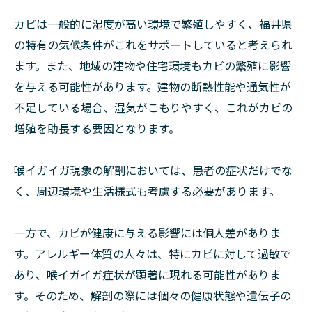
カビは一般的に湿度が高い環境で繁殖しやすく、福井県
の特有の気候条件がこれをサポートしていると考えられ
ます。また、地域の建物や住宅環境もカビの繁殖に影響
を与える可能性があります。建物の断熱性能や通気性が
不足している場合、湿気がこもりやすく、これがカビの
増殖を助長する要因となります。
喉イガイガ現象の解剖においては、患者の症状だけでな
く、周辺環境や生活様式も考慮する必要があります。
一方で、カビが健康に与える影響には個人差がありま
す。アレルギー体質の人々は、特にカビに対して過敏で
あり、喉イガイガ症状が顕著に現れる可能性がありま
す。そのため、解剖の際には個々の健康状態や遺伝子の