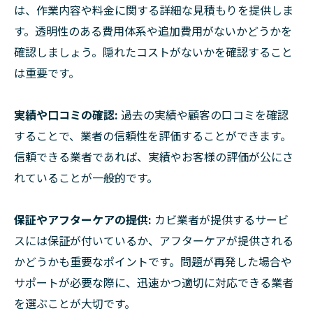
は、作業内容や料金に関する詳細な見積もりを提供しま
す。透明性のある費用体系や追加費用がないかどうかを
確認しましょう。隠れたコストがないかを確認すること
は重要です。
実績や口コミの確認:
過去の実績や顧客の口コミを確認
することで、業者の信頼性を評価することができます。
信頼できる業者であれば、実績やお客様の評価が公にさ
れていることが一般的です。
保証やアフターケアの提供:
カビ業者が提供するサービ
スには保証が付いているか、アフターケアが提供される
かどうかも重要なポイントです。問題が再発した場合や
サポートが必要な際に、迅速かつ適切に対応できる業者
を選ぶことが大切です。