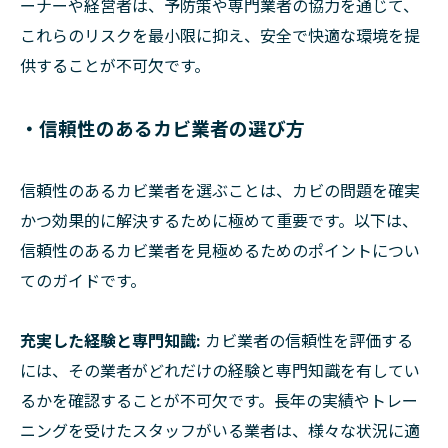
ーナーや経営者は、予防策や専門業者の協力を通じて、
これらのリスクを最小限に抑え、安全で快適な環境を提
供することが不可欠です。
・信頼性のあるカビ業者の選び方
信頼性のあるカビ業者を選ぶことは、カビの問題を確実
かつ効果的に解決するために極めて重要です。以下は、
信頼性のあるカビ業者を見極めるためのポイントについ
てのガイドです。
充実した経験と専門知識:
カビ業者の信頼性を評価する
には、その業者がどれだけの経験と専門知識を有してい
るかを確認することが不可欠です。長年の実績やトレー
ニングを受けたスタッフがいる業者は、様々な状況に適