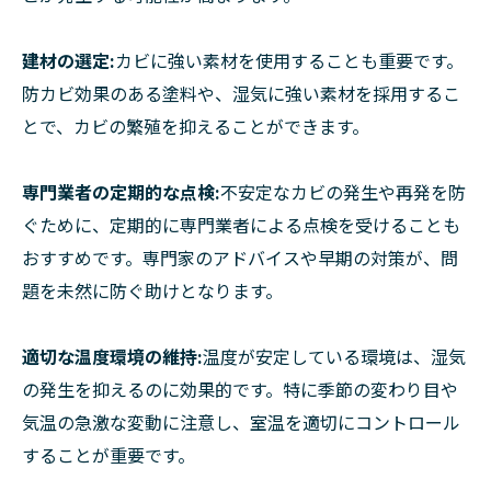
建材の選定:
カビに強い素材を使用することも重要です。
防カビ効果のある塗料や、湿気に強い素材を採用するこ
とで、カビの繁殖を抑えることができます。
専門業者の定期的な点検:
不安定なカビの発生や再発を防
ぐために、定期的に専門業者による点検を受けることも
おすすめです。専門家のアドバイスや早期の対策が、問
題を未然に防ぐ助けとなります。
適切な温度環境の維持:
温度が安定している環境は、湿気
の発生を抑えるのに効果的です。特に季節の変わり目や
気温の急激な変動に注意し、室温を適切にコントロール
することが重要です。