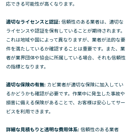
応できる可能性が高くなります。
適切なライセンスと認証:
信頼性のある業者は、適切な
ライセンスや認証を保有していることが期待されます。
これは地域や国によって異なりますが、業者が法的な要
件を満たしているか確認することは重要です。また、業
者が業界団体や協会に所属している場合、それも信頼性
の指標となります。
適切な保険の有無:
カビ業者が適切な保険に加入してい
るかどうかも確認が必要です。作業中に発生した事故や
損害に備える保険があることで、お客様は安心してサー
ビスを利用できます。
詳細な見積もりと透明な費用体系:
信頼性のある業者