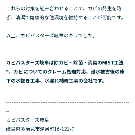
これらの対策を組み合わせることで、カビの発生を防
ぎ、清潔で健康的な住環境を維持することが可能です。
以上、カビバスターズ岐阜のキラでした。
カビバスターズ岐阜は除カビ・除菌・消臭のMIST工法
®、カビについてのクレーム処理対応、浸水被害後の床
下の水抜き工事、水漏れ補修工事の会社です。
--------------------------------------------------------------------
--
カビバスターズ岐阜
岐阜県多治見市滝呂町16-121-7