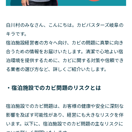
白川村のみなさん、こんにちは。カビバスターズ岐阜の
キラです。
宿泊施設経営者の方々へ向け、カビの問題に真摯に向き
合うための情報をお届けいたします。清潔で心地よい宿
泊環境を提供するために、カビに関する対策や信頼でき
る業者の選び方など、詳しくご紹介いたします。
・宿泊施設でのカビ問題のリスクとは
宿泊施設でのカビ問題は、お客様の健康や安全に深刻な
影響を及ぼす可能性があり、経営にも大きなリスクを伴
います。以下に、宿泊施設でのカビ問題の主なリスクに