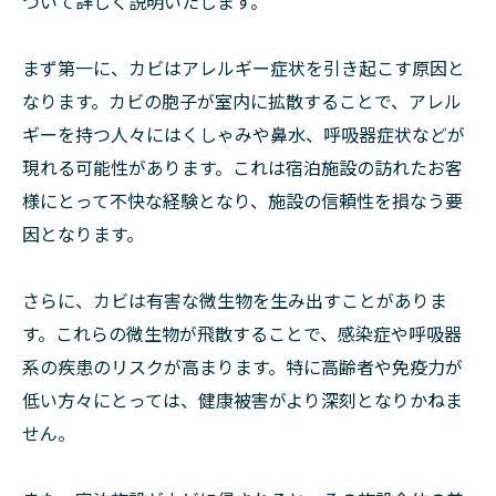
ついて詳しく説明いたします。
まず第一に、カビはアレルギー症状を引き起こす原因と
なります。カビの胞子が室内に拡散することで、アレル
ギーを持つ人々にはくしゃみや鼻水、呼吸器症状などが
現れる可能性があります。これは宿泊施設の訪れたお客
様にとって不快な経験となり、施設の信頼性を損なう要
因となります。
さらに、カビは有害な微生物を生み出すことがありま
す。これらの微生物が飛散することで、感染症や呼吸器
系の疾患のリスクが高まります。特に高齢者や免疫力が
低い方々にとっては、健康被害がより深刻となりかねま
せん。