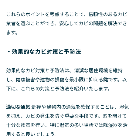
これらのポイントを考慮することで、信頼性のあるカビ
業者を選ぶことができ、安心してカビの問題を解決でき
ます。
・効果的なカビ対策と予防法
効果的なカビ対策と予防法は、清潔な居住環境を維持
し、健康被害や建物の損傷を最小限に抑える鍵です。以
下に、これらの対策と予防法を紹介いたします。
適切な通気:
部屋や建物内の通気を確保することは、湿気
を抑え、カビの発生を防ぐ重要な手段です。窓を開けて
十分な換気を行い、特に湿気の多い場所では除湿器を活
用すると良いでしょう。