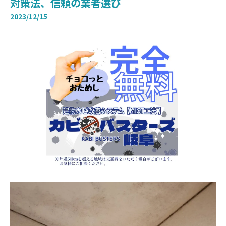
対策法、信頼の業者選び
2023/12/15