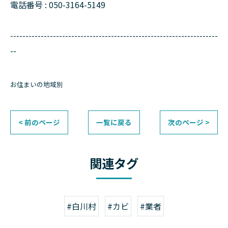
電話番号 : 050-3164-5149
--------------------------------------------------------------------
--
お住まいの地域別
< 前のページ
一覧に戻る
次のページ >
関連タグ
#白川村
#カビ
#業者