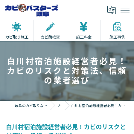
カビ取り施工
カビ菌検査
施工料金
施工事例
白川村宿泊施設経営者必見！
カビのリスクと対策法、信頼
の業者選び
岐阜のカビ取りならカビバスターズ岐阜
ブログ
白川村宿泊施設経営者必見！カビのリスクと対策法、信頼の業者選び
白川村宿泊施設経営者必見！カビのリスクと