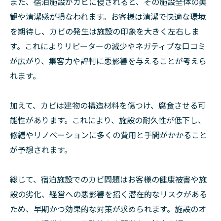
また、宿泊施設がカビに侵されると、その施設全体の美
観や清潔感が損なわれます。お客様は清潔で快適な環境
を期待し、カビの発生は施設の印象を大きく左右しま
す。これによりリピーターの減少やネガティブな口コミ
が広がり、集客力や評判に悪影響を与えることが考えら
れます。
加えて、カビは建物の構造材料を傷つけ、腐食させる可
能性があります。これにより、施設の耐久性が低下し、
修繕やリノベーションに多くの費用と手間がかかること
が予想されます。
総じて、宿泊施設でのカビ問題はお客様の健康被害や施
設の劣化、経営への悪影響を招く潜在的なリスクがある
ため、早期かつ効果的な対策が求められます。施設のオ