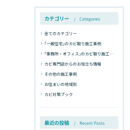
カテゴリー
Categories
全てのカテゴリー
｢一般住宅｣のカビ取り施工事例
｢事務所・オフィス｣のカビ取り施工事例
カビ専門店からのお役立ち情報
その他の施工事例
お住まいの地域別
カビ対策ブック
最近の投稿
Recent Posts