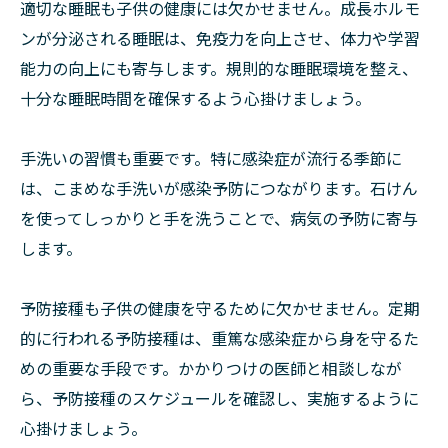
適切な睡眠も子供の健康には欠かせません。成長ホルモ
ンが分泌される睡眠は、免疫力を向上させ、体力や学習
能力の向上にも寄与します。規則的な睡眠環境を整え、
十分な睡眠時間を確保するよう心掛けましょう。
手洗いの習慣も重要です。特に感染症が流行る季節に
は、こまめな手洗いが感染予防につながります。石けん
を使ってしっかりと手を洗うことで、病気の予防に寄与
します。
予防接種も子供の健康を守るために欠かせません。定期
的に行われる予防接種は、重篤な感染症から身を守るた
めの重要な手段です。かかりつけの医師と相談しなが
ら、予防接種のスケジュールを確認し、実施するように
心掛けましょう。