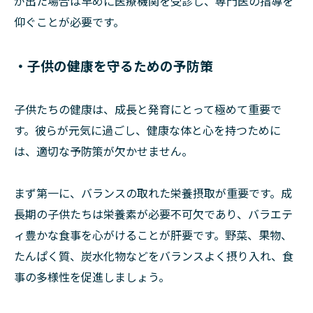
が出た場合は早めに医療機関を受診し、専門医の指導を
仰ぐことが必要です。
・子供の健康を守るための予防策
子供たちの健康は、成長と発育にとって極めて重要で
す。彼らが元気に過ごし、健康な体と心を持つために
は、適切な予防策が欠かせません。
まず第一に、バランスの取れた栄養摂取が重要です。成
長期の子供たちは栄養素が必要不可欠であり、バラエテ
ィ豊かな食事を心がけることが肝要です。野菜、果物、
たんぱく質、炭水化物などをバランスよく摂り入れ、食
事の多様性を促進しましょう。