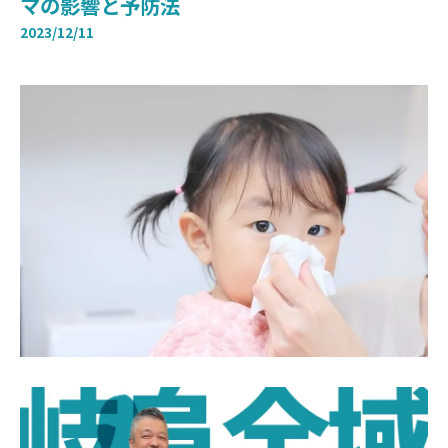
マの影響と予防法
2023/12/11