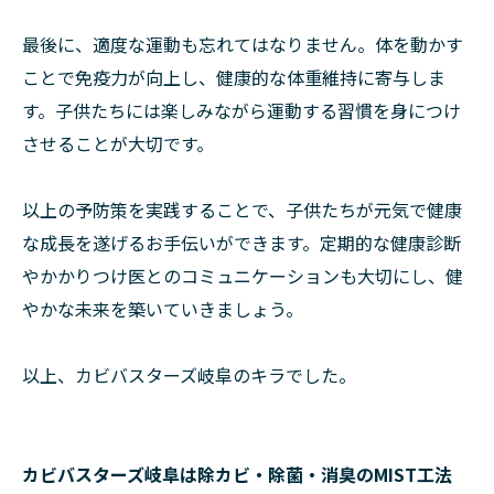
最後に、適度な運動も忘れてはなりません。体を動かす
ことで免疫力が向上し、健康的な体重維持に寄与しま
す。子供たちには楽しみながら運動する習慣を身につけ
させることが大切です。
以上の予防策を実践することで、子供たちが元気で健康
な成長を遂げるお手伝いができます。定期的な健康診断
やかかりつけ医とのコミュニケーションも大切にし、健
やかな未来を築いていきましょう。
以上、カビバスターズ岐阜のキラでした。
カビバスターズ岐阜は除カビ・除菌・消臭のMIST工法