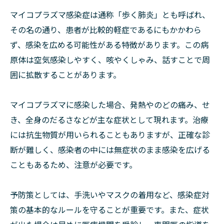
マイコプラズマ感染症は通称「歩く肺炎」とも呼ばれ、
その名の通り、患者が比較的軽症であるにもかかわら
ず、感染を広める可能性がある特徴があります。この病
原体は空気感染しやすく、咳やくしゃみ、話すことで周
囲に拡散することがあります。
マイコプラズマに感染した場合、発熱やのどの痛み、せ
き、全身のだるさなどが主な症状として現れます。治療
には抗生物質が用いられることもありますが、正確な診
断が難しく、感染者の中には無症状のまま感染を広げる
こともあるため、注意が必要です。
予防策としては、手洗いやマスクの着用など、感染症対
策の基本的なルールを守ることが重要です。また、症状