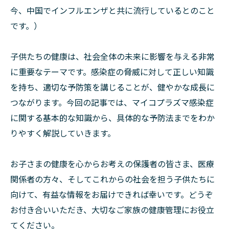
今、中国でインフルエンザと共に流行しているとのこと
です。）
子供たちの健康は、社会全体の未来に影響を与える非常
に重要なテーマです。感染症の脅威に対して正しい知識
を持ち、適切な予防策を講じることが、健やかな成長に
つながります。今回の記事では、マイコプラズマ感染症
に関する基本的な知識から、具体的な予防法までをわか
りやすく解説していきます。
お子さまの健康を心からお考えの保護者の皆さま、医療
関係者の方々、そしてこれからの社会を担う子供たちに
向けて、有益な情報をお届けできれば幸いです。どうぞ
お付き合いいただき、大切なご家族の健康管理にお役立
てください。