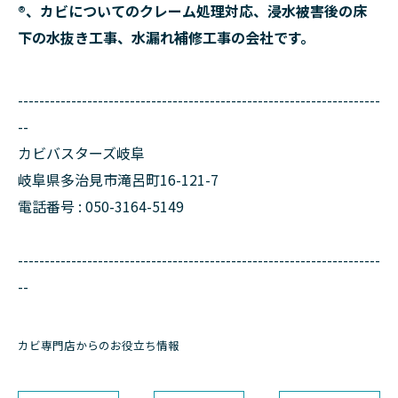
®、カビについてのクレーム処理対応、浸水被害後の床
下の水抜き工事、水漏れ補修工事の会社です。
--------------------------------------------------------------------
--
カビバスターズ岐阜
岐阜県多治見市滝呂町16-121-7
電話番号 : 050-3164-5149
--------------------------------------------------------------------
--
カビ専門店からのお役立ち情報