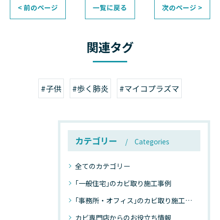
< 前のページ
一覧に戻る
次のページ >
関連タグ
#子供
#歩く肺炎
#マイコプラズマ
カテゴリー
Categories
全てのカテゴリー
｢一般住宅｣のカビ取り施工事例
｢事務所・オフィス｣のカビ取り施工事例
カビ専門店からのお役立ち情報