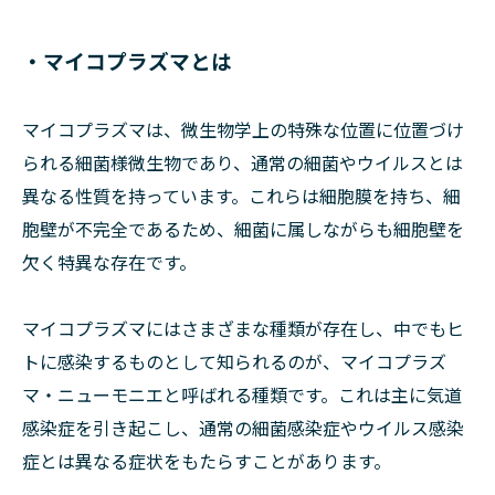
・
マイコプラズマとは
マイコプラズマは、微生物学上の特殊な位置に位置づけ
られる細菌様微生物であり、通常の細菌やウイルスとは
異なる性質を持っています。これらは細胞膜を持ち、細
胞壁が不完全であるため、細菌に属しながらも細胞壁を
欠く特異な存在です。
マイコプラズマにはさまざまな種類が存在し、中でもヒ
トに感染するものとして知られるのが、マイコプラズ
マ・ニューモニエと呼ばれる種類です。これは主に気道
感染症を引き起こし、通常の細菌感染症やウイルス感染
症とは異なる症状をもたらすことがあります。