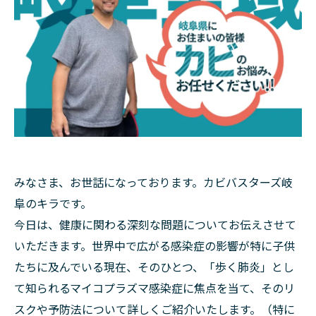
みなさま、お世話になっております。カビバスターズ岐
阜のキラです。
今日は、健康に関わる深刻な問題についてお伝えさせて
いただきます。世界中で広がる感染症の影響が特に子供
たちに及んでいる現在、そのひとつ、「歩く肺炎」とし
て知られるマイコプラズマ感染症に焦点を当て、そのリ
スクや予防法について詳しくご紹介いたします。（特に