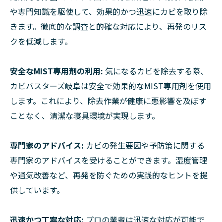
や専門知識を駆使して、効果的かつ迅速にカビを取り除
きます。徹底的な調査と的確な対応により、再発のリス
クを低減します。
安全なMIST専用剤の利用:
気になるカビを除去する際、
カビバスターズ岐阜は安全で効果的なMIST専用剤を使用
します。これにより、除去作業が健康に悪影響を及ぼす
ことなく、清潔な寝具環境が実現します。
専門家のアドバイス:
カビの発生要因や予防策に関する
専門家のアドバイスを受けることができます。湿度管理
や通気改善など、再発を防ぐための実践的なヒントを提
供しています。
迅速かつ丁寧な対応:
プロの業者は迅速な対応が可能で