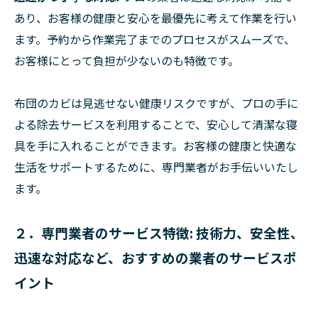
あり、お客様の健康と安心を最優先に考えて作業を行い
ます。予約から作業完了までのプロセスがスムーズで、
お客様にとって負担が少ないのも特徴です。
布団のカビは見逃せない健康リスクですが、プロの手に
よる除去サービスを利用することで、安心して清潔な寝
具を手に入れることができます。お客様の健康と快適な
生活をサポートするために、専門業者がお手伝いいたし
ます。
２．専門業者のサービス特徴: 技術力、安全性、
迅速な対応など、おすすめの業者のサービスポ
イント