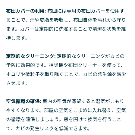
布団カバーの利用:
布団には専用の布団カバーを使用す
ることで、汗や皮脂を吸収し、布団自体を汚れから守り
ます。カバーは定期的に洗濯することで清潔な状態を維
持します。
定期的なクリーニング:
定期的なクリーニングがカビの
予防に効果的です。掃除機や布団クリーナーを使って、
ホコリや微粒子を取り除くことで、カビの発生源を減少
させます。
空気循環の確保:
室内の空気が滞留すると湿気がこもり
やすくなります。部屋の空気をこまめに入れ替え、空気
の循環を確保しましょう。窓を開けて換気を行うこと
で、カビの発生リスクを低減できます。