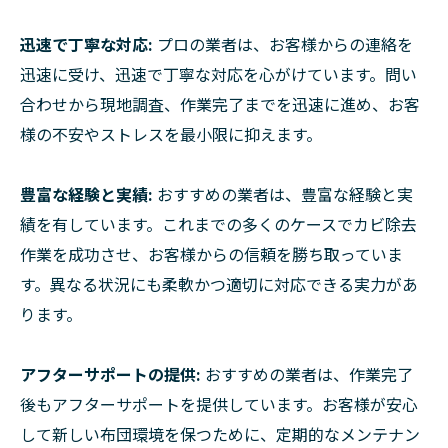
迅速で丁寧な対応:
プロの業者は、お客様からの連絡を
迅速に受け、迅速で丁寧な対応を心がけています。問い
合わせから現地調査、作業完了までを迅速に進め、お客
様の不安やストレスを最小限に抑えます。
豊富な経験と実績:
おすすめの業者は、豊富な経験と実
績を有しています。これまでの多くのケースでカビ除去
作業を成功させ、お客様からの信頼を勝ち取っていま
す。異なる状況にも柔軟かつ適切に対応できる実力があ
ります。
アフターサポートの提供:
おすすめの業者は、作業完了
後もアフターサポートを提供しています。お客様が安心
して新しい布団環境を保つために、定期的なメンテナン