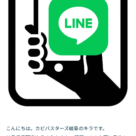
こんにちは。カビバスターズ岐阜のキラです。