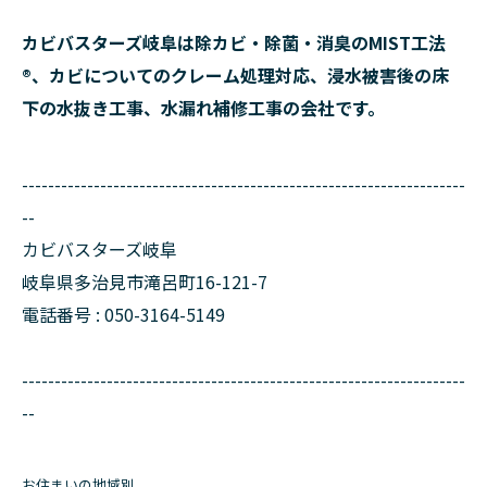
カビバスターズ岐阜は除カビ・除菌・消臭のMIST工法
®、カビについてのクレーム処理対応、浸水被害後の床
下の水抜き工事、水漏れ補修工事の会社です。
--------------------------------------------------------------------
--
カビバスターズ岐阜
岐阜県多治見市滝呂町16-121-7
電話番号 : 050-3164-5149
--------------------------------------------------------------------
--
お住まいの地域別