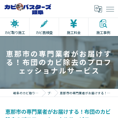
カビ取り施工
カビ菌検査
施工料金
施工事例
恵那市の専門業者がお届けす
る！布団のカビ除去のプロフ
ェッショナルサービス
岐阜のカビ取りならカビバスターズ岐阜
ブログ
恵那市の専門業者がお届けする！布団のカビ除去のプロフェッショナルサービス
恵那市の専門業者がお届けする！布団のカビ