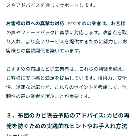
スやアドバイスを通じてサポートします。
お客様の声への真摯な対応:
おすすめの業者は、お客様
の声やフィードバックに真摯に対応します。改善点を取
り入れ、より良いサービスを提供するために努力し、お
客様との信頼関係を築いています。
おすすめの布団カビ除去業者は、これらの特徴を備え、
お客様に安心感と満足を提供しています。技術力、安全
性、迅速な対応など、これらのポイントを考慮して、信
頼性の高い業者を選ぶことが重要です。
３．布団のカビ除去予防のアドバイス: カビの再
発を防ぐための実践的なヒントやお手入れ方法