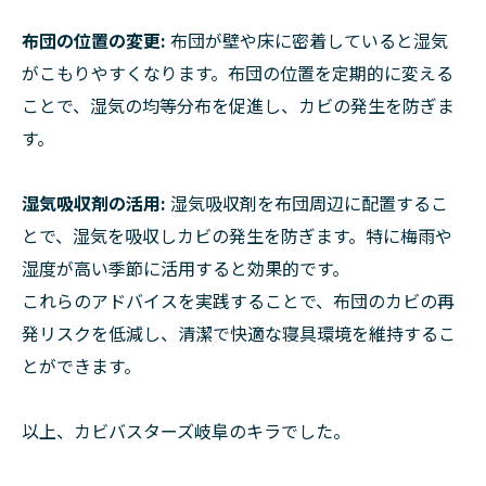
布団の位置の変更:
布団が壁や床に密着していると湿気
がこもりやすくなります。布団の位置を定期的に変える
ことで、湿気の均等分布を促進し、カビの発生を防ぎま
す。
湿気吸収剤の活用:
湿気吸収剤を布団周辺に配置するこ
とで、湿気を吸収しカビの発生を防ぎます。特に梅雨や
湿度が高い季節に活用すると効果的です。
これらのアドバイスを実践することで、布団のカビの再
発リスクを低減し、清潔で快適な寝具環境を維持するこ
とができます。
以上、カビバスターズ岐阜のキラでした。