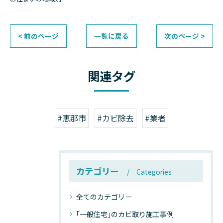
< 前のページ
一覧に戻る
次のページ >
関連タグ
#恵那市
#カビ除去
#業者
カテゴリー
Categories
全てのカテゴリー
｢一般住宅｣のカビ取り施工事例