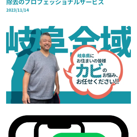
除去のプロフェッショナルサービス
2023/11/14