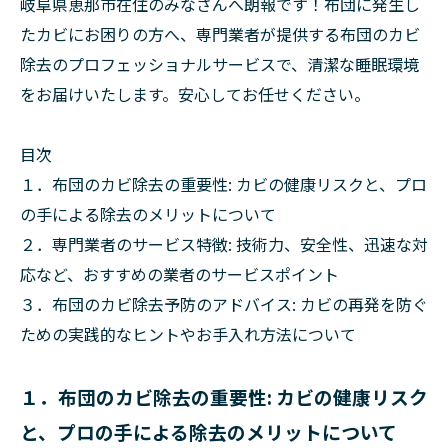
岐阜県恵那市在住のみなさんへ朗報です！布団に発生し
たカビにお困りの方へ、専門業者が提供する布団のカビ
除去のプロフェッショナルサービスで、清潔な睡眠環境
をお届けいたします。安心してお任せください。
目次
１．布団のカビ除去の重要性: カビの健康リスクと、プロ
の手による除去のメリットについて
２．専門業者のサービス特徴: 技術力、安全性、迅速な対
応など、おすすめの業者のサービスポイント
３．布団のカビ除去予防のアドバイス: カビの再発を防ぐ
ための実践的なヒントやお手入れ方法について
１．布団のカビ除去の重要性: カビの健康リスク
と、プロの手による除去のメリットについて