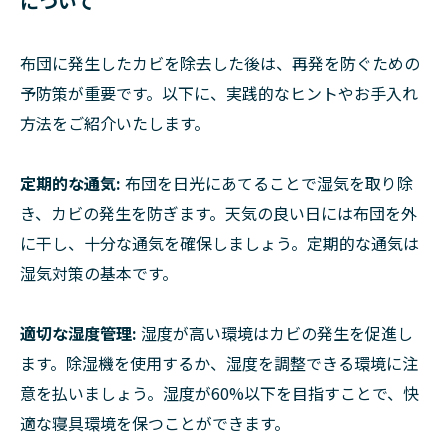
について
布団に発生したカビを除去した後は、再発を防ぐための
予防策が重要です。以下に、実践的なヒントやお手入れ
方法をご紹介いたします。
定期的な通気:
布団を日光にあてることで湿気を取り除
き、カビの発生を防ぎます。天気の良い日には布団を外
に干し、十分な通気を確保しましょう。定期的な通気は
湿気対策の基本です。
適切な湿度管理:
湿度が高い環境はカビの発生を促進し
ます。除湿機を使用するか、湿度を調整できる環境に注
意を払いましょう。湿度が60%以下を目指すことで、快
適な寝具環境を保つことができます。